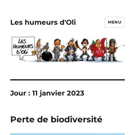
Les humeurs d'Oli
MENU
Jour :
11 janvier 2023
Perte de biodiversité