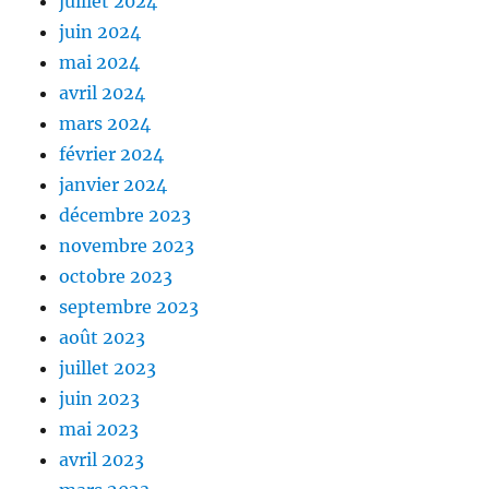
juillet 2024
juin 2024
mai 2024
avril 2024
mars 2024
février 2024
janvier 2024
décembre 2023
novembre 2023
octobre 2023
septembre 2023
août 2023
juillet 2023
juin 2023
mai 2023
avril 2023