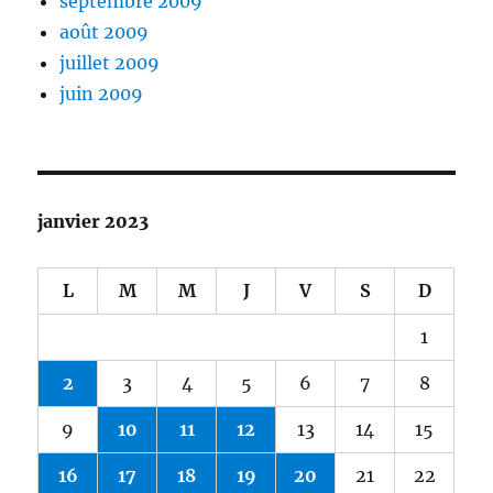
septembre 2009
août 2009
juillet 2009
juin 2009
janvier 2023
L
M
M
J
V
S
D
1
2
3
4
5
6
7
8
9
10
11
12
13
14
15
16
17
18
19
20
21
22