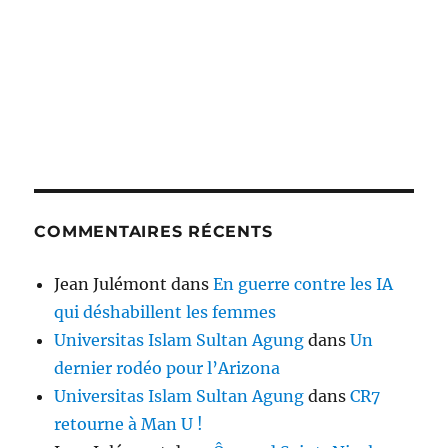
COMMENTAIRES RÉCENTS
Jean Julémont
dans
En guerre contre les IA
qui déshabillent les femmes
Universitas Islam Sultan Agung
dans
Un
dernier rodéo pour l’Arizona
Universitas Islam Sultan Agung
dans
CR7
retourne à Man U !