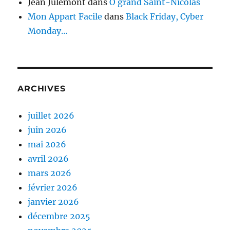
Jean Julémont
dans
Ô grand Saint-Nicolas
Mon Appart Facile
dans
Black Friday, Cyber
Monday…
ARCHIVES
juillet 2026
juin 2026
mai 2026
avril 2026
mars 2026
février 2026
janvier 2026
décembre 2025