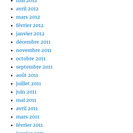
mai 2012
avril 2012
mars 2012
février 2012
janvier 2012
décembre 2011
novembre 2011
octobre 2011
septembre 2011
août 2011
juillet 2011
juin 2011
mai 2011
avril 2011
mars 2011
février 2011