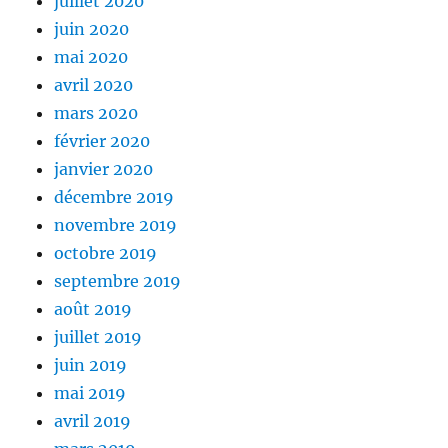
juillet 2020
juin 2020
mai 2020
avril 2020
mars 2020
février 2020
janvier 2020
décembre 2019
novembre 2019
octobre 2019
septembre 2019
août 2019
juillet 2019
juin 2019
mai 2019
avril 2019