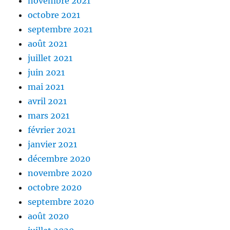
novembre 2021
octobre 2021
septembre 2021
août 2021
juillet 2021
juin 2021
mai 2021
avril 2021
mars 2021
février 2021
janvier 2021
décembre 2020
novembre 2020
octobre 2020
septembre 2020
août 2020