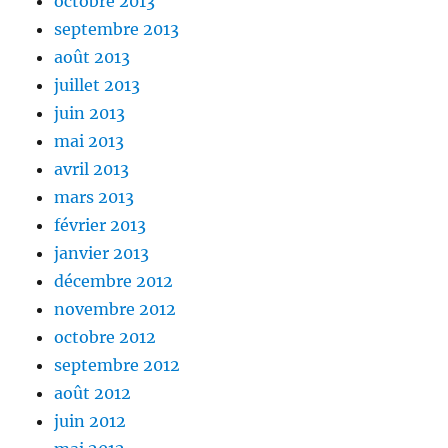
octobre 2013
septembre 2013
août 2013
juillet 2013
juin 2013
mai 2013
avril 2013
mars 2013
février 2013
janvier 2013
décembre 2012
novembre 2012
octobre 2012
septembre 2012
août 2012
juin 2012