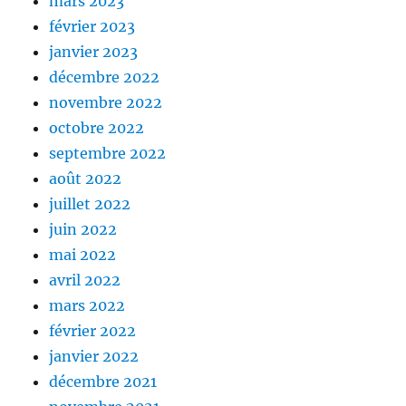
mars 2023
février 2023
janvier 2023
décembre 2022
novembre 2022
octobre 2022
septembre 2022
août 2022
juillet 2022
juin 2022
mai 2022
avril 2022
mars 2022
février 2022
janvier 2022
décembre 2021