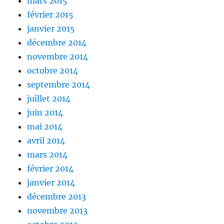
mars 2015
février 2015
janvier 2015
décembre 2014
novembre 2014
octobre 2014
septembre 2014
juillet 2014
juin 2014
mai 2014
avril 2014
mars 2014
février 2014
janvier 2014
décembre 2013
novembre 2013