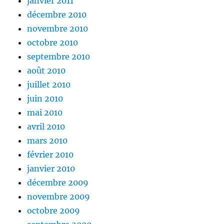
janvier 2011
décembre 2010
novembre 2010
octobre 2010
septembre 2010
août 2010
juillet 2010
juin 2010
mai 2010
avril 2010
mars 2010
février 2010
janvier 2010
décembre 2009
novembre 2009
octobre 2009