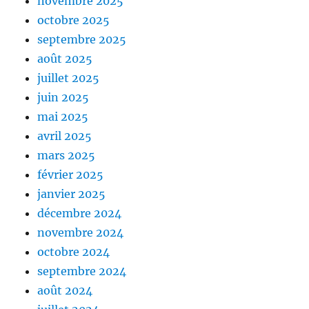
novembre 2025
octobre 2025
septembre 2025
août 2025
juillet 2025
juin 2025
mai 2025
avril 2025
mars 2025
février 2025
janvier 2025
décembre 2024
novembre 2024
octobre 2024
septembre 2024
août 2024