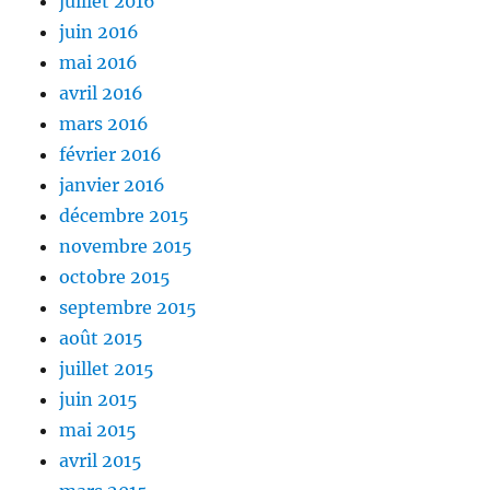
juillet 2016
juin 2016
mai 2016
avril 2016
mars 2016
février 2016
janvier 2016
décembre 2015
novembre 2015
octobre 2015
septembre 2015
août 2015
juillet 2015
juin 2015
mai 2015
avril 2015