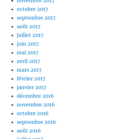
novembre 2017
octobre 2017
septembre 2017
août 2017
juillet 2017
juin 2017
mai 2017
avril 2017
mars 2017
février 2017
janvier 2017
décembre 2016
novembre 2016
octobre 2016
septembre 2016
août 2016