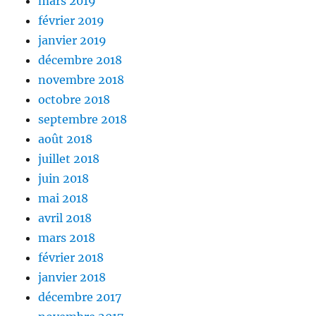
mars 2019
février 2019
janvier 2019
décembre 2018
novembre 2018
octobre 2018
septembre 2018
août 2018
juillet 2018
juin 2018
mai 2018
avril 2018
mars 2018
février 2018
janvier 2018
décembre 2017