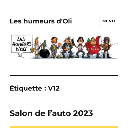
Les humeurs d'Oli
MENU
Étiquette :
V12
Salon de l’auto 2023