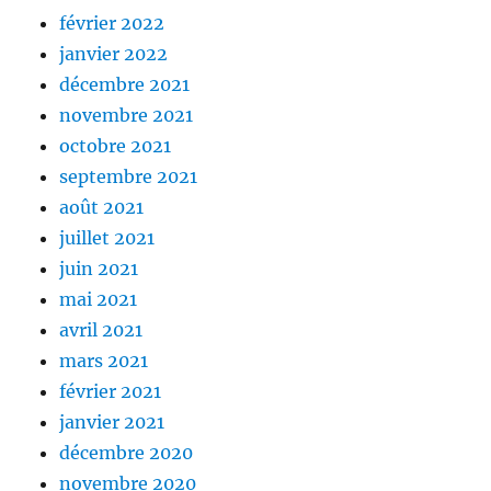
février 2022
janvier 2022
décembre 2021
novembre 2021
octobre 2021
septembre 2021
août 2021
juillet 2021
juin 2021
mai 2021
avril 2021
mars 2021
février 2021
janvier 2021
décembre 2020
novembre 2020