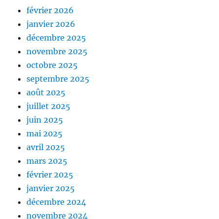
février 2026
janvier 2026
décembre 2025
novembre 2025
octobre 2025
septembre 2025
août 2025
juillet 2025
juin 2025
mai 2025
avril 2025
mars 2025
février 2025
janvier 2025
décembre 2024
novembre 2024