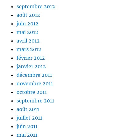
septembre 2012
août 2012
juin 2012
mai 2012
avril 2012
mars 2012
février 2012
janvier 2012
décembre 2011
novembre 2011
octobre 2011
septembre 2011
août 2011
juillet 2011
juin 2011
mai 2011