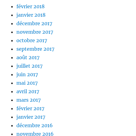
février 2018
janvier 2018
décembre 2017
novembre 2017
octobre 2017
septembre 2017
août 2017
juillet 2017
juin 2017
mai 2017
avril 2017
mars 2017
février 2017
janvier 2017
décembre 2016
novembre 2016