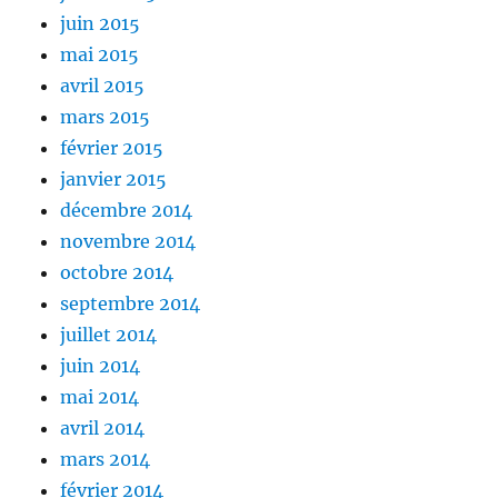
juin 2015
mai 2015
avril 2015
mars 2015
février 2015
janvier 2015
décembre 2014
novembre 2014
octobre 2014
septembre 2014
juillet 2014
juin 2014
mai 2014
avril 2014
mars 2014
février 2014