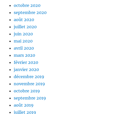
octobre 2020
septembre 2020
août 2020
juillet 2020
juin 2020
mai 2020
avril 2020
mars 2020
février 2020
janvier 2020
décembre 2019
novembre 2019
octobre 2019
septembre 2019
août 2019
juillet 2019