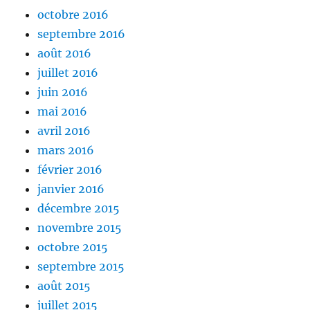
octobre 2016
septembre 2016
août 2016
juillet 2016
juin 2016
mai 2016
avril 2016
mars 2016
février 2016
janvier 2016
décembre 2015
novembre 2015
octobre 2015
septembre 2015
août 2015
juillet 2015