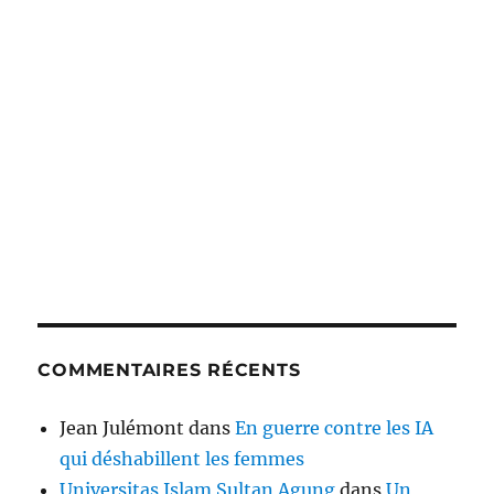
COMMENTAIRES RÉCENTS
Jean Julémont
dans
En guerre contre les IA
qui déshabillent les femmes
Universitas Islam Sultan Agung
dans
Un