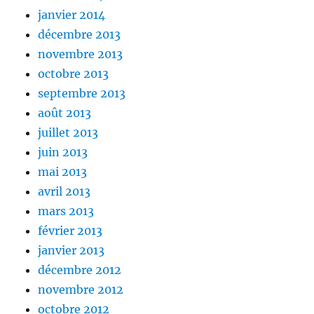
janvier 2014
décembre 2013
novembre 2013
octobre 2013
septembre 2013
août 2013
juillet 2013
juin 2013
mai 2013
avril 2013
mars 2013
février 2013
janvier 2013
décembre 2012
novembre 2012
octobre 2012