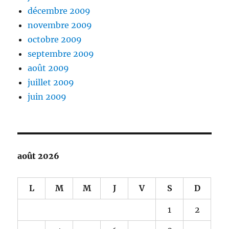
décembre 2009
novembre 2009
octobre 2009
septembre 2009
août 2009
juillet 2009
juin 2009
août 2026
L
M
M
J
V
S
D
1
2