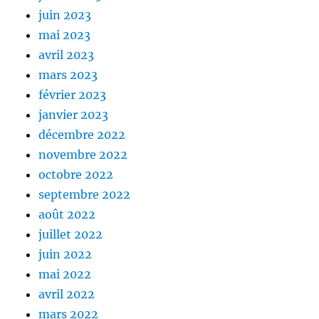
juin 2023
mai 2023
avril 2023
mars 2023
février 2023
janvier 2023
décembre 2022
novembre 2022
octobre 2022
septembre 2022
août 2022
juillet 2022
juin 2022
mai 2022
avril 2022
mars 2022