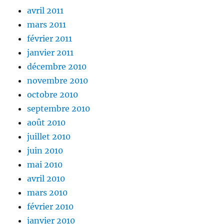
avril 2011
mars 2011
février 2011
janvier 2011
décembre 2010
novembre 2010
octobre 2010
septembre 2010
août 2010
juillet 2010
juin 2010
mai 2010
avril 2010
mars 2010
février 2010
janvier 2010