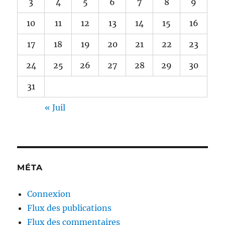
3
4
5
6
7
8
9
10
11
12
13
14
15
16
17
18
19
20
21
22
23
24
25
26
27
28
29
30
31
« Juil
MÉTA
Connexion
Flux des publications
Flux des commentaires