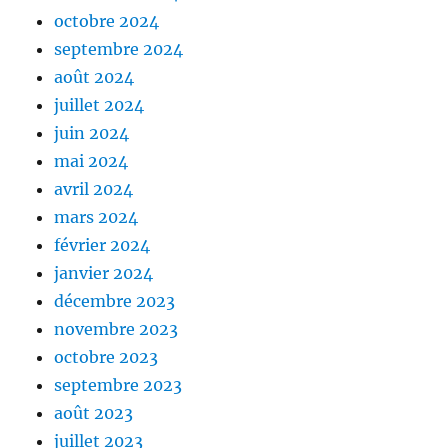
octobre 2024
septembre 2024
août 2024
juillet 2024
juin 2024
mai 2024
avril 2024
mars 2024
février 2024
janvier 2024
décembre 2023
novembre 2023
octobre 2023
septembre 2023
août 2023
juillet 2023