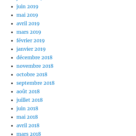
juin 2019
mai 2019
avril 2019
mars 2019
février 2019
janvier 2019
décembre 2018
novembre 2018
octobre 2018
septembre 2018
août 2018
juillet 2018
juin 2018
mai 2018
avril 2018
mars 2018