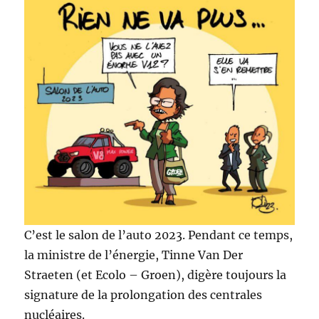
C’est le salon de l’auto 2023. Pendant ce temps,
la ministre de l’énergie, Tinne Van Der
Straeten (et Ecolo – Groen), digère toujours la
signature de la prolongation des centrales
nucléaires.