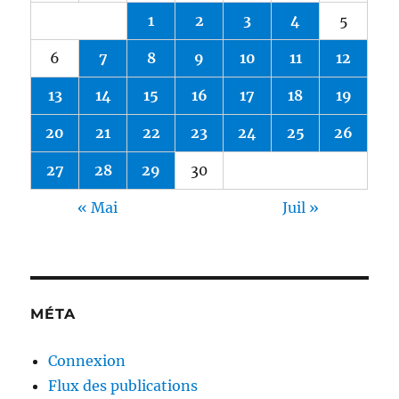
1
2
3
4
5
6
7
8
9
10
11
12
13
14
15
16
17
18
19
20
21
22
23
24
25
26
27
28
29
30
« Mai
Juil »
MÉTA
Connexion
Flux des publications