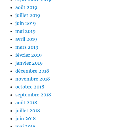
août 2019
juillet 2019
juin 2019
mai 2019
avril 2019
mars 2019
février 2019
janvier 2019
décembre 2018
novembre 2018
octobre 2018
septembre 2018
août 2018
juillet 2018
juin 2018
mai 2018