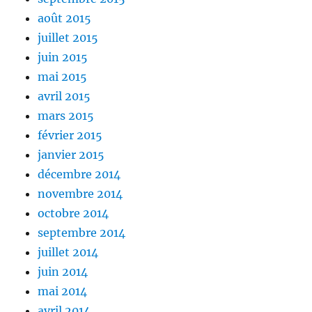
août 2015
juillet 2015
juin 2015
mai 2015
avril 2015
mars 2015
février 2015
janvier 2015
décembre 2014
novembre 2014
octobre 2014
septembre 2014
juillet 2014
juin 2014
mai 2014
avril 2014