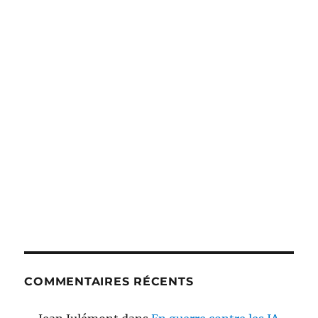
COMMENTAIRES RÉCENTS