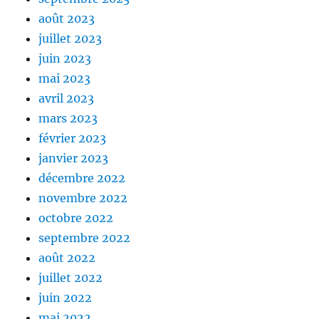
août 2023
juillet 2023
juin 2023
mai 2023
avril 2023
mars 2023
février 2023
janvier 2023
décembre 2022
novembre 2022
octobre 2022
septembre 2022
août 2022
juillet 2022
juin 2022
mai 2022