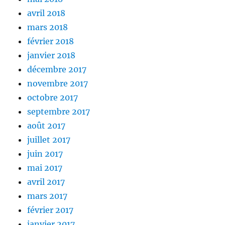
avril 2018
mars 2018
février 2018
janvier 2018
décembre 2017
novembre 2017
octobre 2017
septembre 2017
août 2017
juillet 2017
juin 2017
mai 2017
avril 2017
mars 2017
février 2017
janvier 2017