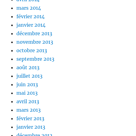
mars 2014
février 2014
janvier 2014
décembre 2013
novembre 2013
octobre 2013
septembre 2013
août 2013
juillet 2013
juin 2013
mai 2013
avril 2013
mars 2013
février 2013
janvier 2013
décembre 2012