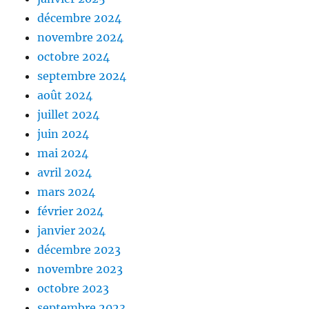
décembre 2024
novembre 2024
octobre 2024
septembre 2024
août 2024
juillet 2024
juin 2024
mai 2024
avril 2024
mars 2024
février 2024
janvier 2024
décembre 2023
novembre 2023
octobre 2023
septembre 2023