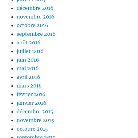
décembre 2016
novembre 2016
octobre 2016
septembre 2016
août 2016
juillet 2016
juin 2016
mai 2016
avril 2016
mars 2016
février 2016
janvier 2016
décembre 2015
novembre 2015
octobre 2015
septembre 2015