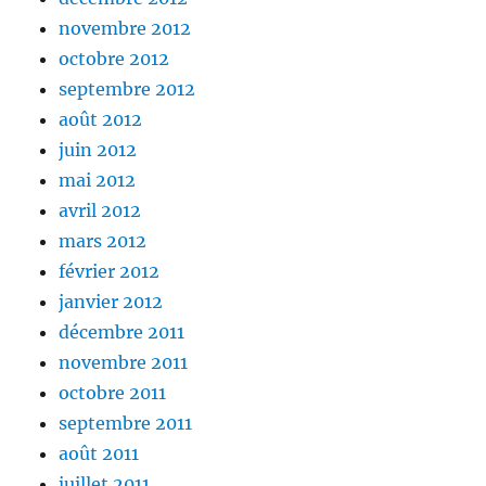
novembre 2012
octobre 2012
septembre 2012
août 2012
juin 2012
mai 2012
avril 2012
mars 2012
février 2012
janvier 2012
décembre 2011
novembre 2011
octobre 2011
septembre 2011
août 2011
juillet 2011