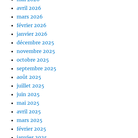
avril 2026
mars 2026
février 2026
janvier 2026
décembre 2025
novembre 2025
octobre 2025
septembre 2025
août 2025
juillet 2025
juin 2025
mai 2025
avril 2025
mars 2025
février 2025
janvier 2025