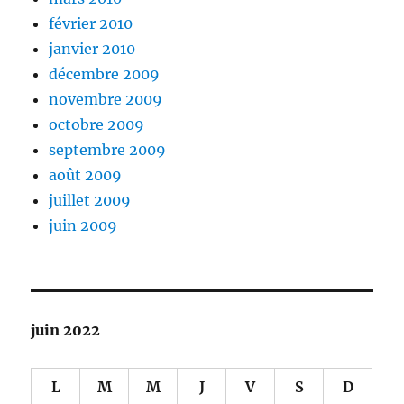
février 2010
janvier 2010
décembre 2009
novembre 2009
octobre 2009
septembre 2009
août 2009
juillet 2009
juin 2009
juin 2022
L
M
M
J
V
S
D