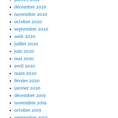
décembre 2020
novembre 2020
octobre 2020
septembre 2020
août 2020
juillet 2020
juin 2020
mai 2020
avril 2020
mars 2020
février 2020
janvier 2020
décembre 2019
novembre 2019
octobre 2019
septembre 2019