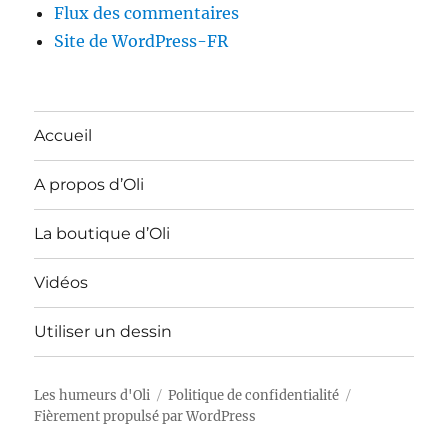
Flux des commentaires
Site de WordPress-FR
Accueil
A propos d’Oli
La boutique d’Oli
Vidéos
Utiliser un dessin
Les humeurs d'Oli
Politique de confidentialité
Fièrement propulsé par WordPress