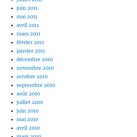
juin 2011
mai 2011
avril 2011
mars 2011
février 2011
janvier 2011
décembre 2010
novembre 2010
octobre 2010
septembre 2010
août 2010
juillet 2010
juin 2010
mai 2010
avril 2010
mars 2010