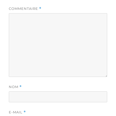
COMMENTAIRE
*
NOM
*
E-MAIL
*