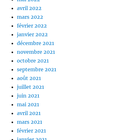
avril 2022
mars 2022
février 2022
janvier 2022
décembre 2021
novembre 2021
octobre 2021
septembre 2021
août 2021
juillet 2021
juin 2021
mai 2021
avril 2021
mars 2021
février 2021
janvier 2021