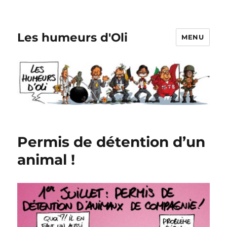
Les humeurs d'Oli
MENU
Permis de détention d’un
animal !