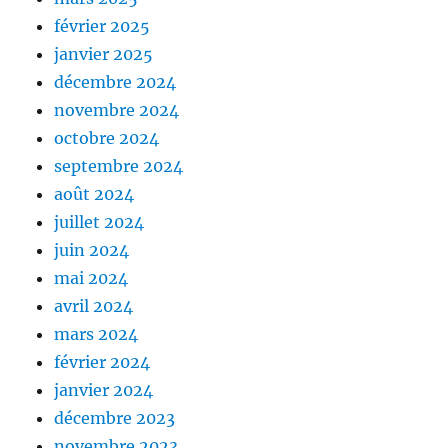
février 2025
janvier 2025
décembre 2024
novembre 2024
octobre 2024
septembre 2024
août 2024
juillet 2024
juin 2024
mai 2024
avril 2024
mars 2024
février 2024
janvier 2024
décembre 2023
novembre 2023