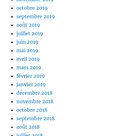
octobre 2019
septembre 2019
août 2019
juillet 2019
juin 2019
mai 2019
avril 2019
mars 2019
février 2019
janvier 2019
décembre 2018
novembre 2018
octobre 2018
septembre 2018
août 2018
juillet 2018