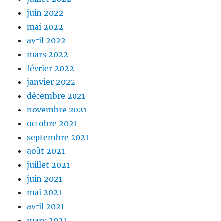
juin 2022
mai 2022
avril 2022
mars 2022
février 2022
janvier 2022
décembre 2021
novembre 2021
octobre 2021
septembre 2021
août 2021
juillet 2021
juin 2021
mai 2021
avril 2021
mars 2021