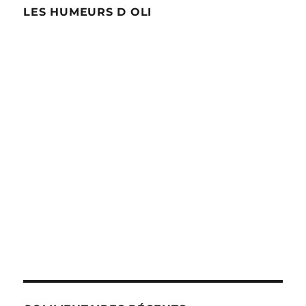
LES HUMEURS D OLI