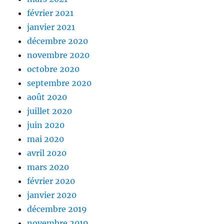
février 2021
janvier 2021
décembre 2020
novembre 2020
octobre 2020
septembre 2020
août 2020
juillet 2020
juin 2020
mai 2020
avril 2020
mars 2020
février 2020
janvier 2020
décembre 2019
novembre 2019