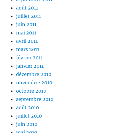
août 2011
juillet 2011
juin 2011
mai 2011
avril 2011
mars 2011
février 2011
janvier 2011
décembre 2010
novembre 2010
octobre 2010
septembre 2010
août 2010
juillet 2010
juin 2010
mai 2010