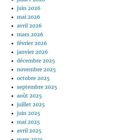
juin 2026
mai 2026
avril 2026
mars 2026
février 2026
janvier 2026
décembre 2025
novembre 2025
octobre 2025
septembre 2025
août 2025
juillet 2025
juin 2025
mai 2025
avril 2025
mars 2025