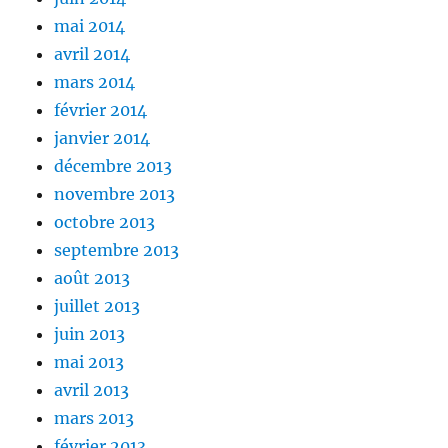
mai 2014
avril 2014
mars 2014
février 2014
janvier 2014
décembre 2013
novembre 2013
octobre 2013
septembre 2013
août 2013
juillet 2013
juin 2013
mai 2013
avril 2013
mars 2013
février 2013