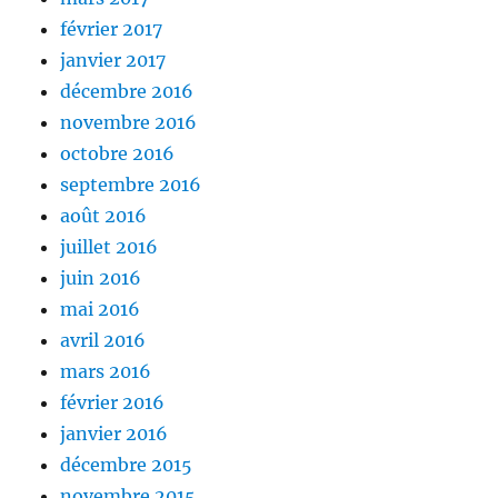
février 2017
janvier 2017
décembre 2016
novembre 2016
octobre 2016
septembre 2016
août 2016
juillet 2016
juin 2016
mai 2016
avril 2016
mars 2016
février 2016
janvier 2016
décembre 2015
novembre 2015