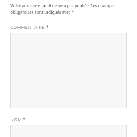
Votre adresse e-mail ne sera pas publiée.
Les champs
obligatoires sont indiqués avec
*
COMMENTAIRE
*
NOM
*