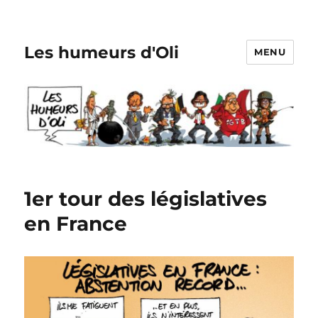
Les humeurs d'Oli
MENU
1er tour des législatives
en France