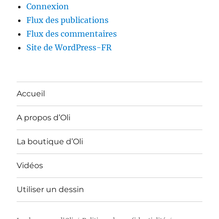
Connexion
Flux des publications
Flux des commentaires
Site de WordPress-FR
Accueil
A propos d’Oli
La boutique d’Oli
Vidéos
Utiliser un dessin