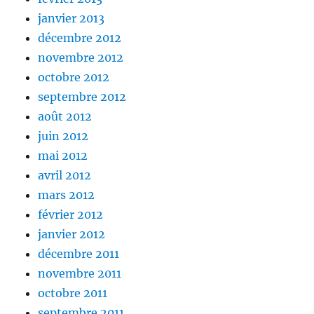
janvier 2013
décembre 2012
novembre 2012
octobre 2012
septembre 2012
août 2012
juin 2012
mai 2012
avril 2012
mars 2012
février 2012
janvier 2012
décembre 2011
novembre 2011
octobre 2011
septembre 2011