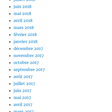
juin 2018
mai 2018
avril 2018
mars 2018
février 2018
janvier 2018
décembre 2017
novembre 2017
octobre 2017
septembre 2017
août 2017
juillet 2017
juin 2017
mai 2017
avril 2017
mars 2017