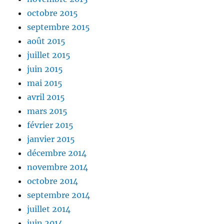
octobre 2015
septembre 2015
août 2015
juillet 2015
juin 2015
mai 2015
avril 2015
mars 2015
février 2015
janvier 2015
décembre 2014
novembre 2014
octobre 2014
septembre 2014
juillet 2014
juin 2014