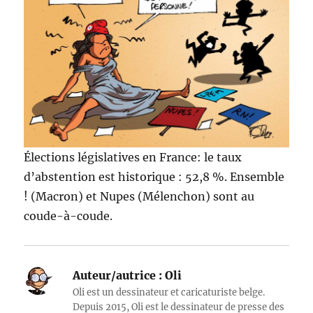
Élections législatives en France: le taux
d’abstention est historique : 52,8 %. Ensemble
! (Macron) et Nupes (Mélenchon) sont au
coude-à-coude.
Auteur/autrice :
Oli
Oli est un dessinateur et caricaturiste belge.
Depuis 2015, Oli est le dessinateur de presse des