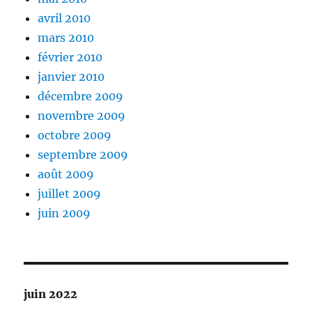
avril 2010
mars 2010
février 2010
janvier 2010
décembre 2009
novembre 2009
octobre 2009
septembre 2009
août 2009
juillet 2009
juin 2009
juin 2022