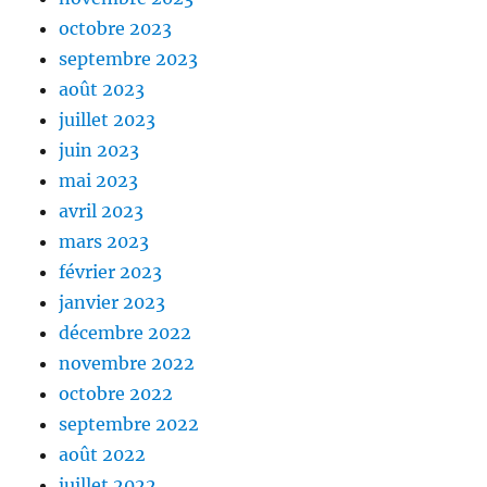
octobre 2023
septembre 2023
août 2023
juillet 2023
juin 2023
mai 2023
avril 2023
mars 2023
février 2023
janvier 2023
décembre 2022
novembre 2022
octobre 2022
septembre 2022
août 2022
juillet 2022