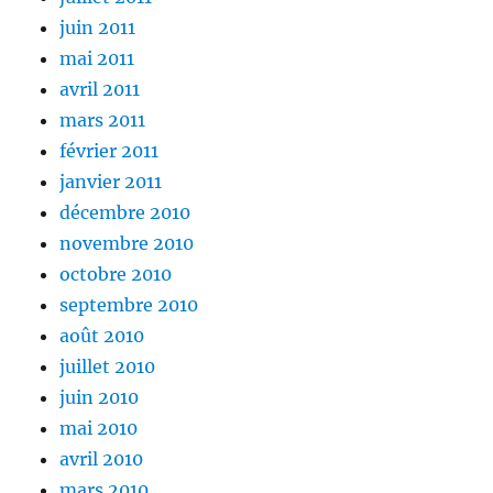
juin 2011
mai 2011
avril 2011
mars 2011
février 2011
janvier 2011
décembre 2010
novembre 2010
octobre 2010
septembre 2010
août 2010
juillet 2010
juin 2010
mai 2010
avril 2010
mars 2010