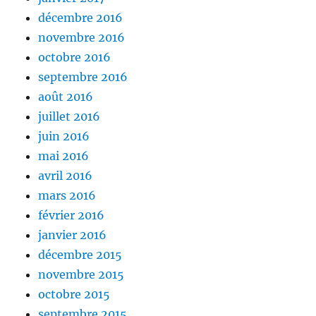
décembre 2016
novembre 2016
octobre 2016
septembre 2016
août 2016
juillet 2016
juin 2016
mai 2016
avril 2016
mars 2016
février 2016
janvier 2016
décembre 2015
novembre 2015
octobre 2015
septembre 2015