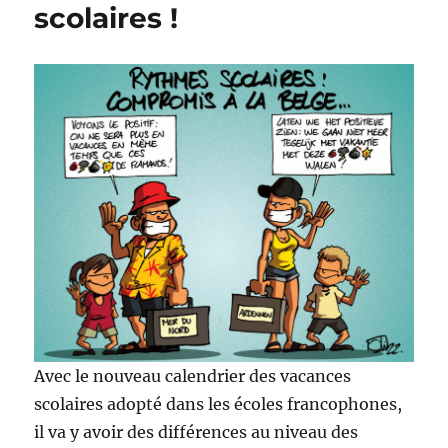
scolaires !
Avec le nouveau calendrier des vacances
scolaires adopté dans les écoles francophones,
il va y avoir des différences au niveau des