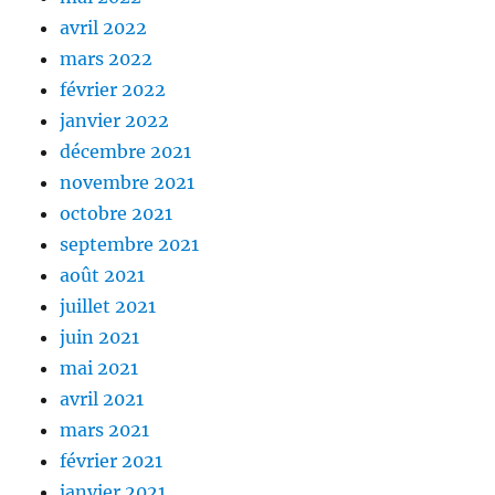
avril 2022
mars 2022
février 2022
janvier 2022
décembre 2021
novembre 2021
octobre 2021
septembre 2021
août 2021
juillet 2021
juin 2021
mai 2021
avril 2021
mars 2021
février 2021
janvier 2021