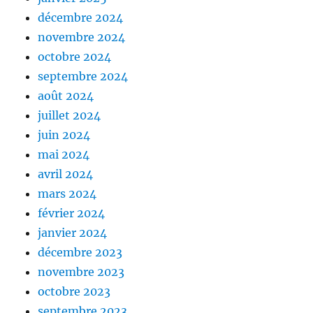
décembre 2024
novembre 2024
octobre 2024
septembre 2024
août 2024
juillet 2024
juin 2024
mai 2024
avril 2024
mars 2024
février 2024
janvier 2024
décembre 2023
novembre 2023
octobre 2023
septembre 2023