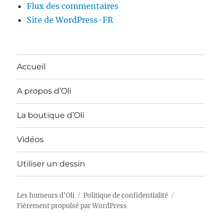
Flux des commentaires
Site de WordPress-FR
Accueil
A propos d’Oli
La boutique d’Oli
Vidéos
Utiliser un dessin
Les humeurs d'Oli
Politique de confidentialité
Fièrement propulsé par WordPress