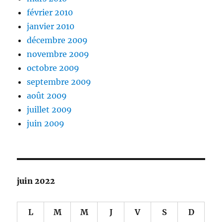
février 2010
janvier 2010
décembre 2009
novembre 2009
octobre 2009
septembre 2009
août 2009
juillet 2009
juin 2009
juin 2022
L
M
M
J
V
S
D