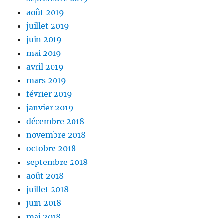
août 2019
juillet 2019
juin 2019
mai 2019
avril 2019
mars 2019
février 2019
janvier 2019
décembre 2018
novembre 2018
octobre 2018
septembre 2018
août 2018
juillet 2018
juin 2018
mai 2018