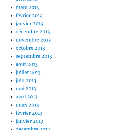
mars 2014
février 2014
janvier 2014
décembre 2013
novembre 2013
octobre 2013
septembre 2013
août 2013
juillet 2013
juin 2013
mai 2013
avril 2013
mars 2013
février 2013
janvier 2013
décembre 2012