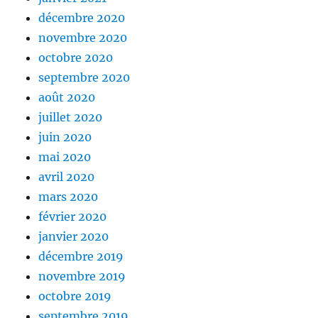
décembre 2020
novembre 2020
octobre 2020
septembre 2020
août 2020
juillet 2020
juin 2020
mai 2020
avril 2020
mars 2020
février 2020
janvier 2020
décembre 2019
novembre 2019
octobre 2019
septembre 2019