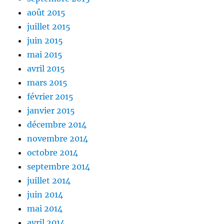
août 2015
juillet 2015
juin 2015
mai 2015
avril 2015
mars 2015
février 2015
janvier 2015
décembre 2014
novembre 2014
octobre 2014
septembre 2014
juillet 2014
juin 2014
mai 2014
avril 2014