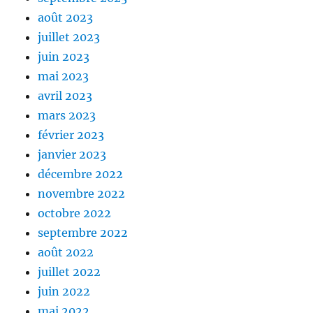
août 2023
juillet 2023
juin 2023
mai 2023
avril 2023
mars 2023
février 2023
janvier 2023
décembre 2022
novembre 2022
octobre 2022
septembre 2022
août 2022
juillet 2022
juin 2022
mai 2022