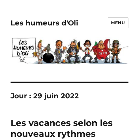
Les humeurs d'Oli
MENU
Jour :
29 juin 2022
Les vacances selon les
nouveaux rythmes