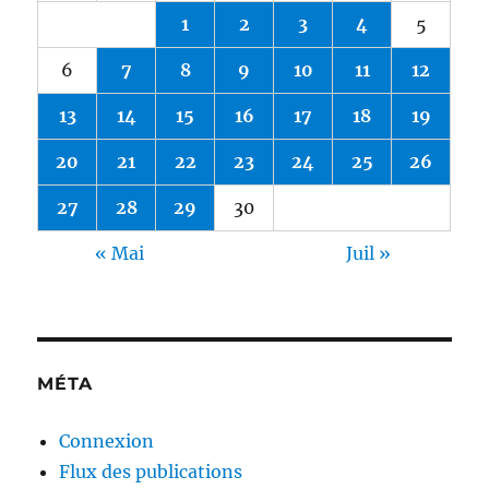
1
2
3
4
5
6
7
8
9
10
11
12
13
14
15
16
17
18
19
20
21
22
23
24
25
26
27
28
29
30
« Mai
Juil »
MÉTA
Connexion
Flux des publications