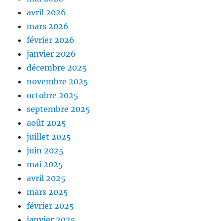
avril 2026
mars 2026
février 2026
janvier 2026
décembre 2025
novembre 2025
octobre 2025
septembre 2025
août 2025
juillet 2025
juin 2025
mai 2025
avril 2025
mars 2025
février 2025
janvier 2025