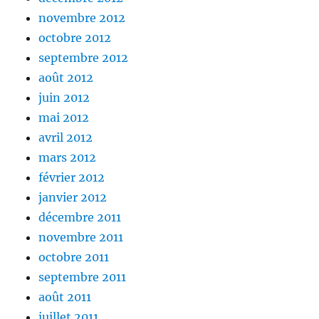
novembre 2012
octobre 2012
septembre 2012
août 2012
juin 2012
mai 2012
avril 2012
mars 2012
février 2012
janvier 2012
décembre 2011
novembre 2011
octobre 2011
septembre 2011
août 2011
juillet 2011