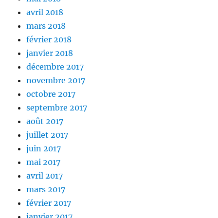
avril 2018
mars 2018
février 2018
janvier 2018
décembre 2017
novembre 2017
octobre 2017
septembre 2017
août 2017
juillet 2017
juin 2017
mai 2017
avril 2017
mars 2017
février 2017
janvier 2017