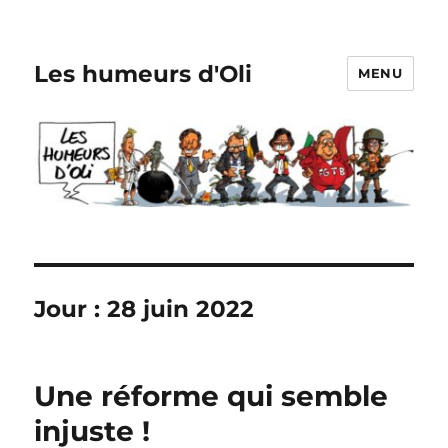
Les humeurs d'Oli
MENU
Jour :
28 juin 2022
Une réforme qui semble
injuste !