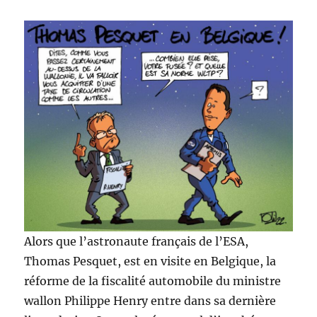
Alors que l’astronaute français de l’ESA,
Thomas Pesquet, est en visite en Belgique, la
réforme de la fiscalité automobile du ministre
wallon Philippe Henry entre dans sa dernière