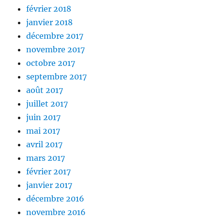
février 2018
janvier 2018
décembre 2017
novembre 2017
octobre 2017
septembre 2017
août 2017
juillet 2017
juin 2017
mai 2017
avril 2017
mars 2017
février 2017
janvier 2017
décembre 2016
novembre 2016