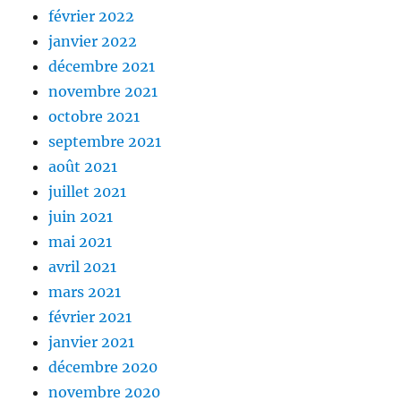
février 2022
janvier 2022
décembre 2021
novembre 2021
octobre 2021
septembre 2021
août 2021
juillet 2021
juin 2021
mai 2021
avril 2021
mars 2021
février 2021
janvier 2021
décembre 2020
novembre 2020