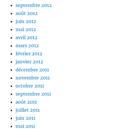
septembre 2012
août 2012
juin 2012
mai 2012
avril 2012
mars 2012
février 2012
janvier 2012
décembre 2011
novembre 2011
octobre 2011
septembre 2011
août 2011
juillet 2011
juin 2011
mai 2011