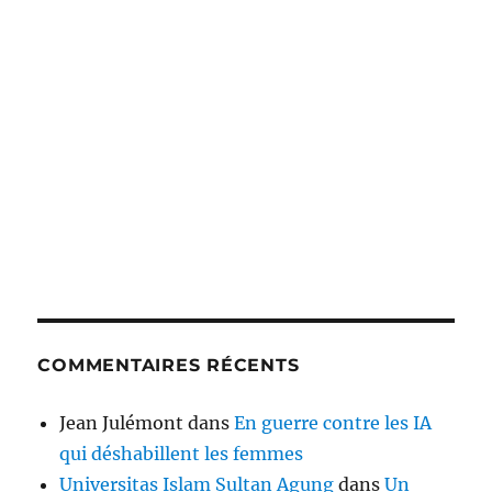
COMMENTAIRES RÉCENTS
Jean Julémont
dans
En guerre contre les IA
qui déshabillent les femmes
Universitas Islam Sultan Agung
dans
Un