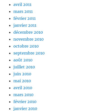
avril 2011
mars 2011
février 2011
janvier 2011
décembre 2010
novembre 2010
octobre 2010
septembre 2010
août 2010
juillet 2010
juin 2010
mai 2010
avril 2010
mars 2010
février 2010
janvier 2010