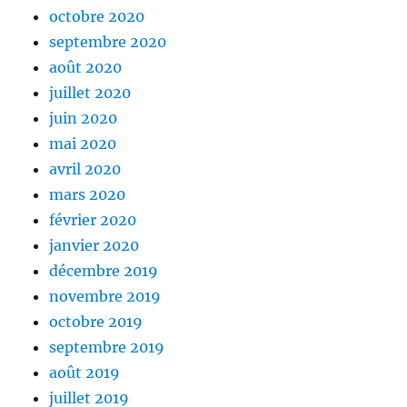
octobre 2020
septembre 2020
août 2020
juillet 2020
juin 2020
mai 2020
avril 2020
mars 2020
février 2020
janvier 2020
décembre 2019
novembre 2019
octobre 2019
septembre 2019
août 2019
juillet 2019