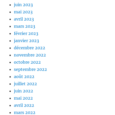
juin 2023
mai 2023
avril 2023
mars 2023
février 2023
janvier 2023
décembre 2022
novembre 2022
octobre 2022
septembre 2022
août 2022
juillet 2022
juin 2022
mai 2022
avril 2022
mars 2022