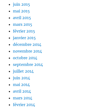
juin 2015
mai 2015
avril 2015
mars 2015
février 2015
janvier 2015
décembre 2014
novembre 2014
octobre 2014
septembre 2014
juillet 2014
juin 2014
mai 2014
avril 2014
mars 2014
février 2014