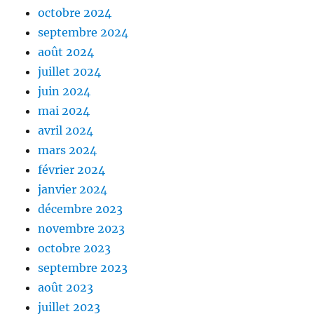
octobre 2024
septembre 2024
août 2024
juillet 2024
juin 2024
mai 2024
avril 2024
mars 2024
février 2024
janvier 2024
décembre 2023
novembre 2023
octobre 2023
septembre 2023
août 2023
juillet 2023