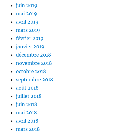
juin 2019
mai 2019
avril 2019
mars 2019
février 2019
janvier 2019
décembre 2018
novembre 2018
octobre 2018
septembre 2018
août 2018
juillet 2018
juin 2018
mai 2018
avril 2018
mars 2018