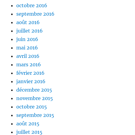
octobre 2016
septembre 2016
août 2016
juillet 2016
juin 2016
mai 2016
avril 2016
mars 2016
février 2016
janvier 2016
décembre 2015
novembre 2015
octobre 2015
septembre 2015
août 2015
juillet 2015