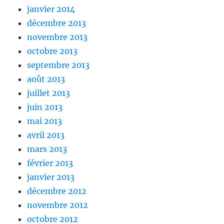
janvier 2014
décembre 2013
novembre 2013
octobre 2013
septembre 2013
août 2013
juillet 2013
juin 2013
mai 2013
avril 2013
mars 2013
février 2013
janvier 2013
décembre 2012
novembre 2012
octobre 2012