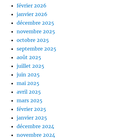
février 2026
janvier 2026
décembre 2025
novembre 2025
octobre 2025
septembre 2025
août 2025
juillet 2025
juin 2025
mai 2025
avril 2025
mars 2025
février 2025
janvier 2025
décembre 2024
novembre 2024