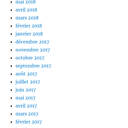
mai 2018
avril 2018
mars 2018
février 2018
janvier 2018
décembre 2017
novembre 2017
octobre 2017
septembre 2017
août 2017
juillet 2017
juin 2017
mai 2017
avril 2017
mars 2017
février 2017