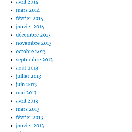
avril 2014
mars 2014
février 2014
janvier 2014
décembre 2013
novembre 2013
octobre 2013
septembre 2013
août 2013
juillet 2013
juin 2013
mai 2013
avril 2013
mars 2013
février 2013
janvier 2013