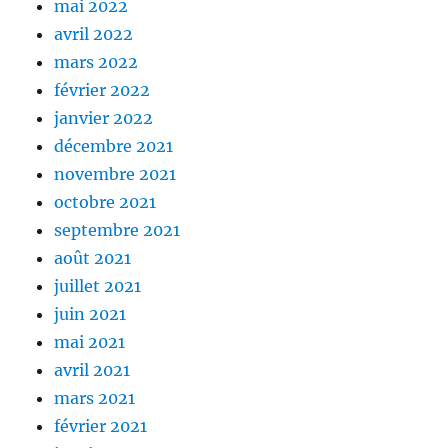
mai 2022
avril 2022
mars 2022
février 2022
janvier 2022
décembre 2021
novembre 2021
octobre 2021
septembre 2021
août 2021
juillet 2021
juin 2021
mai 2021
avril 2021
mars 2021
février 2021