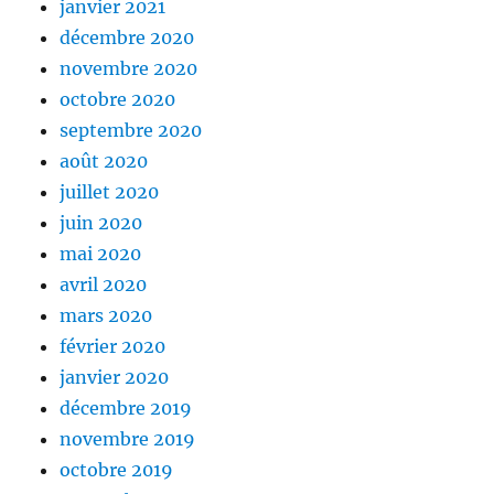
janvier 2021
décembre 2020
novembre 2020
octobre 2020
septembre 2020
août 2020
juillet 2020
juin 2020
mai 2020
avril 2020
mars 2020
février 2020
janvier 2020
décembre 2019
novembre 2019
octobre 2019