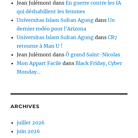
Jean Julémont
dans
En guerre contre les IA
qui déshabillent les femmes
Universitas Islam Sultan Agung
dans
Un
dernier rodéo pour l’Arizona
Universitas Islam Sultan Agung
dans
CR7
retourne à Man U !
Jean Julémont
dans
Ô grand Saint-Nicolas
Mon Appart Facile
dans
Black Friday, Cyber
Monday…
ARCHIVES
juillet 2026
juin 2026