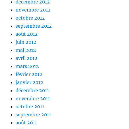
décembre 2012
novembre 2012
octobre 2012
septembre 2012
août 2012
juin 2012
mai 2012
avril 2012
mars 2012
février 2012
janvier 2012
décembre 2011
novembre 2011
octobre 2011
septembre 2011
août 2011