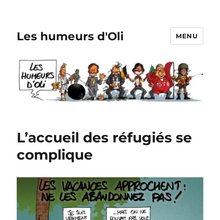
Les humeurs d'Oli
MENU
L’accueil des réfugiés se
complique