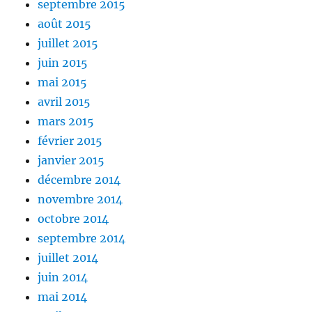
septembre 2015
août 2015
juillet 2015
juin 2015
mai 2015
avril 2015
mars 2015
février 2015
janvier 2015
décembre 2014
novembre 2014
octobre 2014
septembre 2014
juillet 2014
juin 2014
mai 2014