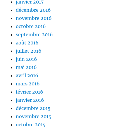
janvier 2017
décembre 2016
novembre 2016
octobre 2016
septembre 2016
août 2016
juillet 2016
juin 2016
mai 2016
avril 2016
mars 2016
février 2016
janvier 2016
décembre 2015
novembre 2015
octobre 2015