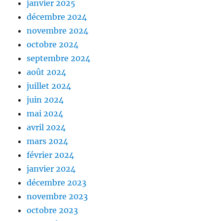
janvier 2025
décembre 2024
novembre 2024
octobre 2024
septembre 2024
août 2024
juillet 2024
juin 2024
mai 2024
avril 2024
mars 2024
février 2024
janvier 2024
décembre 2023
novembre 2023
octobre 2023