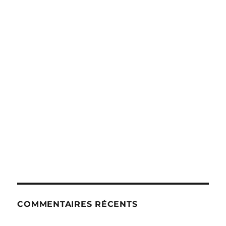
COMMENTAIRES RÉCENTS