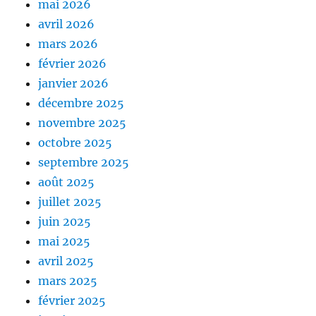
mai 2026
avril 2026
mars 2026
février 2026
janvier 2026
décembre 2025
novembre 2025
octobre 2025
septembre 2025
août 2025
juillet 2025
juin 2025
mai 2025
avril 2025
mars 2025
février 2025