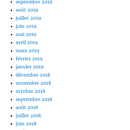
septembre 2019
août 2019
juillet 2019
juin 2019
mai 2019
avril 2019
mars 2019
février 2019
janvier 2019
décembre 2018
novembre 2018
octobre 2018
septembre 2018
août 2018
juillet 2018
juin 2018