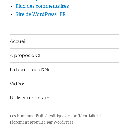
Flux des commentaires
Site de WordPress-FR
Accueil
A propos d’Oli
La boutique d’Oli
Vidéos
Utiliser un dessin
Les humeurs d'Oli
Politique de confidentialité
Fièrement propulsé par WordPress