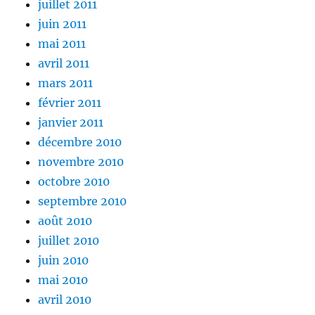
juillet 2011
juin 2011
mai 2011
avril 2011
mars 2011
février 2011
janvier 2011
décembre 2010
novembre 2010
octobre 2010
septembre 2010
août 2010
juillet 2010
juin 2010
mai 2010
avril 2010