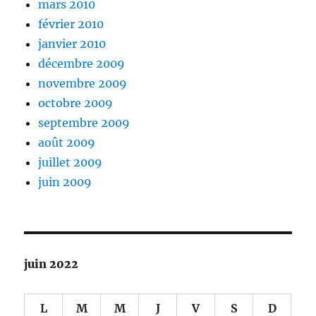
mars 2010
février 2010
janvier 2010
décembre 2009
novembre 2009
octobre 2009
septembre 2009
août 2009
juillet 2009
juin 2009
juin 2022
L
M
M
J
V
S
D