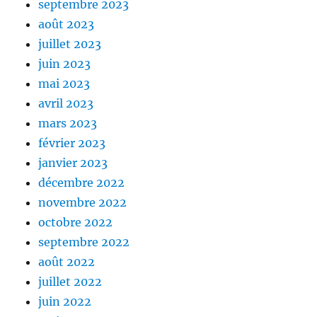
septembre 2023
août 2023
juillet 2023
juin 2023
mai 2023
avril 2023
mars 2023
février 2023
janvier 2023
décembre 2022
novembre 2022
octobre 2022
septembre 2022
août 2022
juillet 2022
juin 2022