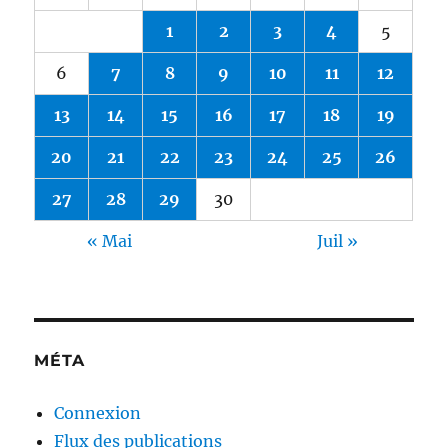
1
2
3
4
5
6
7
8
9
10
11
12
13
14
15
16
17
18
19
20
21
22
23
24
25
26
27
28
29
30
« Mai
Juil »
MÉTA
Connexion
Flux des publications