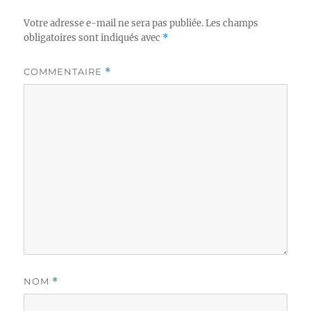
Votre adresse e-mail ne sera pas publiée.
Les champs
obligatoires sont indiqués avec
*
COMMENTAIRE
*
NOM
*