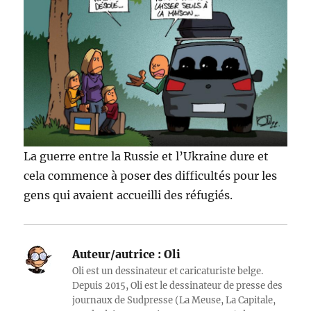
La guerre entre la Russie et l’Ukraine dure et
cela commence à poser des difficultés pour les
gens qui avaient accueilli des réfugiés.
Auteur/autrice :
Oli
Oli est un dessinateur et caricaturiste belge.
Depuis 2015, Oli est le dessinateur de presse des
journaux de Sudpresse (La Meuse, La Capitale,