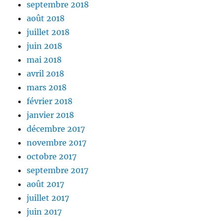
septembre 2018
août 2018
juillet 2018
juin 2018
mai 2018
avril 2018
mars 2018
février 2018
janvier 2018
décembre 2017
novembre 2017
octobre 2017
septembre 2017
août 2017
juillet 2017
juin 2017