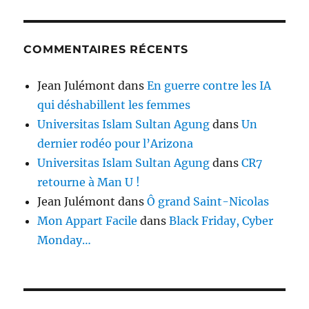
COMMENTAIRES RÉCENTS
Jean Julémont
dans
En guerre contre les IA
qui déshabillent les femmes
Universitas Islam Sultan Agung
dans
Un
dernier rodéo pour l’Arizona
Universitas Islam Sultan Agung
dans
CR7
retourne à Man U !
Jean Julémont
dans
Ô grand Saint-Nicolas
Mon Appart Facile
dans
Black Friday, Cyber
Monday…