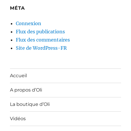
MÉTA
Connexion
Flux des publications
Flux des commentaires
Site de WordPress-FR
Accueil
A propos d’Oli
La boutique d’Oli
Vidéos