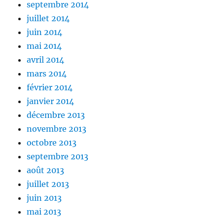
septembre 2014
juillet 2014
juin 2014
mai 2014
avril 2014
mars 2014
février 2014
janvier 2014
décembre 2013
novembre 2013
octobre 2013
septembre 2013
août 2013
juillet 2013
juin 2013
mai 2013