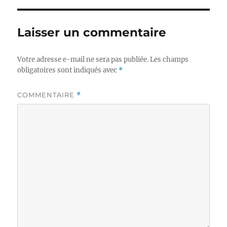
Laisser un commentaire
Votre adresse e-mail ne sera pas publiée.
Les champs
obligatoires sont indiqués avec
*
COMMENTAIRE
*