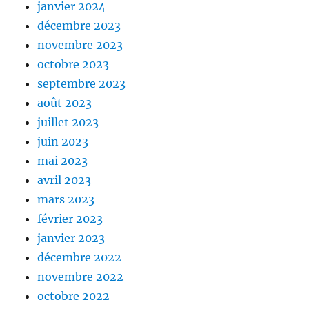
janvier 2024
décembre 2023
novembre 2023
octobre 2023
septembre 2023
août 2023
juillet 2023
juin 2023
mai 2023
avril 2023
mars 2023
février 2023
janvier 2023
décembre 2022
novembre 2022
octobre 2022