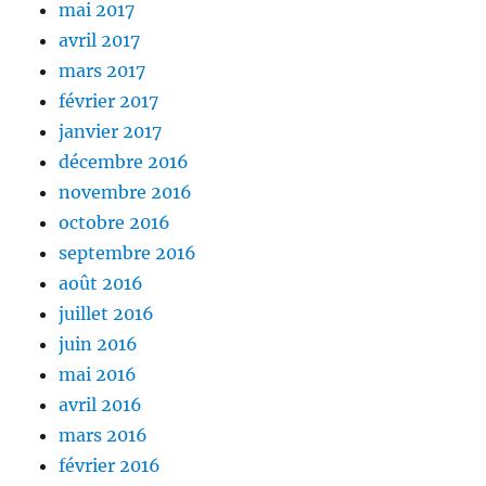
mai 2017
avril 2017
mars 2017
février 2017
janvier 2017
décembre 2016
novembre 2016
octobre 2016
septembre 2016
août 2016
juillet 2016
juin 2016
mai 2016
avril 2016
mars 2016
février 2016