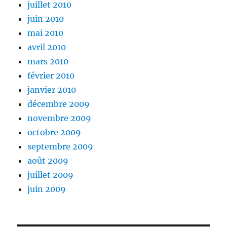
juillet 2010
juin 2010
mai 2010
avril 2010
mars 2010
février 2010
janvier 2010
décembre 2009
novembre 2009
octobre 2009
septembre 2009
août 2009
juillet 2009
juin 2009