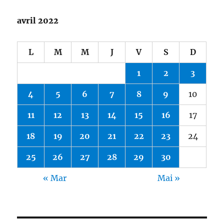
avril 2022
L
M
M
J
V
S
D
1
2
3
4
5
6
7
8
9
10
11
12
13
14
15
16
17
18
19
20
21
22
23
24
25
26
27
28
29
30
« Mar
Mai »