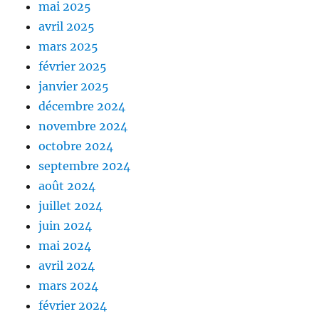
mai 2025
avril 2025
mars 2025
février 2025
janvier 2025
décembre 2024
novembre 2024
octobre 2024
septembre 2024
août 2024
juillet 2024
juin 2024
mai 2024
avril 2024
mars 2024
février 2024