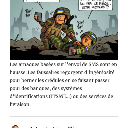
Les arnaques basées sur l’envoi de SMS sont en
hausse. Les faussaires regorgent d’ingéniosité
pour berner les crédules en se faisant passer
pour des banques, des systèmes
d’identifications (ITSME…) ou des services de
livraison.