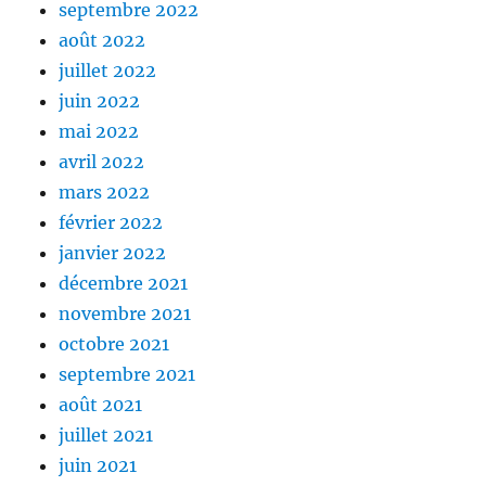
septembre 2022
août 2022
juillet 2022
juin 2022
mai 2022
avril 2022
mars 2022
février 2022
janvier 2022
décembre 2021
novembre 2021
octobre 2021
septembre 2021
août 2021
juillet 2021
juin 2021