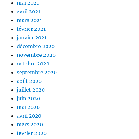
mai 2021
avril 2021
mars 2021
février 2021
janvier 2021
décembre 2020
novembre 2020
octobre 2020
septembre 2020
août 2020
juillet 2020
juin 2020
mai 2020
avril 2020
mars 2020
février 2020