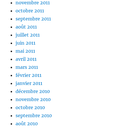
novembre 2011
octobre 2011
septembre 2011
août 2011
juillet 2011
juin 2011
mai 2011
avril 2011
mars 2011
février 2011
janvier 2011
décembre 2010
novembre 2010
octobre 2010
septembre 2010
août 2010