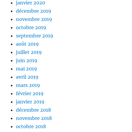
janvier 2020
décembre 2019
novembre 2019
octobre 2019
septembre 2019
août 2019
juillet 2019
juin 2019
mai 2019
avril 2019
mars 2019
février 2019
janvier 2019
décembre 2018
novembre 2018
octobre 2018