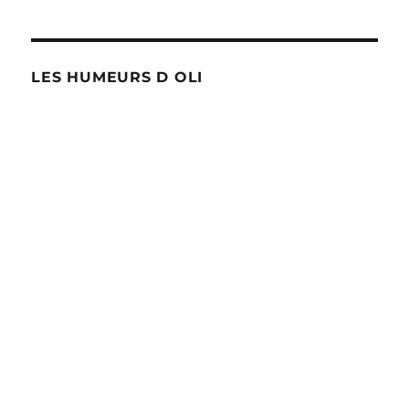
LES HUMEURS D OLI