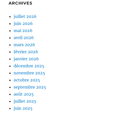
ARCHIVES
juillet 2026
juin 2026
mai 2026
avril 2026
mars 2026
février 2026
janvier 2026
décembre 2025
novembre 2025
octobre 2025
septembre 2025
août 2025
juillet 2025
juin 2025