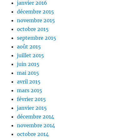
janvier 2016
décembre 2015
novembre 2015
octobre 2015
septembre 2015
août 2015
juillet 2015
juin 2015
mai 2015
avril 2015
mars 2015
février 2015
janvier 2015
décembre 2014
novembre 2014
octobre 2014