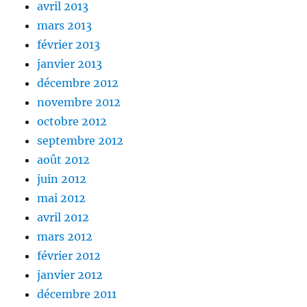
avril 2013
mars 2013
février 2013
janvier 2013
décembre 2012
novembre 2012
octobre 2012
septembre 2012
août 2012
juin 2012
mai 2012
avril 2012
mars 2012
février 2012
janvier 2012
décembre 2011