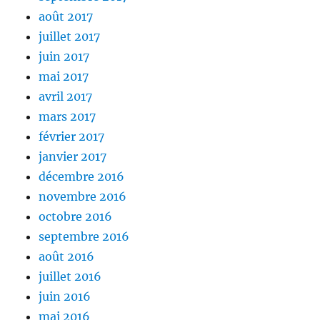
août 2017
juillet 2017
juin 2017
mai 2017
avril 2017
mars 2017
février 2017
janvier 2017
décembre 2016
novembre 2016
octobre 2016
septembre 2016
août 2016
juillet 2016
juin 2016
mai 2016