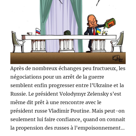
Après de nombreux échanges peu fructueux, les
négociations pour un arrêt de la guerre
semblent enfin progresser entre l’Ukraine et la
Russie. Le président Volodymyr Zelensky s’est
même dit prêt à une rencontre avec le
président russe Vladimir Poutine. Mais peut-on
seulement lui faire confiance, quand on connait
la propension des russes à l’empoisonnement…