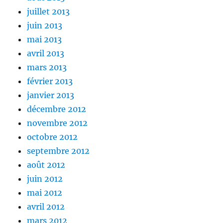
juillet 2013
juin 2013
mai 2013
avril 2013
mars 2013
février 2013
janvier 2013
décembre 2012
novembre 2012
octobre 2012
septembre 2012
août 2012
juin 2012
mai 2012
avril 2012
mars 2012