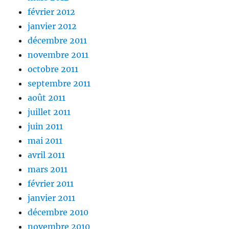
février 2012
janvier 2012
décembre 2011
novembre 2011
octobre 2011
septembre 2011
août 2011
juillet 2011
juin 2011
mai 2011
avril 2011
mars 2011
février 2011
janvier 2011
décembre 2010
novembre 2010