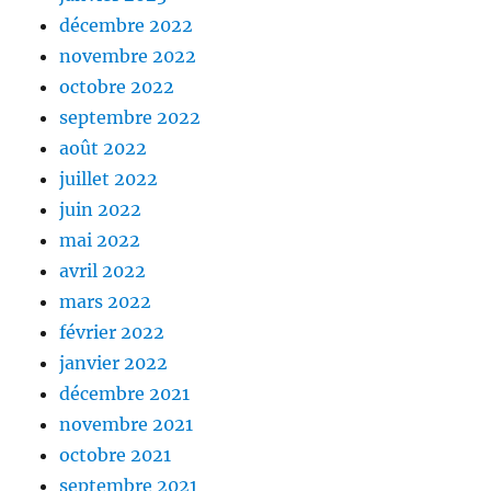
décembre 2022
novembre 2022
octobre 2022
septembre 2022
août 2022
juillet 2022
juin 2022
mai 2022
avril 2022
mars 2022
février 2022
janvier 2022
décembre 2021
novembre 2021
octobre 2021
septembre 2021