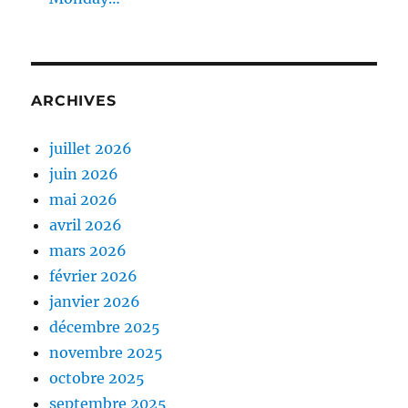
ARCHIVES
juillet 2026
juin 2026
mai 2026
avril 2026
mars 2026
février 2026
janvier 2026
décembre 2025
novembre 2025
octobre 2025
septembre 2025