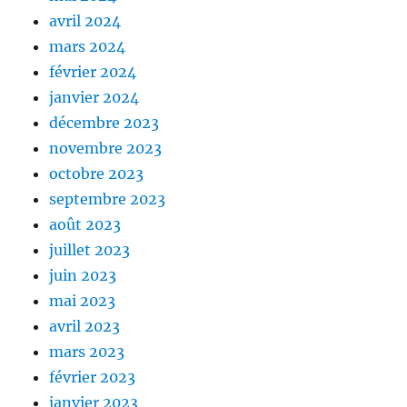
avril 2024
mars 2024
février 2024
janvier 2024
décembre 2023
novembre 2023
octobre 2023
septembre 2023
août 2023
juillet 2023
juin 2023
mai 2023
avril 2023
mars 2023
février 2023
janvier 2023