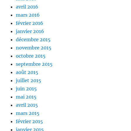
avril 2016
mars 2016
février 2016
janvier 2016
décembre 2015
novembre 2015
octobre 2015
septembre 2015
août 2015
juillet 2015
juin 2015
mai 2015
avril 2015
mars 2015
février 2015
janvier 2015