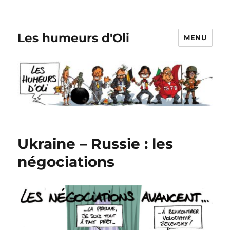
Les humeurs d'Oli
MENU
Ukraine – Russie : les
négociations