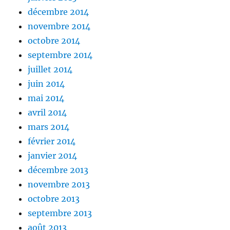
décembre 2014
novembre 2014
octobre 2014
septembre 2014
juillet 2014
juin 2014
mai 2014
avril 2014
mars 2014
février 2014
janvier 2014
décembre 2013
novembre 2013
octobre 2013
septembre 2013
août 2013