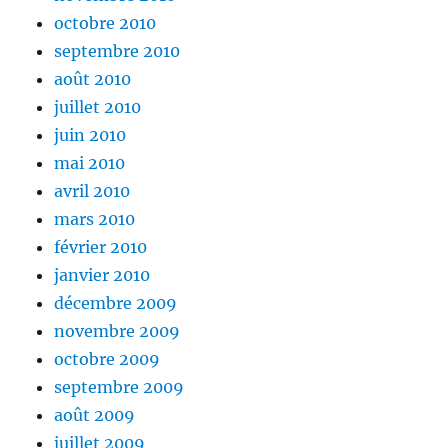
octobre 2010
septembre 2010
août 2010
juillet 2010
juin 2010
mai 2010
avril 2010
mars 2010
février 2010
janvier 2010
décembre 2009
novembre 2009
octobre 2009
septembre 2009
août 2009
juillet 2009