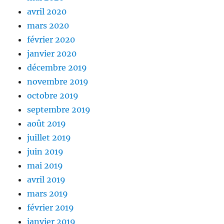
avril 2020
mars 2020
février 2020
janvier 2020
décembre 2019
novembre 2019
octobre 2019
septembre 2019
août 2019
juillet 2019
juin 2019
mai 2019
avril 2019
mars 2019
février 2019
janvier 2019