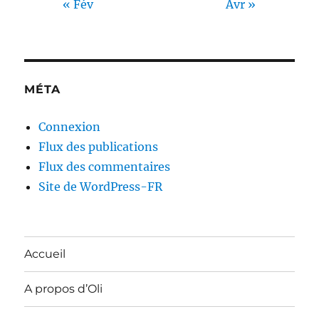
« Fév
Avr »
MÉTA
Connexion
Flux des publications
Flux des commentaires
Site de WordPress-FR
Accueil
A propos d’Oli