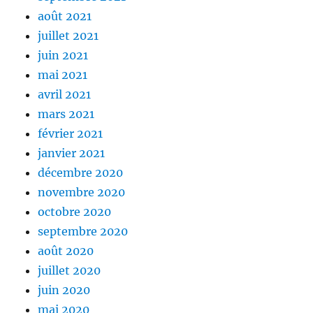
août 2021
juillet 2021
juin 2021
mai 2021
avril 2021
mars 2021
février 2021
janvier 2021
décembre 2020
novembre 2020
octobre 2020
septembre 2020
août 2020
juillet 2020
juin 2020
mai 2020