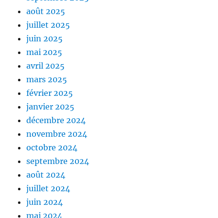
août 2025
juillet 2025
juin 2025
mai 2025
avril 2025
mars 2025
février 2025
janvier 2025
décembre 2024
novembre 2024
octobre 2024
septembre 2024
août 2024
juillet 2024
juin 2024
mai 2024