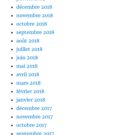
décembre 2018
novembre 2018
octobre 2018
septembre 2018
août 2018
juillet 2018
juin 2018
mai 2018
avril 2018
mars 2018
février 2018
janvier 2018
décembre 2017
novembre 2017
octobre 2017
septembre 2017