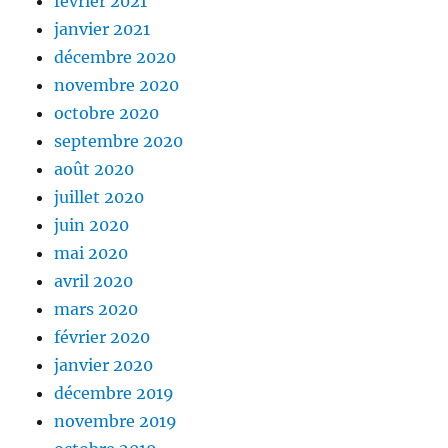
février 2021
janvier 2021
décembre 2020
novembre 2020
octobre 2020
septembre 2020
août 2020
juillet 2020
juin 2020
mai 2020
avril 2020
mars 2020
février 2020
janvier 2020
décembre 2019
novembre 2019