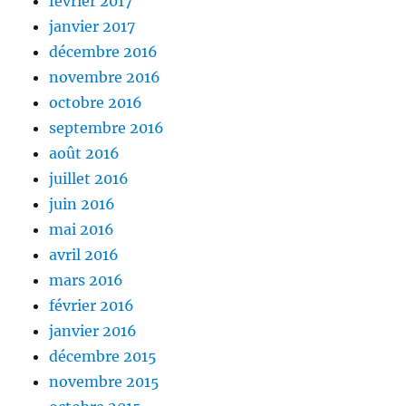
février 2017
janvier 2017
décembre 2016
novembre 2016
octobre 2016
septembre 2016
août 2016
juillet 2016
juin 2016
mai 2016
avril 2016
mars 2016
février 2016
janvier 2016
décembre 2015
novembre 2015