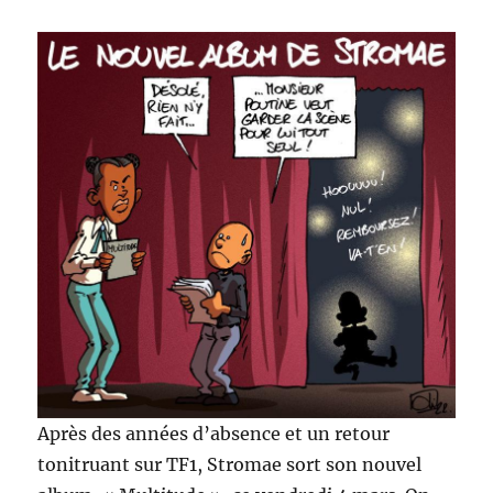
Après des années d’absence et un retour
tonitruant sur TF1, Stromae sort son nouvel