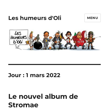
Les humeurs d'Oli
MENU
Jour :
1 mars 2022
Le nouvel album de
Stromae