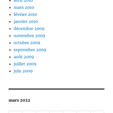
avril 2010
mars 2010
février 2010
janvier 2010
décembre 2009
novembre 2009
octobre 2009
septembre 2009
août 2009
juillet 2009
juin 2009
mars 2022