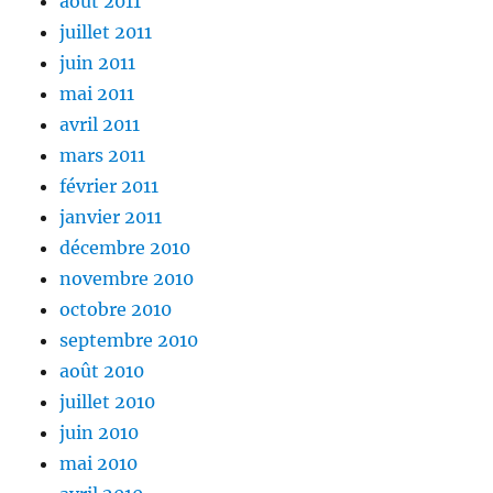
août 2011
juillet 2011
juin 2011
mai 2011
avril 2011
mars 2011
février 2011
janvier 2011
décembre 2010
novembre 2010
octobre 2010
septembre 2010
août 2010
juillet 2010
juin 2010
mai 2010