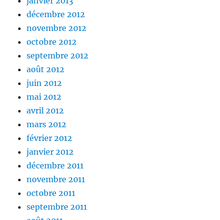
janvier 2013
décembre 2012
novembre 2012
octobre 2012
septembre 2012
août 2012
juin 2012
mai 2012
avril 2012
mars 2012
février 2012
janvier 2012
décembre 2011
novembre 2011
octobre 2011
septembre 2011