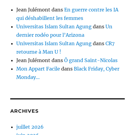
Jean Julémont
dans
En guerre contre les IA
qui déshabillent les femmes
Universitas Islam Sultan Agung
dans
Un
dernier rodéo pour l’Arizona
Universitas Islam Sultan Agung
dans
CR7
retourne à Man U !
Jean Julémont
dans
Ô grand Saint-Nicolas
Mon Appart Facile
dans
Black Friday, Cyber
Monday…
ARCHIVES
juillet 2026