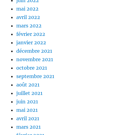
juin 2022
mai 2022
avril 2022
mars 2022
février 2022
janvier 2022
décembre 2021
novembre 2021
octobre 2021
septembre 2021
août 2021
juillet 2021
juin 2021
mai 2021
avril 2021
mars 2021