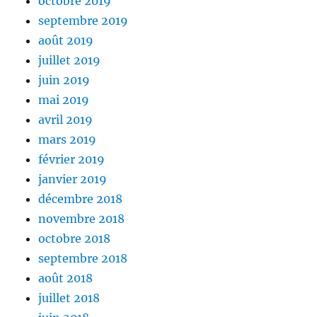
octobre 2019
septembre 2019
août 2019
juillet 2019
juin 2019
mai 2019
avril 2019
mars 2019
février 2019
janvier 2019
décembre 2018
novembre 2018
octobre 2018
septembre 2018
août 2018
juillet 2018