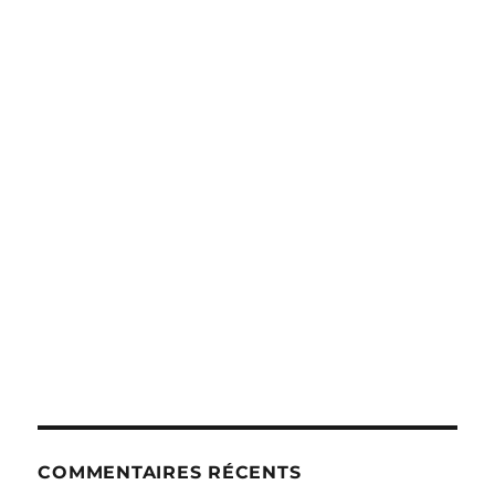
COMMENTAIRES RÉCENTS