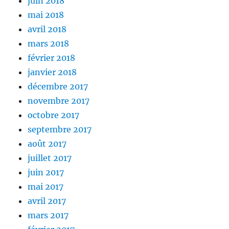
juin 2018
mai 2018
avril 2018
mars 2018
février 2018
janvier 2018
décembre 2017
novembre 2017
octobre 2017
septembre 2017
août 2017
juillet 2017
juin 2017
mai 2017
avril 2017
mars 2017