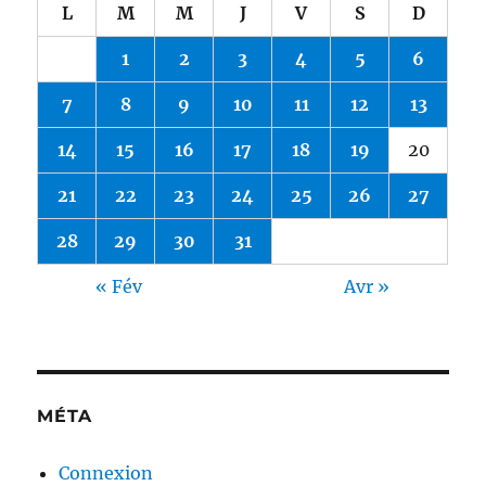
L
M
M
J
V
S
D
1
2
3
4
5
6
7
8
9
10
11
12
13
14
15
16
17
18
19
20
21
22
23
24
25
26
27
28
29
30
31
« Fév
Avr »
MÉTA
Connexion