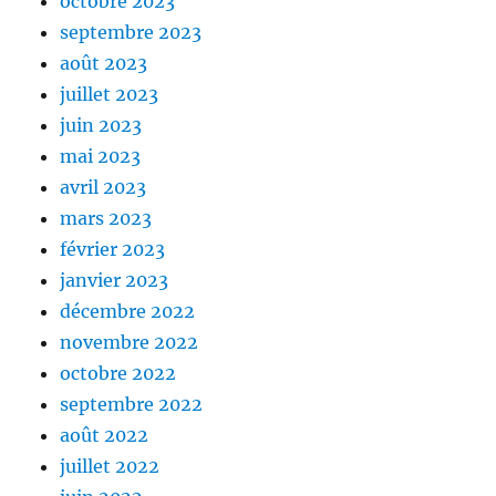
octobre 2023
septembre 2023
août 2023
juillet 2023
juin 2023
mai 2023
avril 2023
mars 2023
février 2023
janvier 2023
décembre 2022
novembre 2022
octobre 2022
septembre 2022
août 2022
juillet 2022