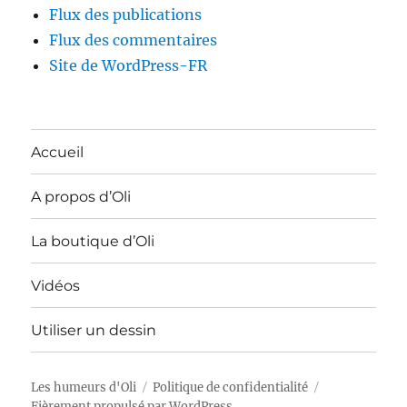
Flux des publications
Flux des commentaires
Site de WordPress-FR
Accueil
A propos d’Oli
La boutique d’Oli
Vidéos
Utiliser un dessin
Les humeurs d'Oli
Politique de confidentialité
Fièrement propulsé par WordPress