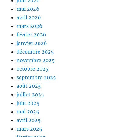
juin 2026
mai 2026
avril 2026
mars 2026
février 2026
janvier 2026
décembre 2025
novembre 2025
octobre 2025
septembre 2025
août 2025
juillet 2025
juin 2025
mai 2025
avril 2025
mars 2025