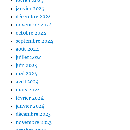
février 2025
janvier 2025
décembre 2024
novembre 2024
octobre 2024
septembre 2024
août 2024
juillet 2024
juin 2024
mai 2024
avril 2024
mars 2024
février 2024
janvier 2024
décembre 2023
novembre 2023