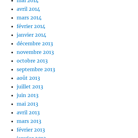
mai 2014
avril 2014
mars 2014
février 2014
janvier 2014
décembre 2013
novembre 2013
octobre 2013
septembre 2013
août 2013
juillet 2013
juin 2013
mai 2013
avril 2013
mars 2013
février 2013