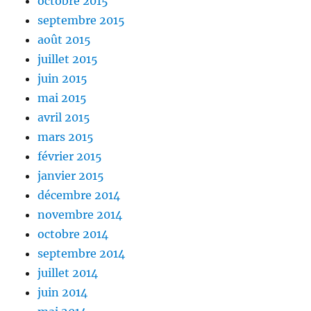
octobre 2015
septembre 2015
août 2015
juillet 2015
juin 2015
mai 2015
avril 2015
mars 2015
février 2015
janvier 2015
décembre 2014
novembre 2014
octobre 2014
septembre 2014
juillet 2014
juin 2014