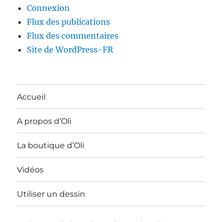
Connexion
Flux des publications
Flux des commentaires
Site de WordPress-FR
Accueil
A propos d’Oli
La boutique d’Oli
Vidéos
Utiliser un dessin