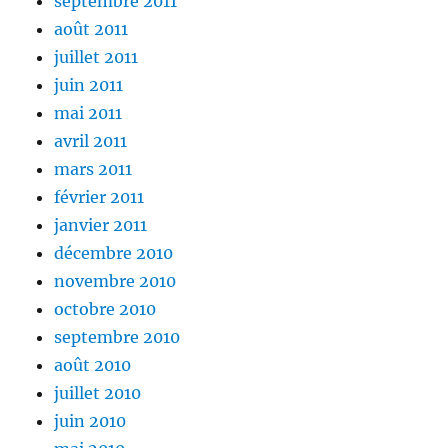
septembre 2011
août 2011
juillet 2011
juin 2011
mai 2011
avril 2011
mars 2011
février 2011
janvier 2011
décembre 2010
novembre 2010
octobre 2010
septembre 2010
août 2010
juillet 2010
juin 2010