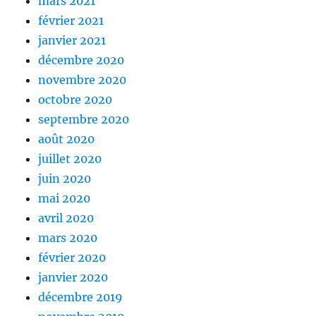
mars 2021
février 2021
janvier 2021
décembre 2020
novembre 2020
octobre 2020
septembre 2020
août 2020
juillet 2020
juin 2020
mai 2020
avril 2020
mars 2020
février 2020
janvier 2020
décembre 2019