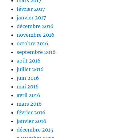
mars 2017
février 2017
janvier 2017
décembre 2016
novembre 2016
octobre 2016
septembre 2016
août 2016
juillet 2016
juin 2016
mai 2016
avril 2016
mars 2016
février 2016
janvier 2016
décembre 2015