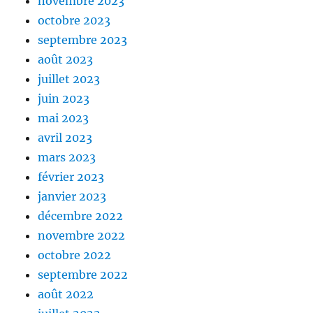
novembre 2023
octobre 2023
septembre 2023
août 2023
juillet 2023
juin 2023
mai 2023
avril 2023
mars 2023
février 2023
janvier 2023
décembre 2022
novembre 2022
octobre 2022
septembre 2022
août 2022