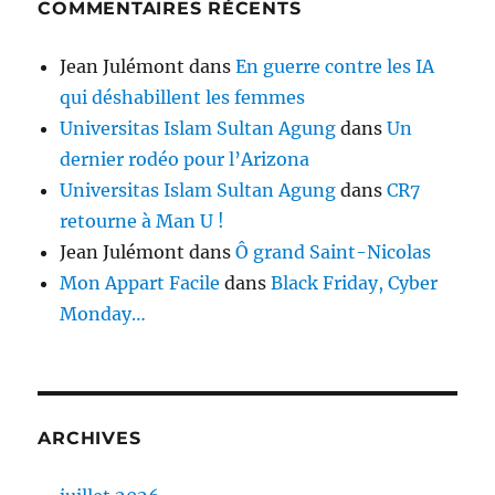
COMMENTAIRES RÉCENTS
Jean Julémont
dans
En guerre contre les IA
qui déshabillent les femmes
Universitas Islam Sultan Agung
dans
Un
dernier rodéo pour l’Arizona
Universitas Islam Sultan Agung
dans
CR7
retourne à Man U !
Jean Julémont
dans
Ô grand Saint-Nicolas
Mon Appart Facile
dans
Black Friday, Cyber
Monday…
ARCHIVES