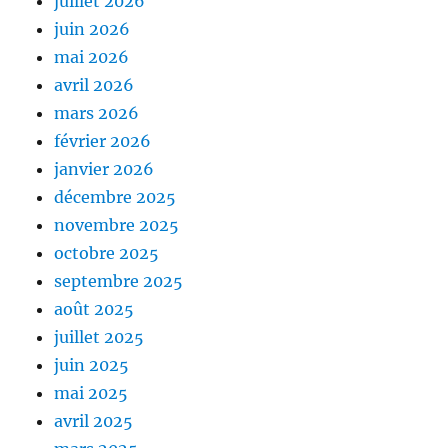
juillet 2026
juin 2026
mai 2026
avril 2026
mars 2026
février 2026
janvier 2026
décembre 2025
novembre 2025
octobre 2025
septembre 2025
août 2025
juillet 2025
juin 2025
mai 2025
avril 2025