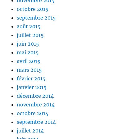
novembre 2015
octobre 2015
septembre 2015
août 2015
juillet 2015
juin 2015
mai 2015
avril 2015
mars 2015
février 2015
janvier 2015
décembre 2014
novembre 2014
octobre 2014
septembre 2014
juillet 2014