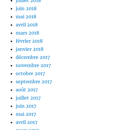
juillet 2018
juin 2018
mai 2018
avril 2018
mars 2018
février 2018
janvier 2018
décembre 2017
novembre 2017
octobre 2017
septembre 2017
août 2017
juillet 2017
juin 2017
mai 2017
avril 2017