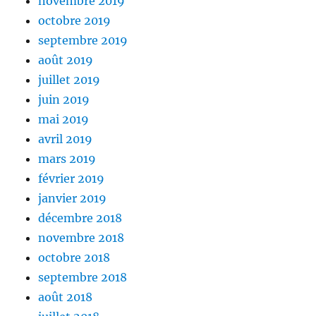
novembre 2019
octobre 2019
septembre 2019
août 2019
juillet 2019
juin 2019
mai 2019
avril 2019
mars 2019
février 2019
janvier 2019
décembre 2018
novembre 2018
octobre 2018
septembre 2018
août 2018