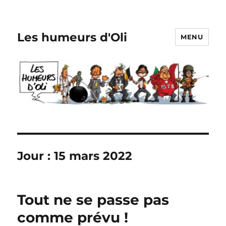
Les humeurs d'Oli
MENU
Jour :
15 mars 2022
Tout ne se passe pas
comme prévu !