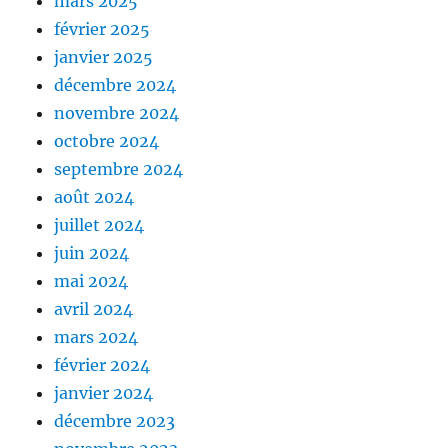
mars 2025
février 2025
janvier 2025
décembre 2024
novembre 2024
octobre 2024
septembre 2024
août 2024
juillet 2024
juin 2024
mai 2024
avril 2024
mars 2024
février 2024
janvier 2024
décembre 2023