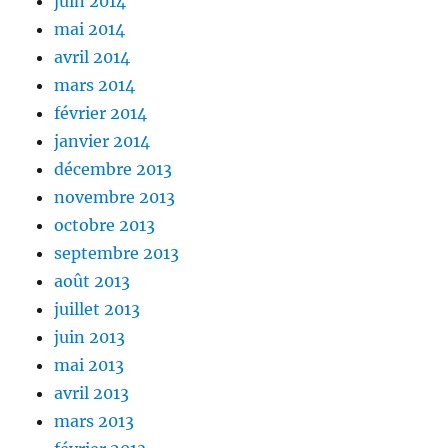
juin 2014
mai 2014
avril 2014
mars 2014
février 2014
janvier 2014
décembre 2013
novembre 2013
octobre 2013
septembre 2013
août 2013
juillet 2013
juin 2013
mai 2013
avril 2013
mars 2013