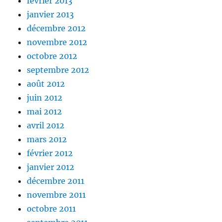
février 2013
janvier 2013
décembre 2012
novembre 2012
octobre 2012
septembre 2012
août 2012
juin 2012
mai 2012
avril 2012
mars 2012
février 2012
janvier 2012
décembre 2011
novembre 2011
octobre 2011