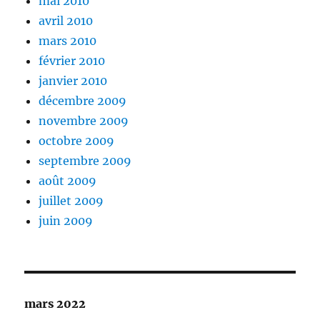
mai 2010
avril 2010
mars 2010
février 2010
janvier 2010
décembre 2009
novembre 2009
octobre 2009
septembre 2009
août 2009
juillet 2009
juin 2009
mars 2022