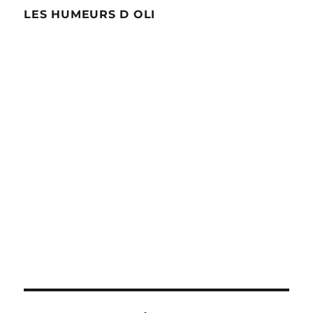
LES HUMEURS D OLI