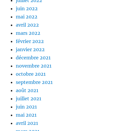
juillet 2022
juin 2022
mai 2022
avril 2022
mars 2022
février 2022
janvier 2022
décembre 2021
novembre 2021
octobre 2021
septembre 2021
août 2021
juillet 2021
juin 2021
mai 2021
avril 2021