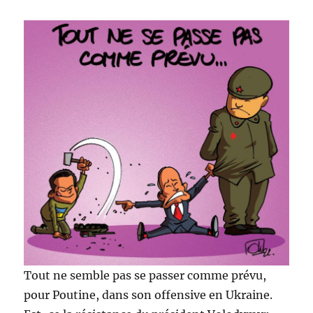
Tout ne semble pas se passer comme prévu,
pour Poutine, dans son offensive en Ukraine.