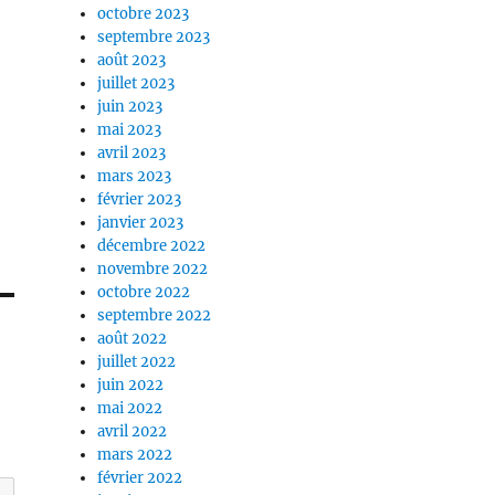
octobre 2023
septembre 2023
août 2023
juillet 2023
juin 2023
mai 2023
avril 2023
mars 2023
février 2023
janvier 2023
décembre 2022
novembre 2022
octobre 2022
septembre 2022
août 2022
juillet 2022
juin 2022
mai 2022
avril 2022
mars 2022
février 2022