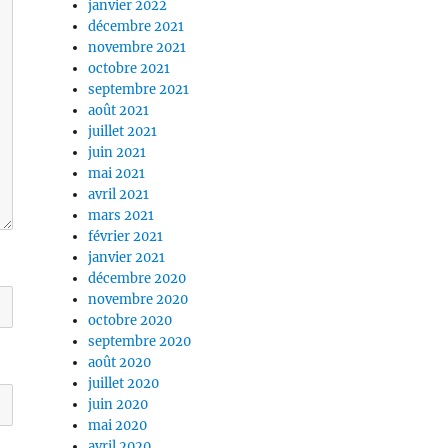
janvier 2022
décembre 2021
novembre 2021
octobre 2021
septembre 2021
août 2021
juillet 2021
juin 2021
mai 2021
avril 2021
mars 2021
février 2021
janvier 2021
décembre 2020
novembre 2020
octobre 2020
septembre 2020
août 2020
juillet 2020
juin 2020
mai 2020
avril 2020