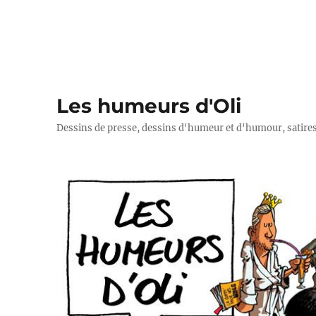
Les humeurs d'Oli
Dessins de presse, dessins d'humeur et d'humour, satires p