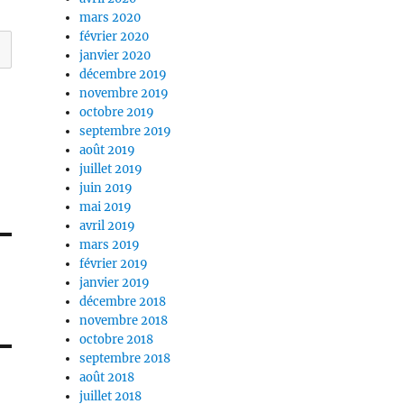
mars 2020
février 2020
janvier 2020
décembre 2019
novembre 2019
octobre 2019
septembre 2019
août 2019
juillet 2019
juin 2019
mai 2019
avril 2019
mars 2019
février 2019
janvier 2019
décembre 2018
novembre 2018
octobre 2018
septembre 2018
août 2018
juillet 2018