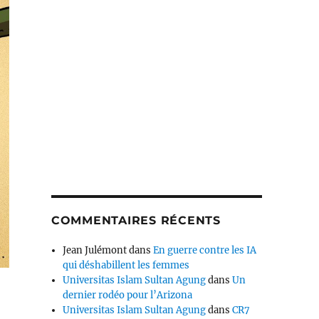
COMMENTAIRES RÉCENTS
Jean Julémont
dans
En guerre contre les IA
qui déshabillent les femmes
Universitas Islam Sultan Agung
dans
Un
dernier rodéo pour l’Arizona
Universitas Islam Sultan Agung
dans
CR7