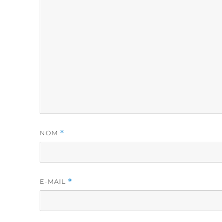
NOM
*
E-MAIL
*