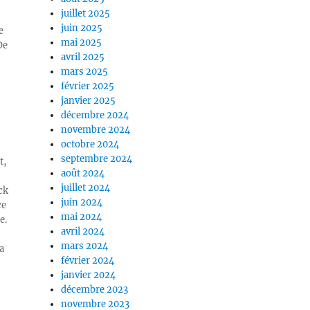
juillet 2025
juin 2025
e
mai 2025
De
avril 2025
mars 2025
février 2025
janvier 2025
décembre 2024
novembre 2024
octobre 2024
septembre 2024
t,
août 2024
juillet 2024
ck
juin 2024
ce
mai 2024
e.
avril 2024
mars 2024
a
février 2024
janvier 2024
décembre 2023
novembre 2023