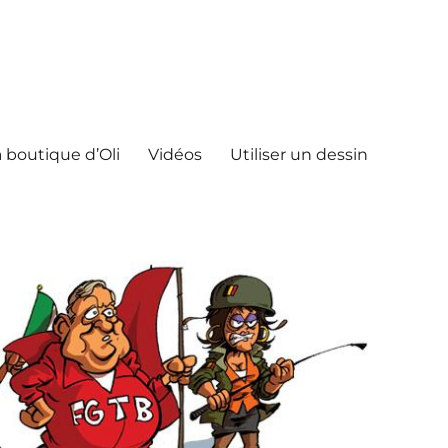
 boutique d’Oli
Vidéos
Utiliser un dessin