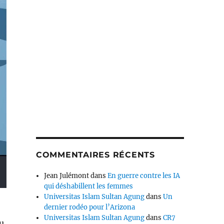
COMMENTAIRES RÉCENTS
Jean Julémont
dans
En guerre contre les IA
qui déshabillent les femmes
Universitas Islam Sultan Agung
dans
Un
dernier rodéo pour l’Arizona
Universitas Islam Sultan Agung
dans
CR7
u