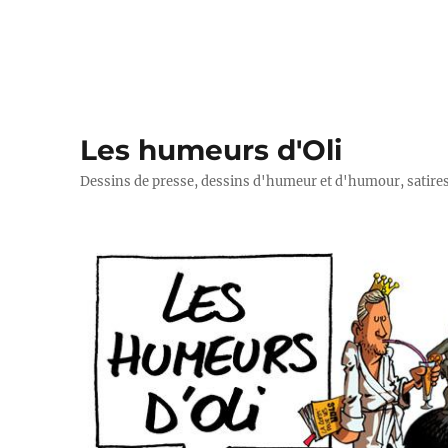
Les humeurs d'Oli
Dessins de presse, dessins d'humeur et d'humour, satires p