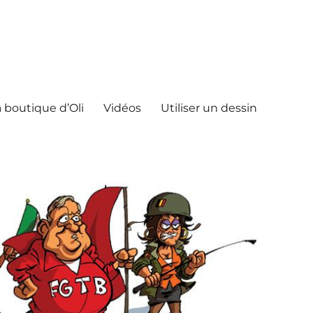
 boutique d’Oli
Vidéos
Utiliser un dessin