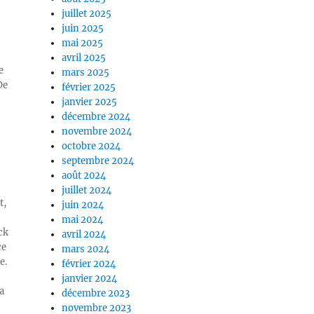
juillet 2025
juin 2025
mai 2025
avril 2025
e
mars 2025
De
février 2025
janvier 2025
décembre 2024
novembre 2024
octobre 2024
septembre 2024
août 2024
juillet 2024
t,
juin 2024
mai 2024
ck
avril 2024
ce
mars 2024
e.
février 2024
janvier 2024
a
décembre 2023
novembre 2023