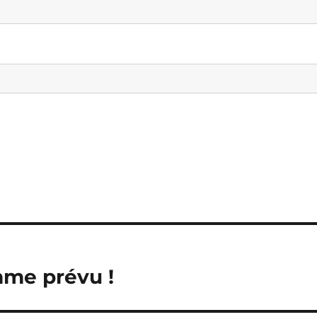
mme prévu !