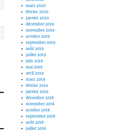
mars 2020
février 2020
janvier 2020
décembre 2019
novembre 2019
octobre 2019
septembre 2019
août 2019
juillet 2019
juin 2019
mai 2019
avril 2019
mars 2019
février 2019
janvier 2019
décembre 2018
novembre 2018
octobre 2018
septembre 2018
août 2018
juillet 2018