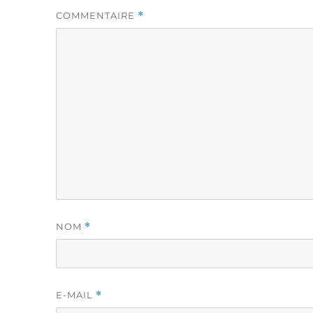
COMMENTAIRE
*
NOM
*
E-MAIL
*