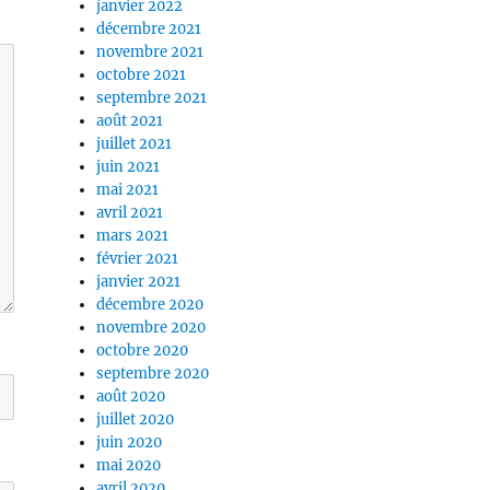
janvier 2022
décembre 2021
novembre 2021
octobre 2021
septembre 2021
août 2021
juillet 2021
juin 2021
mai 2021
avril 2021
mars 2021
février 2021
janvier 2021
décembre 2020
novembre 2020
octobre 2020
septembre 2020
août 2020
juillet 2020
juin 2020
mai 2020
avril 2020