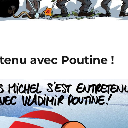
etenu avec Poutine !