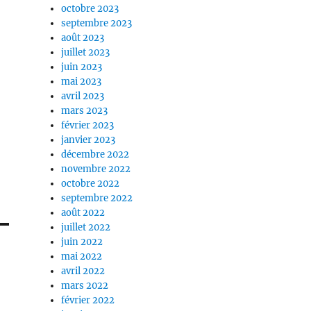
octobre 2023
septembre 2023
août 2023
juillet 2023
juin 2023
mai 2023
avril 2023
mars 2023
février 2023
janvier 2023
décembre 2022
novembre 2022
octobre 2022
septembre 2022
août 2022
juillet 2022
juin 2022
mai 2022
avril 2022
mars 2022
février 2022