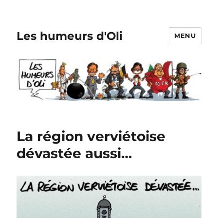
Les humeurs d'Oli
MENU
La région verviétoise
dévastée aussi…