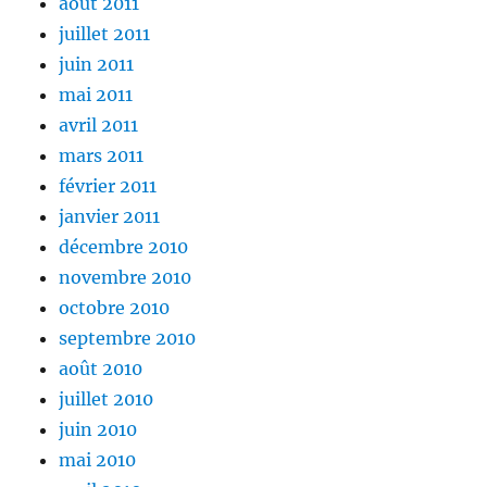
août 2011
juillet 2011
juin 2011
mai 2011
avril 2011
mars 2011
février 2011
janvier 2011
décembre 2010
novembre 2010
octobre 2010
septembre 2010
août 2010
juillet 2010
juin 2010
mai 2010