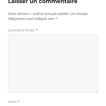
Laisser un commentaire
Votre adresse e-mail ne sera pas publiée.
Les champs
obligatoires sont indiqués avec
*
COMMENTAIRE
*
NOM
*