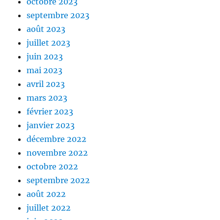
octobre 2023
septembre 2023
août 2023
juillet 2023
juin 2023
mai 2023
avril 2023
mars 2023
février 2023
janvier 2023
décembre 2022
novembre 2022
octobre 2022
septembre 2022
août 2022
juillet 2022