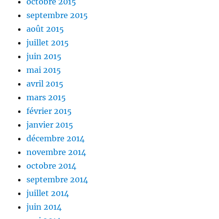
octobre 2015
septembre 2015
août 2015
juillet 2015
juin 2015
mai 2015
avril 2015
mars 2015
février 2015
janvier 2015
décembre 2014
novembre 2014
octobre 2014
septembre 2014
juillet 2014
juin 2014