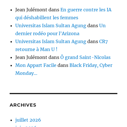
Jean Julémont
dans
En guerre contre les IA
qui déshabillent les femmes
Universitas Islam Sultan Agung
dans
Un
dernier rodéo pour l’Arizona
Universitas Islam Sultan Agung
dans
CR7
retourne à Man U !
Jean Julémont
dans
Ô grand Saint-Nicolas
Mon Appart Facile
dans
Black Friday, Cyber
Monday…
ARCHIVES
juillet 2026