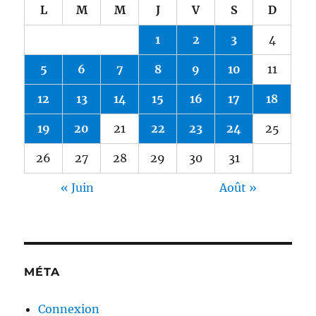
L
M
M
J
V
S
D
1
2
3
4
5
6
7
8
9
10
11
12
13
14
15
16
17
18
19
20
21
22
23
24
25
26
27
28
29
30
31
« Juin
Août »
MÉTA
Connexion