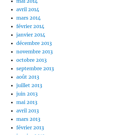
mai 2014
avril 2014
mars 2014
février 2014
janvier 2014
décembre 2013
novembre 2013
octobre 2013
septembre 2013
août 2013
juillet 2013
juin 2013
mai 2013
avril 2013
mars 2013
février 2013