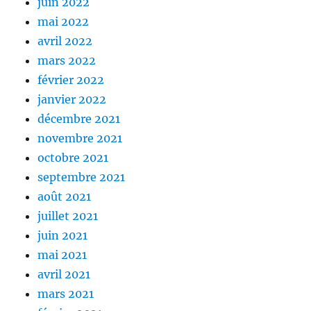
juin 2022
mai 2022
avril 2022
mars 2022
février 2022
janvier 2022
décembre 2021
novembre 2021
octobre 2021
septembre 2021
août 2021
juillet 2021
juin 2021
mai 2021
avril 2021
mars 2021