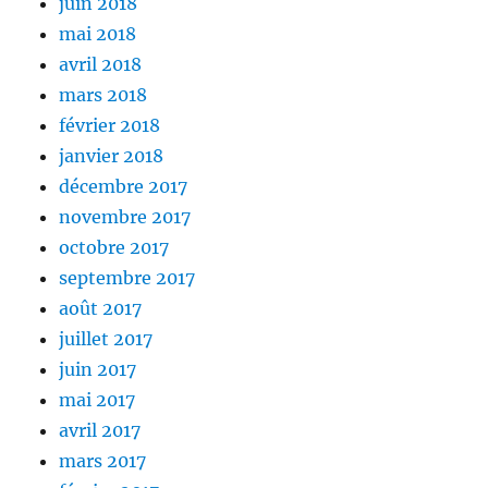
juin 2018
mai 2018
avril 2018
mars 2018
février 2018
janvier 2018
décembre 2017
novembre 2017
octobre 2017
septembre 2017
août 2017
juillet 2017
juin 2017
mai 2017
avril 2017
mars 2017