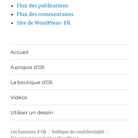
Flux des publications
Flux des commentaires
Site de WordPress-FR
Accueil
A propos d’Oli
La boutique d’Oli
Vidéos
Utiliser un dessin
Les humeurs d'Oli
Politique de confidentialité