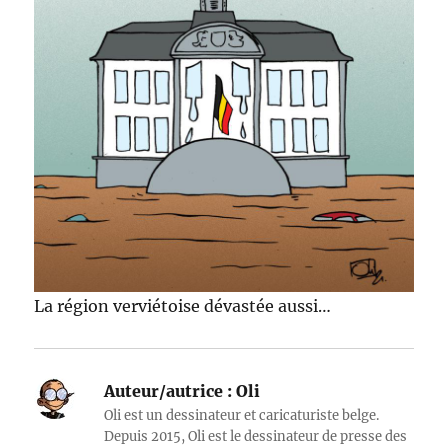
La région verviétoise dévastée aussi…
Auteur/autrice :
Oli
Oli est un dessinateur et caricaturiste belge.
Depuis 2015, Oli est le dessinateur de presse des