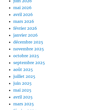
juin 2026
mai 2026
avril 2026
mars 2026
février 2026
janvier 2026
décembre 2025
novembre 2025
octobre 2025
septembre 2025
août 2025
juillet 2025
juin 2025
mai 2025
avril 2025
mars 2025