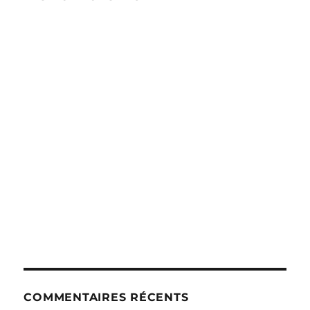
COMMENTAIRES RÉCENTS