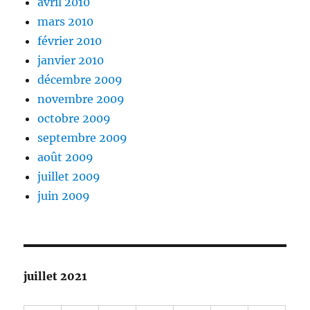
avril 2010
mars 2010
février 2010
janvier 2010
décembre 2009
novembre 2009
octobre 2009
septembre 2009
août 2009
juillet 2009
juin 2009
juillet 2021