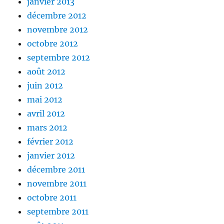
janvier 2013
décembre 2012
novembre 2012
octobre 2012
septembre 2012
août 2012
juin 2012
mai 2012
avril 2012
mars 2012
février 2012
janvier 2012
décembre 2011
novembre 2011
octobre 2011
septembre 2011