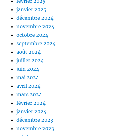
février 2025
janvier 2025
décembre 2024
novembre 2024
octobre 2024
septembre 2024
août 2024
juillet 2024
juin 2024
mai 2024
avril 2024
mars 2024
février 2024
janvier 2024
décembre 2023
novembre 2023