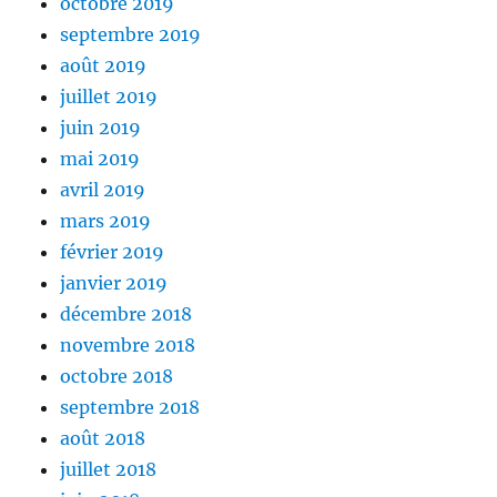
octobre 2019
septembre 2019
août 2019
juillet 2019
juin 2019
mai 2019
avril 2019
mars 2019
février 2019
janvier 2019
décembre 2018
novembre 2018
octobre 2018
septembre 2018
août 2018
juillet 2018