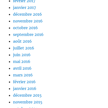
février 2017
janvier 2017
décembre 2016
novembre 2016
octobre 2016
septembre 2016
août 2016
juillet 2016
juin 2016
mai 2016
avril 2016
mars 2016
février 2016
janvier 2016
décembre 2015
novembre 2015