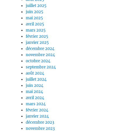
juillet 2025
juin 2025
mai 2025
avril 2025
mars 2025
février 2025
janvier 2025
décembre 2024
novembre 2024
octobre 2024
septembre 2024
août 2024
juillet 2024
juin 2024
mai 2024
avril 2024
mars 2024
février 2024
janvier 2024
décembre 2023
novembre 2023