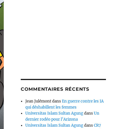
COMMENTAIRES RÉCENTS
Jean Julémont
dans
En guerre contre les IA
qui déshabillent les femmes
Universitas Islam Sultan Agung
dans
Un
dernier rodéo pour l’Arizona
Universitas Islam Sultan Agung
dans
CR7