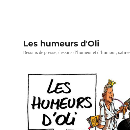
Les humeurs d'Oli
Dessins de presse, dessins d'humeur et d'humour, satires p