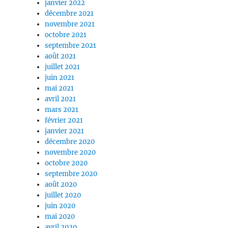
janvier 2022
décembre 2021
novembre 2021
octobre 2021
septembre 2021
août 2021
juillet 2021
juin 2021
mai 2021
avril 2021
mars 2021
février 2021
janvier 2021
décembre 2020
novembre 2020
octobre 2020
septembre 2020
août 2020
juillet 2020
juin 2020
mai 2020
avril 2020