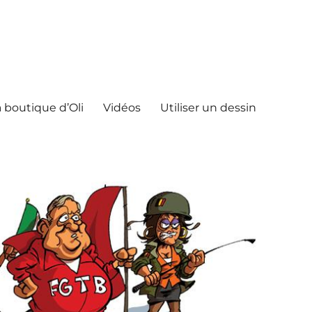
 boutique d’Oli
Vidéos
Utiliser un dessin