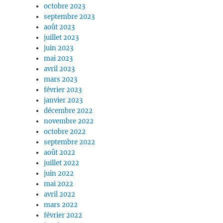
octobre 2023
septembre 2023
août 2023
juillet 2023
juin 2023
mai 2023
avril 2023
mars 2023
février 2023
janvier 2023
décembre 2022
novembre 2022
octobre 2022
septembre 2022
août 2022
juillet 2022
juin 2022
mai 2022
avril 2022
mars 2022
février 2022