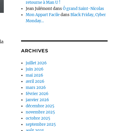
retourne à Man U !
Jean Julémont
dans
Ô grand Saint-Nicolas
Mon Appart Facile
dans
Black Friday, Cyber
Monday…
la
ARCHIVES
juillet 2026
juin 2026
mai 2026
avril 2026
mars 2026
février 2026
janvier 2026
décembre 2025
novembre 2025
octobre 2025
septembre 2025
août 2025