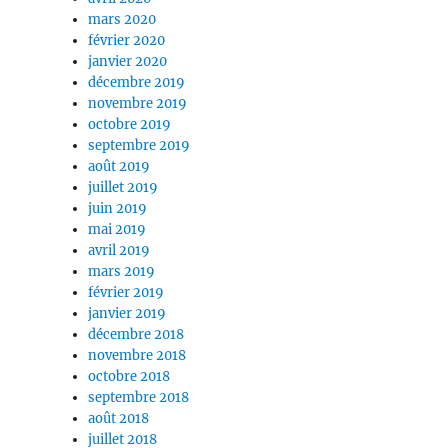
mars 2020
février 2020
janvier 2020
décembre 2019
novembre 2019
octobre 2019
septembre 2019
août 2019
juillet 2019
juin 2019
mai 2019
avril 2019
mars 2019
février 2019
janvier 2019
décembre 2018
novembre 2018
octobre 2018
septembre 2018
août 2018
juillet 2018