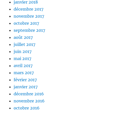
janvier 2018
décembre 2017
novembre 2017
octobre 2017
septembre 2017
août 2017
juillet 2017
juin 2017
mai 2017
avril 2017
mars 2017
février 2017
janvier 2017
décembre 2016
novembre 2016
octobre 2016