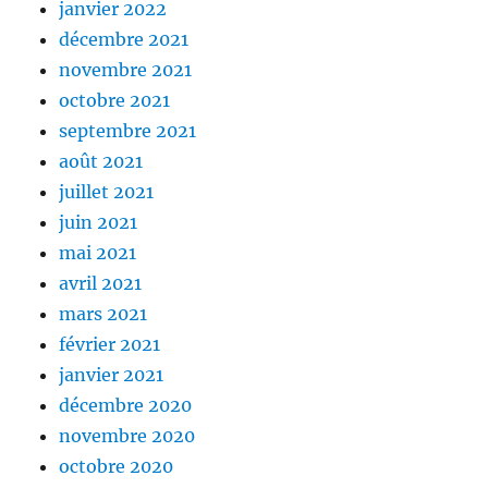
janvier 2022
décembre 2021
novembre 2021
octobre 2021
septembre 2021
août 2021
juillet 2021
juin 2021
mai 2021
avril 2021
mars 2021
février 2021
janvier 2021
décembre 2020
novembre 2020
octobre 2020