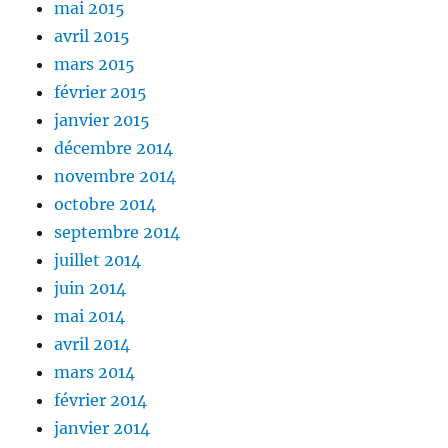
mai 2015
avril 2015
mars 2015
février 2015
janvier 2015
décembre 2014
novembre 2014
octobre 2014
septembre 2014
juillet 2014
juin 2014
mai 2014
avril 2014
mars 2014
février 2014
janvier 2014