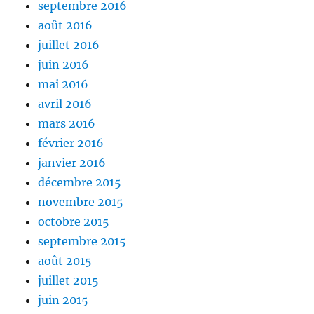
septembre 2016
août 2016
juillet 2016
juin 2016
mai 2016
avril 2016
mars 2016
février 2016
janvier 2016
décembre 2015
novembre 2015
octobre 2015
septembre 2015
août 2015
juillet 2015
juin 2015