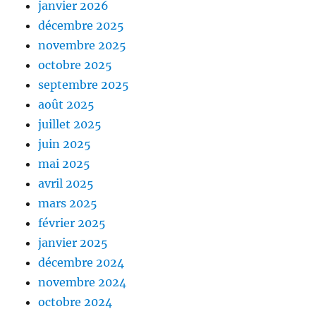
janvier 2026
décembre 2025
novembre 2025
octobre 2025
septembre 2025
août 2025
juillet 2025
juin 2025
mai 2025
avril 2025
mars 2025
février 2025
janvier 2025
décembre 2024
novembre 2024
octobre 2024