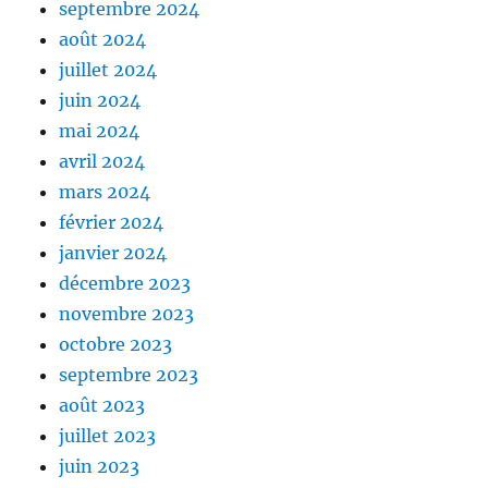
septembre 2024
août 2024
juillet 2024
juin 2024
mai 2024
avril 2024
mars 2024
février 2024
janvier 2024
décembre 2023
novembre 2023
octobre 2023
septembre 2023
août 2023
juillet 2023
juin 2023