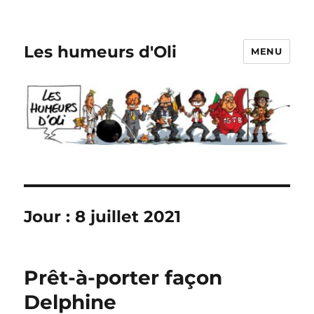
Les humeurs d'Oli
MENU
Jour :
8 juillet 2021
Prêt-à-porter façon
Delphine