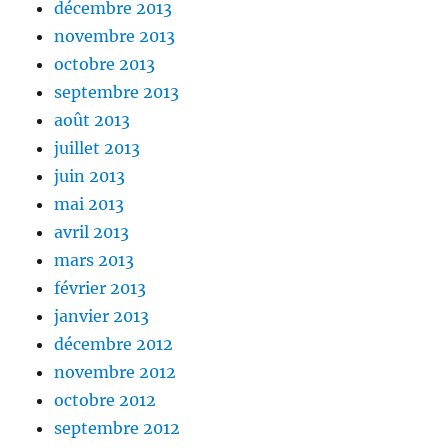
décembre 2013
novembre 2013
octobre 2013
septembre 2013
août 2013
juillet 2013
juin 2013
mai 2013
avril 2013
mars 2013
février 2013
janvier 2013
décembre 2012
novembre 2012
octobre 2012
septembre 2012