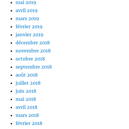
mai 2019
avril 2019
mars 2019
février 2019
janvier 2019
décembre 2018
novembre 2018
octobre 2018
septembre 2018
août 2018
juillet 2018
juin 2018
mai 2018
avril 2018
mars 2018
février 2018