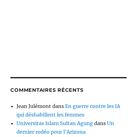
COMMENTAIRES RÉCENTS
Jean Julémont
dans
En guerre contre les IA
qui déshabillent les femmes
Universitas Islam Sultan Agung
dans
Un
dernier rodéo pour l’Arizona