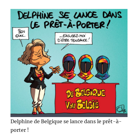
Delphine de Belgique se lance dans le prêt-à-
porter !