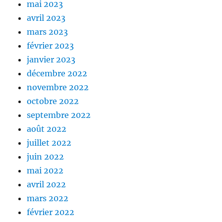
mai 2023
avril 2023
mars 2023
février 2023
janvier 2023
décembre 2022
novembre 2022
octobre 2022
septembre 2022
août 2022
juillet 2022
juin 2022
mai 2022
avril 2022
mars 2022
février 2022