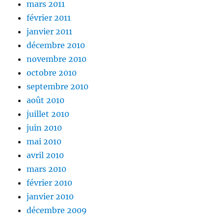
mars 2011
février 2011
janvier 2011
décembre 2010
novembre 2010
octobre 2010
septembre 2010
août 2010
juillet 2010
juin 2010
mai 2010
avril 2010
mars 2010
février 2010
janvier 2010
décembre 2009