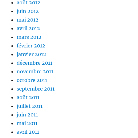
août 2012
juin 2012
mai 2012
avril 2012
mars 2012
février 2012
janvier 2012
décembre 2011
novembre 2011
octobre 2011
septembre 2011
août 2011
juillet 2011
juin 2011
mai 2011
avril 2011