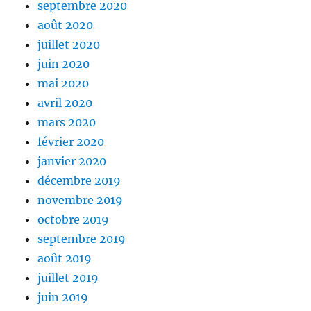
septembre 2020
août 2020
juillet 2020
juin 2020
mai 2020
avril 2020
mars 2020
février 2020
janvier 2020
décembre 2019
novembre 2019
octobre 2019
septembre 2019
août 2019
juillet 2019
juin 2019