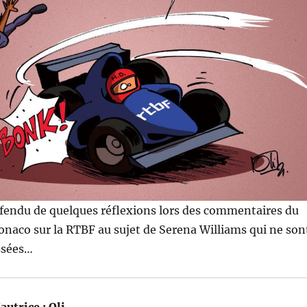
 fendu de quelques réflexions lors des commentaires du
naco sur la RTBF au sujet de Serena Williams qui ne son
ssées…