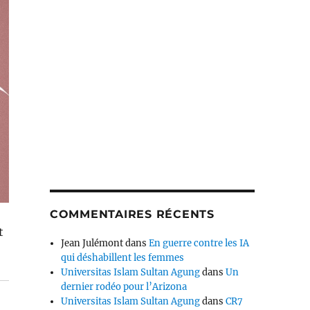
COMMENTAIRES RÉCENTS
t
Jean Julémont
dans
En guerre contre les IA
qui déshabillent les femmes
Universitas Islam Sultan Agung
dans
Un
dernier rodéo pour l’Arizona
Universitas Islam Sultan Agung
dans
CR7