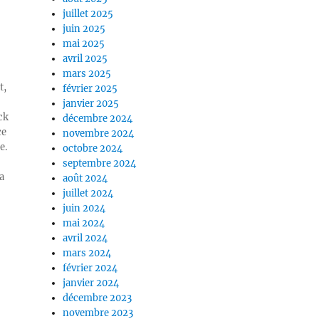
juillet 2025
juin 2025
mai 2025
avril 2025
mars 2025
t,
février 2025
janvier 2025
ck
décembre 2024
ce
novembre 2024
e.
octobre 2024
septembre 2024
a
août 2024
juillet 2024
juin 2024
mai 2024
avril 2024
mars 2024
février 2024
janvier 2024
décembre 2023
novembre 2023