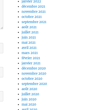
janvier 2022
décembre 2021
novembre 2021
octobre 2021
septembre 2021
août 2021
juillet 2021
juin 2021
mai 2021
avril 2021
mars 2021
février 2021
janvier 2021
décembre 2020
novembre 2020
octobre 2020
septembre 2020
août 2020
juillet 2020
juin 2020
mai 2020
avril 2020