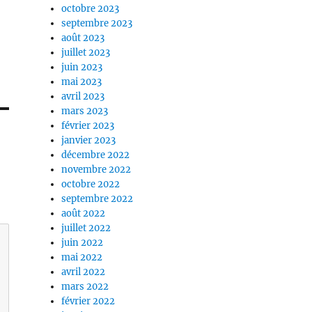
octobre 2023
septembre 2023
août 2023
juillet 2023
juin 2023
mai 2023
avril 2023
mars 2023
février 2023
janvier 2023
décembre 2022
novembre 2022
octobre 2022
septembre 2022
août 2022
juillet 2022
juin 2022
mai 2022
avril 2022
mars 2022
février 2022