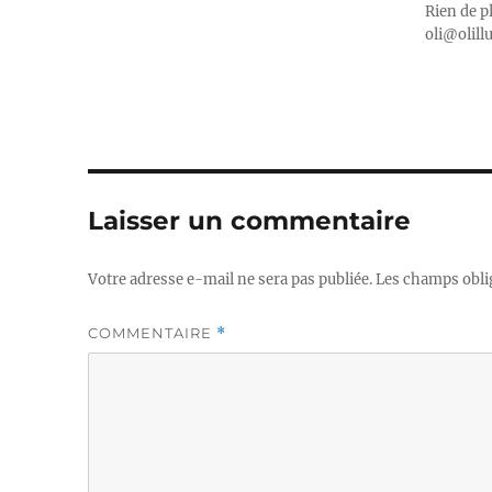
Rien de p
oli@olill
Laisser un commentaire
Votre adresse e-mail ne sera pas publiée.
Les champs obli
COMMENTAIRE
*