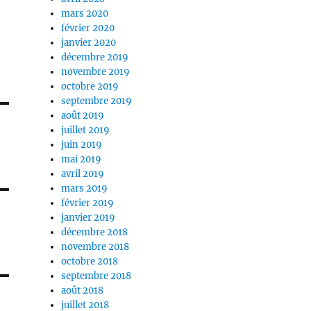
mars 2020
février 2020
janvier 2020
décembre 2019
novembre 2019
octobre 2019
septembre 2019
août 2019
juillet 2019
juin 2019
mai 2019
avril 2019
mars 2019
février 2019
janvier 2019
décembre 2018
novembre 2018
octobre 2018
septembre 2018
août 2018
juillet 2018