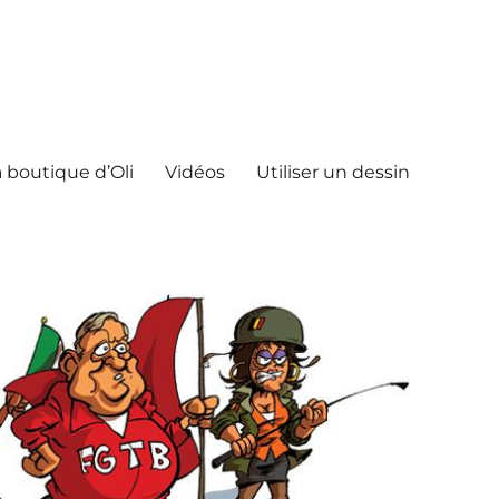
 boutique d’Oli
Vidéos
Utiliser un dessin