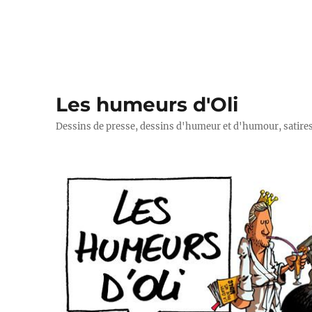
Les humeurs d'Oli
Dessins de presse, dessins d'humeur et d'humour, satires p