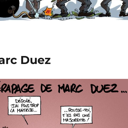
arc Duez