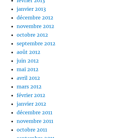
février 2013
janvier 2013
décembre 2012
novembre 2012
octobre 2012
septembre 2012
août 2012
juin 2012
mai 2012
avril 2012
mars 2012
février 2012
janvier 2012
décembre 2011
novembre 2011
octobre 2011