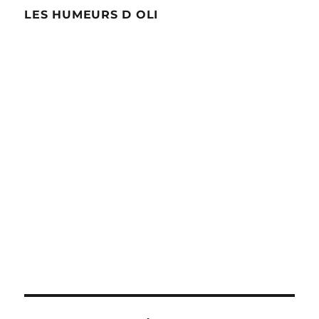
LES HUMEURS D OLI