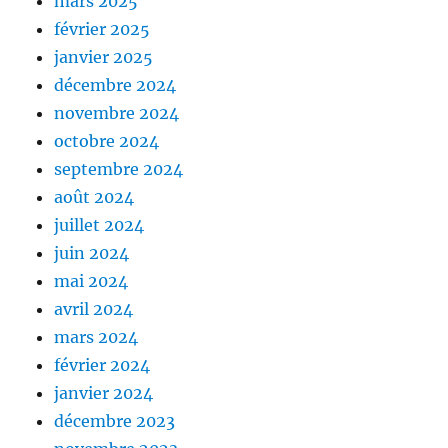
mars 2025
février 2025
janvier 2025
décembre 2024
novembre 2024
octobre 2024
septembre 2024
août 2024
juillet 2024
juin 2024
mai 2024
avril 2024
mars 2024
février 2024
janvier 2024
décembre 2023