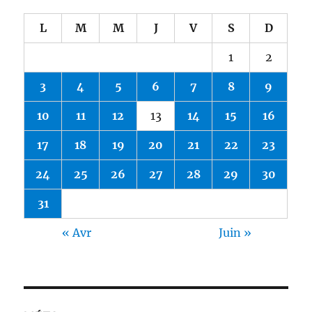
L
M
M
J
V
S
D
1
2
3
4
5
6
7
8
9
10
11
12
13
14
15
16
17
18
19
20
21
22
23
24
25
26
27
28
29
30
31
« Avr
Juin »