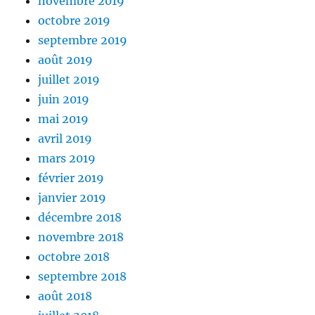
novembre 2019
octobre 2019
septembre 2019
août 2019
juillet 2019
juin 2019
mai 2019
avril 2019
mars 2019
février 2019
janvier 2019
décembre 2018
novembre 2018
octobre 2018
septembre 2018
août 2018