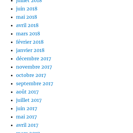
juillet 2018
juin 2018
mai 2018
avril 2018
mars 2018
février 2018
janvier 2018
décembre 2017
novembre 2017
octobre 2017
septembre 2017
août 2017
juillet 2017
juin 2017
mai 2017
avril 2017