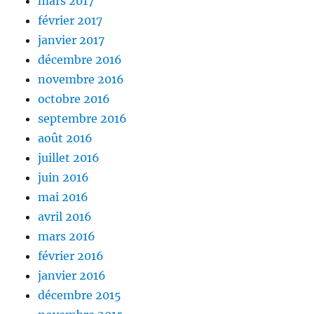
mars 2017
février 2017
janvier 2017
décembre 2016
novembre 2016
octobre 2016
septembre 2016
août 2016
juillet 2016
juin 2016
mai 2016
avril 2016
mars 2016
février 2016
janvier 2016
décembre 2015