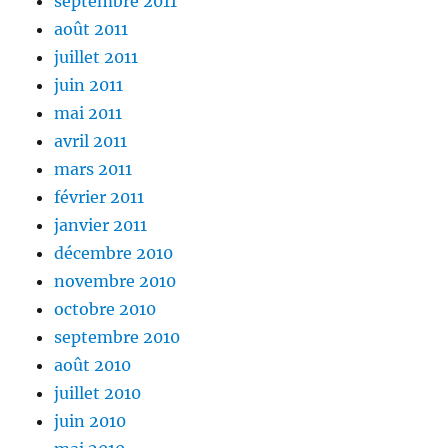
septembre 2011
août 2011
juillet 2011
juin 2011
mai 2011
avril 2011
mars 2011
février 2011
janvier 2011
décembre 2010
novembre 2010
octobre 2010
septembre 2010
août 2010
juillet 2010
juin 2010