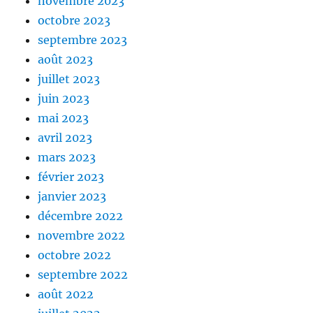
novembre 2023
octobre 2023
septembre 2023
août 2023
juillet 2023
juin 2023
mai 2023
avril 2023
mars 2023
février 2023
janvier 2023
décembre 2022
novembre 2022
octobre 2022
septembre 2022
août 2022