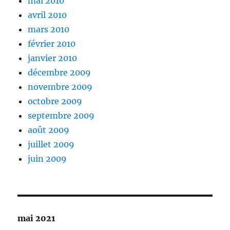
mai 2010
avril 2010
mars 2010
février 2010
janvier 2010
décembre 2009
novembre 2009
octobre 2009
septembre 2009
août 2009
juillet 2009
juin 2009
mai 2021