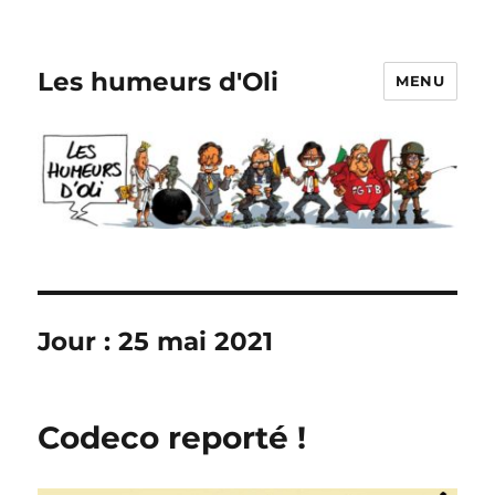
Les humeurs d'Oli
MENU
Jour :
25 mai 2021
Codeco reporté !