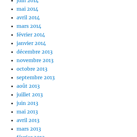
juin 2014
mai 2014
avril 2014
mars 2014
février 2014
janvier 2014
décembre 2013
novembre 2013
octobre 2013
septembre 2013
août 2013
juillet 2013
juin 2013
mai 2013
avril 2013
mars 2013