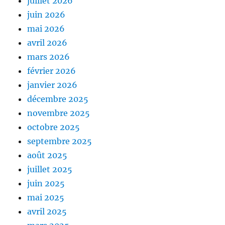
juillet 2026
juin 2026
mai 2026
avril 2026
mars 2026
février 2026
janvier 2026
décembre 2025
novembre 2025
octobre 2025
septembre 2025
août 2025
juillet 2025
juin 2025
mai 2025
avril 2025