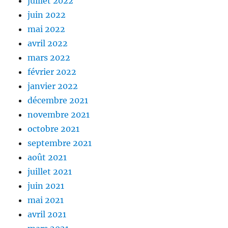
juillet 2022
juin 2022
mai 2022
avril 2022
mars 2022
février 2022
janvier 2022
décembre 2021
novembre 2021
octobre 2021
septembre 2021
août 2021
juillet 2021
juin 2021
mai 2021
avril 2021