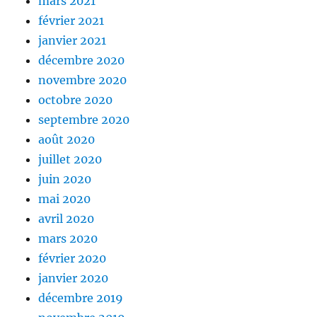
mars 2021
février 2021
janvier 2021
décembre 2020
novembre 2020
octobre 2020
septembre 2020
août 2020
juillet 2020
juin 2020
mai 2020
avril 2020
mars 2020
février 2020
janvier 2020
décembre 2019