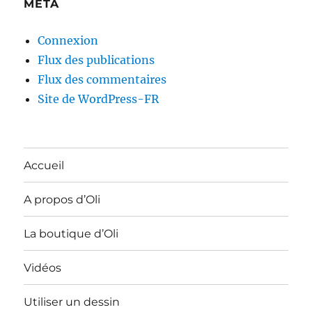
MÉTA
Connexion
Flux des publications
Flux des commentaires
Site de WordPress-FR
Accueil
A propos d’Oli
La boutique d’Oli
Vidéos
Utiliser un dessin