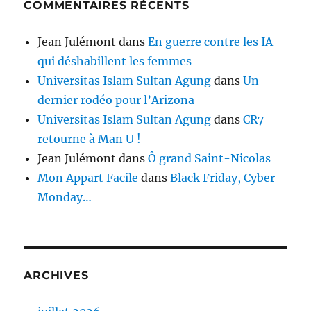
COMMENTAIRES RÉCENTS
Jean Julémont
dans
En guerre contre les IA
qui déshabillent les femmes
Universitas Islam Sultan Agung
dans
Un
dernier rodéo pour l’Arizona
Universitas Islam Sultan Agung
dans
CR7
retourne à Man U !
Jean Julémont
dans
Ô grand Saint-Nicolas
Mon Appart Facile
dans
Black Friday, Cyber
Monday…
ARCHIVES