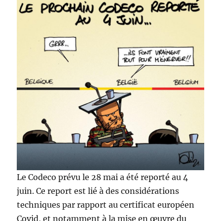
Le Codeco prévu le 28 mai a été reporté au 4
juin. Ce report est lié à des considérations
techniques par rapport au certificat européen
Covid, et notamment à la mise en œuvre du