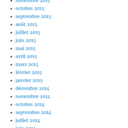
novembre 2015
octobre 2015
septembre 2015
août 2015
juillet 2015
juin 2015
mai 2015
avril 2015
mars 2015
février 2015
janvier 2015
décembre 2014
novembre 2014
octobre 2014
septembre 2014
juillet 2014