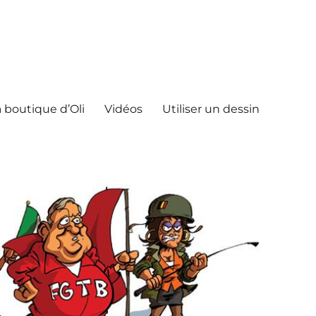
 boutique d’Oli
Vidéos
Utiliser un dessin