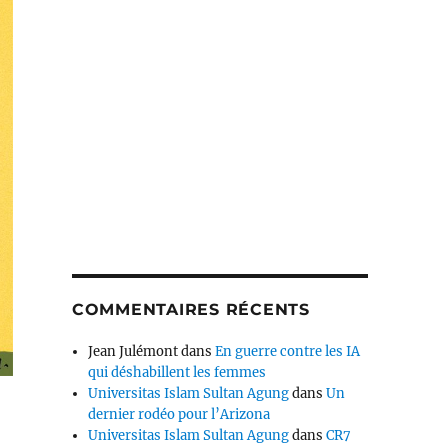
COMMENTAIRES RÉCENTS
Jean Julémont
dans
En guerre contre les IA
qui déshabillent les femmes
Universitas Islam Sultan Agung
dans
Un
dernier rodéo pour l’Arizona
Universitas Islam Sultan Agung
dans
CR7