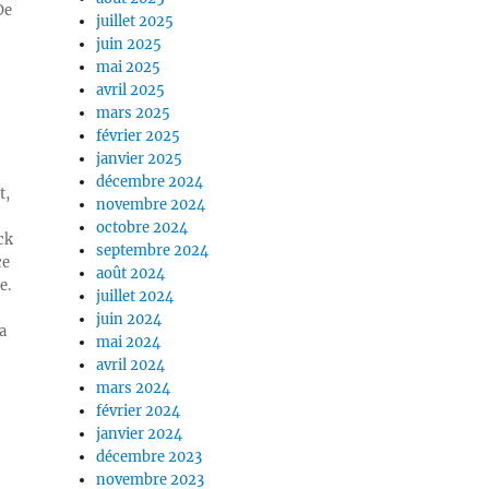
De
juillet 2025
juin 2025
mai 2025
avril 2025
mars 2025
février 2025
janvier 2025
décembre 2024
t,
novembre 2024
octobre 2024
ck
septembre 2024
ce
août 2024
e.
juillet 2024
juin 2024
a
mai 2024
avril 2024
mars 2024
février 2024
janvier 2024
décembre 2023
novembre 2023