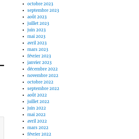
octobre 2023
septembre 2023
août 2023
juillet 2023
juin 2023
mai 2023
avril 2023
mars 2023
février 2023
janvier 2023
décembre 2022
novembre 2022
octobre 2022
septembre 2022
août 2022
juillet 2022
juin 2022
mai 2022
avril 2022
mars 2022
février 2022