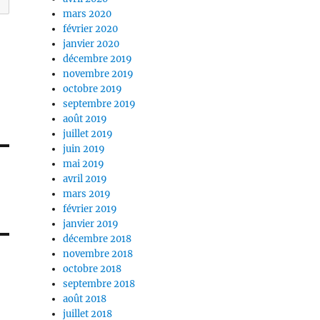
mars 2020
février 2020
janvier 2020
décembre 2019
novembre 2019
octobre 2019
septembre 2019
août 2019
juillet 2019
juin 2019
mai 2019
avril 2019
mars 2019
février 2019
janvier 2019
décembre 2018
novembre 2018
octobre 2018
septembre 2018
août 2018
juillet 2018