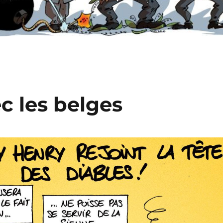
c les belges