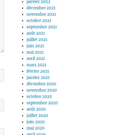
janvier 2022
décembre 2021
novembre 2021
octobre 2021
septembre 2021
août 2021
juillet 2021
juin 2021
mai 2021
avril 2021
mars 2021
février 2021
janvier 2021
décembre 2020
novembre 2020
octobre 2020
septembre 2020
août 2020
juillet 2020
juin 2020
mai 2020
avril 2020