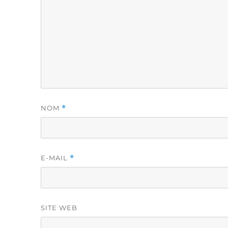
NOM
*
E-MAIL
*
SITE WEB