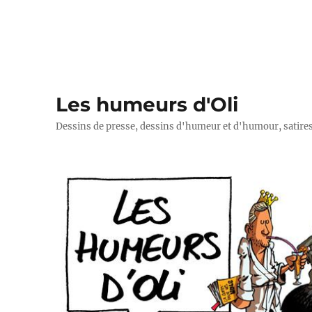
Les humeurs d'Oli
Dessins de presse, dessins d'humeur et d'humour, satires p