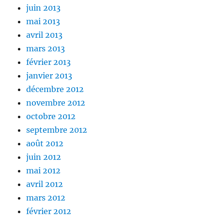
juin 2013
mai 2013
avril 2013
mars 2013
février 2013
janvier 2013
décembre 2012
novembre 2012
octobre 2012
septembre 2012
août 2012
juin 2012
mai 2012
avril 2012
mars 2012
février 2012