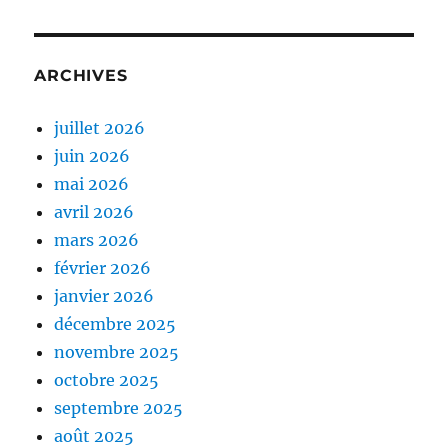
ARCHIVES
juillet 2026
juin 2026
mai 2026
avril 2026
mars 2026
février 2026
janvier 2026
décembre 2025
novembre 2025
octobre 2025
septembre 2025
août 2025