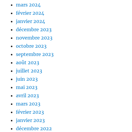
mars 2024
février 2024
janvier 2024
décembre 2023
novembre 2023
octobre 2023
septembre 2023
août 2023
juillet 2023
juin 2023
mai 2023
avril 2023
mars 2023
février 2023
janvier 2023
décembre 2022