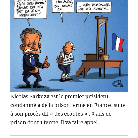
Nicolas Sarkozy est le premier président
condamné à de la prison ferme en France, suite
à son procès dit « des écoutes » : 3 ans de
prison dont 1 ferme. Il va faire appel.