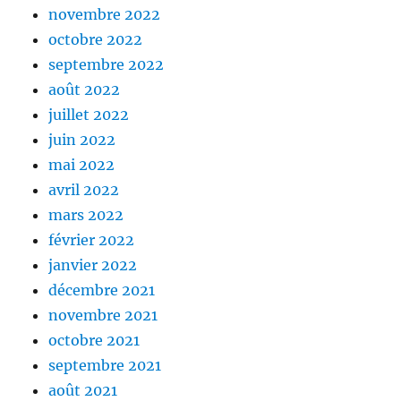
novembre 2022
octobre 2022
septembre 2022
août 2022
juillet 2022
juin 2022
mai 2022
avril 2022
mars 2022
février 2022
janvier 2022
décembre 2021
novembre 2021
octobre 2021
septembre 2021
août 2021