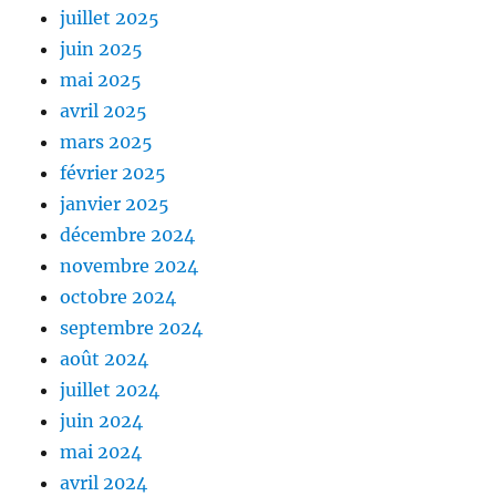
juillet 2025
juin 2025
mai 2025
avril 2025
mars 2025
février 2025
janvier 2025
décembre 2024
novembre 2024
octobre 2024
septembre 2024
août 2024
juillet 2024
juin 2024
mai 2024
avril 2024