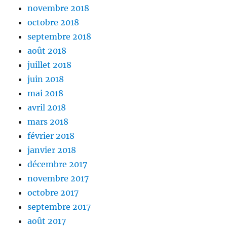
novembre 2018
octobre 2018
septembre 2018
août 2018
juillet 2018
juin 2018
mai 2018
avril 2018
mars 2018
février 2018
janvier 2018
décembre 2017
novembre 2017
octobre 2017
septembre 2017
août 2017