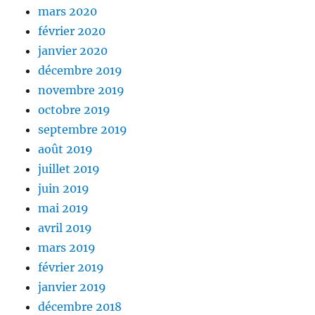
mars 2020
février 2020
janvier 2020
décembre 2019
novembre 2019
octobre 2019
septembre 2019
août 2019
juillet 2019
juin 2019
mai 2019
avril 2019
mars 2019
février 2019
janvier 2019
décembre 2018