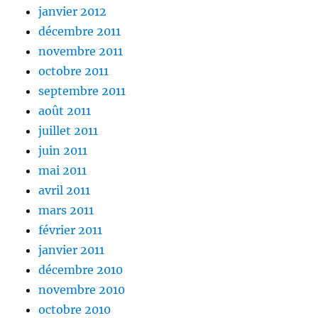
janvier 2012
décembre 2011
novembre 2011
octobre 2011
septembre 2011
août 2011
juillet 2011
juin 2011
mai 2011
avril 2011
mars 2011
février 2011
janvier 2011
décembre 2010
novembre 2010
octobre 2010