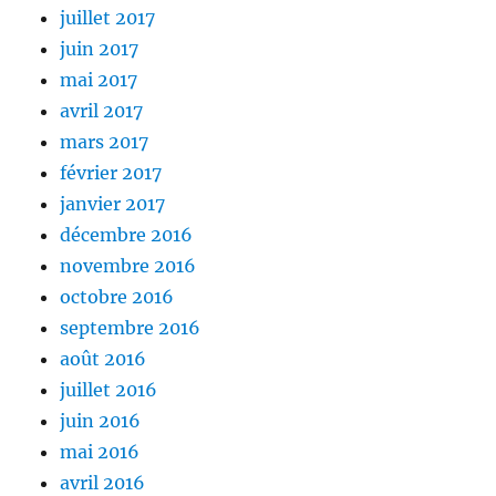
juillet 2017
juin 2017
mai 2017
avril 2017
mars 2017
février 2017
janvier 2017
décembre 2016
novembre 2016
octobre 2016
septembre 2016
août 2016
juillet 2016
juin 2016
mai 2016
avril 2016