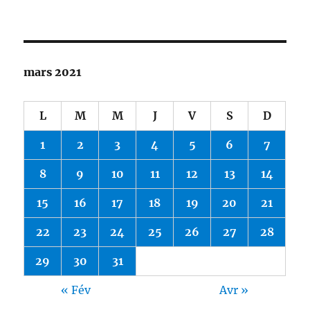
mars 2021
L
M
M
J
V
S
D
1
2
3
4
5
6
7
8
9
10
11
12
13
14
15
16
17
18
19
20
21
22
23
24
25
26
27
28
29
30
31
« Fév
Avr »