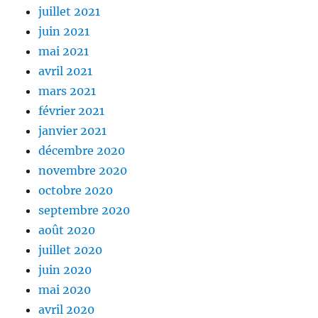
juillet 2021
juin 2021
mai 2021
avril 2021
mars 2021
février 2021
janvier 2021
décembre 2020
novembre 2020
octobre 2020
septembre 2020
août 2020
juillet 2020
juin 2020
mai 2020
avril 2020