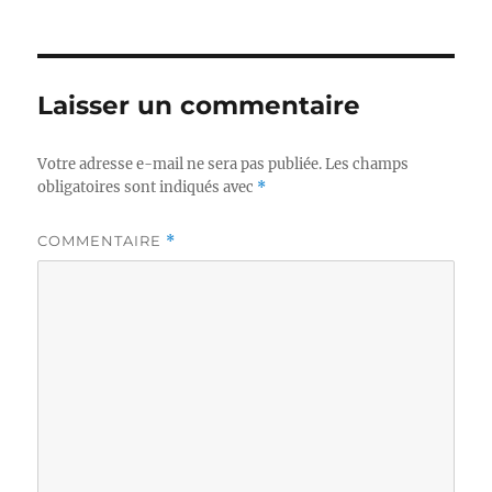
Laisser un commentaire
Votre adresse e-mail ne sera pas publiée.
Les champs
obligatoires sont indiqués avec
*
COMMENTAIRE
*