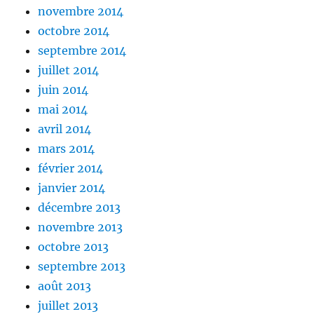
novembre 2014
octobre 2014
septembre 2014
juillet 2014
juin 2014
mai 2014
avril 2014
mars 2014
février 2014
janvier 2014
décembre 2013
novembre 2013
octobre 2013
septembre 2013
août 2013
juillet 2013