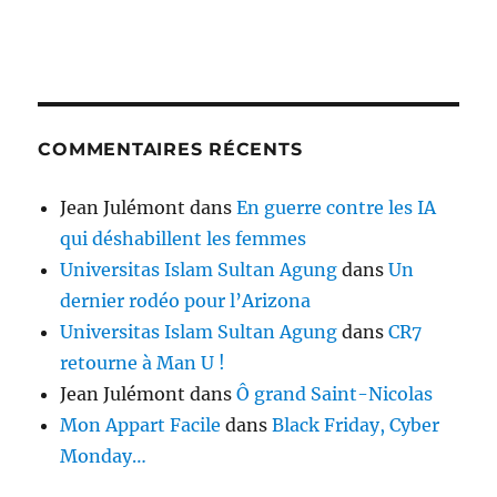
COMMENTAIRES RÉCENTS
Jean Julémont
dans
En guerre contre les IA
qui déshabillent les femmes
Universitas Islam Sultan Agung
dans
Un
dernier rodéo pour l’Arizona
Universitas Islam Sultan Agung
dans
CR7
retourne à Man U !
Jean Julémont
dans
Ô grand Saint-Nicolas
Mon Appart Facile
dans
Black Friday, Cyber
Monday…