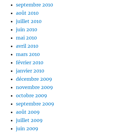
septembre 2010
août 2010
juillet 2010
juin 2010
mai 2010
avril 2010
mars 2010
février 2010
janvier 2010
décembre 2009
novembre 2009
octobre 2009
septembre 2009
août 2009
juillet 2009
juin 2009