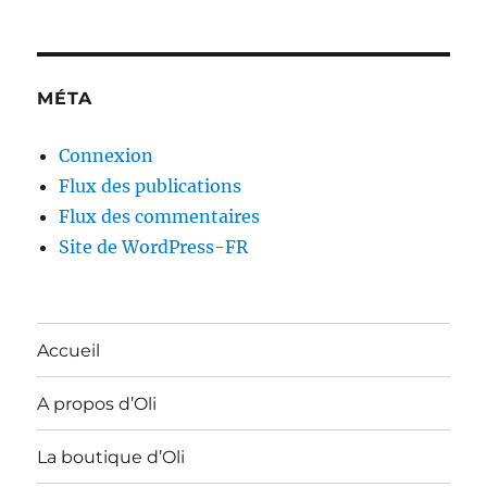
MÉTA
Connexion
Flux des publications
Flux des commentaires
Site de WordPress-FR
Accueil
A propos d’Oli
La boutique d’Oli