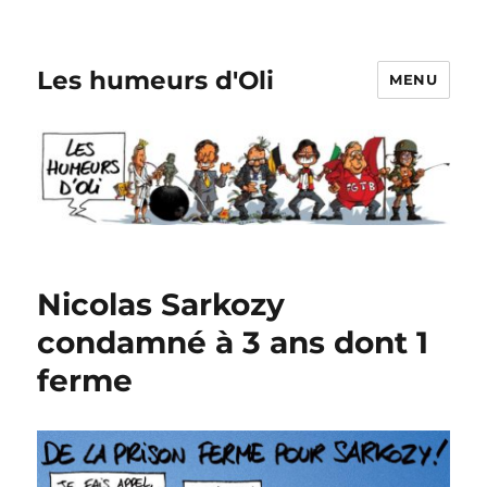
Les humeurs d'Oli
MENU
Nicolas Sarkozy
condamné à 3 ans dont 1
ferme