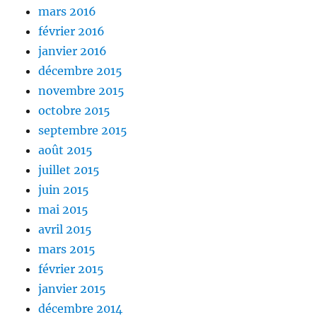
mars 2016
février 2016
janvier 2016
décembre 2015
novembre 2015
octobre 2015
septembre 2015
août 2015
juillet 2015
juin 2015
mai 2015
avril 2015
mars 2015
février 2015
janvier 2015
décembre 2014