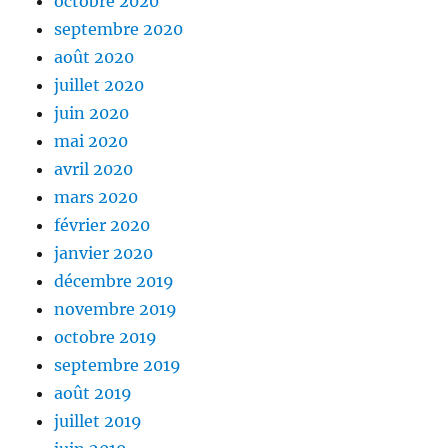
octobre 2020
septembre 2020
août 2020
juillet 2020
juin 2020
mai 2020
avril 2020
mars 2020
février 2020
janvier 2020
décembre 2019
novembre 2019
octobre 2019
septembre 2019
août 2019
juillet 2019