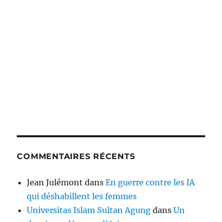
COMMENTAIRES RÉCENTS
Jean Julémont
dans
En guerre contre les IA
qui déshabillent les femmes
Universitas Islam Sultan Agung
dans
Un