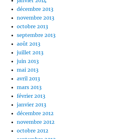
janvier 2014
décembre 2013
novembre 2013
octobre 2013
septembre 2013
août 2013
juillet 2013
juin 2013
mai 2013
avril 2013
mars 2013
février 2013
janvier 2013
décembre 2012
novembre 2012
octobre 2012