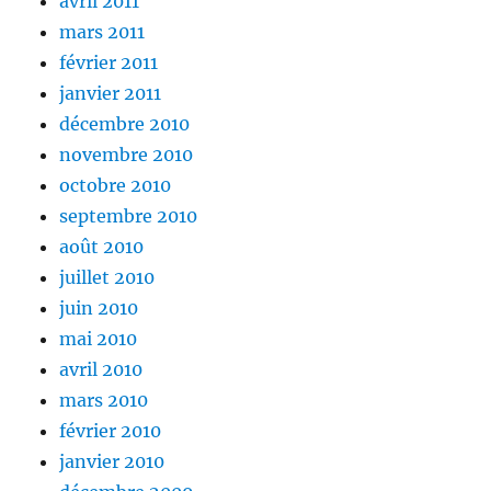
avril 2011
mars 2011
février 2011
janvier 2011
décembre 2010
novembre 2010
octobre 2010
septembre 2010
août 2010
juillet 2010
juin 2010
mai 2010
avril 2010
mars 2010
février 2010
janvier 2010