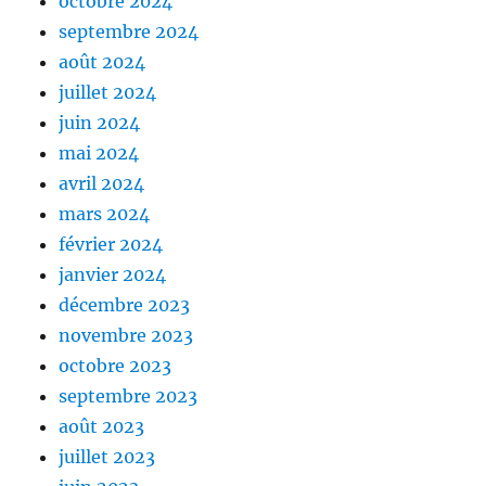
octobre 2024
septembre 2024
août 2024
juillet 2024
juin 2024
mai 2024
avril 2024
mars 2024
février 2024
janvier 2024
décembre 2023
novembre 2023
octobre 2023
septembre 2023
août 2023
juillet 2023