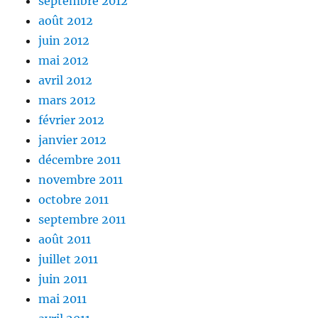
septembre 2012
août 2012
juin 2012
mai 2012
avril 2012
mars 2012
février 2012
janvier 2012
décembre 2011
novembre 2011
octobre 2011
septembre 2011
août 2011
juillet 2011
juin 2011
mai 2011