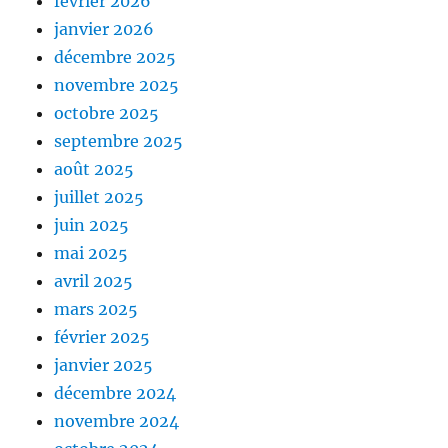
février 2026
janvier 2026
décembre 2025
novembre 2025
octobre 2025
septembre 2025
août 2025
juillet 2025
juin 2025
mai 2025
avril 2025
mars 2025
février 2025
janvier 2025
décembre 2024
novembre 2024