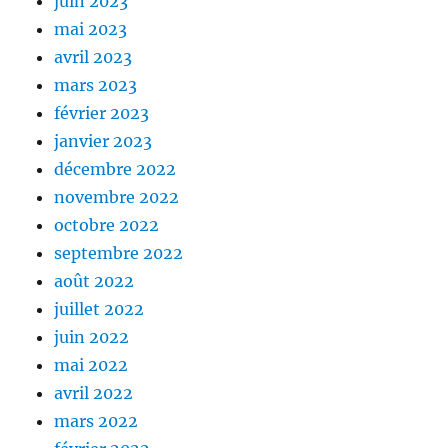
juin 2023
mai 2023
avril 2023
mars 2023
février 2023
janvier 2023
décembre 2022
novembre 2022
octobre 2022
septembre 2022
août 2022
juillet 2022
juin 2022
mai 2022
avril 2022
mars 2022