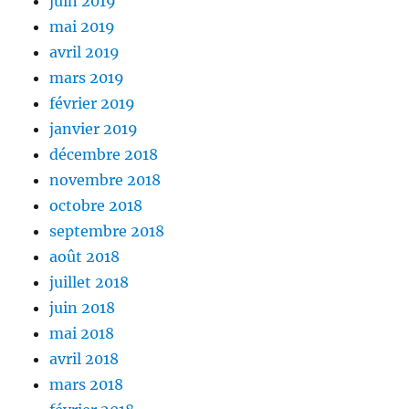
juin 2019
mai 2019
avril 2019
mars 2019
février 2019
janvier 2019
décembre 2018
novembre 2018
octobre 2018
septembre 2018
août 2018
juillet 2018
juin 2018
mai 2018
avril 2018
mars 2018