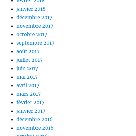
février 2018
janvier 2018
décembre 2017
novembre 2017
octobre 2017
septembre 2017
août 2017
juillet 2017
juin 2017
mai 2017
avril 2017
mars 2017
février 2017
janvier 2017
décembre 2016
novembre 2016