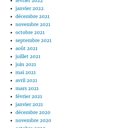
février 2022
janvier 2022
décembre 2021
novembre 2021
octobre 2021
septembre 2021
août 2021
juillet 2021
juin 2021
mai 2021
avril 2021
mars 2021
février 2021
janvier 2021
décembre 2020
novembre 2020