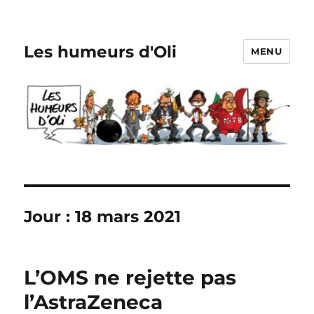
Les humeurs d'Oli
MENU
Jour :
18 mars 2021
L’OMS ne rejette pas
l’AstraZeneca