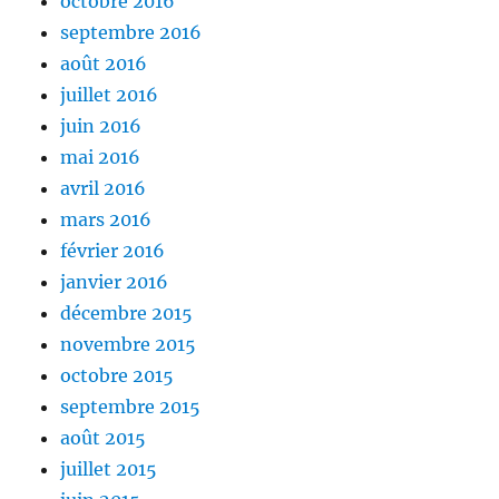
octobre 2016
septembre 2016
août 2016
juillet 2016
juin 2016
mai 2016
avril 2016
mars 2016
février 2016
janvier 2016
décembre 2015
novembre 2015
octobre 2015
septembre 2015
août 2015
juillet 2015