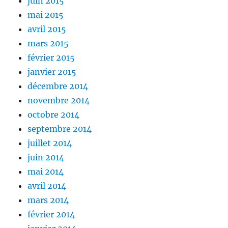
juin 2015
mai 2015
avril 2015
mars 2015
février 2015
janvier 2015
décembre 2014
novembre 2014
octobre 2014
septembre 2014
juillet 2014
juin 2014
mai 2014
avril 2014
mars 2014
février 2014