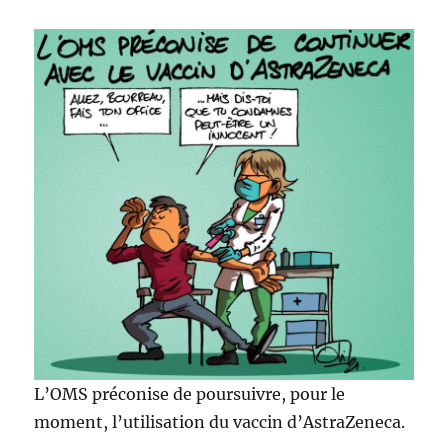
L’OMS préconise de poursuivre, pour le
moment, l’utilisation du vaccin d’AstraZeneca.