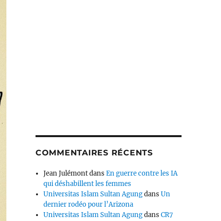
COMMENTAIRES RÉCENTS
Jean Julémont
dans
En guerre contre les IA
qui déshabillent les femmes
Universitas Islam Sultan Agung
dans
Un
dernier rodéo pour l’Arizona
Universitas Islam Sultan Agung
dans
CR7