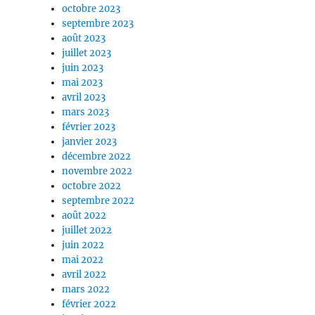
octobre 2023
septembre 2023
août 2023
juillet 2023
juin 2023
mai 2023
avril 2023
mars 2023
février 2023
janvier 2023
décembre 2022
novembre 2022
octobre 2022
septembre 2022
août 2022
juillet 2022
juin 2022
mai 2022
avril 2022
mars 2022
février 2022