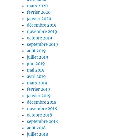
mars 2020
février 2020
janvier 2020
décembre 2019
novembre 2019
octobre 2019
septembre 2019
août 2019
juillet 2019
juin 2019
mai 2019
avril 2019
mars 2019
février 2019
janvier 2019
décembre 2018
novembre 2018
octobre 2018
septembre 2018
août 2018
juillet 2018