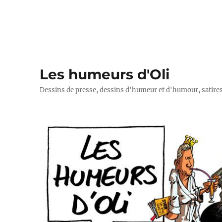
Les humeurs d'Oli
Dessins de presse, dessins d'humeur et d'humour, satires p