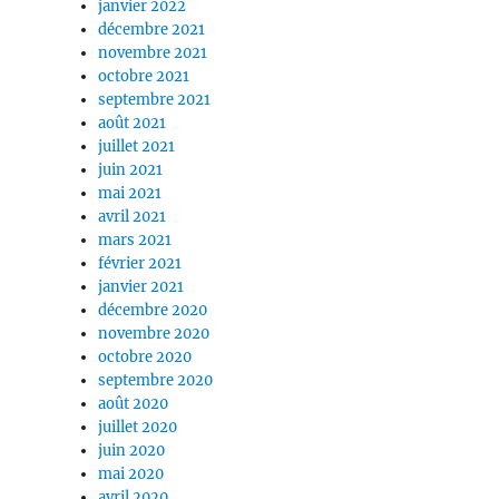
janvier 2022
décembre 2021
novembre 2021
octobre 2021
septembre 2021
août 2021
juillet 2021
juin 2021
mai 2021
avril 2021
mars 2021
février 2021
janvier 2021
décembre 2020
novembre 2020
octobre 2020
septembre 2020
août 2020
juillet 2020
juin 2020
mai 2020
avril 2020