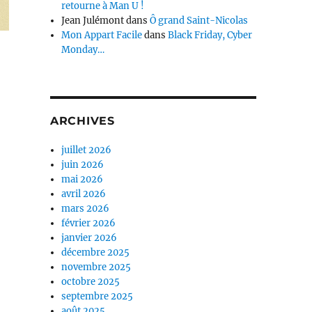
retourne à Man U !
Jean Julémont
dans
Ô grand Saint-Nicolas
Mon Appart Facile
dans
Black Friday, Cyber
Monday…
ARCHIVES
juillet 2026
juin 2026
mai 2026
avril 2026
mars 2026
février 2026
janvier 2026
décembre 2025
novembre 2025
octobre 2025
septembre 2025
août 2025