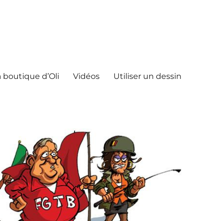
 boutique d’Oli
Vidéos
Utiliser un dessin