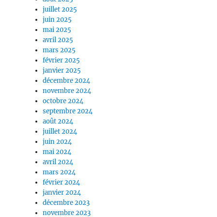
juillet 2025
juin 2025
mai 2025
avril 2025
mars 2025
février 2025
janvier 2025
décembre 2024
novembre 2024
octobre 2024
septembre 2024
août 2024
juillet 2024
juin 2024
mai 2024
avril 2024
mars 2024
février 2024
janvier 2024
décembre 2023
novembre 2023