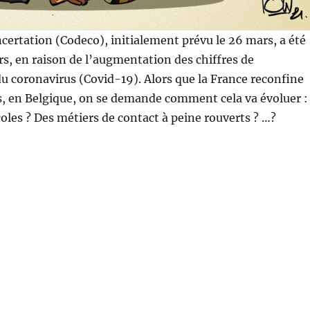
certation (Codeco), initialement prévu le 26 mars, a été
s, en raison de l’augmentation des chiffres de
 coronavirus (Covid-19). Alors que la France reconfine
, en Belgique, on se demande comment cela va évoluer :
oles ? Des métiers de contact à peine rouverts ? …?