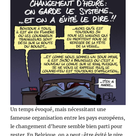
Un temps évoqué, mais nécessitant une
fameuse organisation entre les pays européens,
le changement d’heure semble bien parti pour
rester. En Belgique, on a peut-être évité le pire,