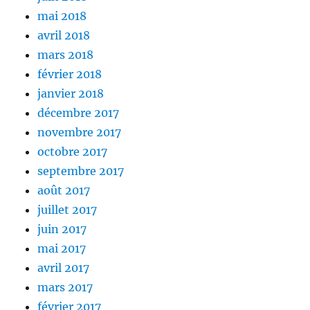
mai 2018
avril 2018
mars 2018
février 2018
janvier 2018
décembre 2017
novembre 2017
octobre 2017
septembre 2017
août 2017
juillet 2017
juin 2017
mai 2017
avril 2017
mars 2017
février 2017