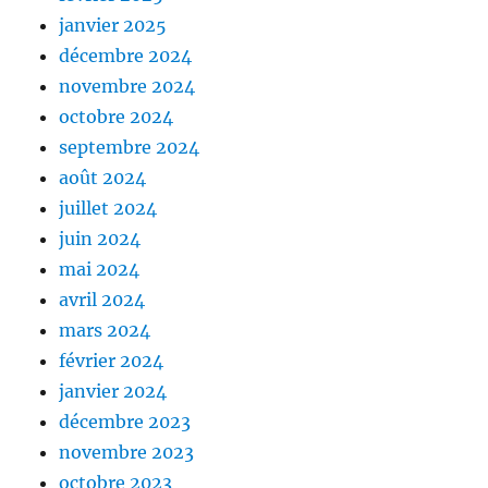
janvier 2025
décembre 2024
novembre 2024
octobre 2024
septembre 2024
août 2024
juillet 2024
juin 2024
mai 2024
avril 2024
mars 2024
février 2024
janvier 2024
décembre 2023
novembre 2023
octobre 2023