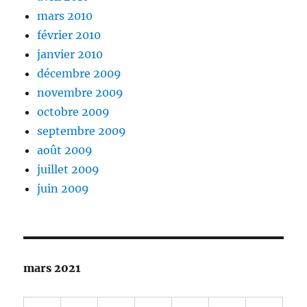
mars 2010
février 2010
janvier 2010
décembre 2009
novembre 2009
octobre 2009
septembre 2009
août 2009
juillet 2009
juin 2009
mars 2021