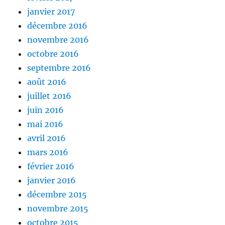
janvier 2017
décembre 2016
novembre 2016
octobre 2016
septembre 2016
août 2016
juillet 2016
juin 2016
mai 2016
avril 2016
mars 2016
février 2016
janvier 2016
décembre 2015
novembre 2015
octobre 2015