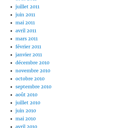
juillet 2011
juin 2011
mai 2011
avril 2011
mars 2011
février 2011
janvier 2011
décembre 2010
novembre 2010
octobre 2010
septembre 2010
août 2010
juillet 2010
juin 2010
mai 2010
avril 2010