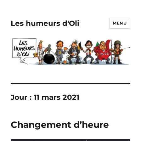
Les humeurs d'Oli
MENU
Jour :
11 mars 2021
Changement d’heure