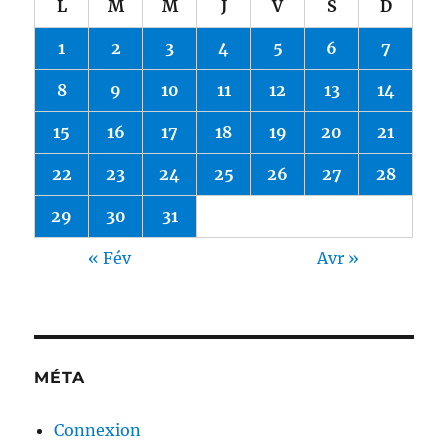
L
M
M
J
V
S
D
1
2
3
4
5
6
7
8
9
10
11
12
13
14
15
16
17
18
19
20
21
22
23
24
25
26
27
28
29
30
31
« Fév
Avr »
MÉTA
Connexion