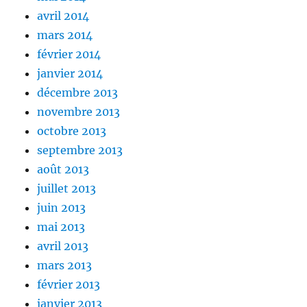
avril 2014
mars 2014
février 2014
janvier 2014
décembre 2013
novembre 2013
octobre 2013
septembre 2013
août 2013
juillet 2013
juin 2013
mai 2013
avril 2013
mars 2013
février 2013
janvier 2013