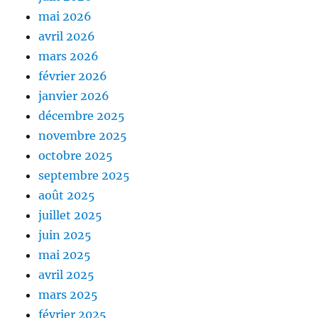
mai 2026
avril 2026
mars 2026
février 2026
janvier 2026
décembre 2025
novembre 2025
octobre 2025
septembre 2025
août 2025
juillet 2025
juin 2025
mai 2025
avril 2025
mars 2025
février 2025