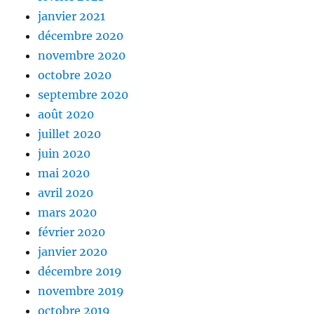
janvier 2021
décembre 2020
novembre 2020
octobre 2020
septembre 2020
août 2020
juillet 2020
juin 2020
mai 2020
avril 2020
mars 2020
février 2020
janvier 2020
décembre 2019
novembre 2019
octobre 2019