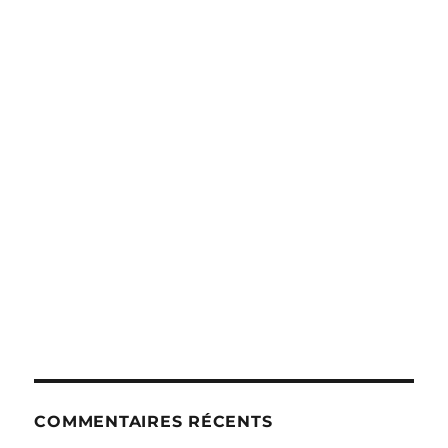
COMMENTAIRES RÉCENTS