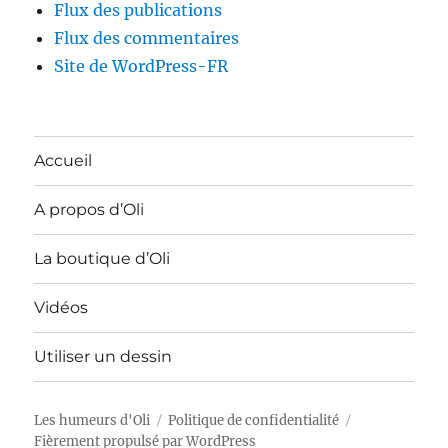
Flux des publications
Flux des commentaires
Site de WordPress-FR
Accueil
A propos d’Oli
La boutique d’Oli
Vidéos
Utiliser un dessin
Les humeurs d'Oli
Politique de confidentialité
Fièrement propulsé par WordPress