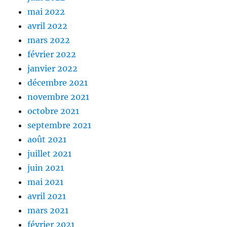
mai 2022
avril 2022
mars 2022
février 2022
janvier 2022
décembre 2021
novembre 2021
octobre 2021
septembre 2021
août 2021
juillet 2021
juin 2021
mai 2021
avril 2021
mars 2021
février 2021