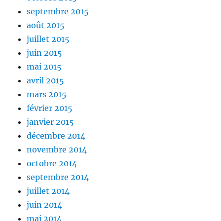
septembre 2015
août 2015
juillet 2015
juin 2015
mai 2015
avril 2015
mars 2015
février 2015
janvier 2015
décembre 2014
novembre 2014
octobre 2014
septembre 2014
juillet 2014
juin 2014
mai 2014