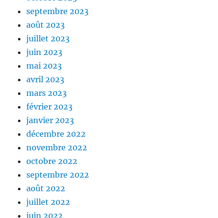
septembre 2023
août 2023
juillet 2023
juin 2023
mai 2023
avril 2023
mars 2023
février 2023
janvier 2023
décembre 2022
novembre 2022
octobre 2022
septembre 2022
août 2022
juillet 2022
juin 2022