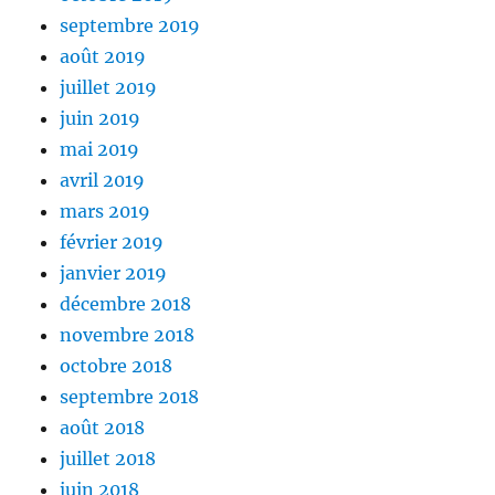
septembre 2019
août 2019
juillet 2019
juin 2019
mai 2019
avril 2019
mars 2019
février 2019
janvier 2019
décembre 2018
novembre 2018
octobre 2018
septembre 2018
août 2018
juillet 2018
juin 2018