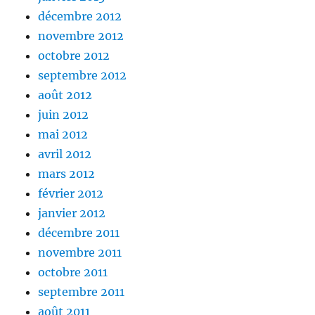
décembre 2012
novembre 2012
octobre 2012
septembre 2012
août 2012
juin 2012
mai 2012
avril 2012
mars 2012
février 2012
janvier 2012
décembre 2011
novembre 2011
octobre 2011
septembre 2011
août 2011