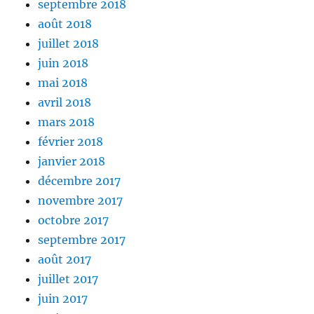
septembre 2018
août 2018
juillet 2018
juin 2018
mai 2018
avril 2018
mars 2018
février 2018
janvier 2018
décembre 2017
novembre 2017
octobre 2017
septembre 2017
août 2017
juillet 2017
juin 2017