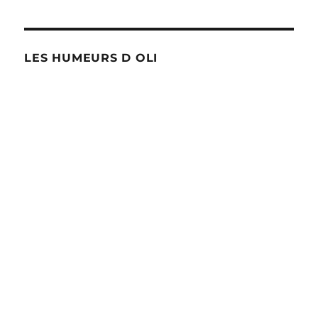
LES HUMEURS D OLI