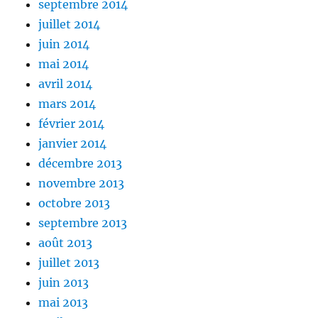
septembre 2014
juillet 2014
juin 2014
mai 2014
avril 2014
mars 2014
février 2014
janvier 2014
décembre 2013
novembre 2013
octobre 2013
septembre 2013
août 2013
juillet 2013
juin 2013
mai 2013