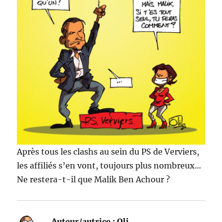
Après tous les clashs au sein du PS de Verviers,
les affiliés s’en vont, toujours plus nombreux…
Ne restera-t-il que Malik Ben Achour ?
Auteur/autrice :
Oli