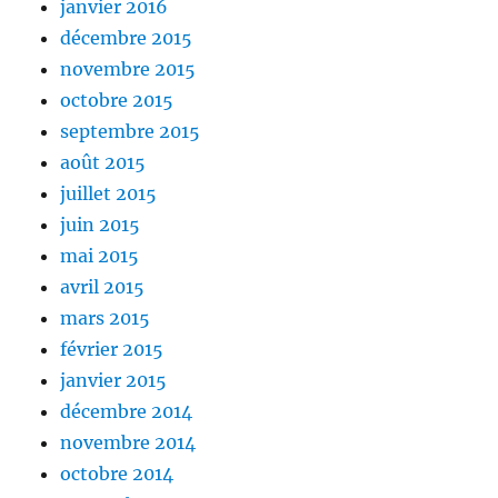
janvier 2016
décembre 2015
novembre 2015
octobre 2015
septembre 2015
août 2015
juillet 2015
juin 2015
mai 2015
avril 2015
mars 2015
février 2015
janvier 2015
décembre 2014
novembre 2014
octobre 2014