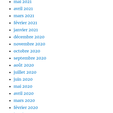
mai 2021
avril 2021
mars 2021
février 2021
janvier 2021
décembre 2020
novembre 2020
octobre 2020
septembre 2020
août 2020
juillet 2020
juin 2020
mai 2020
avril 2020
mars 2020
février 2020