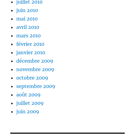
juillet 2010
juin 2010
mai 2010
avril 2010
mars 2010
février 2010
janvier 2010
décembre 2009
novembre 2009
octobre 2009
septembre 2009
août 2009
juillet 2009
juin 2009