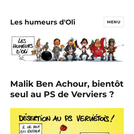
Les humeurs d'Oli
MENU
Malik Ben Achour, bientôt
seul au PS de Verviers ?