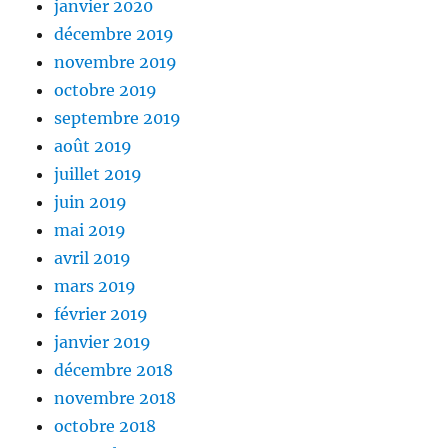
janvier 2020
décembre 2019
novembre 2019
octobre 2019
septembre 2019
août 2019
juillet 2019
juin 2019
mai 2019
avril 2019
mars 2019
février 2019
janvier 2019
décembre 2018
novembre 2018
octobre 2018