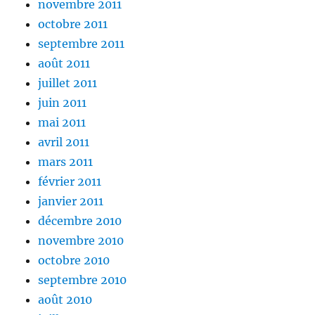
novembre 2011
octobre 2011
septembre 2011
août 2011
juillet 2011
juin 2011
mai 2011
avril 2011
mars 2011
février 2011
janvier 2011
décembre 2010
novembre 2010
octobre 2010
septembre 2010
août 2010