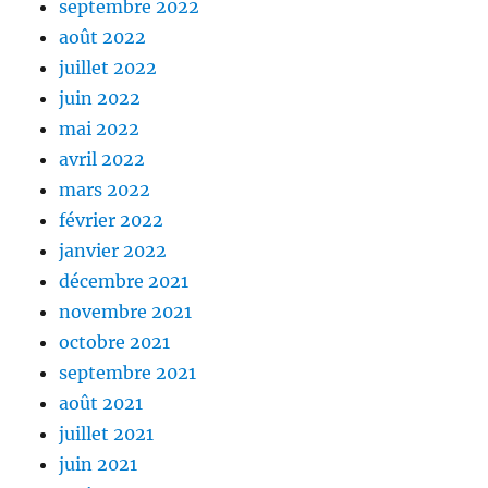
septembre 2022
août 2022
juillet 2022
juin 2022
mai 2022
avril 2022
mars 2022
février 2022
janvier 2022
décembre 2021
novembre 2021
octobre 2021
septembre 2021
août 2021
juillet 2021
juin 2021