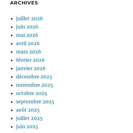
ARCHIVES
juillet 2026
juin 2026
mai 2026
avril 2026
mars 2026
février 2026
janvier 2026
décembre 2025
novembre 2025
octobre 2025
septembre 2025
août 2025
juillet 2025
juin 2025