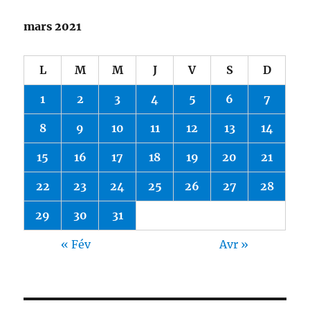
mars 2021
L
M
M
J
V
S
D
1
2
3
4
5
6
7
8
9
10
11
12
13
14
15
16
17
18
19
20
21
22
23
24
25
26
27
28
29
30
31
« Fév
Avr »