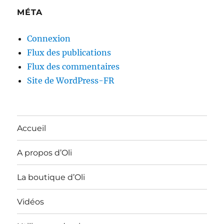
MÉTA
Connexion
Flux des publications
Flux des commentaires
Site de WordPress-FR
Accueil
A propos d’Oli
La boutique d’Oli
Vidéos