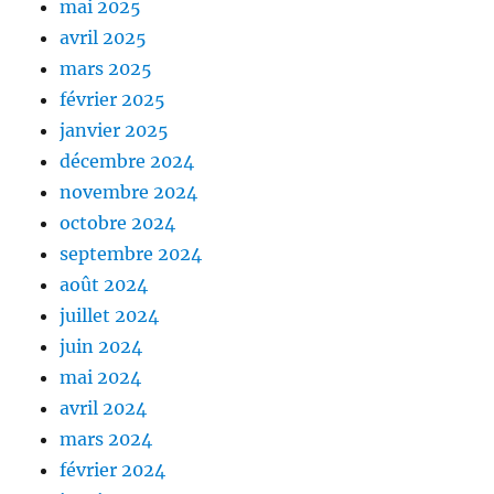
mai 2025
avril 2025
mars 2025
février 2025
janvier 2025
décembre 2024
novembre 2024
octobre 2024
septembre 2024
août 2024
juillet 2024
juin 2024
mai 2024
avril 2024
mars 2024
février 2024