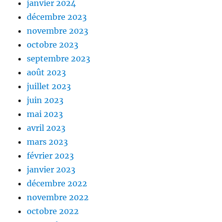
janvier 2024
décembre 2023
novembre 2023
octobre 2023
septembre 2023
août 2023
juillet 2023
juin 2023
mai 2023
avril 2023
mars 2023
février 2023
janvier 2023
décembre 2022
novembre 2022
octobre 2022