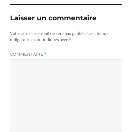
Laisser un commentaire
Votre adresse e-mail ne sera pas publiée.
Les champs
obligatoires sont indiqués avec
*
COMMENTAIRE
*