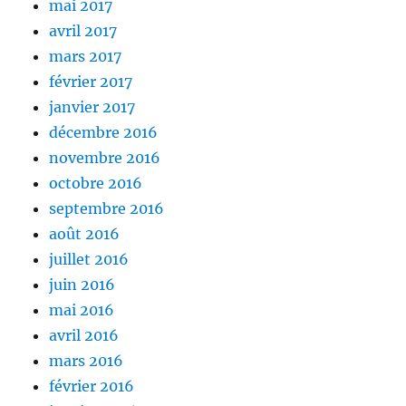
mai 2017
avril 2017
mars 2017
février 2017
janvier 2017
décembre 2016
novembre 2016
octobre 2016
septembre 2016
août 2016
juillet 2016
juin 2016
mai 2016
avril 2016
mars 2016
février 2016