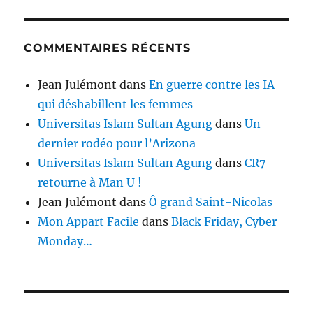
COMMENTAIRES RÉCENTS
Jean Julémont
dans
En guerre contre les IA
qui déshabillent les femmes
Universitas Islam Sultan Agung
dans
Un
dernier rodéo pour l’Arizona
Universitas Islam Sultan Agung
dans
CR7
retourne à Man U !
Jean Julémont
dans
Ô grand Saint-Nicolas
Mon Appart Facile
dans
Black Friday, Cyber
Monday…