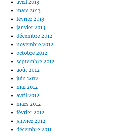
avril 2013
mars 2013
février 2013
janvier 2013
décembre 2012
novembre 2012
octobre 2012
septembre 2012
août 2012
juin 2012
mai 2012
avril 2012
mars 2012
février 2012
janvier 2012
décembre 2011