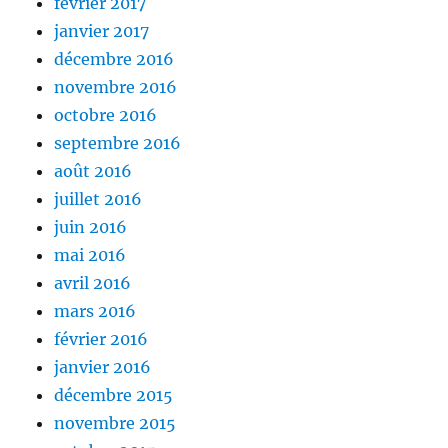
février 2017
janvier 2017
décembre 2016
novembre 2016
octobre 2016
septembre 2016
août 2016
juillet 2016
juin 2016
mai 2016
avril 2016
mars 2016
février 2016
janvier 2016
décembre 2015
novembre 2015