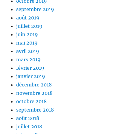
octobre 2019
septembre 2019
août 2019
juillet 2019
juin 2019
mai 2019
avril 2019
mars 2019
février 2019
janvier 2019
décembre 2018
novembre 2018
octobre 2018
septembre 2018
août 2018
juillet 2018