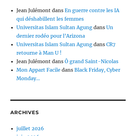
Jean Julémont
dans
En guerre contre les IA
qui déshabillent les femmes
Universitas Islam Sultan Agung
dans
Un
dernier rodéo pour l’Arizona
Universitas Islam Sultan Agung
dans
CR7
retourne à Man U !
Jean Julémont
dans
Ô grand Saint-Nicolas
Mon Appart Facile
dans
Black Friday, Cyber
Monday…
ARCHIVES
juillet 2026