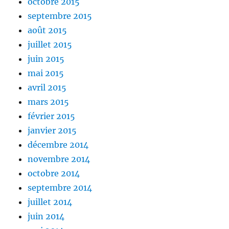
octobre 2015
septembre 2015
août 2015
juillet 2015
juin 2015
mai 2015
avril 2015
mars 2015
février 2015
janvier 2015
décembre 2014
novembre 2014
octobre 2014
septembre 2014
juillet 2014
juin 2014