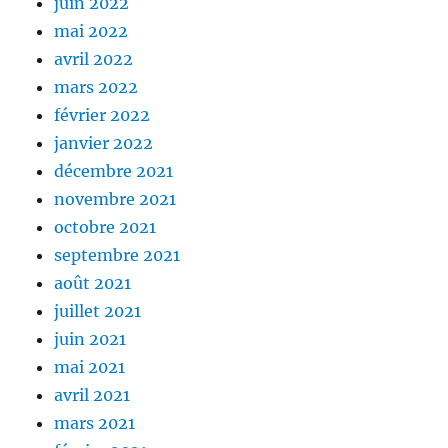
juin 2022
mai 2022
avril 2022
mars 2022
février 2022
janvier 2022
décembre 2021
novembre 2021
octobre 2021
septembre 2021
août 2021
juillet 2021
juin 2021
mai 2021
avril 2021
mars 2021