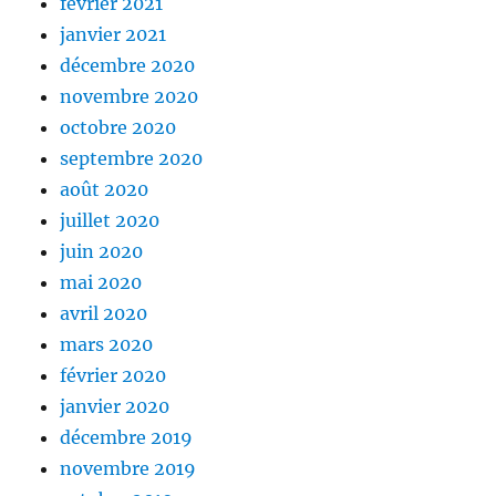
février 2021
janvier 2021
décembre 2020
novembre 2020
octobre 2020
septembre 2020
août 2020
juillet 2020
juin 2020
mai 2020
avril 2020
mars 2020
février 2020
janvier 2020
décembre 2019
novembre 2019