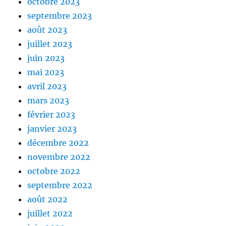
octobre 2023
septembre 2023
août 2023
juillet 2023
juin 2023
mai 2023
avril 2023
mars 2023
février 2023
janvier 2023
décembre 2022
novembre 2022
octobre 2022
septembre 2022
août 2022
juillet 2022