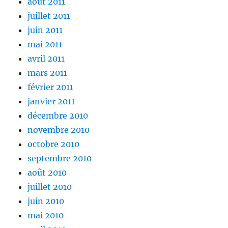
août 2011
juillet 2011
juin 2011
mai 2011
avril 2011
mars 2011
février 2011
janvier 2011
décembre 2010
novembre 2010
octobre 2010
septembre 2010
août 2010
juillet 2010
juin 2010
mai 2010