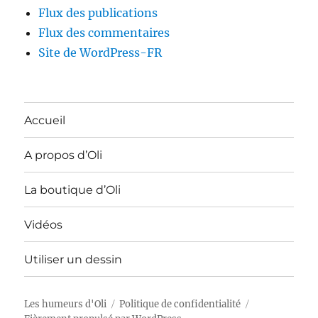
Flux des publications
Flux des commentaires
Site de WordPress-FR
Accueil
A propos d’Oli
La boutique d’Oli
Vidéos
Utiliser un dessin
Les humeurs d'Oli
Politique de confidentialité