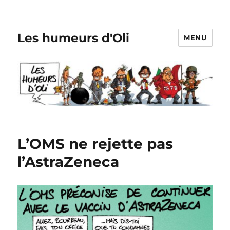
Les humeurs d'Oli
MENU
L’OMS ne rejette pas
l’AstraZeneca