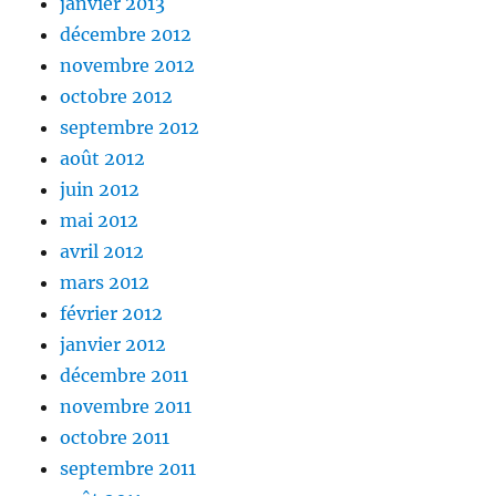
janvier 2013
décembre 2012
novembre 2012
octobre 2012
septembre 2012
août 2012
juin 2012
mai 2012
avril 2012
mars 2012
février 2012
janvier 2012
décembre 2011
novembre 2011
octobre 2011
septembre 2011