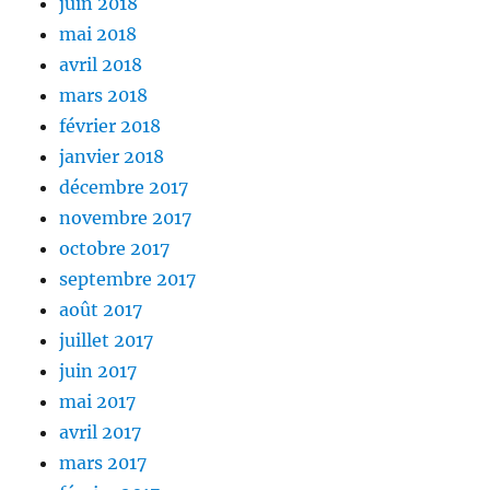
juin 2018
mai 2018
avril 2018
mars 2018
février 2018
janvier 2018
décembre 2017
novembre 2017
octobre 2017
septembre 2017
août 2017
juillet 2017
juin 2017
mai 2017
avril 2017
mars 2017