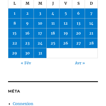
L
M
M
J
V
S
D
1
2
3
4
5
6
7
8
9
10
11
12
13
14
15
16
17
18
19
20
21
22
23
24
25
26
27
28
29
30
31
« Fév
Avr »
MÉTA
Connexion