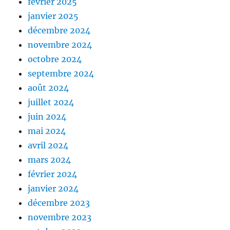
février 2025
janvier 2025
décembre 2024
novembre 2024
octobre 2024
septembre 2024
août 2024
juillet 2024
juin 2024
mai 2024
avril 2024
mars 2024
février 2024
janvier 2024
décembre 2023
novembre 2023