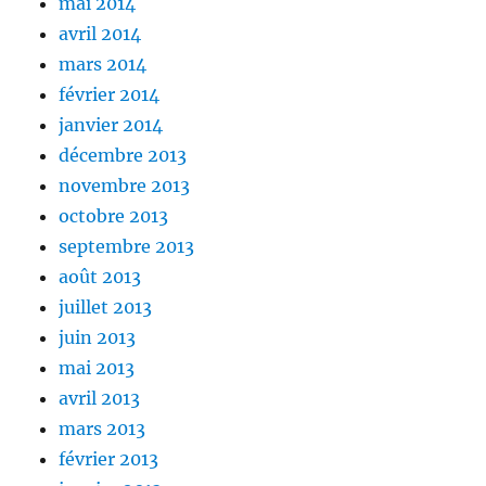
mai 2014
avril 2014
mars 2014
février 2014
janvier 2014
décembre 2013
novembre 2013
octobre 2013
septembre 2013
août 2013
juillet 2013
juin 2013
mai 2013
avril 2013
mars 2013
février 2013