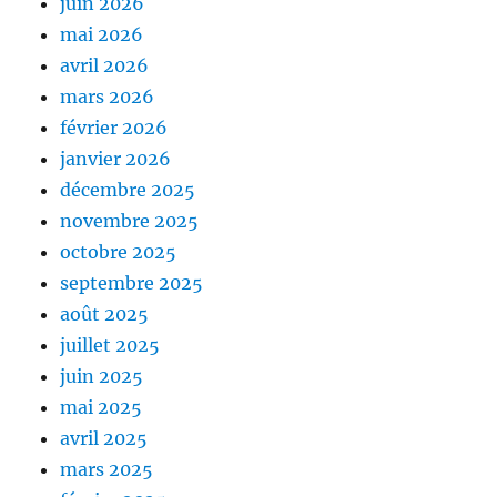
juin 2026
mai 2026
avril 2026
mars 2026
février 2026
janvier 2026
décembre 2025
novembre 2025
octobre 2025
septembre 2025
août 2025
juillet 2025
juin 2025
mai 2025
avril 2025
mars 2025