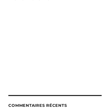
COMMENTAIRES RÉCENTS