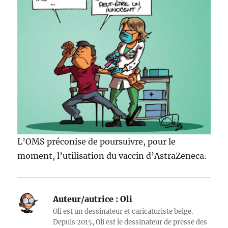
L’OMS préconise de poursuivre, pour le
moment, l’utilisation du vaccin d’AstraZeneca.
Auteur/autrice :
Oli
Oli est un dessinateur et caricaturiste belge.
Depuis 2015, Oli est le dessinateur de presse des