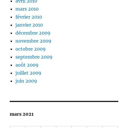
avril 2010
mars 2010
février 2010
janvier 2010
décembre 2009
novembre 2009
octobre 2009
septembre 2009
août 2009
juillet 2009
juin 2009
mars 2021