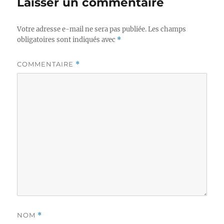
Laisser un commentaire
Votre adresse e-mail ne sera pas publiée.
Les champs
obligatoires sont indiqués avec
*
COMMENTAIRE
*
NOM
*