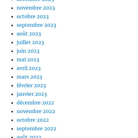
novembre 2023
octobre 2023
septembre 2023
août 2023
juillet 2023
juin 2023
mai 2023
avril 2023
mars 2023
février 2023
janvier 2023
décembre 2022
novembre 2022
octobre 2022
septembre 2022
août 2022