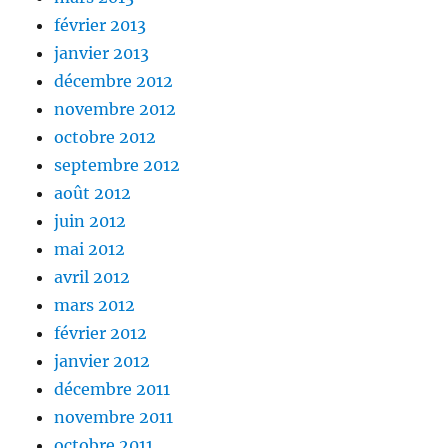
février 2013
janvier 2013
décembre 2012
novembre 2012
octobre 2012
septembre 2012
août 2012
juin 2012
mai 2012
avril 2012
mars 2012
février 2012
janvier 2012
décembre 2011
novembre 2011
octobre 2011