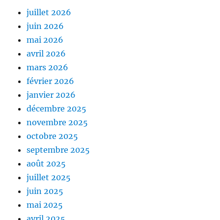
juillet 2026
juin 2026
mai 2026
avril 2026
mars 2026
février 2026
janvier 2026
décembre 2025
novembre 2025
octobre 2025
septembre 2025
août 2025
juillet 2025
juin 2025
mai 2025
avril 2025