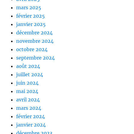
mars 2025
février 2025
janvier 2025
décembre 2024
novembre 2024
octobre 2024
septembre 2024
août 2024
juillet 2024
juin 2024
mai 2024
avril 2024
mars 2024
février 2024
janvier 2024
décembre 2023