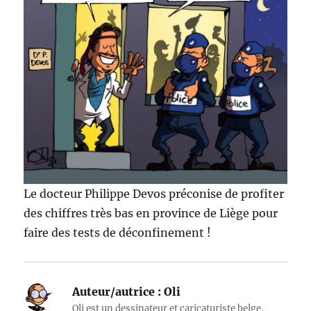
Le docteur Philippe Devos préconise de profiter
des chiffres très bas en province de Liège pour
faire des tests de déconfinement !
Auteur/autrice :
Oli
Oli est un dessinateur et caricaturiste belge.