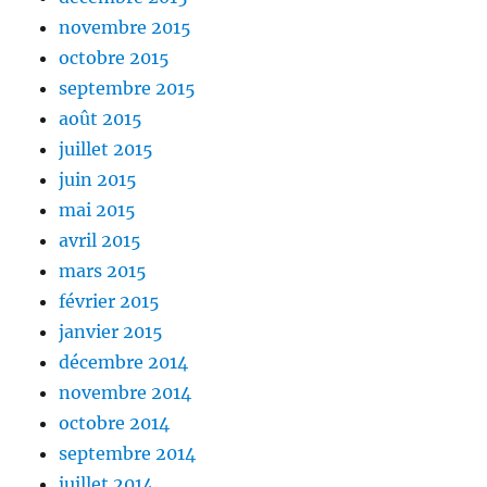
novembre 2015
octobre 2015
septembre 2015
août 2015
juillet 2015
juin 2015
mai 2015
avril 2015
mars 2015
février 2015
janvier 2015
décembre 2014
novembre 2014
octobre 2014
septembre 2014
juillet 2014