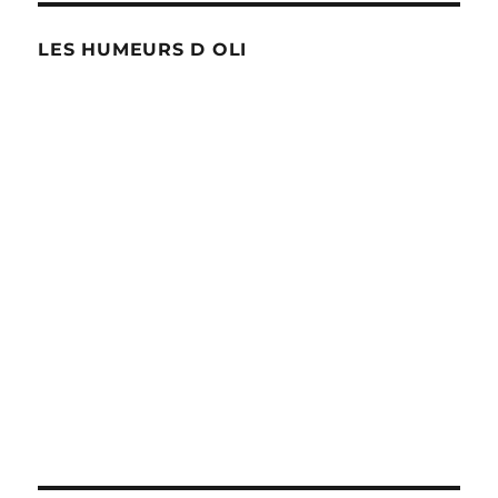
LES HUMEURS D OLI