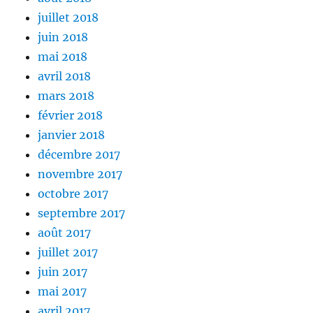
juillet 2018
juin 2018
mai 2018
avril 2018
mars 2018
février 2018
janvier 2018
décembre 2017
novembre 2017
octobre 2017
septembre 2017
août 2017
juillet 2017
juin 2017
mai 2017
avril 2017