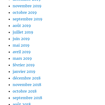
novembre 2019
octobre 2019
septembre 2019
août 2019
juillet 2019
juin 2019
mai 2019
avril 2019
mars 2019
février 2019
janvier 2019
décembre 2018
novembre 2018
octobre 2018
septembre 2018
août 2018