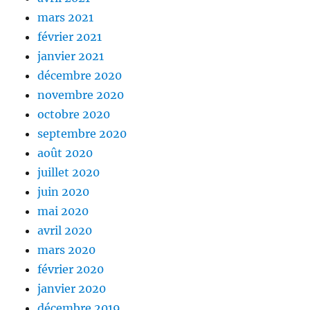
mars 2021
février 2021
janvier 2021
décembre 2020
novembre 2020
octobre 2020
septembre 2020
août 2020
juillet 2020
juin 2020
mai 2020
avril 2020
mars 2020
février 2020
janvier 2020
décembre 2019