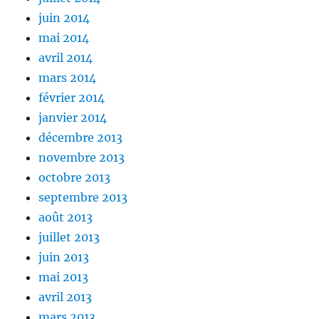
juin 2014
mai 2014
avril 2014
mars 2014
février 2014
janvier 2014
décembre 2013
novembre 2013
octobre 2013
septembre 2013
août 2013
juillet 2013
juin 2013
mai 2013
avril 2013
mars 2013