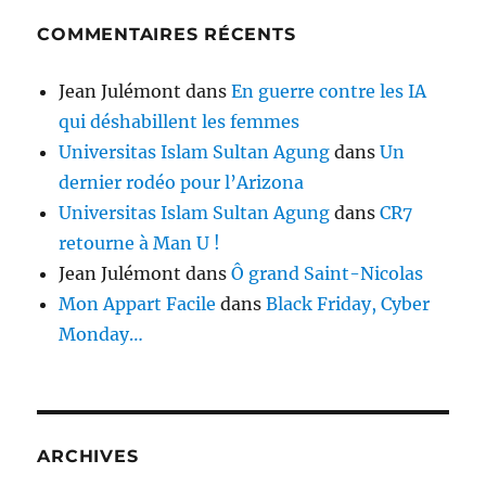
COMMENTAIRES RÉCENTS
Jean Julémont
dans
En guerre contre les IA
qui déshabillent les femmes
Universitas Islam Sultan Agung
dans
Un
dernier rodéo pour l’Arizona
Universitas Islam Sultan Agung
dans
CR7
retourne à Man U !
Jean Julémont
dans
Ô grand Saint-Nicolas
Mon Appart Facile
dans
Black Friday, Cyber
Monday…
ARCHIVES