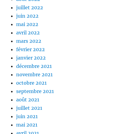
juillet 2022
juin 2022
mai 2022
avril 2022
mars 2022
février 2022
janvier 2022
décembre 2021
novembre 2021
octobre 2021
septembre 2021
août 2021
juillet 2021
juin 2021
mai 2021
avril 2021