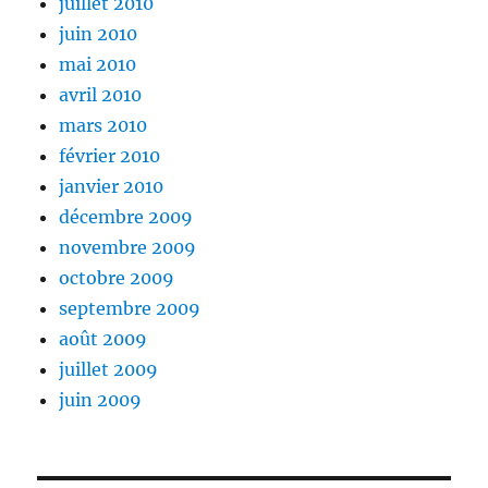
juillet 2010
juin 2010
mai 2010
avril 2010
mars 2010
février 2010
janvier 2010
décembre 2009
novembre 2009
octobre 2009
septembre 2009
août 2009
juillet 2009
juin 2009