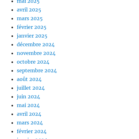
mai 2025
avril 2025
mars 2025
février 2025
janvier 2025
décembre 2024
novembre 2024
octobre 2024
septembre 2024
août 2024
juillet 2024
juin 2024
mai 2024
avril 2024
mars 2024
février 2024