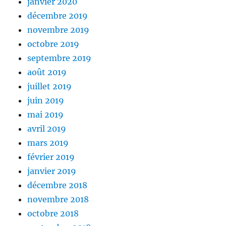
janvier 2020
décembre 2019
novembre 2019
octobre 2019
septembre 2019
août 2019
juillet 2019
juin 2019
mai 2019
avril 2019
mars 2019
février 2019
janvier 2019
décembre 2018
novembre 2018
octobre 2018