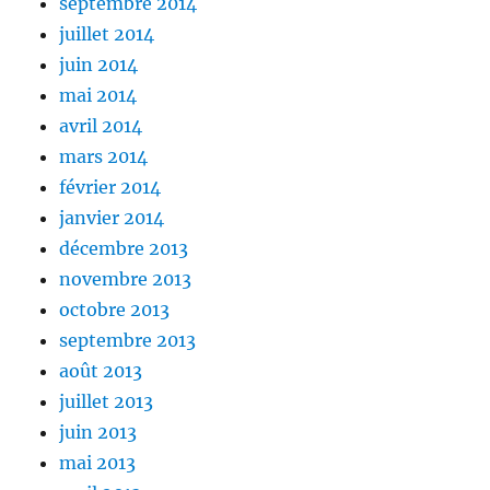
septembre 2014
juillet 2014
juin 2014
mai 2014
avril 2014
mars 2014
février 2014
janvier 2014
décembre 2013
novembre 2013
octobre 2013
septembre 2013
août 2013
juillet 2013
juin 2013
mai 2013