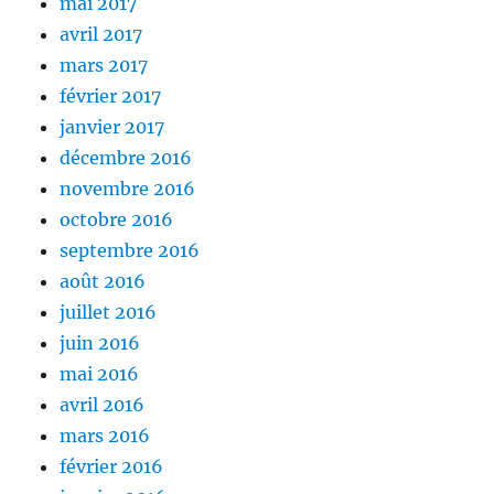
mai 2017
avril 2017
mars 2017
février 2017
janvier 2017
décembre 2016
novembre 2016
octobre 2016
septembre 2016
août 2016
juillet 2016
juin 2016
mai 2016
avril 2016
mars 2016
février 2016