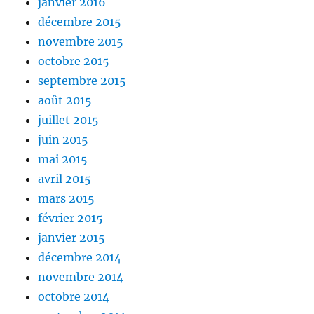
janvier 2016
décembre 2015
novembre 2015
octobre 2015
septembre 2015
août 2015
juillet 2015
juin 2015
mai 2015
avril 2015
mars 2015
février 2015
janvier 2015
décembre 2014
novembre 2014
octobre 2014