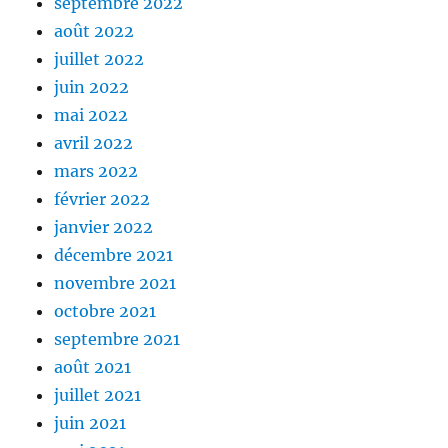
septembre 2022
août 2022
juillet 2022
juin 2022
mai 2022
avril 2022
mars 2022
février 2022
janvier 2022
décembre 2021
novembre 2021
octobre 2021
septembre 2021
août 2021
juillet 2021
juin 2021