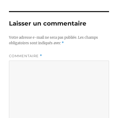
Laisser un commentaire
Votre adresse e-mail ne sera pas publiée.
Les champs
obligatoires sont indiqués avec
*
COMMENTAIRE
*