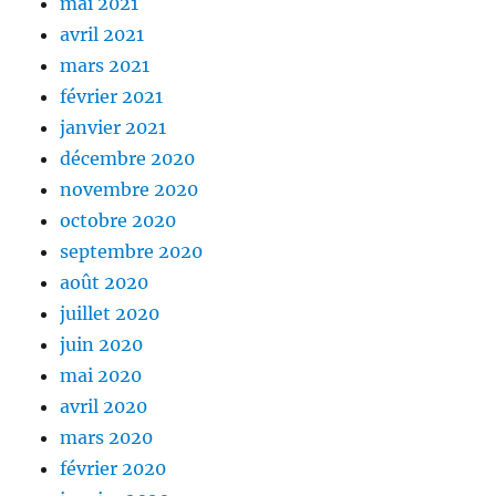
mai 2021
avril 2021
mars 2021
février 2021
janvier 2021
décembre 2020
novembre 2020
octobre 2020
septembre 2020
août 2020
juillet 2020
juin 2020
mai 2020
avril 2020
mars 2020
février 2020