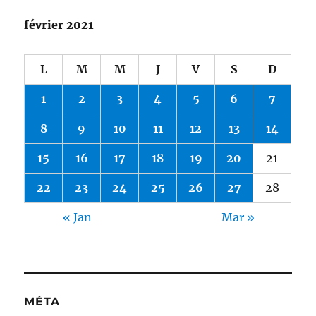
février 2021
L
M
M
J
V
S
D
1
2
3
4
5
6
7
8
9
10
11
12
13
14
15
16
17
18
19
20
21
22
23
24
25
26
27
28
« Jan
Mar »
MÉTA