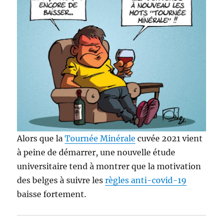
Alors que la
Tournée Minérale
cuvée 2021 vient
à peine de démarrer, une nouvelle étude
universitaire tend à montrer que la motivation
des belges à suivre les
règles anti-covid-19
baisse fortement.