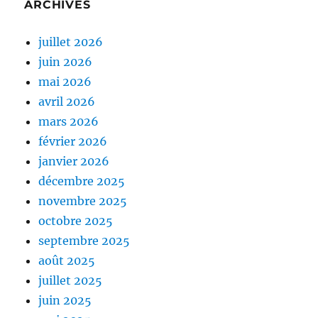
ARCHIVES
juillet 2026
juin 2026
mai 2026
avril 2026
mars 2026
février 2026
janvier 2026
décembre 2025
novembre 2025
octobre 2025
septembre 2025
août 2025
juillet 2025
juin 2025