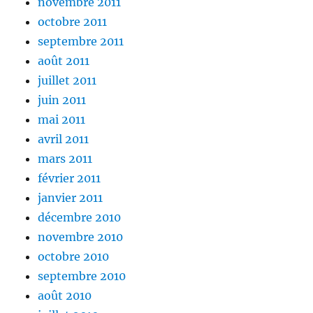
novembre 2011
octobre 2011
septembre 2011
août 2011
juillet 2011
juin 2011
mai 2011
avril 2011
mars 2011
février 2011
janvier 2011
décembre 2010
novembre 2010
octobre 2010
septembre 2010
août 2010