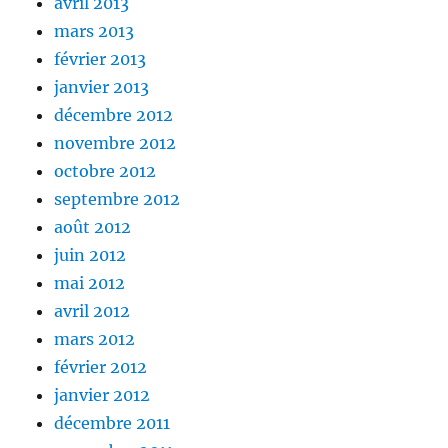
avril 2013
mars 2013
février 2013
janvier 2013
décembre 2012
novembre 2012
octobre 2012
septembre 2012
août 2012
juin 2012
mai 2012
avril 2012
mars 2012
février 2012
janvier 2012
décembre 2011