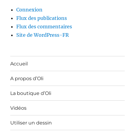
Connexion
Flux des publications
Flux des commentaires
Site de WordPress-FR
Accueil
A propos d’Oli
La boutique d’Oli
Vidéos
Utiliser un dessin