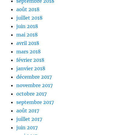
septembre 2018
août 2018
juillet 2018
juin 2018
mai 2018
avril 2018
mars 2018
février 2018
janvier 2018
décembre 2017
novembre 2017
octobre 2017
septembre 2017
août 2017
juillet 2017
juin 2017