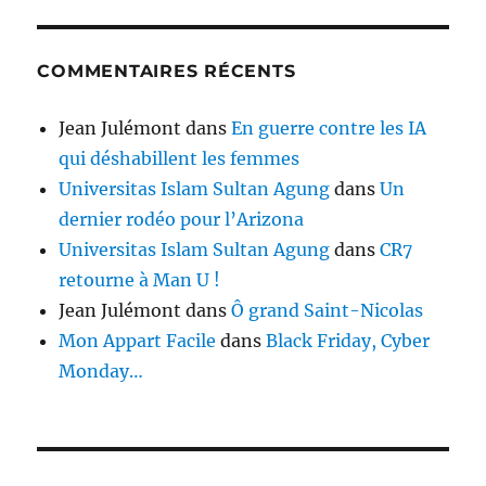
COMMENTAIRES RÉCENTS
Jean Julémont
dans
En guerre contre les IA
qui déshabillent les femmes
Universitas Islam Sultan Agung
dans
Un
dernier rodéo pour l’Arizona
Universitas Islam Sultan Agung
dans
CR7
retourne à Man U !
Jean Julémont
dans
Ô grand Saint-Nicolas
Mon Appart Facile
dans
Black Friday, Cyber
Monday…