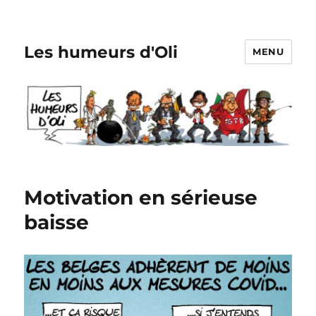
Les humeurs d'Oli
MENU
Motivation en sérieuse
baisse