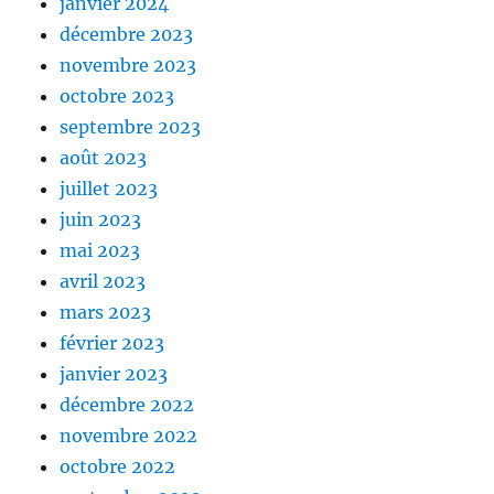
janvier 2024
décembre 2023
novembre 2023
octobre 2023
septembre 2023
août 2023
juillet 2023
juin 2023
mai 2023
avril 2023
mars 2023
février 2023
janvier 2023
décembre 2022
novembre 2022
octobre 2022