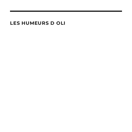
LES HUMEURS D OLI