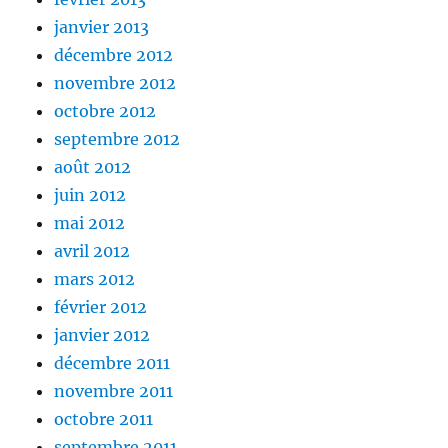
janvier 2013
décembre 2012
novembre 2012
octobre 2012
septembre 2012
août 2012
juin 2012
mai 2012
avril 2012
mars 2012
février 2012
janvier 2012
décembre 2011
novembre 2011
octobre 2011
septembre 2011