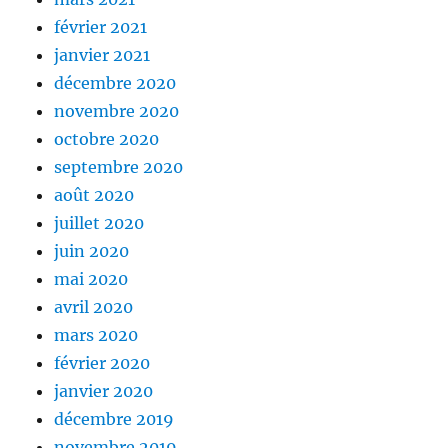
février 2021
janvier 2021
décembre 2020
novembre 2020
octobre 2020
septembre 2020
août 2020
juillet 2020
juin 2020
mai 2020
avril 2020
mars 2020
février 2020
janvier 2020
décembre 2019
novembre 2019