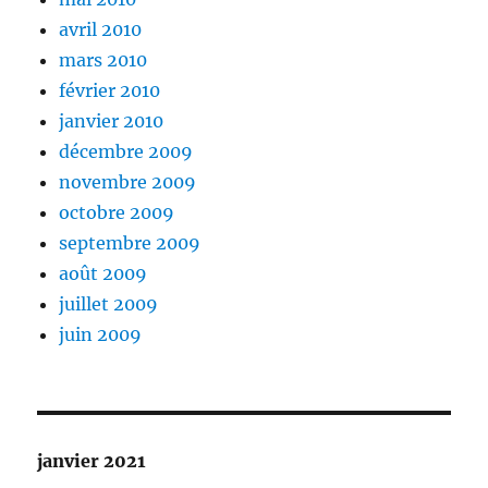
avril 2010
mars 2010
février 2010
janvier 2010
décembre 2009
novembre 2009
octobre 2009
septembre 2009
août 2009
juillet 2009
juin 2009
janvier 2021