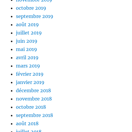
octobre 2019
septembre 2019
août 2019
juillet 2019
juin 2019
mai 2019
avril 2019
mars 2019
février 2019
janvier 2019
décembre 2018
novembre 2018
octobre 2018
septembre 2018
août 2018
juillet 2018