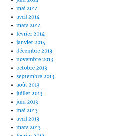
mai 2014
avril 2014
mars 2014
février 2014
janvier 2014
décembre 2013
novembre 2013
octobre 2013
septembre 2013
août 2013
juillet 2013
juin 2013
mai 2013
avril 2013
mars 2013
février 2013