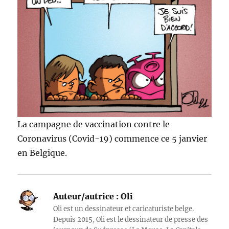
La campagne de vaccination contre le
Coronavirus (Covid-19) commence ce 5 janvier
en Belgique.
Auteur/autrice :
Oli
Oli est un dessinateur et caricaturiste belge.
Depuis 2015, Oli est le dessinateur de presse des