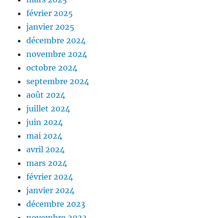
février 2025
janvier 2025
décembre 2024
novembre 2024
octobre 2024
septembre 2024
août 2024
juillet 2024
juin 2024
mai 2024
avril 2024
mars 2024
février 2024
janvier 2024
décembre 2023
novembre 2023