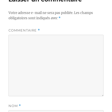
Votre adresse e-mail ne sera pas publiée.
Les champs
obligatoires sont indiqués avec
*
COMMENTAIRE
*
NOM
*