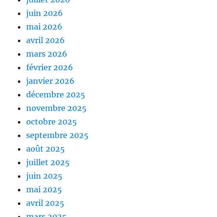
juin 2026
mai 2026
avril 2026
mars 2026
février 2026
janvier 2026
décembre 2025
novembre 2025
octobre 2025
septembre 2025
août 2025
juillet 2025
juin 2025
mai 2025
avril 2025
mars 2025