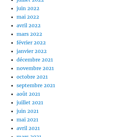
juin 2022
mai 2022
avril 2022
mars 2022
février 2022
janvier 2022
décembre 2021
novembre 2021
octobre 2021
septembre 2021
août 2021
juillet 2021
juin 2021
mai 2021
avril 2021
mars 2021