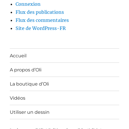
Connexion
Flux des publications
Flux des commentaires
Site de WordPress-FR
Accueil
A propos d’Oli
La boutique d’Oli
Vidéos
Utiliser un dessin