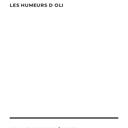
LES HUMEURS D OLI