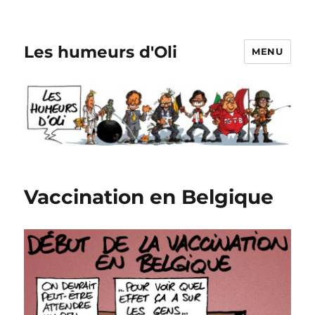
Les humeurs d'Oli
MENU
Vaccination en Belgique