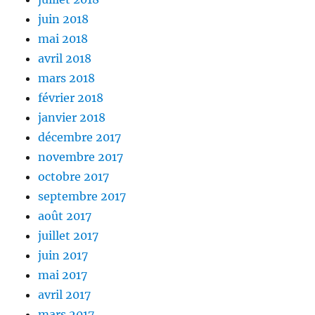
juin 2018
mai 2018
avril 2018
mars 2018
février 2018
janvier 2018
décembre 2017
novembre 2017
octobre 2017
septembre 2017
août 2017
juillet 2017
juin 2017
mai 2017
avril 2017
mars 2017