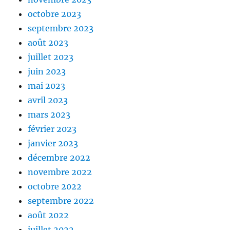
octobre 2023
septembre 2023
août 2023
juillet 2023
juin 2023
mai 2023
avril 2023
mars 2023
février 2023
janvier 2023
décembre 2022
novembre 2022
octobre 2022
septembre 2022
août 2022
juillet 2022