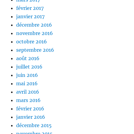
février 2017
janvier 2017
décembre 2016
novembre 2016
octobre 2016
septembre 2016
août 2016
juillet 2016
juin 2016
mai 2016
avril 2016
mars 2016
février 2016
janvier 2016
décembre 2015
novembre 2015