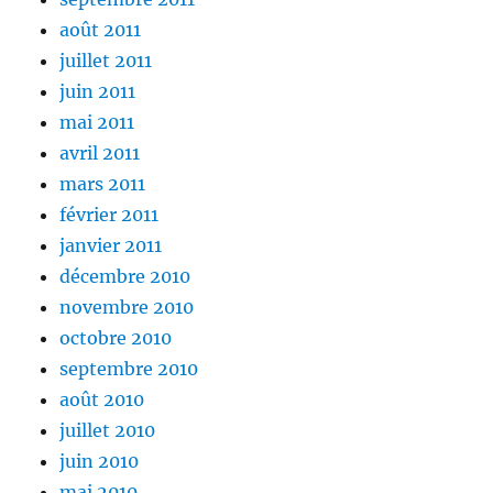
août 2011
juillet 2011
juin 2011
mai 2011
avril 2011
mars 2011
février 2011
janvier 2011
décembre 2010
novembre 2010
octobre 2010
septembre 2010
août 2010
juillet 2010
juin 2010
mai 2010