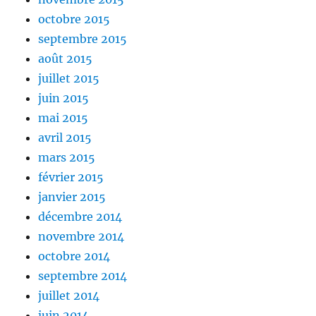
octobre 2015
septembre 2015
août 2015
juillet 2015
juin 2015
mai 2015
avril 2015
mars 2015
février 2015
janvier 2015
décembre 2014
novembre 2014
octobre 2014
septembre 2014
juillet 2014
juin 2014