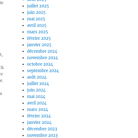
De
juillet 2025
juin 2025
mai 2025
avril 2025
mars 2025
février 2025
janvier 2025
décembre 2024
t,
novembre 2024
octobre 2024
ck
septembre 2024
ce
août 2024
e.
juillet 2024
juin 2024
a
mai 2024
avril 2024
mars 2024
février 2024
janvier 2024
décembre 2023
novembre 2023