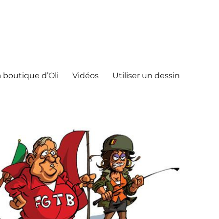
 boutique d’Oli
Vidéos
Utiliser un dessin