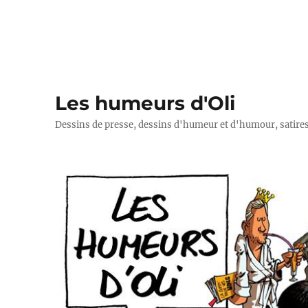
Les humeurs d'Oli
Dessins de presse, dessins d'humeur et d'humour, satires p