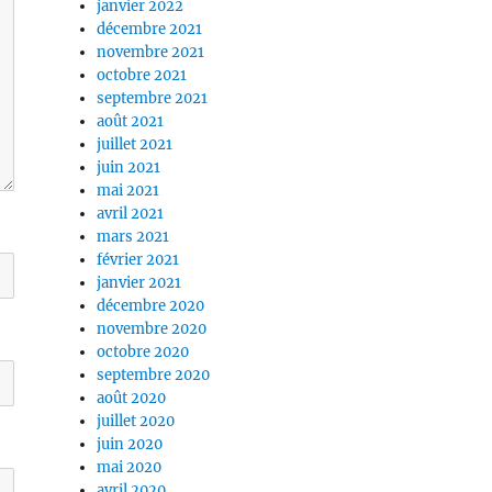
janvier 2022
décembre 2021
novembre 2021
octobre 2021
septembre 2021
août 2021
juillet 2021
juin 2021
mai 2021
avril 2021
mars 2021
février 2021
janvier 2021
décembre 2020
novembre 2020
octobre 2020
septembre 2020
août 2020
juillet 2020
juin 2020
mai 2020
avril 2020