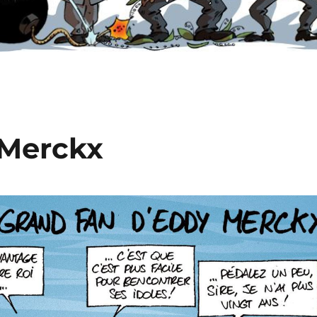
 Merckx