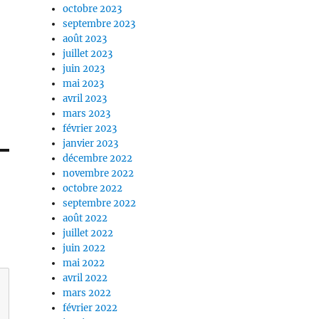
octobre 2023
septembre 2023
août 2023
juillet 2023
juin 2023
mai 2023
avril 2023
mars 2023
février 2023
janvier 2023
décembre 2022
novembre 2022
octobre 2022
septembre 2022
août 2022
juillet 2022
juin 2022
mai 2022
avril 2022
mars 2022
février 2022