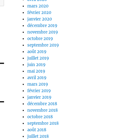
mars 2020
février 2020
janvier 2020
décembre 2019
novembre 2019
octobre 2019
septembre 2019
août 2019
juillet 2019
juin 2019
mai 2019
avril 2019
mars 2019
février 2019
janvier 2019
décembre 2018
novembre 2018
octobre 2018
septembre 2018
août 2018
juillet 2018