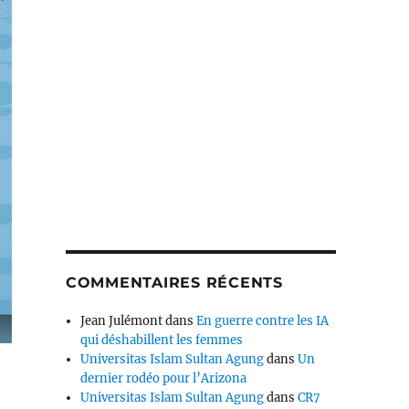
COMMENTAIRES RÉCENTS
Jean Julémont
dans
En guerre contre les IA
qui déshabillent les femmes
Universitas Islam Sultan Agung
dans
Un
dernier rodéo pour l’Arizona
Universitas Islam Sultan Agung
dans
CR7