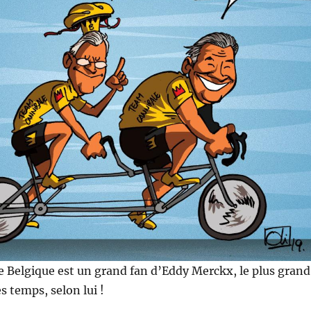
de Belgique est un grand fan d’Eddy Merckx, le plus grand
es temps, selon lui !