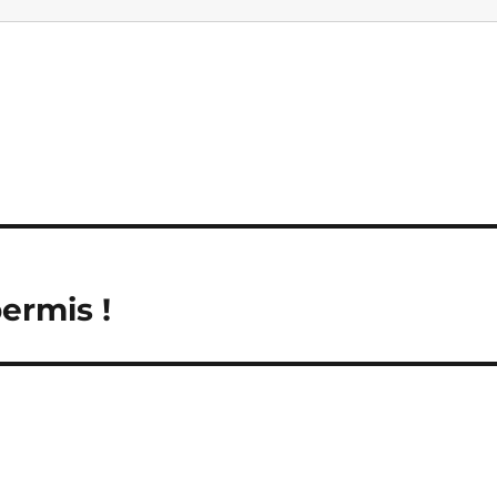
ermis !