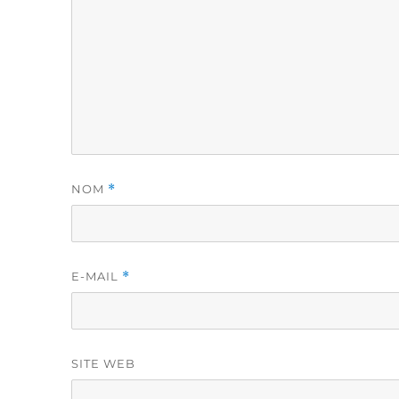
NOM
*
E-MAIL
*
SITE WEB