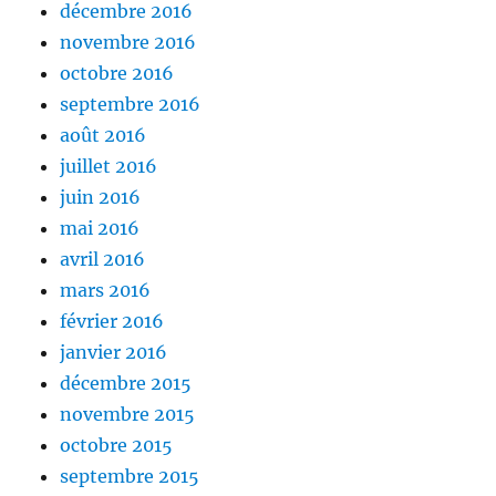
décembre 2016
novembre 2016
octobre 2016
septembre 2016
août 2016
juillet 2016
juin 2016
mai 2016
avril 2016
mars 2016
février 2016
janvier 2016
décembre 2015
novembre 2015
octobre 2015
septembre 2015