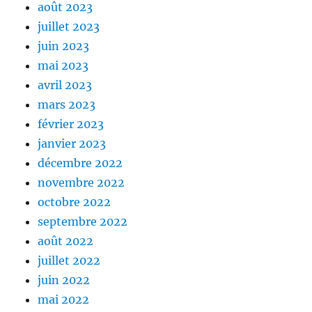
août 2023
juillet 2023
juin 2023
mai 2023
avril 2023
mars 2023
février 2023
janvier 2023
décembre 2022
novembre 2022
octobre 2022
septembre 2022
août 2022
juillet 2022
juin 2022
mai 2022