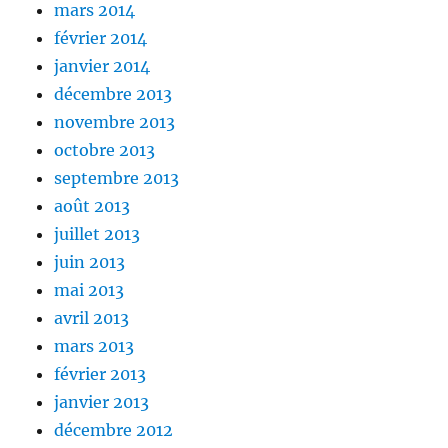
mars 2014
février 2014
janvier 2014
décembre 2013
novembre 2013
octobre 2013
septembre 2013
août 2013
juillet 2013
juin 2013
mai 2013
avril 2013
mars 2013
février 2013
janvier 2013
décembre 2012