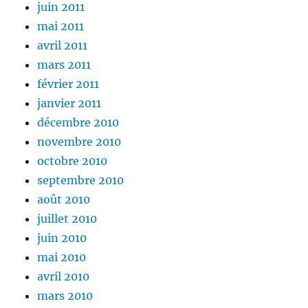
juin 2011
mai 2011
avril 2011
mars 2011
février 2011
janvier 2011
décembre 2010
novembre 2010
octobre 2010
septembre 2010
août 2010
juillet 2010
juin 2010
mai 2010
avril 2010
mars 2010