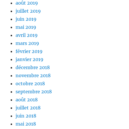
août 2019
juillet 2019
juin 2019
mai 2019
avril 2019
mars 2019
février 2019
janvier 2019
décembre 2018
novembre 2018
octobre 2018
septembre 2018
août 2018
juillet 2018
juin 2018
mai 2018