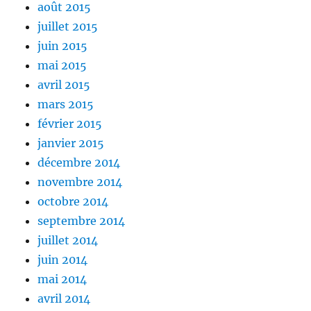
août 2015
juillet 2015
juin 2015
mai 2015
avril 2015
mars 2015
février 2015
janvier 2015
décembre 2014
novembre 2014
octobre 2014
septembre 2014
juillet 2014
juin 2014
mai 2014
avril 2014