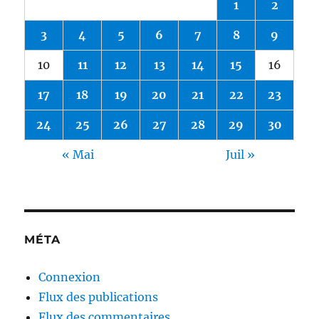
1
2
3
4
5
6
7
8
9
10
11
12
13
14
15
16
17
18
19
20
21
22
23
24
25
26
27
28
29
30
« Mai
Juil »
MÉTA
Connexion
Flux des publications
Flux des commentaires