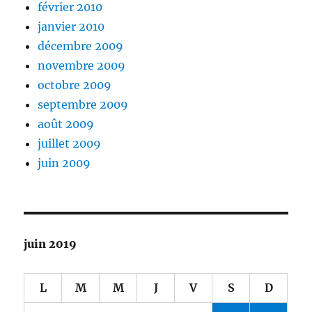
février 2010
janvier 2010
décembre 2009
novembre 2009
octobre 2009
septembre 2009
août 2009
juillet 2009
juin 2009
juin 2019
L
M
M
J
V
S
D