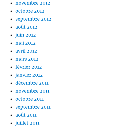
novembre 2012
octobre 2012
septembre 2012
août 2012
juin 2012
mai 2012
avril 2012
mars 2012
février 2012
janvier 2012
décembre 2011
novembre 2011
octobre 2011
septembre 2011
août 2011
juillet 2011