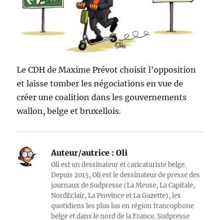
Le CDH de Maxime Prévot choisit l’opposition
et laisse tomber les négociations en vue de
créer une coalition dans les gouvernements
wallon, belge et bruxellois.
Auteur/autrice :
Oli
Oli est un dessinateur et caricaturiste belge.
Depuis 2015, Oli est le dessinateur de presse des
journaux de Sudpresse (La Meuse, La Capitale,
NordEclair, La Province et La Gazette), les
quotidiens les plus lus en région francophone
belge et dans le nord de la France. Sudpresse