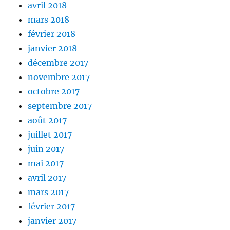
avril 2018
mars 2018
février 2018
janvier 2018
décembre 2017
novembre 2017
octobre 2017
septembre 2017
août 2017
juillet 2017
juin 2017
mai 2017
avril 2017
mars 2017
février 2017
janvier 2017