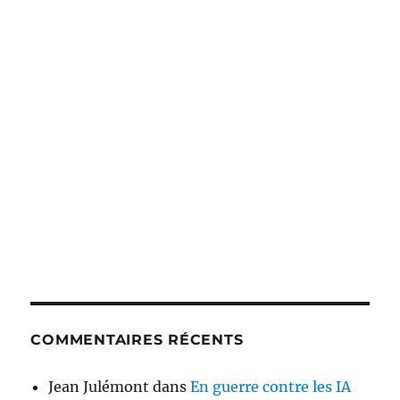
COMMENTAIRES RÉCENTS
Jean Julémont
dans
En guerre contre les IA