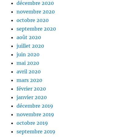
décembre 2020
novembre 2020
octobre 2020
septembre 2020
août 2020
juillet 2020
juin 2020
mai 2020
avril 2020
mars 2020
février 2020
janvier 2020
décembre 2019
novembre 2019
octobre 2019
septembre 2019