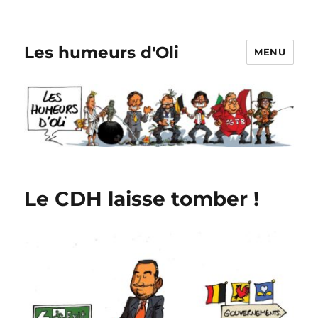
Les humeurs d'Oli
MENU
Le CDH laisse tomber !