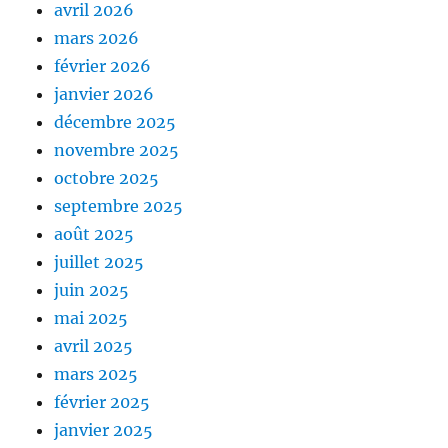
avril 2026
mars 2026
février 2026
janvier 2026
décembre 2025
novembre 2025
octobre 2025
septembre 2025
août 2025
juillet 2025
juin 2025
mai 2025
avril 2025
mars 2025
février 2025
janvier 2025