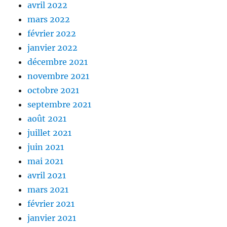
avril 2022
mars 2022
février 2022
janvier 2022
décembre 2021
novembre 2021
octobre 2021
septembre 2021
août 2021
juillet 2021
juin 2021
mai 2021
avril 2021
mars 2021
février 2021
janvier 2021