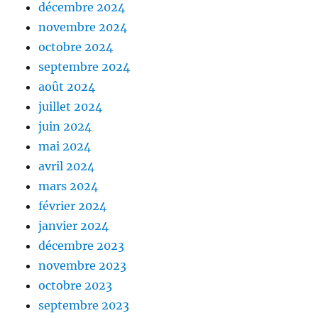
décembre 2024
novembre 2024
octobre 2024
septembre 2024
août 2024
juillet 2024
juin 2024
mai 2024
avril 2024
mars 2024
février 2024
janvier 2024
décembre 2023
novembre 2023
octobre 2023
septembre 2023