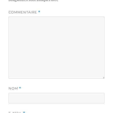
COMMENTAIRE
*
NOM
*