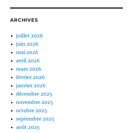
ARCHIVES
juillet 2026
juin 2026
mai 2026
avril 2026
mars 2026
février 2026
janvier 2026
décembre 2025
novembre 2025
octobre 2025
septembre 2025
août 2025