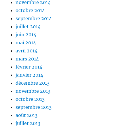
novembre 2014
octobre 2014
septembre 2014
juillet 2014
juin 2014
mai 2014
avril 2014
mars 2014
février 2014
janvier 2014
décembre 2013
novembre 2013
octobre 2013
septembre 2013
août 2013
juillet 2013