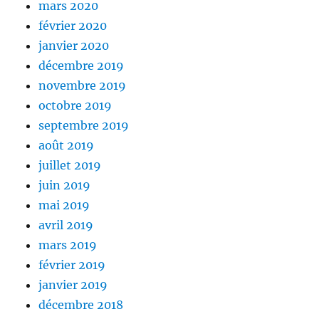
mars 2020
février 2020
janvier 2020
décembre 2019
novembre 2019
octobre 2019
septembre 2019
août 2019
juillet 2019
juin 2019
mai 2019
avril 2019
mars 2019
février 2019
janvier 2019
décembre 2018