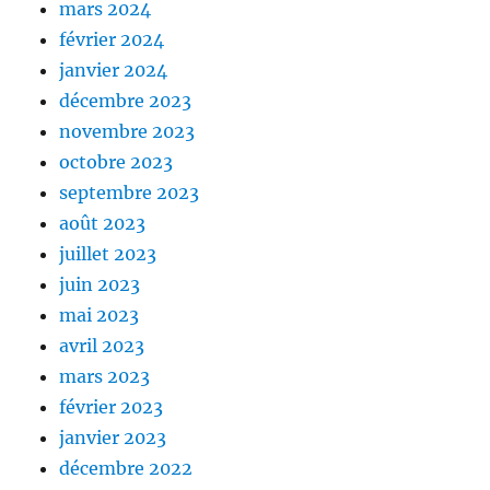
mars 2024
février 2024
janvier 2024
décembre 2023
novembre 2023
octobre 2023
septembre 2023
août 2023
juillet 2023
juin 2023
mai 2023
avril 2023
mars 2023
février 2023
janvier 2023
décembre 2022