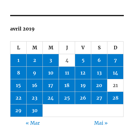
avril 2019
L
M
M
J
V
S
D
1
2
3
4
5
6
7
8
9
10
11
12
13
14
15
16
17
18
19
20
21
22
23
24
25
26
27
28
29
30
« Mar
Mai »