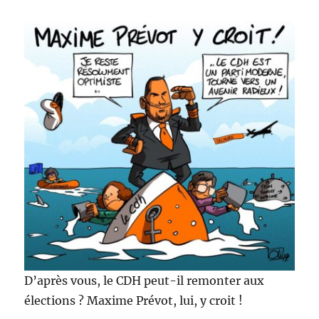
D’après vous, le CDH peut-il remonter aux
élections ? Maxime Prévot, lui, y croit !