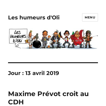
Les humeurs d'Oli
MENU
Jour :
13 avril 2019
Maxime Prévot croit au
CDH