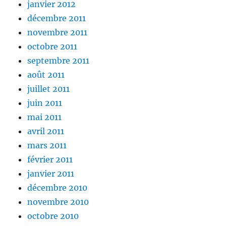
janvier 2012
décembre 2011
novembre 2011
octobre 2011
septembre 2011
août 2011
juillet 2011
juin 2011
mai 2011
avril 2011
mars 2011
février 2011
janvier 2011
décembre 2010
novembre 2010
octobre 2010