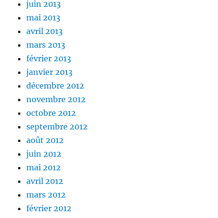
juin 2013
mai 2013
avril 2013
mars 2013
février 2013
janvier 2013
décembre 2012
novembre 2012
octobre 2012
septembre 2012
août 2012
juin 2012
mai 2012
avril 2012
mars 2012
février 2012