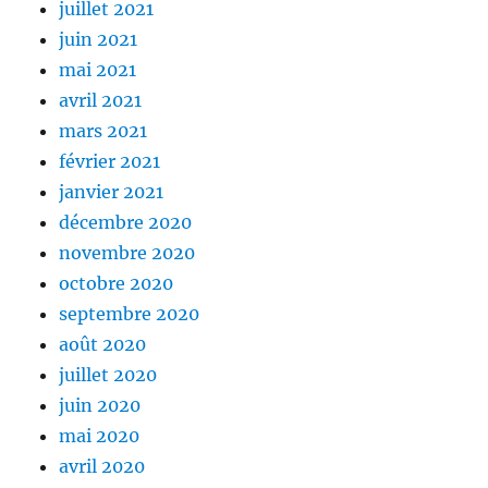
juillet 2021
juin 2021
mai 2021
avril 2021
mars 2021
février 2021
janvier 2021
décembre 2020
novembre 2020
octobre 2020
septembre 2020
août 2020
juillet 2020
juin 2020
mai 2020
avril 2020