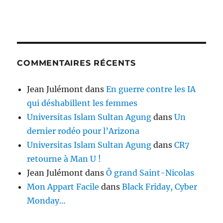
COMMENTAIRES RÉCENTS
Jean Julémont
dans
En guerre contre les IA
qui déshabillent les femmes
Universitas Islam Sultan Agung
dans
Un
dernier rodéo pour l’Arizona
Universitas Islam Sultan Agung
dans
CR7
retourne à Man U !
Jean Julémont
dans
Ô grand Saint-Nicolas
Mon Appart Facile
dans
Black Friday, Cyber
Monday…