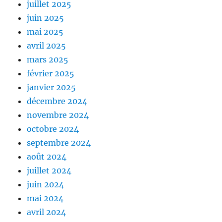
juillet 2025
juin 2025
mai 2025
avril 2025
mars 2025
février 2025
janvier 2025
décembre 2024
novembre 2024
octobre 2024
septembre 2024
août 2024
juillet 2024
juin 2024
mai 2024
avril 2024