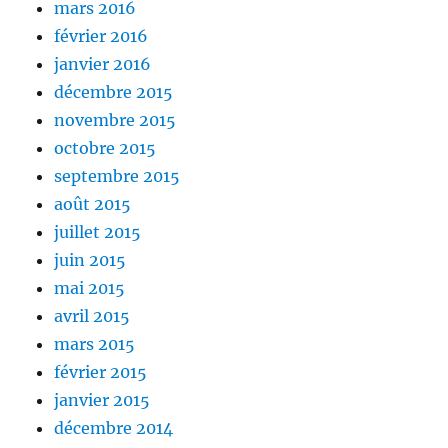
mars 2016
février 2016
janvier 2016
décembre 2015
novembre 2015
octobre 2015
septembre 2015
août 2015
juillet 2015
juin 2015
mai 2015
avril 2015
mars 2015
février 2015
janvier 2015
décembre 2014