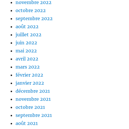
novembre 2022
octobre 2022
septembre 2022
août 2022
juillet 2022
juin 2022
mai 2022
avril 2022
mars 2022
février 2022
janvier 2022
décembre 2021
novembre 2021
octobre 2021
septembre 2021
août 2021