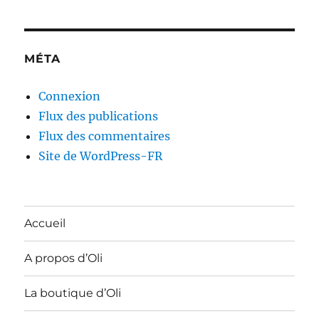
MÉTA
Connexion
Flux des publications
Flux des commentaires
Site de WordPress-FR
Accueil
A propos d’Oli
La boutique d’Oli