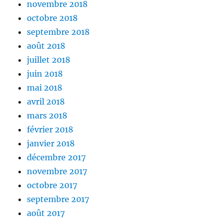
novembre 2018
octobre 2018
septembre 2018
août 2018
juillet 2018
juin 2018
mai 2018
avril 2018
mars 2018
février 2018
janvier 2018
décembre 2017
novembre 2017
octobre 2017
septembre 2017
août 2017