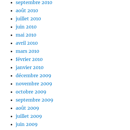
septembre 2010
août 2010
juillet 2010
juin 2010
mai 2010
avril 2010
mars 2010
février 2010
janvier 2010
décembre 2009
novembre 2009
octobre 2009
septembre 2009
août 2009
juillet 2009
juin 2009