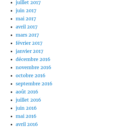
juillet 2017
juin 2017
mai 2017
avril 2017
mars 2017
février 2017
janvier 2017
décembre 2016
novembre 2016
octobre 2016
septembre 2016
août 2016
juillet 2016
juin 2016
mai 2016
avril 2016