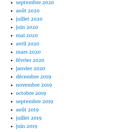
septembre 2020
août 2020
juillet 2020
juin 2020
mai 2020
avril 2020
mars 2020
février 2020
janvier 2020
décembre 2019
novembre 2019
octobre 2019
septembre 2019
août 2019
juillet 2019
juin 2019