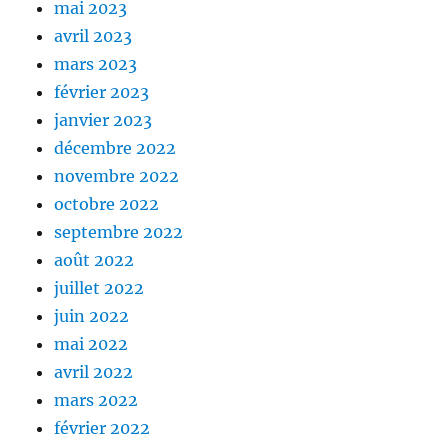
mai 2023
avril 2023
mars 2023
février 2023
janvier 2023
décembre 2022
novembre 2022
octobre 2022
septembre 2022
août 2022
juillet 2022
juin 2022
mai 2022
avril 2022
mars 2022
février 2022