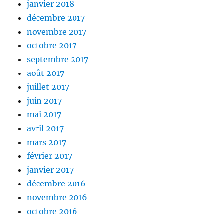
janvier 2018
décembre 2017
novembre 2017
octobre 2017
septembre 2017
août 2017
juillet 2017
juin 2017
mai 2017
avril 2017
mars 2017
février 2017
janvier 2017
décembre 2016
novembre 2016
octobre 2016