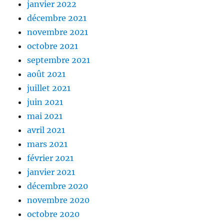
janvier 2022
décembre 2021
novembre 2021
octobre 2021
septembre 2021
août 2021
juillet 2021
juin 2021
mai 2021
avril 2021
mars 2021
février 2021
janvier 2021
décembre 2020
novembre 2020
octobre 2020