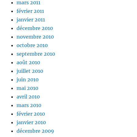
mars 2011
février 2011
janvier 2011
décembre 2010
novembre 2010
octobre 2010
septembre 2010
août 2010
juillet 2010
juin 2010
mai 2010
avril 2010
mars 2010
février 2010
janvier 2010
décembre 2009