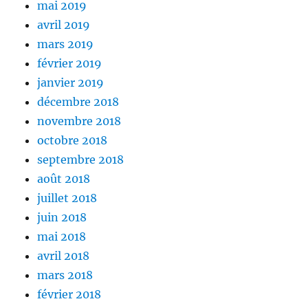
mai 2019
avril 2019
mars 2019
février 2019
janvier 2019
décembre 2018
novembre 2018
octobre 2018
septembre 2018
août 2018
juillet 2018
juin 2018
mai 2018
avril 2018
mars 2018
février 2018