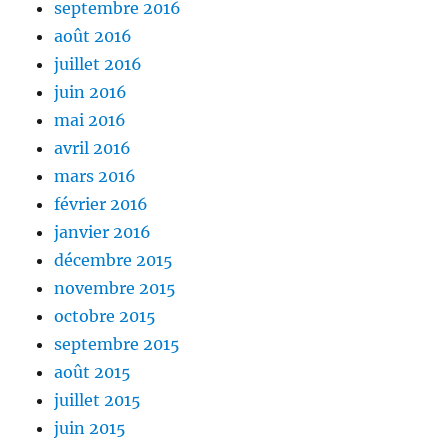
septembre 2016
août 2016
juillet 2016
juin 2016
mai 2016
avril 2016
mars 2016
février 2016
janvier 2016
décembre 2015
novembre 2015
octobre 2015
septembre 2015
août 2015
juillet 2015
juin 2015