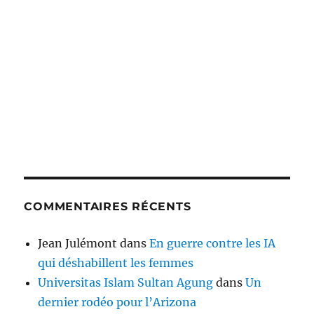
COMMENTAIRES RÉCENTS
Jean Julémont
dans
En guerre contre les IA
qui déshabillent les femmes
Universitas Islam Sultan Agung
dans
Un
dernier rodéo pour l’Arizona