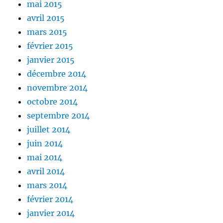
mai 2015
avril 2015
mars 2015
février 2015
janvier 2015
décembre 2014
novembre 2014
octobre 2014
septembre 2014
juillet 2014
juin 2014
mai 2014
avril 2014
mars 2014
février 2014
janvier 2014