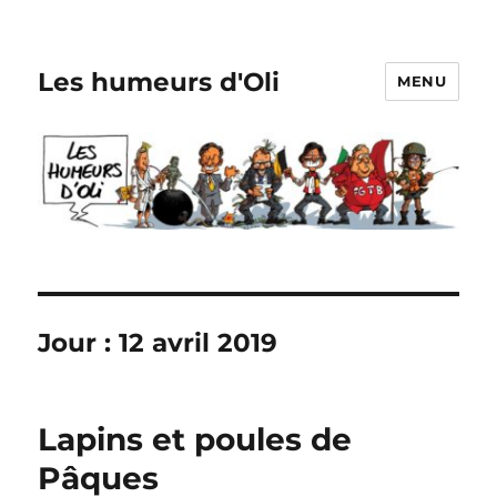
Les humeurs d'Oli
MENU
Jour :
12 avril 2019
Lapins et poules de
Pâques