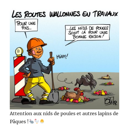
Attention aux nids de poules et autres lapins de
Pâques !