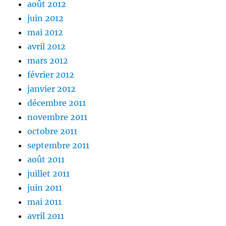
août 2012
juin 2012
mai 2012
avril 2012
mars 2012
février 2012
janvier 2012
décembre 2011
novembre 2011
octobre 2011
septembre 2011
août 2011
juillet 2011
juin 2011
mai 2011
avril 2011