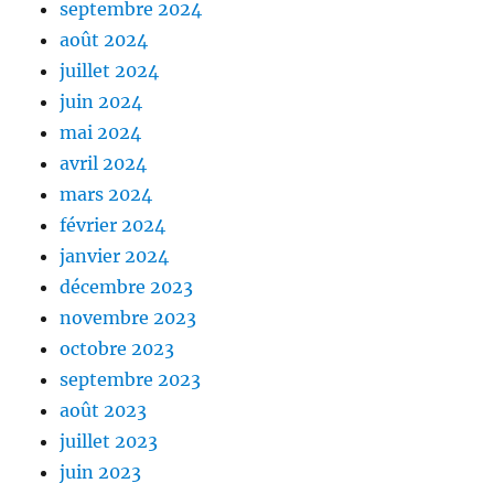
septembre 2024
août 2024
juillet 2024
juin 2024
mai 2024
avril 2024
mars 2024
février 2024
janvier 2024
décembre 2023
novembre 2023
octobre 2023
septembre 2023
août 2023
juillet 2023
juin 2023