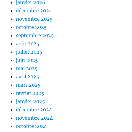
janvier 2026
décembre 2025
novembre 2025
octobre 2025
septembre 2025
août 2025
juillet 2025
juin 2025
mai 2025
avril 2025
mars 2025
février 2025
janvier 2025
décembre 2024
novembre 2024
octobre 2024