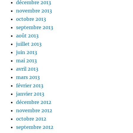
décembre 2013
novembre 2013
octobre 2013
septembre 2013
août 2013
juillet 2013
juin 2013
mai 2013
avril 2013
mars 2013
février 2013
janvier 2013
décembre 2012
novembre 2012
octobre 2012
septembre 2012