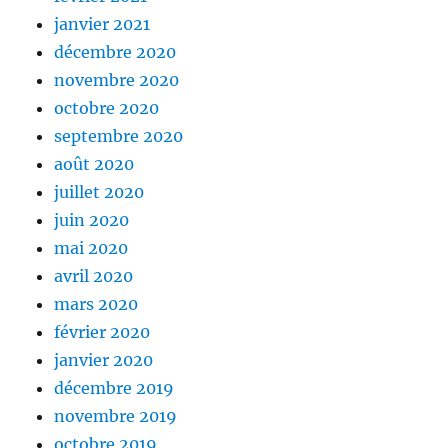
janvier 2021
décembre 2020
novembre 2020
octobre 2020
septembre 2020
août 2020
juillet 2020
juin 2020
mai 2020
avril 2020
mars 2020
février 2020
janvier 2020
décembre 2019
novembre 2019
octobre 2019