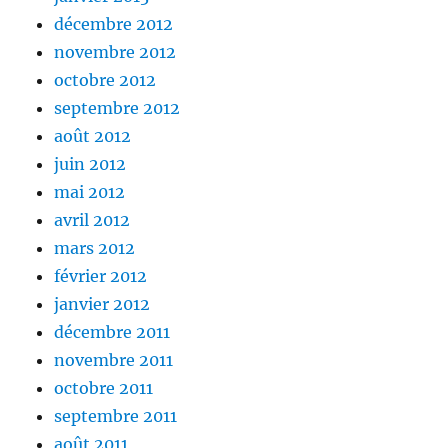
décembre 2012
novembre 2012
octobre 2012
septembre 2012
août 2012
juin 2012
mai 2012
avril 2012
mars 2012
février 2012
janvier 2012
décembre 2011
novembre 2011
octobre 2011
septembre 2011
août 2011