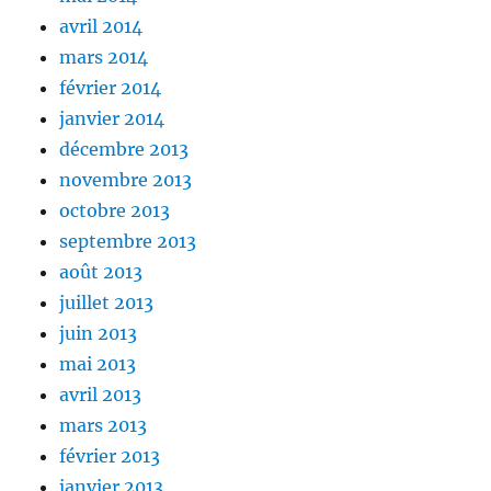
avril 2014
mars 2014
février 2014
janvier 2014
décembre 2013
novembre 2013
octobre 2013
septembre 2013
août 2013
juillet 2013
juin 2013
mai 2013
avril 2013
mars 2013
février 2013
janvier 2013