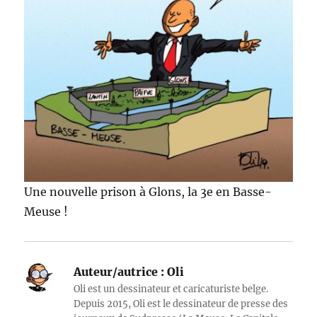
Une nouvelle prison à Glons, la 3e en Basse-
Meuse !
Auteur/autrice :
Oli
Oli est un dessinateur et caricaturiste belge.
Depuis 2015, Oli est le dessinateur de presse des