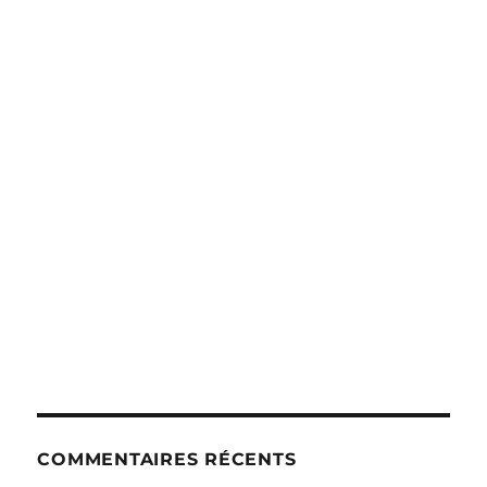
COMMENTAIRES RÉCENTS