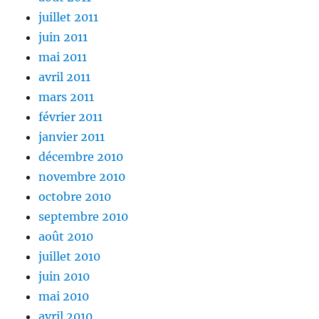
juillet 2011
juin 2011
mai 2011
avril 2011
mars 2011
février 2011
janvier 2011
décembre 2010
novembre 2010
octobre 2010
septembre 2010
août 2010
juillet 2010
juin 2010
mai 2010
avril 2010