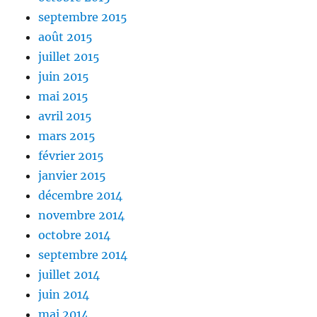
septembre 2015
août 2015
juillet 2015
juin 2015
mai 2015
avril 2015
mars 2015
février 2015
janvier 2015
décembre 2014
novembre 2014
octobre 2014
septembre 2014
juillet 2014
juin 2014
mai 2014