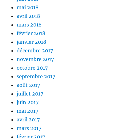
mai 2018
avril 2018
mars 2018
février 2018
janvier 2018
décembre 2017
novembre 2017
octobre 2017
septembre 2017
août 2017
juillet 2017
juin 2017
mai 2017
avril 2017
mars 2017
février 2017