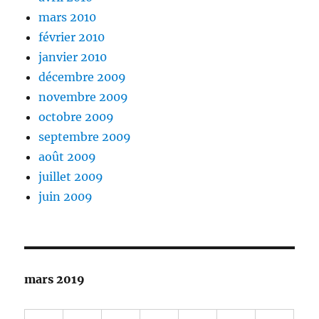
mars 2010
février 2010
janvier 2010
décembre 2009
novembre 2009
octobre 2009
septembre 2009
août 2009
juillet 2009
juin 2009
mars 2019