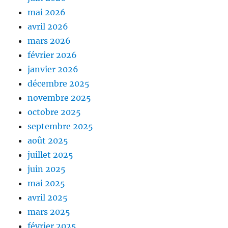
mai 2026
avril 2026
mars 2026
février 2026
janvier 2026
décembre 2025
novembre 2025
octobre 2025
septembre 2025
août 2025
juillet 2025
juin 2025
mai 2025
avril 2025
mars 2025
février 2025