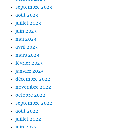
septembre 2023
août 2023
juillet 2023
juin 2023
mai 2023
avril 2023
mars 2023
février 2023
janvier 2023
décembre 2022
novembre 2022
octobre 2022
septembre 2022
août 2022
juillet 2022
juin 2022