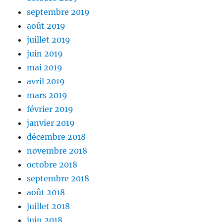
septembre 2019
août 2019
juillet 2019
juin 2019
mai 2019
avril 2019
mars 2019
février 2019
janvier 2019
décembre 2018
novembre 2018
octobre 2018
septembre 2018
août 2018
juillet 2018
juin 2018