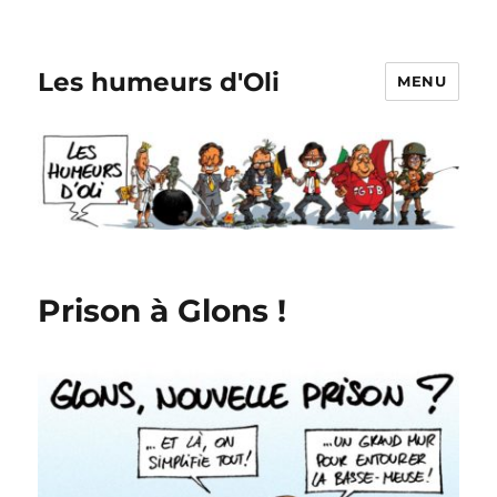
Les humeurs d'Oli
MENU
Prison à Glons !