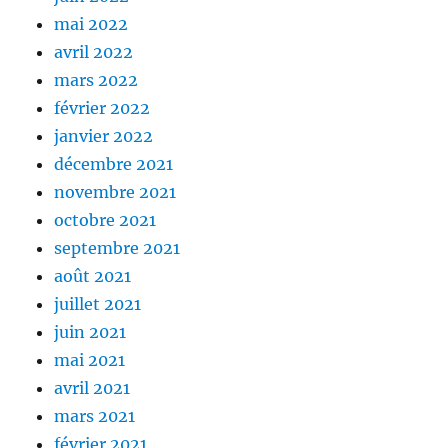
mai 2022
avril 2022
mars 2022
février 2022
janvier 2022
décembre 2021
novembre 2021
octobre 2021
septembre 2021
août 2021
juillet 2021
juin 2021
mai 2021
avril 2021
mars 2021
février 2021