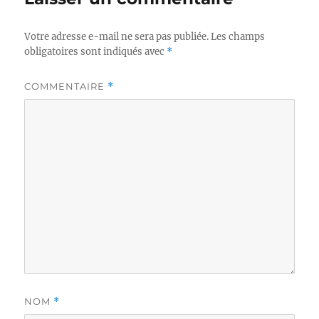
Votre adresse e-mail ne sera pas publiée.
Les champs
obligatoires sont indiqués avec
*
COMMENTAIRE
*
NOM
*