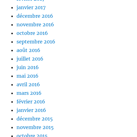
janvier 2017
décembre 2016
novembre 2016
octobre 2016
septembre 2016
août 2016
juillet 2016
juin 2016
mai 2016
avril 2016
mars 2016
février 2016
janvier 2016
décembre 2015
novembre 2015
octobre 2015