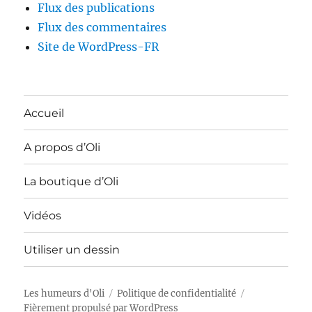
Flux des publications
Flux des commentaires
Site de WordPress-FR
Accueil
A propos d’Oli
La boutique d’Oli
Vidéos
Utiliser un dessin
Les humeurs d'Oli
Politique de confidentialité
Fièrement propulsé par WordPress