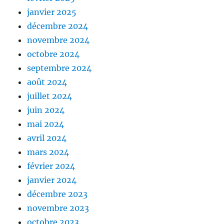
janvier 2025
décembre 2024
novembre 2024
octobre 2024
septembre 2024
août 2024
juillet 2024
juin 2024
mai 2024
avril 2024
mars 2024
février 2024
janvier 2024
décembre 2023
novembre 2023
octobre 2023