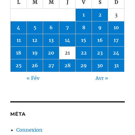
L
M
M
J
V
S
D
1
2
3
4
5
6
7
8
9
10
11
12
13
14
15
16
17
18
19
20
21
22
23
24
25
26
27
28
29
30
31
« Fév
Avr »
MÉTA
Connexion