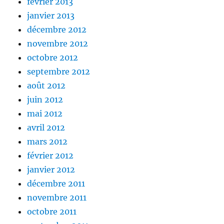
février 2013
janvier 2013
décembre 2012
novembre 2012
octobre 2012
septembre 2012
août 2012
juin 2012
mai 2012
avril 2012
mars 2012
février 2012
janvier 2012
décembre 2011
novembre 2011
octobre 2011