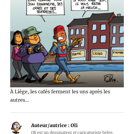
À Liège, les cafés ferment les uns après les
autres…
Auteur/autrice :
Oli
Oli est un dessinateur et caricaturiste belge.