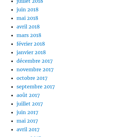
juillet 2018
juin 2018
mai 2018
avril 2018
mars 2018
février 2018
janvier 2018
décembre 2017
novembre 2017
octobre 2017
septembre 2017
août 2017
juillet 2017
juin 2017
mai 2017
avril 2017