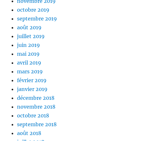
novembre 2019
octobre 2019
septembre 2019
août 2019
juillet 2019
juin 2019
mai 2019
avril 2019
mars 2019
février 2019
janvier 2019
décembre 2018
novembre 2018
octobre 2018
septembre 2018
août 2018