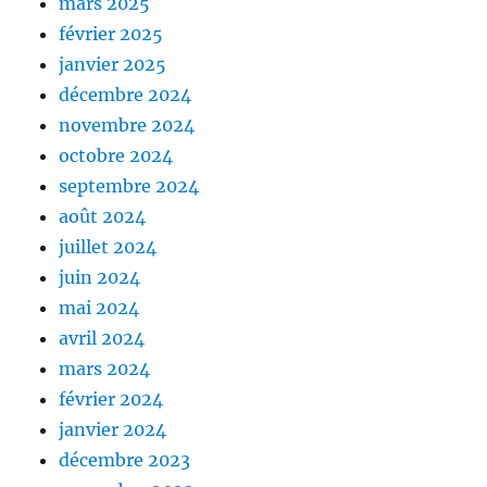
mars 2025
février 2025
janvier 2025
décembre 2024
novembre 2024
octobre 2024
septembre 2024
août 2024
juillet 2024
juin 2024
mai 2024
avril 2024
mars 2024
février 2024
janvier 2024
décembre 2023