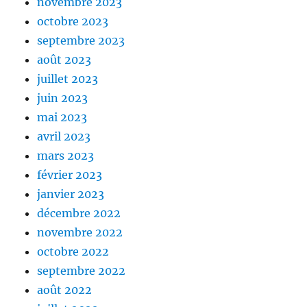
novembre 2023
octobre 2023
septembre 2023
août 2023
juillet 2023
juin 2023
mai 2023
avril 2023
mars 2023
février 2023
janvier 2023
décembre 2022
novembre 2022
octobre 2022
septembre 2022
août 2022