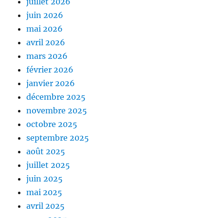
juillet 2026
juin 2026
mai 2026
avril 2026
mars 2026
février 2026
janvier 2026
décembre 2025
novembre 2025
octobre 2025
septembre 2025
août 2025
juillet 2025
juin 2025
mai 2025
avril 2025