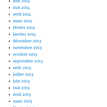
juin 2014
mai 2014
avril 2014
mars 2014
février 2014
janvier 2014
décembre 2013
novembre 2013
octobre 2013
septembre 2013
août 2013
juillet 2013
juin 2013
mai 2013
avril 2013
mars 2013