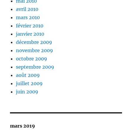
mai 2010
avril 2010
mars 2010
février 2010
janvier 2010
décembre 2009
novembre 2009
octobre 2009
septembre 2009
août 2009
juillet 2009
juin 2009
mars 2019