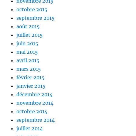
novembre 2015
octobre 2015
septembre 2015
août 2015
juillet 2015
juin 2015
mai 2015
avril 2015
mars 2015
février 2015
janvier 2015
décembre 2014
novembre 2014
octobre 2014
septembre 2014
juillet 2014