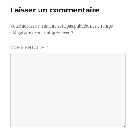
Laisser un commentaire
Votre adresse e-mail ne sera pas publiée.
Les champs
obligatoires sont indiqués avec
*
COMMENTAIRE
*