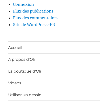
Connexion
Flux des publications
Flux des commentaires
Site de WordPress-FR
Accueil
A propos d’Oli
La boutique d’Oli
Vidéos
Utiliser un dessin