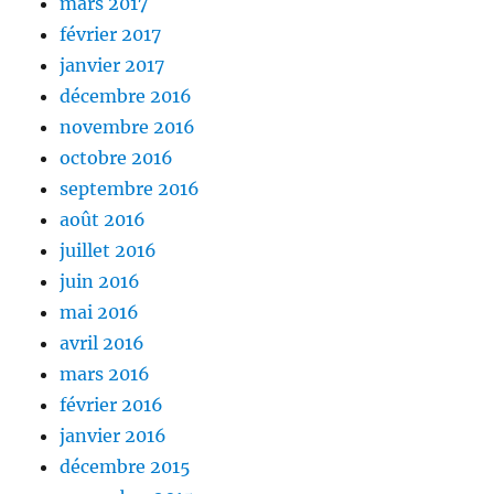
mars 2017
février 2017
janvier 2017
décembre 2016
novembre 2016
octobre 2016
septembre 2016
août 2016
juillet 2016
juin 2016
mai 2016
avril 2016
mars 2016
février 2016
janvier 2016
décembre 2015