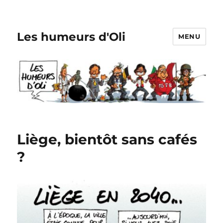
Les humeurs d'Oli
MENU
Liège, bientôt sans cafés
?