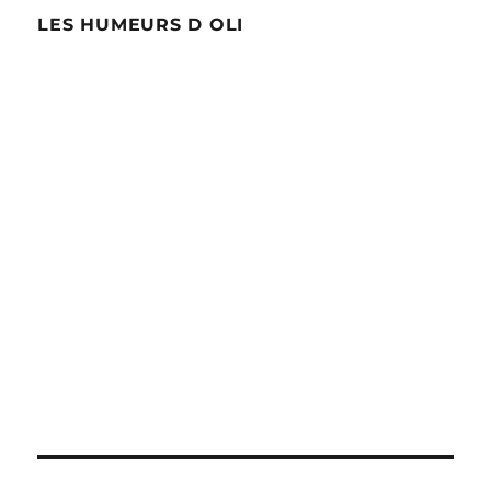
LES HUMEURS D OLI