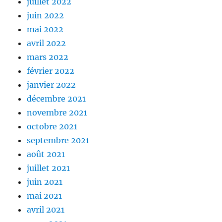
juillet 2022
juin 2022
mai 2022
avril 2022
mars 2022
février 2022
janvier 2022
décembre 2021
novembre 2021
octobre 2021
septembre 2021
août 2021
juillet 2021
juin 2021
mai 2021
avril 2021