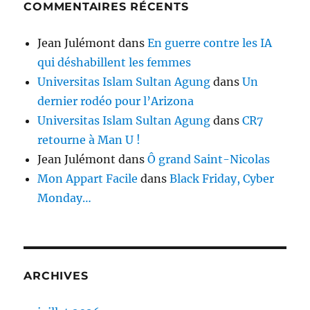
COMMENTAIRES RÉCENTS
Jean Julémont
dans
En guerre contre les IA
qui déshabillent les femmes
Universitas Islam Sultan Agung
dans
Un
dernier rodéo pour l’Arizona
Universitas Islam Sultan Agung
dans
CR7
retourne à Man U !
Jean Julémont
dans
Ô grand Saint-Nicolas
Mon Appart Facile
dans
Black Friday, Cyber
Monday…
ARCHIVES