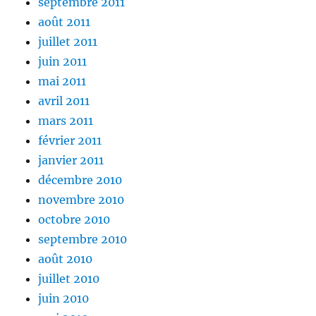
septembre 2011
août 2011
juillet 2011
juin 2011
mai 2011
avril 2011
mars 2011
février 2011
janvier 2011
décembre 2010
novembre 2010
octobre 2010
septembre 2010
août 2010
juillet 2010
juin 2010