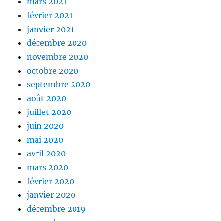
mars 2021
février 2021
janvier 2021
décembre 2020
novembre 2020
octobre 2020
septembre 2020
août 2020
juillet 2020
juin 2020
mai 2020
avril 2020
mars 2020
février 2020
janvier 2020
décembre 2019