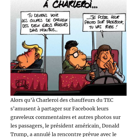
Alors qu’à Charleroi des chauffeurs du TEC
s’amusent à partager sur Facebook leurs
graveleux commentaires et autres photos sur
les passagers, le président américain, Donald
Trump, a annulé la rencontre prévue avec le