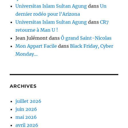
Universitas Islam Sultan Agung
dans
Un
dernier rodéo pour l’Arizona
Universitas Islam Sultan Agung
dans
CR7
retourne à Man U !
Jean Julémont
dans
Ô grand Saint-Nicolas
Mon Appart Facile
dans
Black Friday, Cyber
Monday…
ARCHIVES
juillet 2026
juin 2026
mai 2026
avril 2026