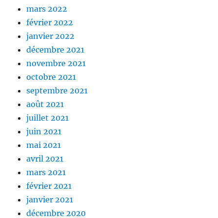
mars 2022
février 2022
janvier 2022
décembre 2021
novembre 2021
octobre 2021
septembre 2021
août 2021
juillet 2021
juin 2021
mai 2021
avril 2021
mars 2021
février 2021
janvier 2021
décembre 2020