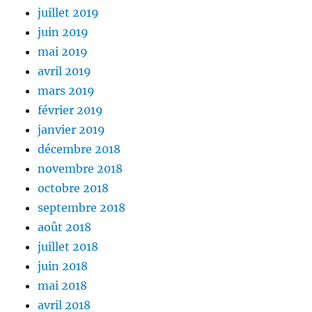
juillet 2019
juin 2019
mai 2019
avril 2019
mars 2019
février 2019
janvier 2019
décembre 2018
novembre 2018
octobre 2018
septembre 2018
août 2018
juillet 2018
juin 2018
mai 2018
avril 2018