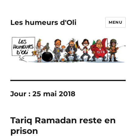
Les humeurs d'Oli
MENU
Jour :
25 mai 2018
Tariq Ramadan reste en
prison