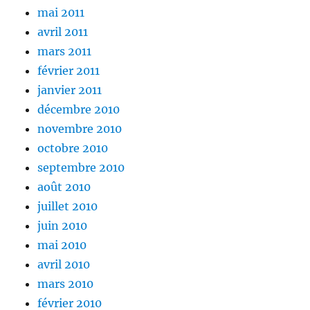
mai 2011
avril 2011
mars 2011
février 2011
janvier 2011
décembre 2010
novembre 2010
octobre 2010
septembre 2010
août 2010
juillet 2010
juin 2010
mai 2010
avril 2010
mars 2010
février 2010