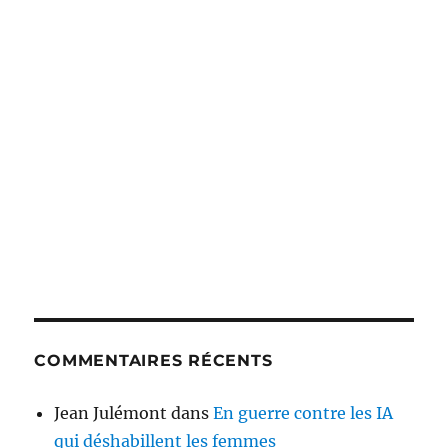
COMMENTAIRES RÉCENTS
Jean Julémont
dans
En guerre contre les IA
qui déshabillent les femmes