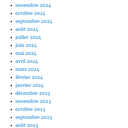
novembre 2024
octobre 2024
septembre 2024
août 2024
juillet 2024
juin 2024
mai 2024
avril 2024
mars 2024
février 2024
janvier 2024
décembre 2023
novembre 2023
octobre 2023
septembre 2023
août 2023