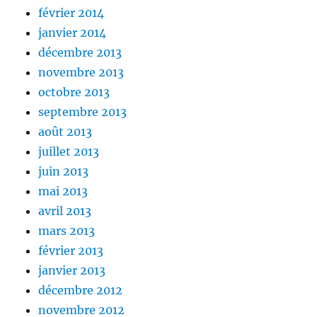
février 2014
janvier 2014
décembre 2013
novembre 2013
octobre 2013
septembre 2013
août 2013
juillet 2013
juin 2013
mai 2013
avril 2013
mars 2013
février 2013
janvier 2013
décembre 2012
novembre 2012