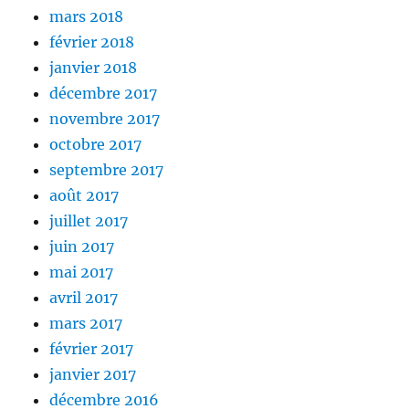
mars 2018
février 2018
janvier 2018
décembre 2017
novembre 2017
octobre 2017
septembre 2017
août 2017
juillet 2017
juin 2017
mai 2017
avril 2017
mars 2017
février 2017
janvier 2017
décembre 2016