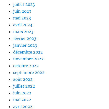
juillet 2023
juin 2023
mai 2023
avril 2023
mars 2023
février 2023
janvier 2023
décembre 2022
novembre 2022
octobre 2022
septembre 2022
août 2022
juillet 2022
juin 2022
mai 2022
avril 2022