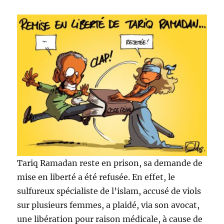
Tariq Ramadan
reste en prison, sa demande de
mise en liberté a été refusée. En effet, le
sulfureux spécialiste de l’islam, accusé de viols
sur plusieurs femmes, a plaidé, via son avocat,
une libération pour raison médicale, à cause de