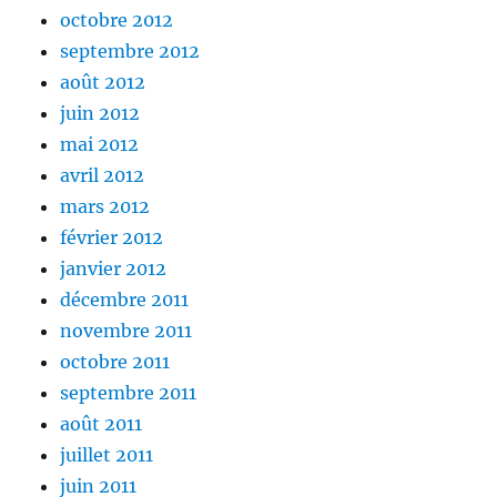
octobre 2012
septembre 2012
août 2012
juin 2012
mai 2012
avril 2012
mars 2012
février 2012
janvier 2012
décembre 2011
novembre 2011
octobre 2011
septembre 2011
août 2011
juillet 2011
juin 2011