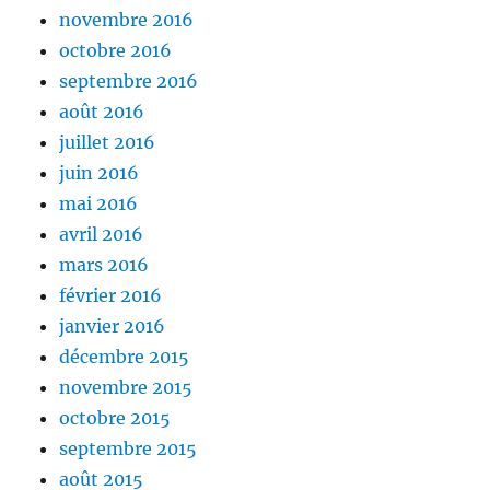
novembre 2016
octobre 2016
septembre 2016
août 2016
juillet 2016
juin 2016
mai 2016
avril 2016
mars 2016
février 2016
janvier 2016
décembre 2015
novembre 2015
octobre 2015
septembre 2015
août 2015