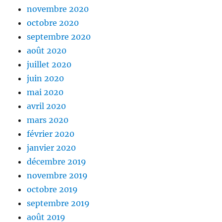
novembre 2020
octobre 2020
septembre 2020
août 2020
juillet 2020
juin 2020
mai 2020
avril 2020
mars 2020
février 2020
janvier 2020
décembre 2019
novembre 2019
octobre 2019
septembre 2019
août 2019