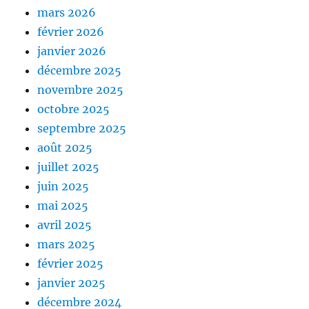
mars 2026
février 2026
janvier 2026
décembre 2025
novembre 2025
octobre 2025
septembre 2025
août 2025
juillet 2025
juin 2025
mai 2025
avril 2025
mars 2025
février 2025
janvier 2025
décembre 2024