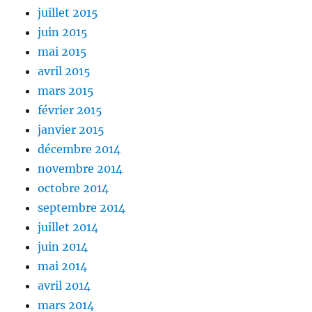
juillet 2015
juin 2015
mai 2015
avril 2015
mars 2015
février 2015
janvier 2015
décembre 2014
novembre 2014
octobre 2014
septembre 2014
juillet 2014
juin 2014
mai 2014
avril 2014
mars 2014