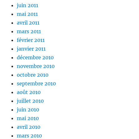
juin 2011
mai 2011
avril 2011
mars 2011
février 2011
janvier 2011
décembre 2010
novembre 2010
octobre 2010
septembre 2010
août 2010
juillet 2010
juin 2010
mai 2010
avril 2010
mars 2010