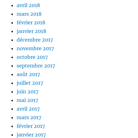
avril 2018
mars 2018
février 2018
janvier 2018
décembre 2017
novembre 2017
octobre 2017
septembre 2017
août 2017
juillet 2017
juin 2017
mai 2017
avril 2017
mars 2017
février 2017
janvier 2017