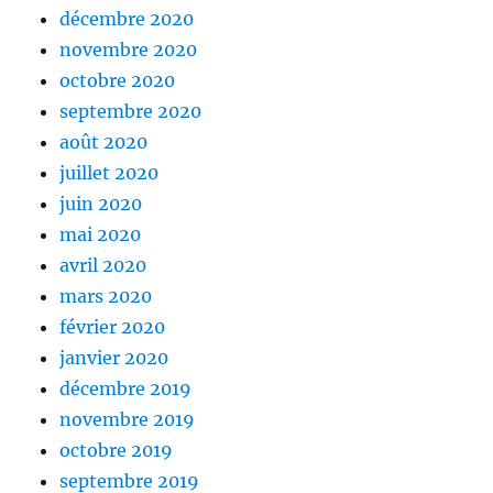
décembre 2020
novembre 2020
octobre 2020
septembre 2020
août 2020
juillet 2020
juin 2020
mai 2020
avril 2020
mars 2020
février 2020
janvier 2020
décembre 2019
novembre 2019
octobre 2019
septembre 2019