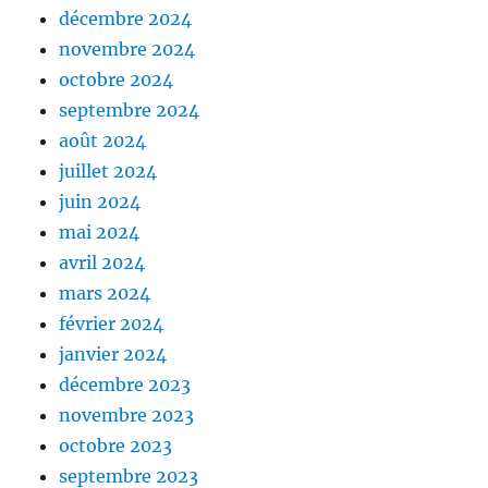
décembre 2024
novembre 2024
octobre 2024
septembre 2024
août 2024
juillet 2024
juin 2024
mai 2024
avril 2024
mars 2024
février 2024
janvier 2024
décembre 2023
novembre 2023
octobre 2023
septembre 2023