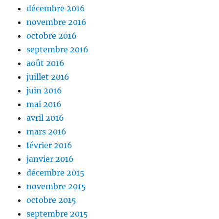
décembre 2016
novembre 2016
octobre 2016
septembre 2016
août 2016
juillet 2016
juin 2016
mai 2016
avril 2016
mars 2016
février 2016
janvier 2016
décembre 2015
novembre 2015
octobre 2015
septembre 2015