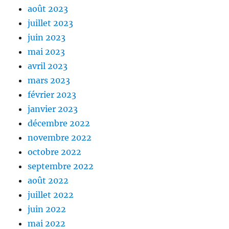
août 2023
juillet 2023
juin 2023
mai 2023
avril 2023
mars 2023
février 2023
janvier 2023
décembre 2022
novembre 2022
octobre 2022
septembre 2022
août 2022
juillet 2022
juin 2022
mai 2022