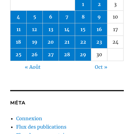
1
2
3
4
5
6
7
8
9
10
11
12
13
14
15
16
17
18
19
20
21
22
23
24
25
26
27
28
29
30
« Août
Oct »
MÉTA
Connexion
Flux des publications