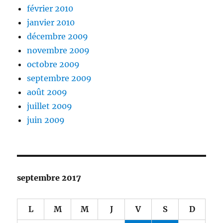
février 2010
janvier 2010
décembre 2009
novembre 2009
octobre 2009
septembre 2009
août 2009
juillet 2009
juin 2009
septembre 2017
L
M
M
J
V
S
D