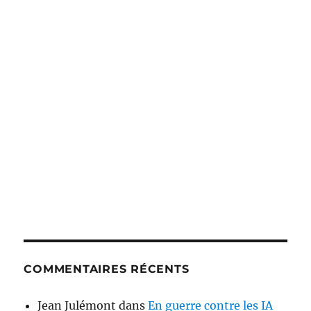
COMMENTAIRES RÉCENTS
Jean Julémont
dans
En guerre contre les IA