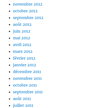
novembre 2012
octobre 2012
septembre 2012
août 2012
juin 2012
mai 2012
avril 2012
mars 2012
février 2012
janvier 2012
décembre 2011
novembre 2011
octobre 2011
septembre 2011
août 2011
juillet 2011