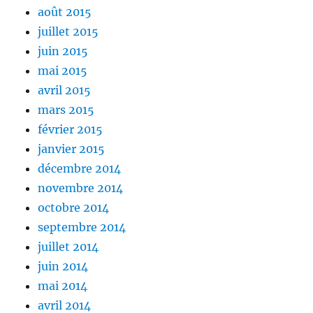
août 2015
juillet 2015
juin 2015
mai 2015
avril 2015
mars 2015
février 2015
janvier 2015
décembre 2014
novembre 2014
octobre 2014
septembre 2014
juillet 2014
juin 2014
mai 2014
avril 2014