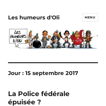
Les humeurs d'Oli
MENU
Jour :
15 septembre 2017
La Police fédérale
épuisée ?