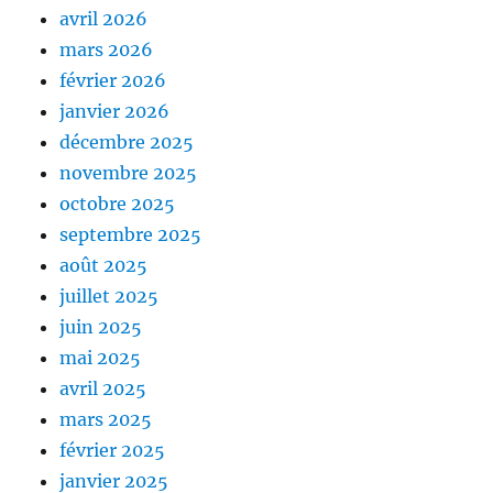
avril 2026
mars 2026
février 2026
janvier 2026
décembre 2025
novembre 2025
octobre 2025
septembre 2025
août 2025
juillet 2025
juin 2025
mai 2025
avril 2025
mars 2025
février 2025
janvier 2025