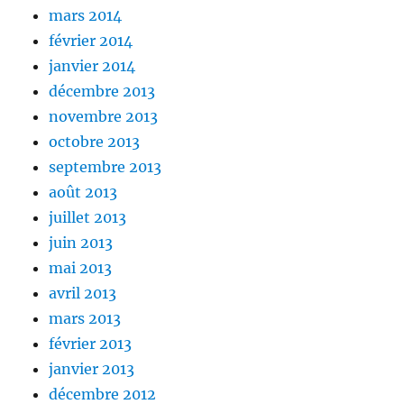
mars 2014
février 2014
janvier 2014
décembre 2013
novembre 2013
octobre 2013
septembre 2013
août 2013
juillet 2013
juin 2013
mai 2013
avril 2013
mars 2013
février 2013
janvier 2013
décembre 2012