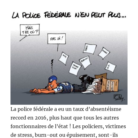
La police fédérale a eu un taux d’absentéisme
record en 2016, plus haut que tous les autres
fonctionnaires de l’état ! Les policiers, victimes
de stress, burn-out ou épuisement, sont-ils