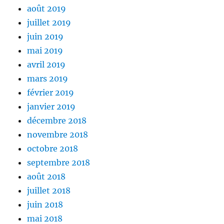
août 2019
juillet 2019
juin 2019
mai 2019
avril 2019
mars 2019
février 2019
janvier 2019
décembre 2018
novembre 2018
octobre 2018
septembre 2018
août 2018
juillet 2018
juin 2018
mai 2018