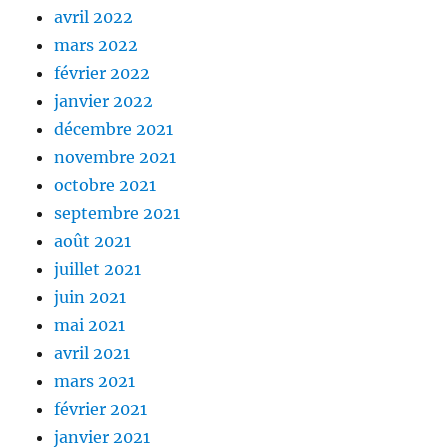
avril 2022
mars 2022
février 2022
janvier 2022
décembre 2021
novembre 2021
octobre 2021
septembre 2021
août 2021
juillet 2021
juin 2021
mai 2021
avril 2021
mars 2021
février 2021
janvier 2021