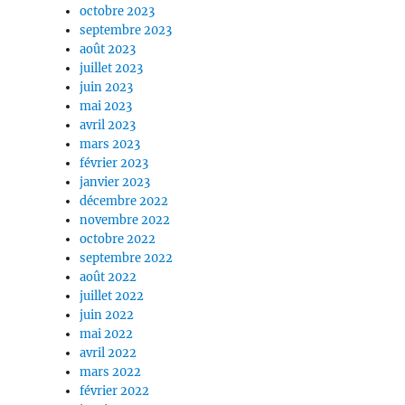
octobre 2023
septembre 2023
août 2023
juillet 2023
juin 2023
mai 2023
avril 2023
mars 2023
février 2023
janvier 2023
décembre 2022
novembre 2022
octobre 2022
septembre 2022
août 2022
juillet 2022
juin 2022
mai 2022
avril 2022
mars 2022
février 2022