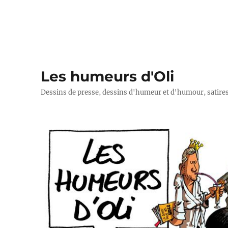
Les humeurs d'Oli
Dessins de presse, dessins d'humeur et d'humour, satires p