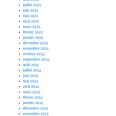
juillet 2025
juin 2025
mai 2025
avril 2025
mars 2025
février 2025
janvier 2025
décembre 2024
novembre 2024
octobre 2024
septembre 2024
août 2024
juillet 2024
juin 2024
mai 2024
avril 2024
mars 2024
février 2024
janvier 2024
décembre 2023
novembre 2023