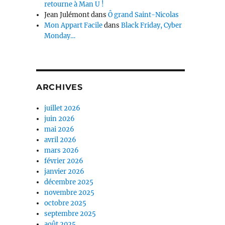
retourne à Man U !
Jean Julémont
dans
Ô grand Saint-Nicolas
Mon Appart Facile
dans
Black Friday, Cyber
Monday…
ARCHIVES
juillet 2026
juin 2026
mai 2026
avril 2026
mars 2026
février 2026
janvier 2026
décembre 2025
novembre 2025
octobre 2025
septembre 2025
août 2025