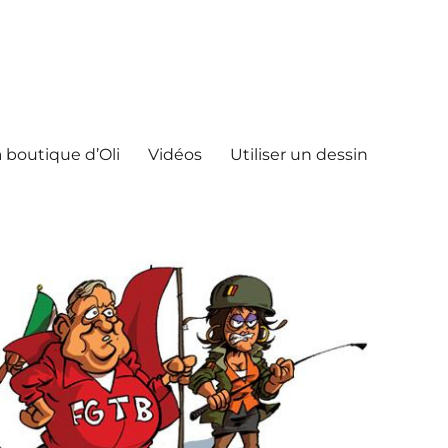
 boutique d’Oli
Vidéos
Utiliser un dessin