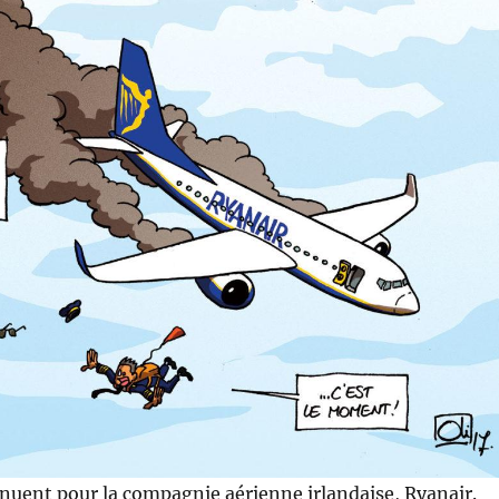
nuent pour la compagnie aérienne irlandaise, Ryanair.