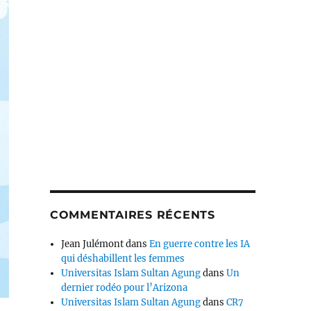
COMMENTAIRES RÉCENTS
Jean Julémont
dans
En guerre contre les IA
qui déshabillent les femmes
Universitas Islam Sultan Agung
dans
Un
dernier rodéo pour l’Arizona
Universitas Islam Sultan Agung
dans
CR7