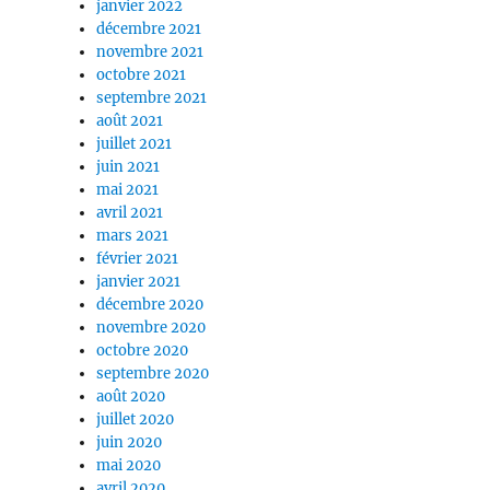
janvier 2022
décembre 2021
novembre 2021
octobre 2021
septembre 2021
août 2021
juillet 2021
juin 2021
mai 2021
avril 2021
mars 2021
février 2021
janvier 2021
décembre 2020
novembre 2020
octobre 2020
septembre 2020
août 2020
juillet 2020
juin 2020
mai 2020
avril 2020