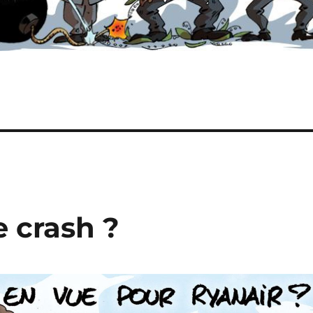
e crash ?