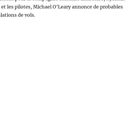
 et les pilotes, Michael O’Leary annonce de probables
ations de vols.