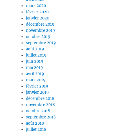
mars 2020
février 2020
janvier 2020
décembre 2019
novembre 2019
octobre 2019
septembre 2019
août 2019
juillet 2019
juin 2019
mai 2019
avril 2019
mars 2019
février 2019
janvier 2019
décembre 2018
novembre 2018
octobre 2018
septembre 2018
août 2018
juillet 2018