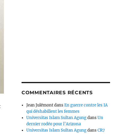
COMMENTAIRES RÉCENTS
Jean Julémont
dans
En guerre contre les IA
t
qui déshabillent les femmes
Universitas Islam Sultan Agung
dans
Un
dernier rodéo pour l’Arizona
Universitas Islam Sultan Agung
dans
CR7