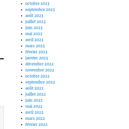
octobre 2023
septembre 2023
août 2023
juillet 2023
juin 2023
mai 2023
avril 2023
mars 2023
février 2023
janvier 2023
décembre 2022
novembre 2022
octobre 2022
septembre 2022
août 2022
juillet 2022
juin 2022
mai 2022
avril 2022
mars 2022
février 2022