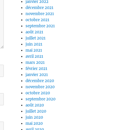
janvier 2022
décembre 2021
novembre 2021
octobre 2021
septembre 2021
août 2021
juillet 2021
juin 2021
mai 2021
avril 2021
mars 2021
février 2021
janvier 2021
décembre 2020
novembre 2020
octobre 2020
septembre 2020
août 2020
juillet 2020
juin 2020
mai 2020
avril 2020