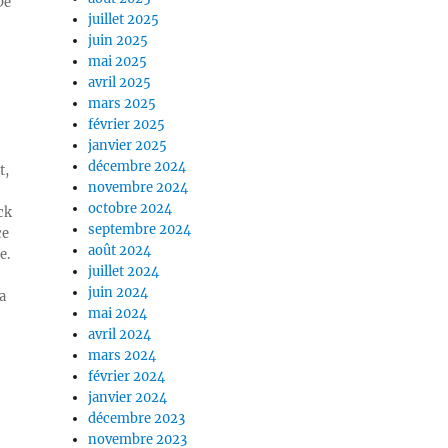
De
juillet 2025
juin 2025
mai 2025
avril 2025
mars 2025
février 2025
janvier 2025
décembre 2024
t,
novembre 2024
octobre 2024
ck
septembre 2024
ce
août 2024
e.
juillet 2024
juin 2024
a
mai 2024
avril 2024
mars 2024
février 2024
janvier 2024
décembre 2023
novembre 2023