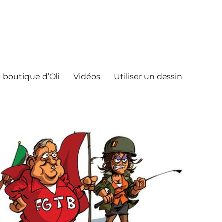
 boutique d’Oli
Vidéos
Utiliser un dessin