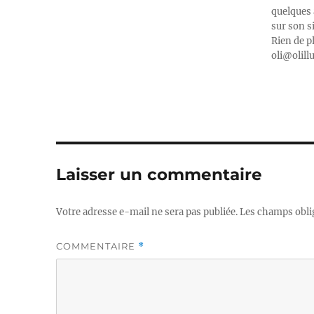
quelques 
sur son s
Rien de p
oli@olill
Laisser un commentaire
Votre adresse e-mail ne sera pas publiée.
Les champs obli
COMMENTAIRE
*