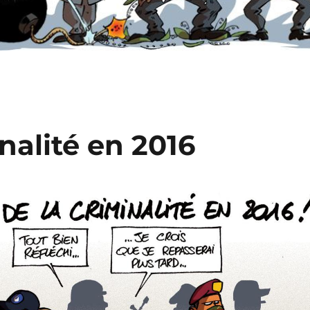
nalité en 2016