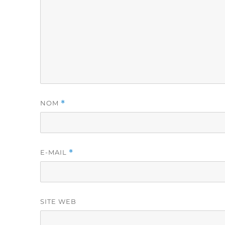
NOM
*
E-MAIL
*
SITE WEB