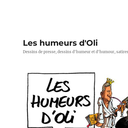
Les humeurs d'Oli
Dessins de presse, dessins d'humeur et d'humour, satires p