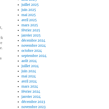
juillet 2025
juin 2025
mai 2025
avril 2025
mars 2025
t,
février 2025
janvier 2025
ck
décembre 2024
ce
novembre 2024
e.
octobre 2024
septembre 2024
a
août 2024
juillet 2024
juin 2024
mai 2024
avril 2024
mars 2024
février 2024
janvier 2024
décembre 2023
novembre 2023