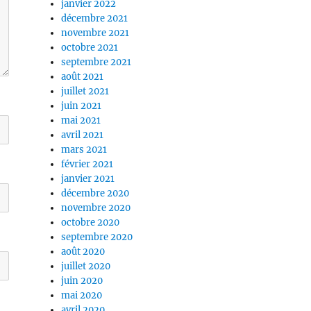
janvier 2022
décembre 2021
novembre 2021
octobre 2021
septembre 2021
août 2021
juillet 2021
juin 2021
mai 2021
avril 2021
mars 2021
février 2021
janvier 2021
décembre 2020
novembre 2020
octobre 2020
septembre 2020
août 2020
juillet 2020
juin 2020
mai 2020
avril 2020