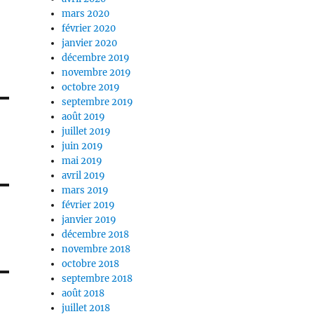
mars 2020
février 2020
janvier 2020
décembre 2019
novembre 2019
octobre 2019
septembre 2019
août 2019
juillet 2019
juin 2019
mai 2019
avril 2019
mars 2019
février 2019
janvier 2019
décembre 2018
novembre 2018
octobre 2018
septembre 2018
août 2018
juillet 2018