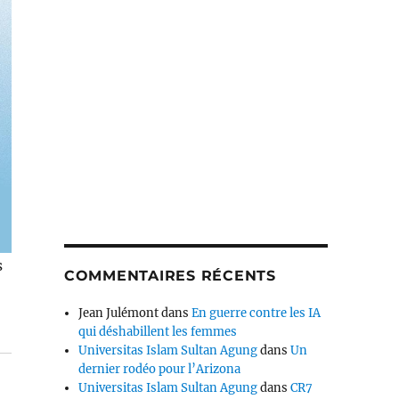
s
COMMENTAIRES RÉCENTS
Jean Julémont
dans
En guerre contre les IA
qui déshabillent les femmes
Universitas Islam Sultan Agung
dans
Un
dernier rodéo pour l’Arizona
Universitas Islam Sultan Agung
dans
CR7