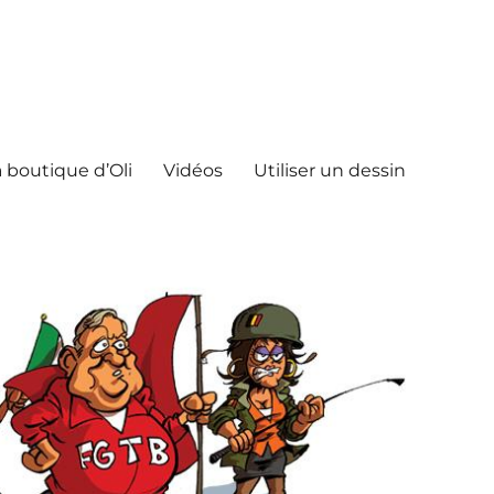
 boutique d’Oli
Vidéos
Utiliser un dessin