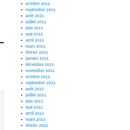
octobre 2023
septembre 2023
août 2023
juillet 2023
juin 2023
mai 2023
avril 2023
mars 2023
février 2023
janvier 2023
décembre 2022
novembre 2022
octobre 2022
septembre 2022
août 2022
juillet 2022
juin 2022
mai 2022
avril 2022
mars 2022
février 2022