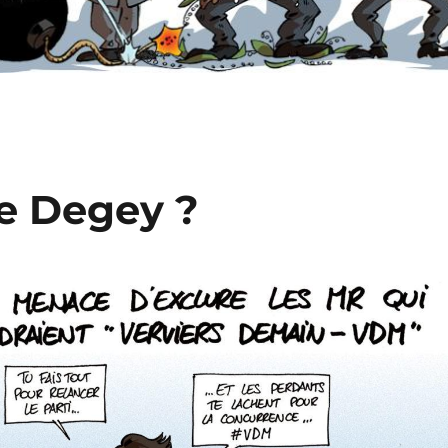
e Degey ?