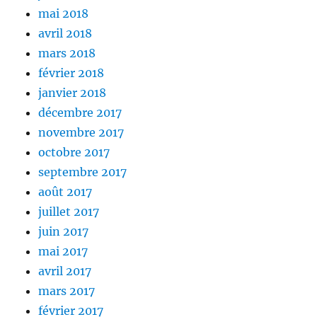
mai 2018
avril 2018
mars 2018
février 2018
janvier 2018
décembre 2017
novembre 2017
octobre 2017
septembre 2017
août 2017
juillet 2017
juin 2017
mai 2017
avril 2017
mars 2017
février 2017