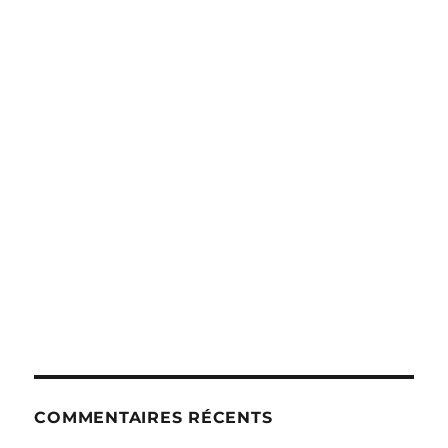
COMMENTAIRES RÉCENTS