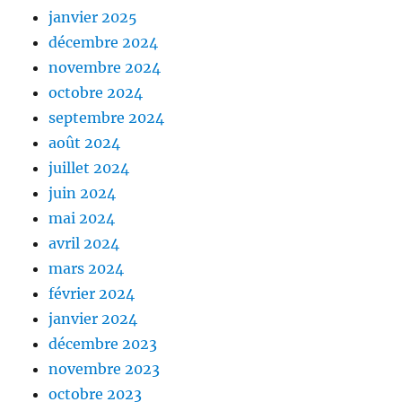
janvier 2025
décembre 2024
novembre 2024
octobre 2024
septembre 2024
août 2024
juillet 2024
juin 2024
mai 2024
avril 2024
mars 2024
février 2024
janvier 2024
décembre 2023
novembre 2023
octobre 2023