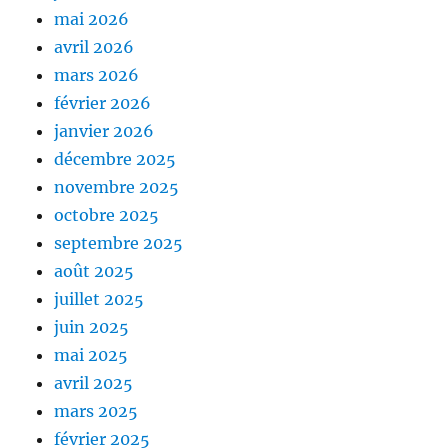
mai 2026
avril 2026
mars 2026
février 2026
janvier 2026
décembre 2025
novembre 2025
octobre 2025
septembre 2025
août 2025
juillet 2025
juin 2025
mai 2025
avril 2025
mars 2025
février 2025