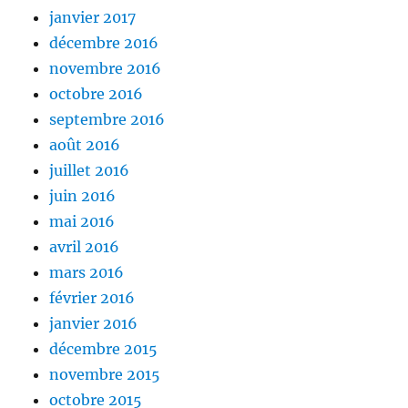
janvier 2017
décembre 2016
novembre 2016
octobre 2016
septembre 2016
août 2016
juillet 2016
juin 2016
mai 2016
avril 2016
mars 2016
février 2016
janvier 2016
décembre 2015
novembre 2015
octobre 2015