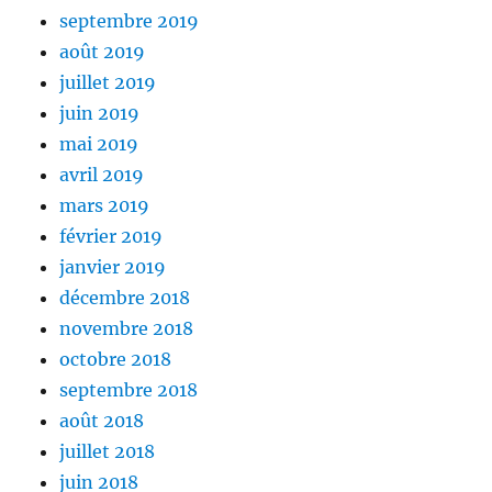
septembre 2019
août 2019
juillet 2019
juin 2019
mai 2019
avril 2019
mars 2019
février 2019
janvier 2019
décembre 2018
novembre 2018
octobre 2018
septembre 2018
août 2018
juillet 2018
juin 2018