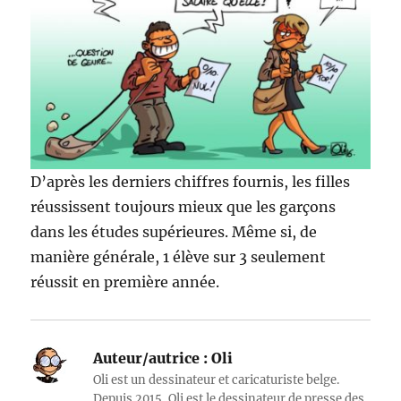
D’après les derniers chiffres fournis, les filles
réussissent toujours mieux que les garçons
dans les études supérieures. Même si, de
manière générale, 1 élève sur 3 seulement
réussit en première année.
Auteur/autrice :
Oli
Oli est un dessinateur et caricaturiste belge.
Depuis 2015, Oli est le dessinateur de presse des