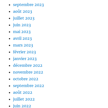
septembre 2023
août 2023
juillet 2023
juin 2023
mai 2023
avril 2023
mars 2023
février 2023
janvier 2023
décembre 2022
novembre 2022
octobre 2022
septembre 2022
août 2022
juillet 2022
juin 2022