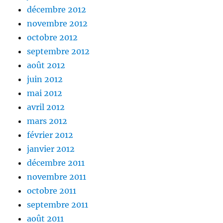
décembre 2012
novembre 2012
octobre 2012
septembre 2012
août 2012
juin 2012
mai 2012
avril 2012
mars 2012
février 2012
janvier 2012
décembre 2011
novembre 2011
octobre 2011
septembre 2011
août 2011