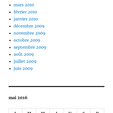
mars 2010
février 2010
janvier 2010
décembre 2009
novembre 2009
octobre 2009
septembre 2009
août 2009
juillet 2009
juin 2009
mai 2016