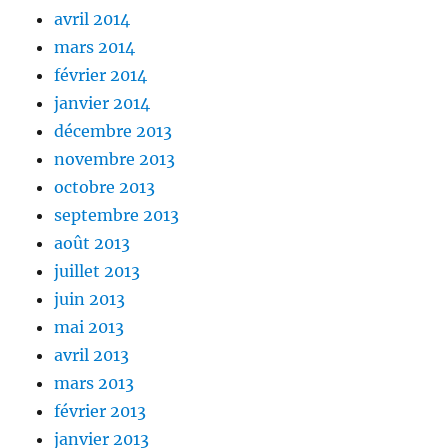
avril 2014
mars 2014
février 2014
janvier 2014
décembre 2013
novembre 2013
octobre 2013
septembre 2013
août 2013
juillet 2013
juin 2013
mai 2013
avril 2013
mars 2013
février 2013
janvier 2013