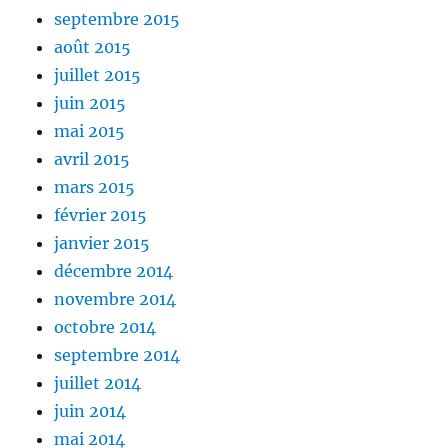
septembre 2015
août 2015
juillet 2015
juin 2015
mai 2015
avril 2015
mars 2015
février 2015
janvier 2015
décembre 2014
novembre 2014
octobre 2014
septembre 2014
juillet 2014
juin 2014
mai 2014