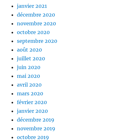
janvier 2021
décembre 2020
novembre 2020
octobre 2020
septembre 2020
août 2020
juillet 2020
juin 2020
mai 2020
avril 2020
mars 2020
février 2020
janvier 2020
décembre 2019
novembre 2019
octobre 2019