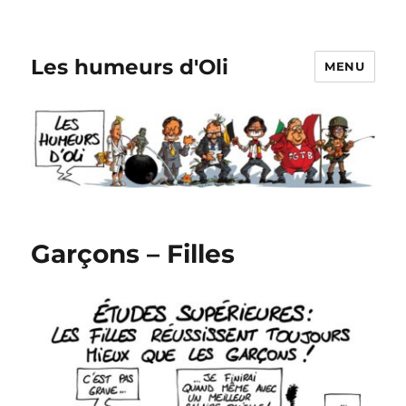
Les humeurs d'Oli
MENU
Garçons – Filles