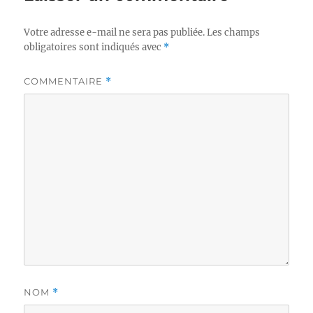
Votre adresse e-mail ne sera pas publiée.
Les champs
obligatoires sont indiqués avec
*
COMMENTAIRE
*
NOM
*