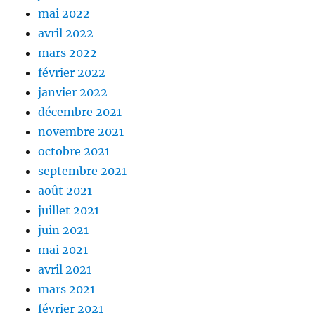
mai 2022
avril 2022
mars 2022
février 2022
janvier 2022
décembre 2021
novembre 2021
octobre 2021
septembre 2021
août 2021
juillet 2021
juin 2021
mai 2021
avril 2021
mars 2021
février 2021