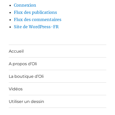
Connexion
Flux des publications
Flux des commentaires
Site de WordPress-FR
Accueil
A propos d’Oli
La boutique d’Oli
Vidéos
Utiliser un dessin