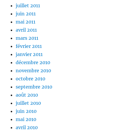
juillet 2011
juin 2011
mai 2011
avril 2011
mars 2011
février 2011
janvier 2011
décembre 2010
novembre 2010
octobre 2010
septembre 2010
août 2010
juillet 2010
juin 2010
mai 2010
avril 2010