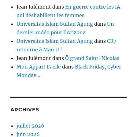
Jean Julémont
dans
En guerre contre les IA
qui déshabillent les femmes
Universitas Islam Sultan Agung
dans
Un
dernier rodéo pour l’Arizona
Universitas Islam Sultan Agung
dans
CR7
retourne à Man U !
Jean Julémont
dans
Ô grand Saint-Nicolas
Mon Appart Facile
dans
Black Friday, Cyber
Monday…
ARCHIVES
juillet 2026
juin 2026