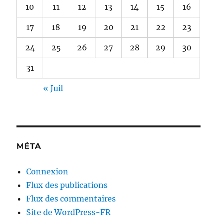
10
11
12
13
14
15
16
17
18
19
20
21
22
23
24
25
26
27
28
29
30
31
« Juil
MÉTA
Connexion
Flux des publications
Flux des commentaires
Site de WordPress-FR