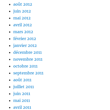
août 2012
juin 2012
mai 2012
avril 2012
mars 2012
février 2012
janvier 2012
décembre 2011
novembre 2011
octobre 2011
septembre 2011
août 2011
juillet 2011
juin 2011
mai 2011
avril 2011