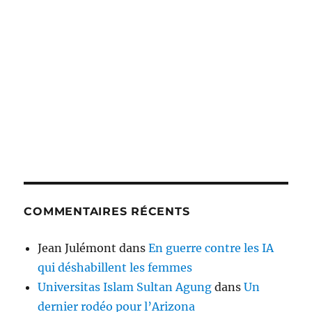
COMMENTAIRES RÉCENTS
Jean Julémont
dans
En guerre contre les IA
qui déshabillent les femmes
Universitas Islam Sultan Agung
dans
Un
dernier rodéo pour l’Arizona