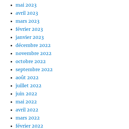
mai 2023
avril 2023
mars 2023
février 2023
janvier 2023
décembre 2022
novembre 2022
octobre 2022
septembre 2022
août 2022
juillet 2022
juin 2022
mai 2022
avril 2022
mars 2022
février 2022