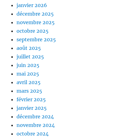
janvier 2026
décembre 2025
novembre 2025
octobre 2025
septembre 2025
août 2025
juillet 2025
juin 2025
mai 2025
avril 2025
mars 2025
février 2025
janvier 2025
décembre 2024
novembre 2024
octobre 2024