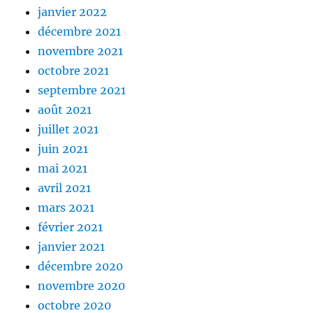
janvier 2022
décembre 2021
novembre 2021
octobre 2021
septembre 2021
août 2021
juillet 2021
juin 2021
mai 2021
avril 2021
mars 2021
février 2021
janvier 2021
décembre 2020
novembre 2020
octobre 2020