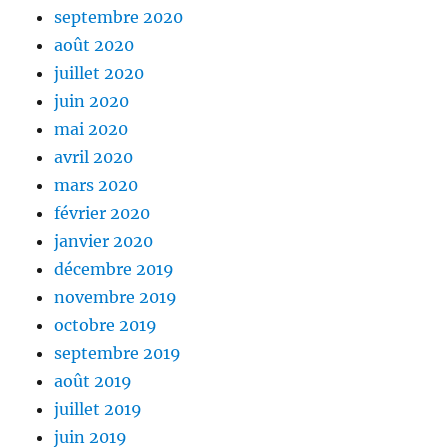
septembre 2020
août 2020
juillet 2020
juin 2020
mai 2020
avril 2020
mars 2020
février 2020
janvier 2020
décembre 2019
novembre 2019
octobre 2019
septembre 2019
août 2019
juillet 2019
juin 2019