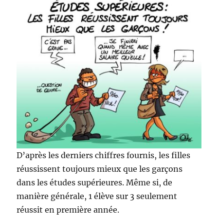
D’après les derniers chiffres fournis, les filles
réussissent toujours mieux que les garçons
dans les études supérieures. Même si, de
manière générale, 1 élève sur 3 seulement
réussit en première année.