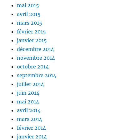
mai 2015
avril 2015
mars 2015
février 2015
janvier 2015
décembre 2014
novembre 2014
octobre 2014
septembre 2014
juillet 2014
juin 2014
mai 2014
avril 2014
mars 2014
février 2014
janvier 2014