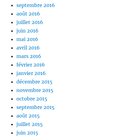
septembre 2016
août 2016
juillet 2016
juin 2016
mai 2016
avril 2016
mars 2016
février 2016
janvier 2016
décembre 2015
novembre 2015
octobre 2015
septembre 2015
août 2015
juillet 2015
juin 2015