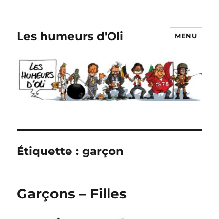
Les humeurs d'Oli
MENU
Étiquette :
garçon
Garçons – Filles