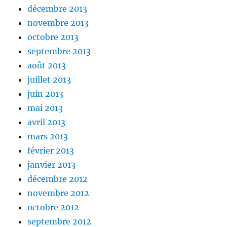
décembre 2013
novembre 2013
octobre 2013
septembre 2013
août 2013
juillet 2013
juin 2013
mai 2013
avril 2013
mars 2013
février 2013
janvier 2013
décembre 2012
novembre 2012
octobre 2012
septembre 2012