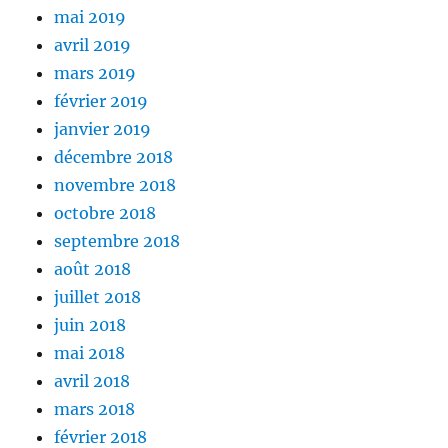
mai 2019
avril 2019
mars 2019
février 2019
janvier 2019
décembre 2018
novembre 2018
octobre 2018
septembre 2018
août 2018
juillet 2018
juin 2018
mai 2018
avril 2018
mars 2018
février 2018