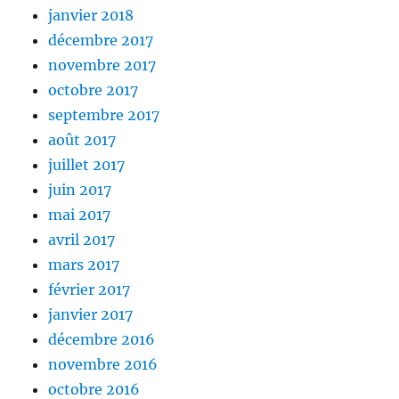
janvier 2018
décembre 2017
novembre 2017
octobre 2017
septembre 2017
août 2017
juillet 2017
juin 2017
mai 2017
avril 2017
mars 2017
février 2017
janvier 2017
décembre 2016
novembre 2016
octobre 2016