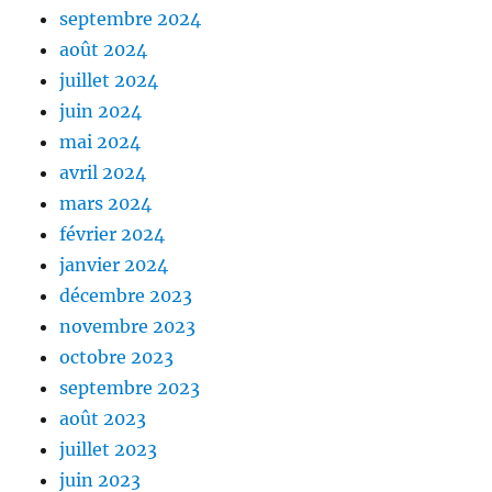
septembre 2024
août 2024
juillet 2024
juin 2024
mai 2024
avril 2024
mars 2024
février 2024
janvier 2024
décembre 2023
novembre 2023
octobre 2023
septembre 2023
août 2023
juillet 2023
juin 2023