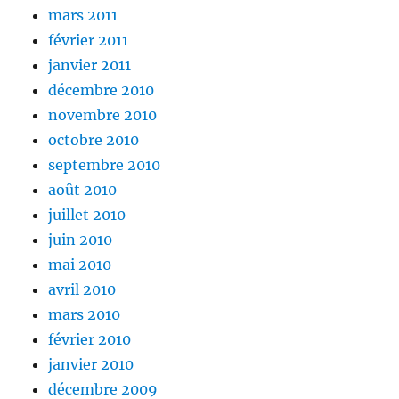
mars 2011
février 2011
janvier 2011
décembre 2010
novembre 2010
octobre 2010
septembre 2010
août 2010
juillet 2010
juin 2010
mai 2010
avril 2010
mars 2010
février 2010
janvier 2010
décembre 2009