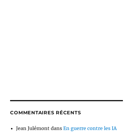
COMMENTAIRES RÉCENTS
Jean Julémont
dans
En guerre contre les IA