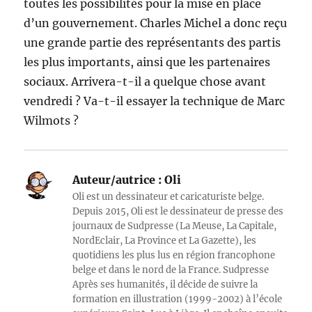
toutes les possibilités pour la mise en place
d’un gouvernement. Charles Michel a donc reçu
une grande partie des représentants des partis
les plus importants, ainsi que les partenaires
sociaux. Arrivera-t-il a quelque chose avant
vendredi ? Va-t-il essayer la technique de Marc
Wilmots ?
Auteur/autrice :
Oli
Oli est un dessinateur et caricaturiste belge.
Depuis 2015, Oli est le dessinateur de presse des
journaux de Sudpresse (La Meuse, La Capitale,
NordEclair, La Province et La Gazette), les
quotidiens les plus lus en région francophone
belge et dans le nord de la France. Sudpresse
Après ses humanités, il décide de suivre la
formation en illustration (1999-2002) à l’école