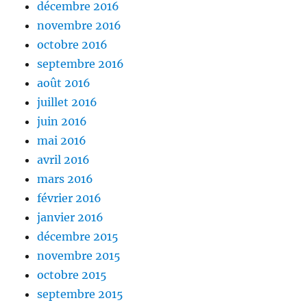
décembre 2016
novembre 2016
octobre 2016
septembre 2016
août 2016
juillet 2016
juin 2016
mai 2016
avril 2016
mars 2016
février 2016
janvier 2016
décembre 2015
novembre 2015
octobre 2015
septembre 2015