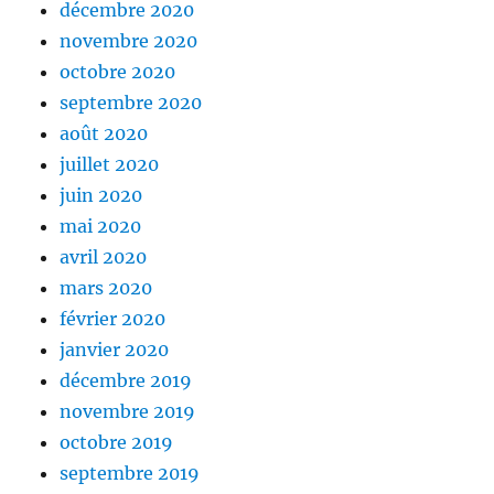
décembre 2020
novembre 2020
octobre 2020
septembre 2020
août 2020
juillet 2020
juin 2020
mai 2020
avril 2020
mars 2020
février 2020
janvier 2020
décembre 2019
novembre 2019
octobre 2019
septembre 2019