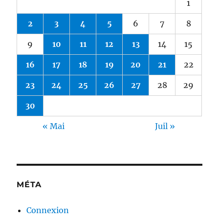
1
2
3
4
5
6
7
8
9
10
11
12
13
14
15
16
17
18
19
20
21
22
23
24
25
26
27
28
29
30
« Mai
Juil »
MÉTA
Connexion