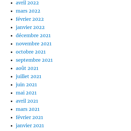
avril 2022
mars 2022
février 2022
janvier 2022
décembre 2021
novembre 2021
octobre 2021
septembre 2021
août 2021
juillet 2021
juin 2021
mai 2021
avril 2021
mars 2021
février 2021
janvier 2021