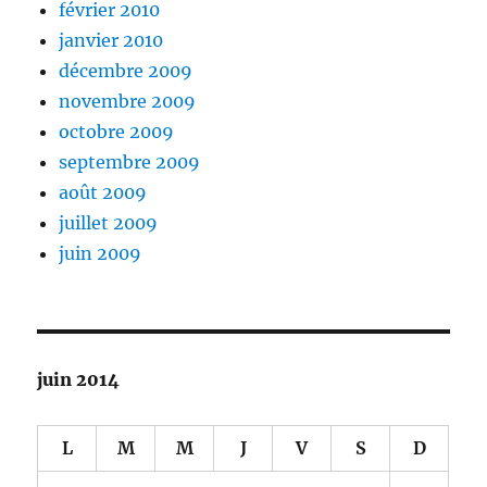
février 2010
janvier 2010
décembre 2009
novembre 2009
octobre 2009
septembre 2009
août 2009
juillet 2009
juin 2009
juin 2014
L
M
M
J
V
S
D