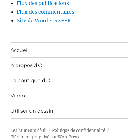
Flux des publications
Flux des commentaires
Site de WordPress-FR
Accueil
A propos d’Oli
La boutique d’Oli
Vidéos
Utiliser un dessin
Les humeurs d'Oli
Politique de confidentialité
Fièrement propulsé par WordPress