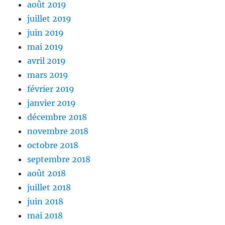
août 2019
juillet 2019
juin 2019
mai 2019
avril 2019
mars 2019
février 2019
janvier 2019
décembre 2018
novembre 2018
octobre 2018
septembre 2018
août 2018
juillet 2018
juin 2018
mai 2018