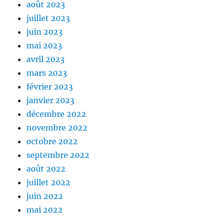
août 2023
juillet 2023
juin 2023
mai 2023
avril 2023
mars 2023
février 2023
janvier 2023
décembre 2022
novembre 2022
octobre 2022
septembre 2022
août 2022
juillet 2022
juin 2022
mai 2022