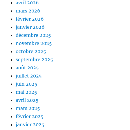
avril 2026
mars 2026
février 2026
janvier 2026
décembre 2025
novembre 2025
octobre 2025
septembre 2025
août 2025
juillet 2025
juin 2025
mai 2025
avril 2025
mars 2025
février 2025
janvier 2025