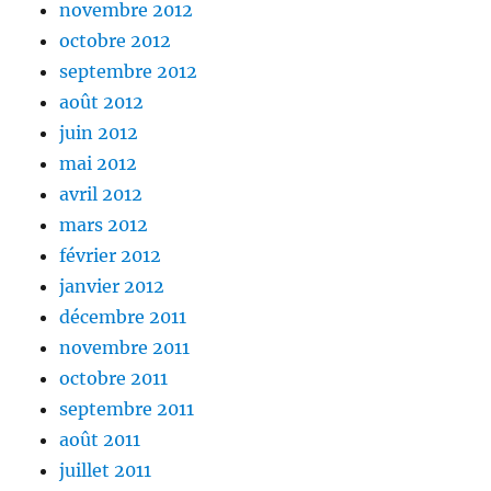
novembre 2012
octobre 2012
septembre 2012
août 2012
juin 2012
mai 2012
avril 2012
mars 2012
février 2012
janvier 2012
décembre 2011
novembre 2011
octobre 2011
septembre 2011
août 2011
juillet 2011