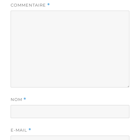
COMMENTAIRE
*
NOM
*
E-MAIL
*