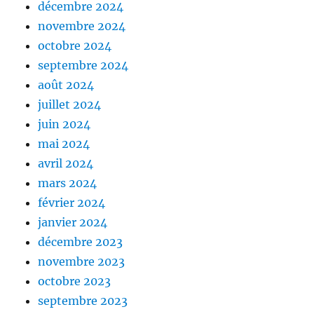
décembre 2024
novembre 2024
octobre 2024
septembre 2024
août 2024
juillet 2024
juin 2024
mai 2024
avril 2024
mars 2024
février 2024
janvier 2024
décembre 2023
novembre 2023
octobre 2023
septembre 2023