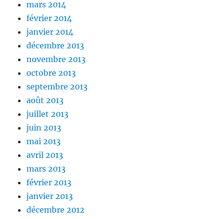
mars 2014
février 2014
janvier 2014
décembre 2013
novembre 2013
octobre 2013
septembre 2013
août 2013
juillet 2013
juin 2013
mai 2013
avril 2013
mars 2013
février 2013
janvier 2013
décembre 2012