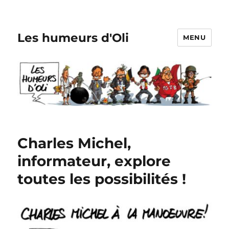
Les humeurs d'Oli
MENU
Charles Michel,
informateur, explore
toutes les possibilités !