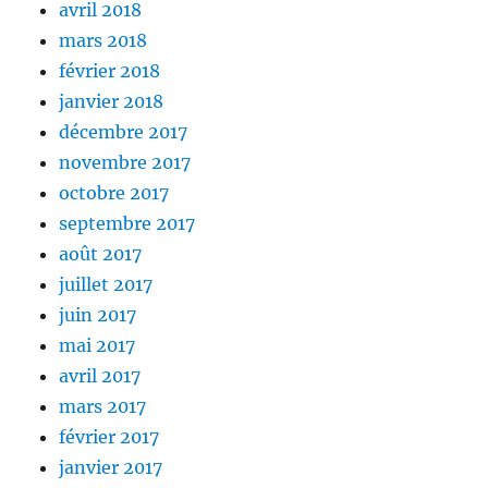
avril 2018
mars 2018
février 2018
janvier 2018
décembre 2017
novembre 2017
octobre 2017
septembre 2017
août 2017
juillet 2017
juin 2017
mai 2017
avril 2017
mars 2017
février 2017
janvier 2017