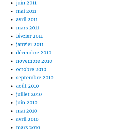
juin 2011
mai 2011
avril 2011
mars 2011
février 2011
janvier 2011
décembre 2010
novembre 2010
octobre 2010
septembre 2010
août 2010
juillet 2010
juin 2010
mai 2010
avril 2010
mars 2010