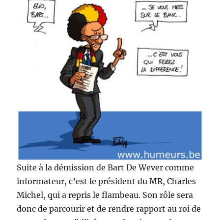
Suite à la démission de Bart De Wever comme
informateur, c’est le président du MR, Charles
Michel, qui a repris le flambeau. Son rôle sera
donc de parcourir et de rendre rapport au roi de