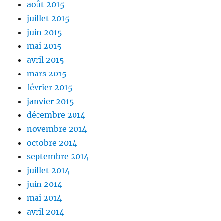
août 2015
juillet 2015
juin 2015
mai 2015
avril 2015
mars 2015
février 2015
janvier 2015
décembre 2014
novembre 2014
octobre 2014
septembre 2014
juillet 2014
juin 2014
mai 2014
avril 2014