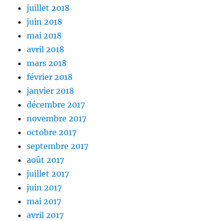
juillet 2018
juin 2018
mai 2018
avril 2018
mars 2018
février 2018
janvier 2018
décembre 2017
novembre 2017
octobre 2017
septembre 2017
août 2017
juillet 2017
juin 2017
mai 2017
avril 2017