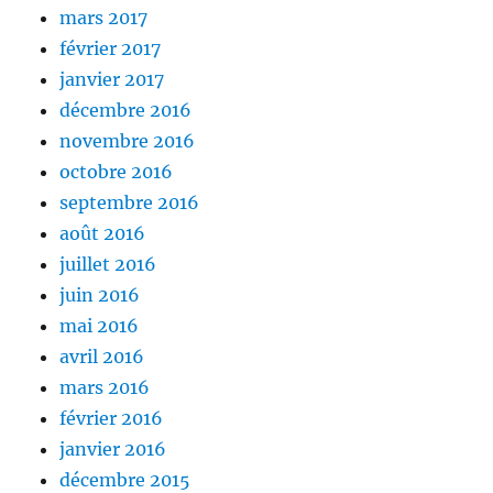
mars 2017
février 2017
janvier 2017
décembre 2016
novembre 2016
octobre 2016
septembre 2016
août 2016
juillet 2016
juin 2016
mai 2016
avril 2016
mars 2016
février 2016
janvier 2016
décembre 2015