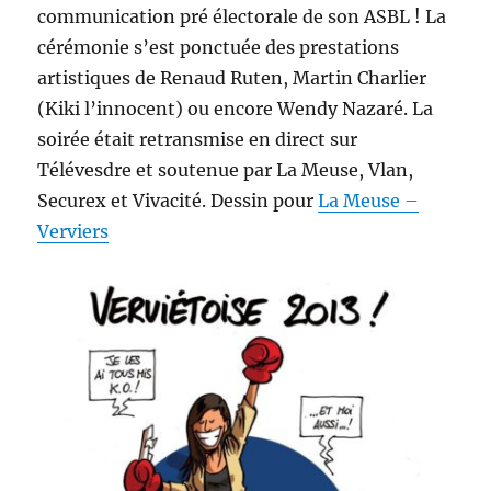
communication pré électorale de son ASBL ! La
cérémonie s’est ponctuée des prestations
artistiques de Renaud Ruten, Martin Charlier
(Kiki l’innocent) ou encore Wendy Nazaré. La
soirée était retransmise en direct sur
Télévesdre et soutenue par La Meuse, Vlan,
Securex et Vivacité. Dessin pour
La Meuse –
Verviers