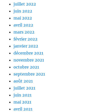
juillet 2022
juin 2022
mai 2022
avril 2022
mars 2022
février 2022
janvier 2022
décembre 2021
novembre 2021
octobre 2021
septembre 2021
août 2021
juillet 2021
juin 2021
mai 2021
avril 2021