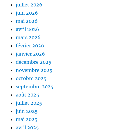
juillet 2026
juin 2026
mai 2026
avril 2026
mars 2026
février 2026
janvier 2026
décembre 2025
novembre 2025
octobre 2025
septembre 2025
août 2025
juillet 2025
juin 2025
mai 2025
avril 2025