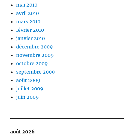
mai 2010
avril 2010
mars 2010
février 2010
janvier 2010
décembre 2009
novembre 2009
octobre 2009
septembre 2009
août 2009
juillet 2009
juin 2009
août 2026