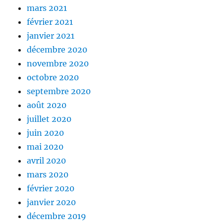
mars 2021
février 2021
janvier 2021
décembre 2020
novembre 2020
octobre 2020
septembre 2020
août 2020
juillet 2020
juin 2020
mai 2020
avril 2020
mars 2020
février 2020
janvier 2020
décembre 2019