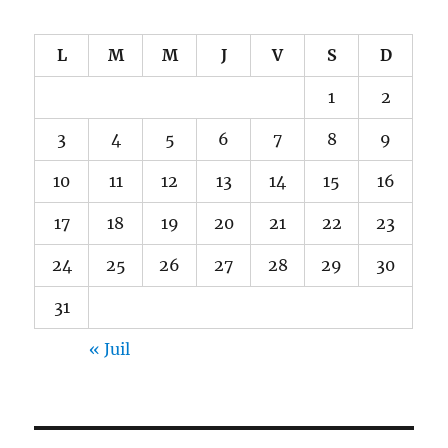
L
M
M
J
V
S
D
1
2
3
4
5
6
7
8
9
10
11
12
13
14
15
16
17
18
19
20
21
22
23
24
25
26
27
28
29
30
31
« Juil