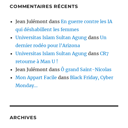
COMMENTAIRES RÉCENTS
Jean Julémont
dans
En guerre contre les IA
qui déshabillent les femmes
Universitas Islam Sultan Agung
dans
Un
dernier rodéo pour l’Arizona
Universitas Islam Sultan Agung
dans
CR7
retourne à Man U !
Jean Julémont
dans
Ô grand Saint-Nicolas
Mon Appart Facile
dans
Black Friday, Cyber
Monday…
ARCHIVES