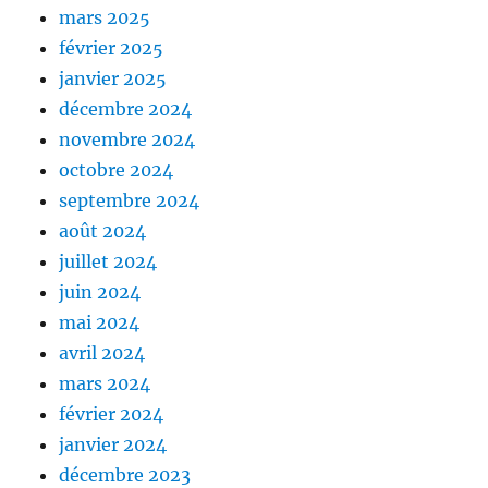
mars 2025
février 2025
janvier 2025
décembre 2024
novembre 2024
octobre 2024
septembre 2024
août 2024
juillet 2024
juin 2024
mai 2024
avril 2024
mars 2024
février 2024
janvier 2024
décembre 2023