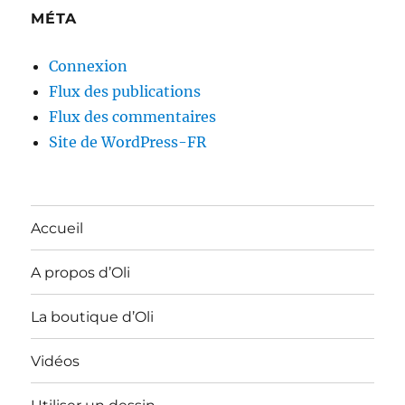
MÉTA
Connexion
Flux des publications
Flux des commentaires
Site de WordPress-FR
Accueil
A propos d’Oli
La boutique d’Oli
Vidéos