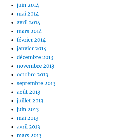
juin 2014
mai 2014
avril 2014
mars 2014
février 2014
janvier 2014
décembre 2013
novembre 2013
octobre 2013
septembre 2013
août 2013
juillet 2013
juin 2013
mai 2013
avril 2013
mars 2013