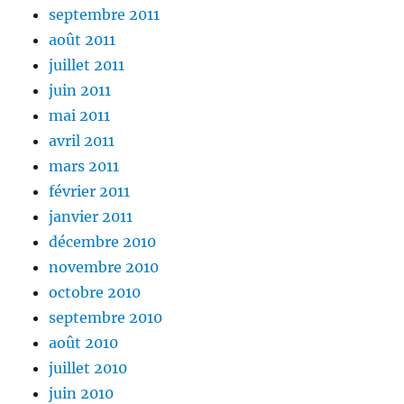
septembre 2011
août 2011
juillet 2011
juin 2011
mai 2011
avril 2011
mars 2011
février 2011
janvier 2011
décembre 2010
novembre 2010
octobre 2010
septembre 2010
août 2010
juillet 2010
juin 2010