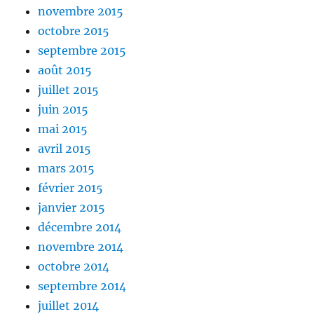
novembre 2015
octobre 2015
septembre 2015
août 2015
juillet 2015
juin 2015
mai 2015
avril 2015
mars 2015
février 2015
janvier 2015
décembre 2014
novembre 2014
octobre 2014
septembre 2014
juillet 2014