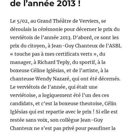
de l’année 2013 !
Le 5/02, au Grand Théâtre de Verviers, se
déroulais la cérémonie pour décerner le prix du
verviétois de l’année 2013. D’abord, ce sont les
prix du citoyen, à Jean-Guy Chanteux de l’ASBL
« touche pas à mes certificats verts », du
manager, à Richard Teply, du sportif, à la
boxeuse Céline Iglésias, et de l’artiste, à la
chanteuse Wendy Nazaré, qui ont été décernés.
Le verviétois de l’année, qui était une
verviétoise, a logiquement été l’un des ces
candidats, et c’est la boxeuse theutoise, Célin
Iglésias qui est repartie avec le prix ! Si elle est
restée sans voix, son collègue Jean-Guy
Chanteux ne s’est pas privé pour peaufiner la