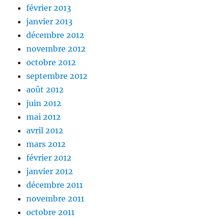
février 2013
janvier 2013
décembre 2012
novembre 2012
octobre 2012
septembre 2012
août 2012
juin 2012
mai 2012
avril 2012
mars 2012
février 2012
janvier 2012
décembre 2011
novembre 2011
octobre 2011