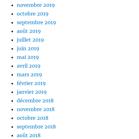
novembre 2019
octobre 2019
septembre 2019
août 2019
juillet 2019
juin 2019
mai 2019
avril 2019
mars 2019
février 2019
janvier 2019
décembre 2018
novembre 2018
octobre 2018
septembre 2018
août 2018