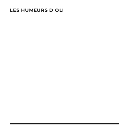
LES HUMEURS D OLI