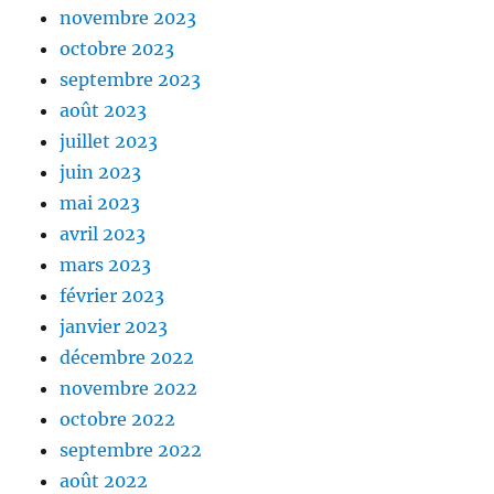
novembre 2023
octobre 2023
septembre 2023
août 2023
juillet 2023
juin 2023
mai 2023
avril 2023
mars 2023
février 2023
janvier 2023
décembre 2022
novembre 2022
octobre 2022
septembre 2022
août 2022