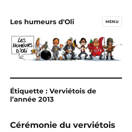
Les humeurs d'Oli
MENU
Étiquette :
Verviétois de
l’année 2013
Cérémonie du verviétois