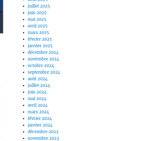
juillet 2025
juin 2025
mai 2025
avril 2025
mars 2025
février 2025
janvier 2025
décembre 2024
novembre 2024
octobre 2024
septembre 2024
août 2024
juillet 2024
juin 2024
mai 2024
avril 2024
mars 2024
février 2024
janvier 2024
décembre 2023
novembre 2023