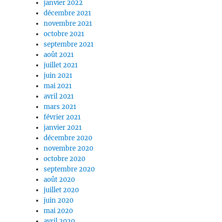
janvier 2022
décembre 2021
novembre 2021
octobre 2021
septembre 2021
août 2021
juillet 2021
juin 2021
mai 2021
avril 2021
mars 2021
février 2021
janvier 2021
décembre 2020
novembre 2020
octobre 2020
septembre 2020
août 2020
juillet 2020
juin 2020
mai 2020
avril 2020