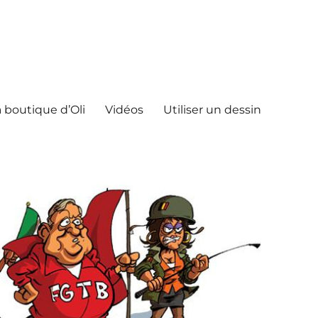
 boutique d’Oli
Vidéos
Utiliser un dessin