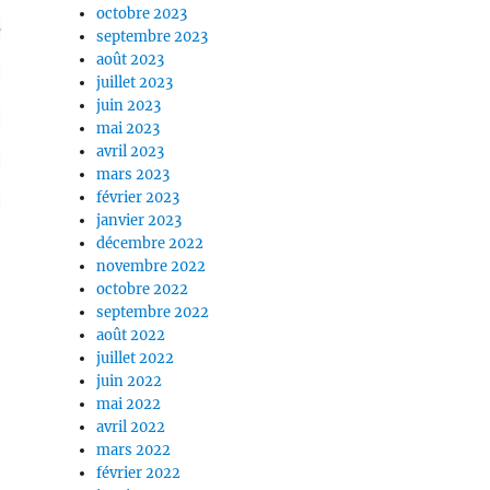
octobre 2023
septembre 2023
août 2023
juillet 2023
juin 2023
mai 2023
avril 2023
mars 2023
février 2023
janvier 2023
décembre 2022
novembre 2022
octobre 2022
septembre 2022
août 2022
juillet 2022
juin 2022
mai 2022
avril 2022
mars 2022
février 2022