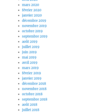
mars 2020
février 2020
janvier 2020
décembre 2019
novembre 2019
octobre 2019
septembre 2019
août 2019
juillet 2019
juin 2019
mai 2019
avril 2019
mars 2019
février 2019
janvier 2019
décembre 2018
novembre 2018
octobre 2018
septembre 2018
août 2018
juillet 2018