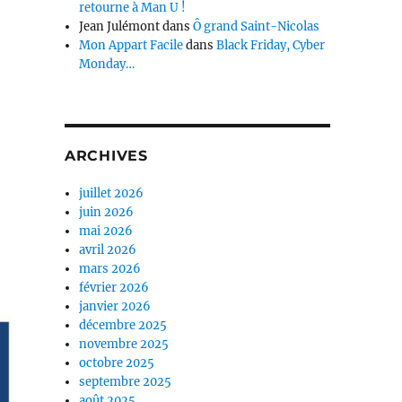
retourne à Man U !
Jean Julémont
dans
Ô grand Saint-Nicolas
Mon Appart Facile
dans
Black Friday, Cyber
Monday…
ARCHIVES
juillet 2026
juin 2026
mai 2026
avril 2026
mars 2026
février 2026
janvier 2026
décembre 2025
novembre 2025
octobre 2025
septembre 2025
août 2025