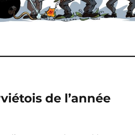
iétois de l’année