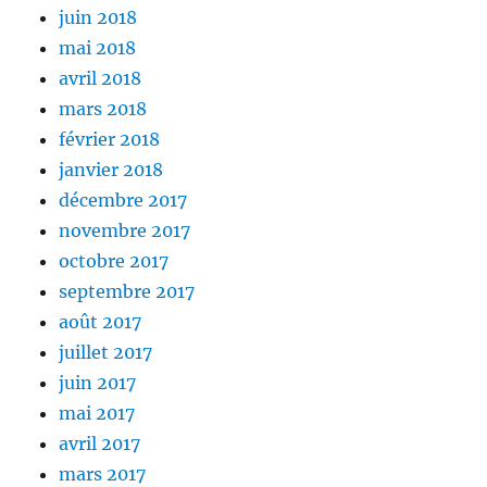
juin 2018
mai 2018
avril 2018
mars 2018
février 2018
janvier 2018
décembre 2017
novembre 2017
octobre 2017
septembre 2017
août 2017
juillet 2017
juin 2017
mai 2017
avril 2017
mars 2017