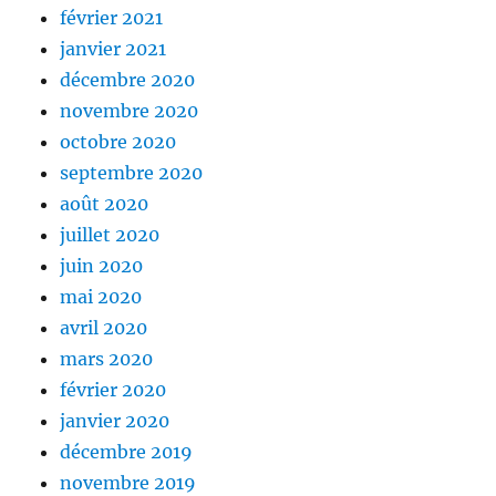
février 2021
janvier 2021
décembre 2020
novembre 2020
octobre 2020
septembre 2020
août 2020
juillet 2020
juin 2020
mai 2020
avril 2020
mars 2020
février 2020
janvier 2020
décembre 2019
novembre 2019