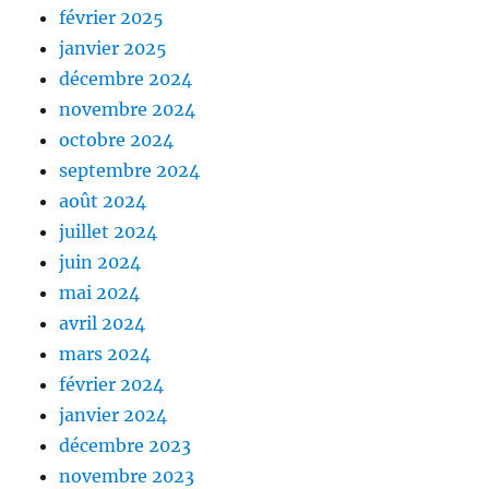
février 2025
janvier 2025
décembre 2024
novembre 2024
octobre 2024
septembre 2024
août 2024
juillet 2024
juin 2024
mai 2024
avril 2024
mars 2024
février 2024
janvier 2024
décembre 2023
novembre 2023