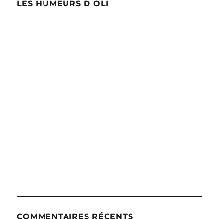
LES HUMEURS D OLI
COMMENTAIRES RÉCENTS