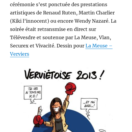
cérémonie s’est ponctuée des prestations
artistiques de Renaud Ruten, Martin Charlier
(Kiki l’innocent) ou encore Wendy Nazaré. La
soirée était retransmise en direct sur
Télévesdre et soutenue par La Meuse, Vlan,
Securex et Vivacité. Dessin pour
La Meuse –
Verviers