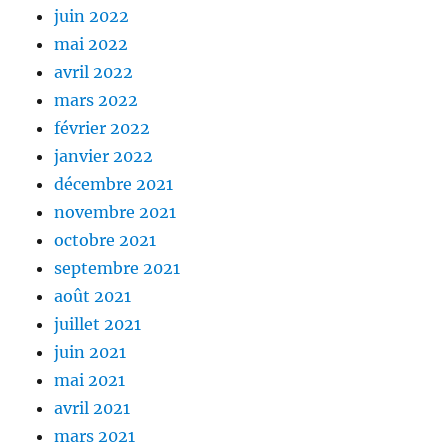
juin 2022
mai 2022
avril 2022
mars 2022
février 2022
janvier 2022
décembre 2021
novembre 2021
octobre 2021
septembre 2021
août 2021
juillet 2021
juin 2021
mai 2021
avril 2021
mars 2021