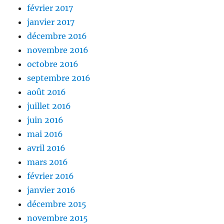
février 2017
janvier 2017
décembre 2016
novembre 2016
octobre 2016
septembre 2016
août 2016
juillet 2016
juin 2016
mai 2016
avril 2016
mars 2016
février 2016
janvier 2016
décembre 2015
novembre 2015