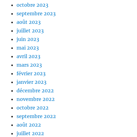
octobre 2023
septembre 2023
août 2023
juillet 2023
juin 2023
mai 2023
avril 2023
mars 2023
février 2023
janvier 2023
décembre 2022
novembre 2022
octobre 2022
septembre 2022
août 2022
juillet 2022