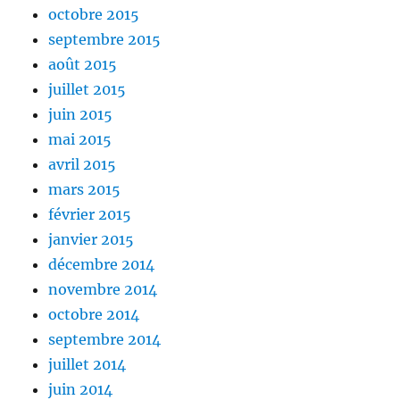
octobre 2015
septembre 2015
août 2015
juillet 2015
juin 2015
mai 2015
avril 2015
mars 2015
février 2015
janvier 2015
décembre 2014
novembre 2014
octobre 2014
septembre 2014
juillet 2014
juin 2014