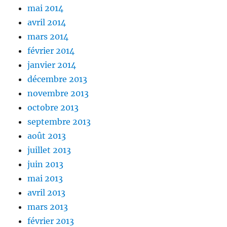
mai 2014
avril 2014
mars 2014
février 2014
janvier 2014
décembre 2013
novembre 2013
octobre 2013
septembre 2013
août 2013
juillet 2013
juin 2013
mai 2013
avril 2013
mars 2013
février 2013