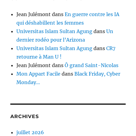
Jean Julémont
dans
En guerre contre les IA
qui déshabillent les femmes
Universitas Islam Sultan Agung
dans
Un
dernier rodéo pour l’Arizona
Universitas Islam Sultan Agung
dans
CR7
retourne à Man U !
Jean Julémont
dans
Ô grand Saint-Nicolas
Mon Appart Facile
dans
Black Friday, Cyber
Monday…
ARCHIVES
juillet 2026