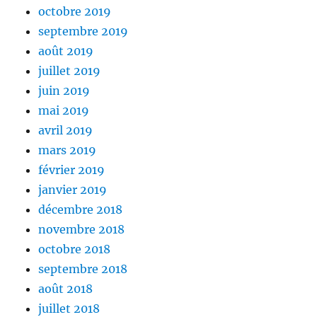
octobre 2019
septembre 2019
août 2019
juillet 2019
juin 2019
mai 2019
avril 2019
mars 2019
février 2019
janvier 2019
décembre 2018
novembre 2018
octobre 2018
septembre 2018
août 2018
juillet 2018