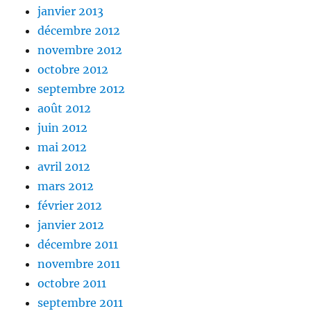
janvier 2013
décembre 2012
novembre 2012
octobre 2012
septembre 2012
août 2012
juin 2012
mai 2012
avril 2012
mars 2012
février 2012
janvier 2012
décembre 2011
novembre 2011
octobre 2011
septembre 2011