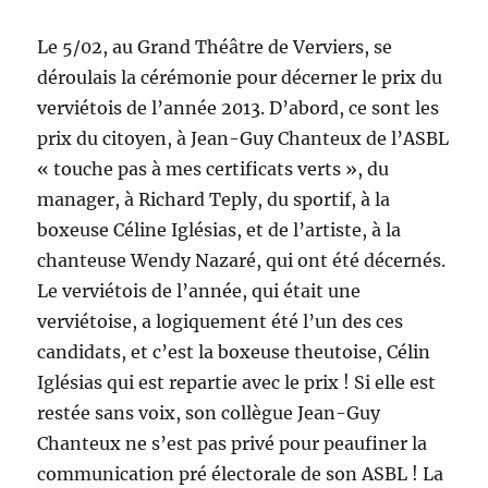
Le 5/02, au Grand Théâtre de Verviers, se
déroulais la cérémonie pour décerner le prix du
verviétois de l’année 2013. D’abord, ce sont les
prix du citoyen, à Jean-Guy Chanteux de l’ASBL
« touche pas à mes certificats verts », du
manager, à Richard Teply, du sportif, à la
boxeuse Céline Iglésias, et de l’artiste, à la
chanteuse Wendy Nazaré, qui ont été décernés.
Le verviétois de l’année, qui était une
verviétoise, a logiquement été l’un des ces
candidats, et c’est la boxeuse theutoise, Célin
Iglésias qui est repartie avec le prix ! Si elle est
restée sans voix, son collègue Jean-Guy
Chanteux ne s’est pas privé pour peaufiner la
communication pré électorale de son ASBL ! La