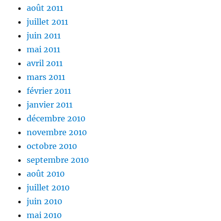
août 2011
juillet 2011
juin 2011
mai 2011
avril 2011
mars 2011
février 2011
janvier 2011
décembre 2010
novembre 2010
octobre 2010
septembre 2010
août 2010
juillet 2010
juin 2010
mai 2010