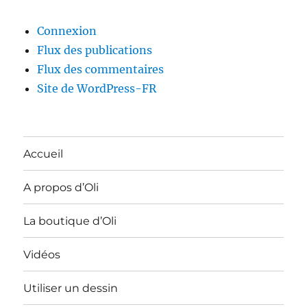
Connexion
Flux des publications
Flux des commentaires
Site de WordPress-FR
Accueil
A propos d’Oli
La boutique d’Oli
Vidéos
Utiliser un dessin