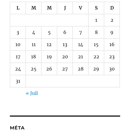
L
M
M
J
V
S
D
1
2
3
4
5
6
7
8
9
10
11
12
13
14
15
16
17
18
19
20
21
22
23
24
25
26
27
28
29
30
31
« Juil
MÉTA