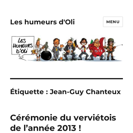
Les humeurs d'Oli
MENU
Étiquette :
Jean-Guy Chanteux
Cérémonie du verviétois
de l’année 2013 !