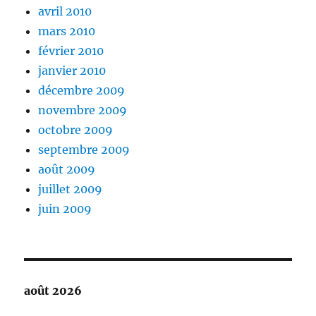
avril 2010
mars 2010
février 2010
janvier 2010
décembre 2009
novembre 2009
octobre 2009
septembre 2009
août 2009
juillet 2009
juin 2009
août 2026