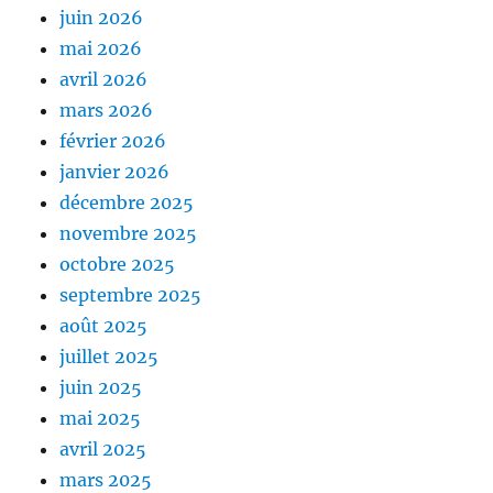
juin 2026
mai 2026
avril 2026
mars 2026
février 2026
janvier 2026
décembre 2025
novembre 2025
octobre 2025
septembre 2025
août 2025
juillet 2025
juin 2025
mai 2025
avril 2025
mars 2025