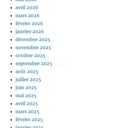
avril 2026
mars 2026
février 2026
janvier 2026
décembre 2025
novembre 2025
octobre 2025
septembre 2025
août 2025
juillet 2025
juin 2025
mai 2025
avril 2025
mars 2025
février 2025
janvier 2025