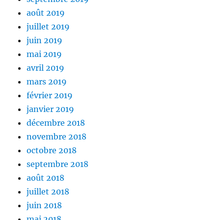
août 2019
juillet 2019
juin 2019
mai 2019
avril 2019
mars 2019
février 2019
janvier 2019
décembre 2018
novembre 2018
octobre 2018
septembre 2018
août 2018
juillet 2018
juin 2018
mai 2018