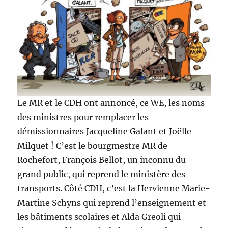
Le MR et le CDH ont annoncé, ce WE, les noms
des ministres pour remplacer les
démissionnaires Jacqueline Galant et Joëlle
Milquet ! C’est le bourgmestre MR de
Rochefort, François Bellot, un inconnu du
grand public, qui reprend le ministère des
transports. Côté CDH, c’est la Hervienne Marie-
Martine Schyns qui reprend l’enseignement et
les bâtiments scolaires et Alda Greoli qui