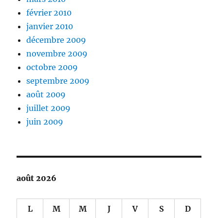
février 2010
janvier 2010
décembre 2009
novembre 2009
octobre 2009
septembre 2009
août 2009
juillet 2009
juin 2009
août 2026
L
M
M
J
V
S
D