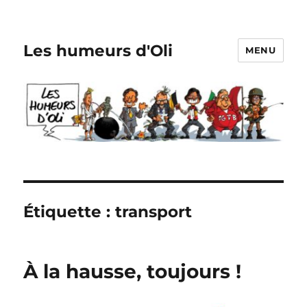
Les humeurs d'Oli
MENU
Étiquette :
transport
À la hausse, toujours !