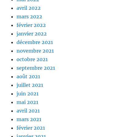
avril 2022
mars 2022
février 2022
janvier 2022
décembre 2021
novembre 2021
octobre 2021
septembre 2021
août 2021
juillet 2021
juin 2021
mai 2021
avril 2021
mars 2021
février 2021
janvier 2021