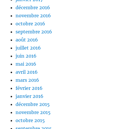
décembre 2016
novembre 2016
octobre 2016
septembre 2016
août 2016
juillet 2016
juin 2016
mai 2016
avril 2016
mars 2016
février 2016
janvier 2016
décembre 2015
novembre 2015
octobre 2015
septembre 2015