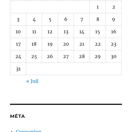
1
2
3
4
5
6
7
8
9
10
11
12
13
14
15
16
17
18
19
20
21
22
23
24
25
26
27
28
29
30
31
« Juil
MÉTA
Connexion