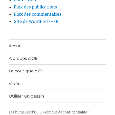
Flux des publications
Flux des commentaires
Site de WordPress-FR
Accueil
A propos d’Oli
La boutique d’Oli
Vidéos
Utiliser un dessin
Les humeurs d'Oli
Politique de confidentialité