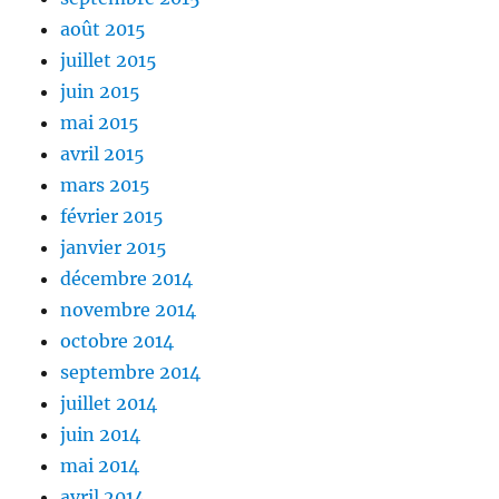
août 2015
juillet 2015
juin 2015
mai 2015
avril 2015
mars 2015
février 2015
janvier 2015
décembre 2014
novembre 2014
octobre 2014
septembre 2014
juillet 2014
juin 2014
mai 2014
avril 2014