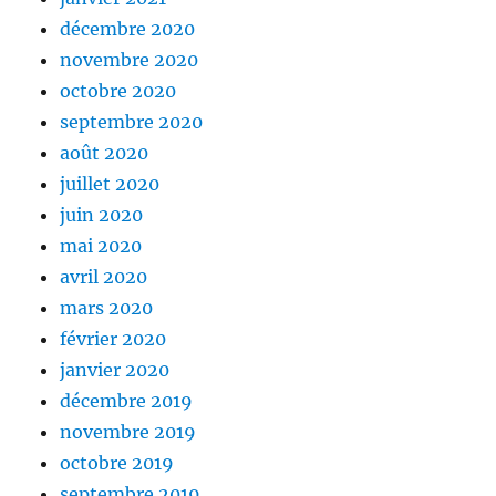
décembre 2020
novembre 2020
octobre 2020
septembre 2020
août 2020
juillet 2020
juin 2020
mai 2020
avril 2020
mars 2020
février 2020
janvier 2020
décembre 2019
novembre 2019
octobre 2019
septembre 2019