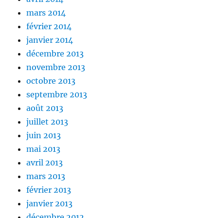
mars 2014
février 2014
janvier 2014
décembre 2013
novembre 2013
octobre 2013
septembre 2013
août 2013
juillet 2013
juin 2013
mai 2013
avril 2013
mars 2013
février 2013
janvier 2013
décembre 2012