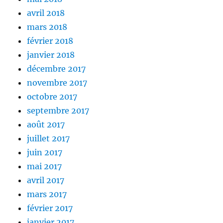
avril 2018
mars 2018
février 2018
janvier 2018
décembre 2017
novembre 2017
octobre 2017
septembre 2017
août 2017
juillet 2017
juin 2017
mai 2017
avril 2017
mars 2017
février 2017
janvier 2017