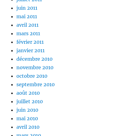
juin 2011
mai 2011
avril 2011
mars 2011
février 2011
janvier 2011
décembre 2010
novembre 2010
octobre 2010
septembre 2010
août 2010
juillet 2010
juin 2010
mai 2010
avril 2010
mars 2010