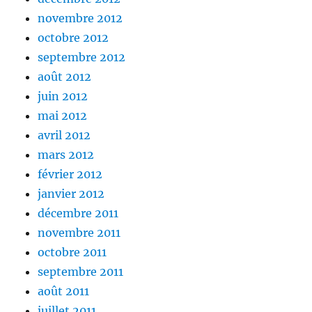
novembre 2012
octobre 2012
septembre 2012
août 2012
juin 2012
mai 2012
avril 2012
mars 2012
février 2012
janvier 2012
décembre 2011
novembre 2011
octobre 2011
septembre 2011
août 2011
juillet 2011