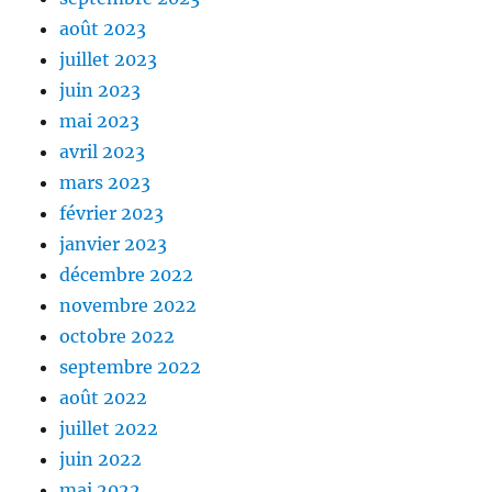
août 2023
juillet 2023
juin 2023
mai 2023
avril 2023
mars 2023
février 2023
janvier 2023
décembre 2022
novembre 2022
octobre 2022
septembre 2022
août 2022
juillet 2022
juin 2022
mai 2022