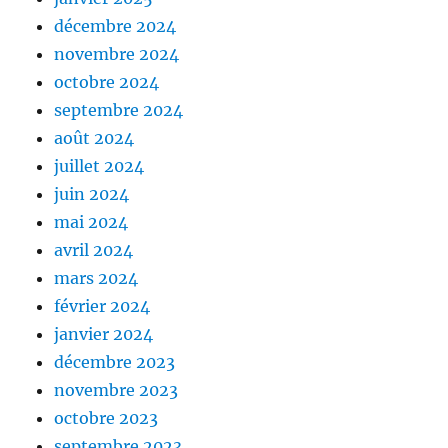
décembre 2024
novembre 2024
octobre 2024
septembre 2024
août 2024
juillet 2024
juin 2024
mai 2024
avril 2024
mars 2024
février 2024
janvier 2024
décembre 2023
novembre 2023
octobre 2023
septembre 2023