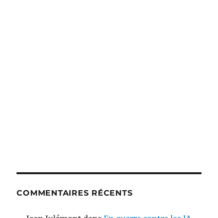
COMMENTAIRES RÉCENTS