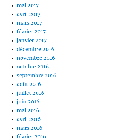
mai 2017
avril 2017
mars 2017
février 2017
janvier 2017
décembre 2016
novembre 2016
octobre 2016
septembre 2016
août 2016
juillet 2016
juin 2016
mai 2016
avril 2016
mars 2016
février 2016