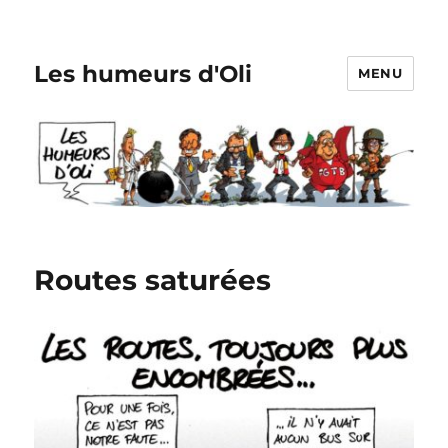
Les humeurs d'Oli
MENU
Routes saturées