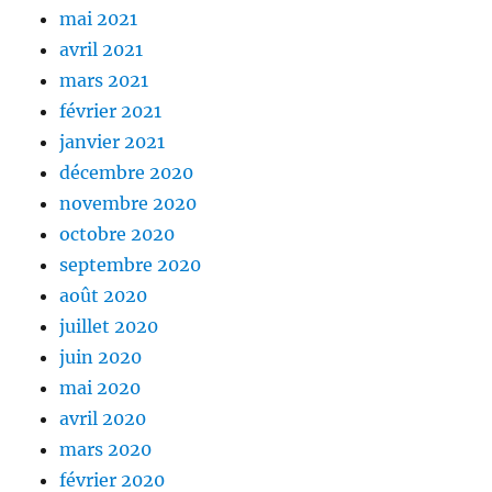
mai 2021
avril 2021
mars 2021
février 2021
janvier 2021
décembre 2020
novembre 2020
octobre 2020
septembre 2020
août 2020
juillet 2020
juin 2020
mai 2020
avril 2020
mars 2020
février 2020