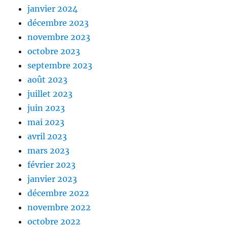
janvier 2024
décembre 2023
novembre 2023
octobre 2023
septembre 2023
août 2023
juillet 2023
juin 2023
mai 2023
avril 2023
mars 2023
février 2023
janvier 2023
décembre 2022
novembre 2022
octobre 2022