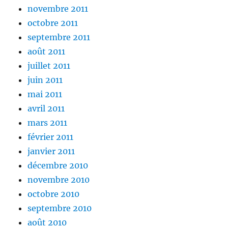
novembre 2011
octobre 2011
septembre 2011
août 2011
juillet 2011
juin 2011
mai 2011
avril 2011
mars 2011
février 2011
janvier 2011
décembre 2010
novembre 2010
octobre 2010
septembre 2010
août 2010