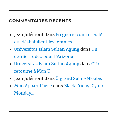
COMMENTAIRES RÉCENTS
Jean Julémont
dans
En guerre contre les IA
qui déshabillent les femmes
Universitas Islam Sultan Agung
dans
Un
dernier rodéo pour l’Arizona
Universitas Islam Sultan Agung
dans
CR7
retourne à Man U !
Jean Julémont
dans
Ô grand Saint-Nicolas
Mon Appart Facile
dans
Black Friday, Cyber
Monday…