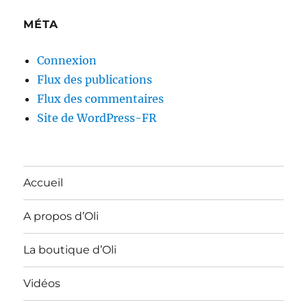
MÉTA
Connexion
Flux des publications
Flux des commentaires
Site de WordPress-FR
Accueil
A propos d’Oli
La boutique d’Oli
Vidéos