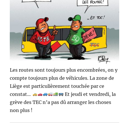
Les routes sont toujours plus encombrées, on y
compte toujours plus de véhicules. La zone de
Liège est particulièrement touchée par ce
constat…
Et jeudi et vendredi, la
grève des TEC n’a pas dû arranger les choses
non plus !