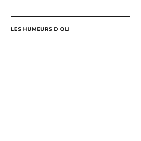
LES HUMEURS D OLI