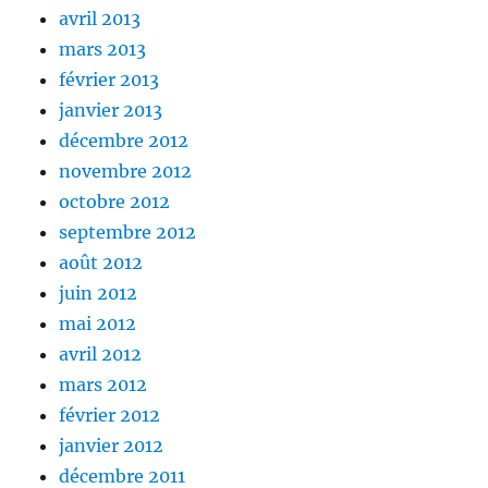
avril 2013
mars 2013
février 2013
janvier 2013
décembre 2012
novembre 2012
octobre 2012
septembre 2012
août 2012
juin 2012
mai 2012
avril 2012
mars 2012
février 2012
janvier 2012
décembre 2011