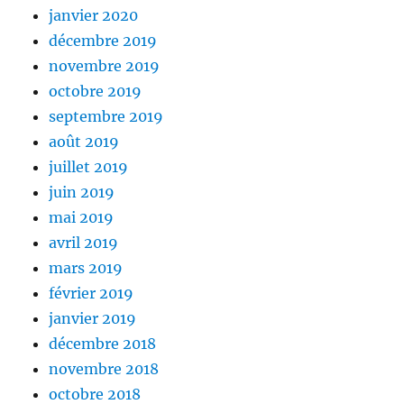
janvier 2020
décembre 2019
novembre 2019
octobre 2019
septembre 2019
août 2019
juillet 2019
juin 2019
mai 2019
avril 2019
mars 2019
février 2019
janvier 2019
décembre 2018
novembre 2018
octobre 2018