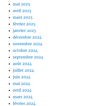
mai 2025
avril 2025
mars 2025
février 2025
janvier 2025
décembre 2024
novembre 2024
octobre 2024
septembre 2024
août 2024
juillet 2024
juin 2024
mai 2024
avril 2024
mars 2024
février 2024