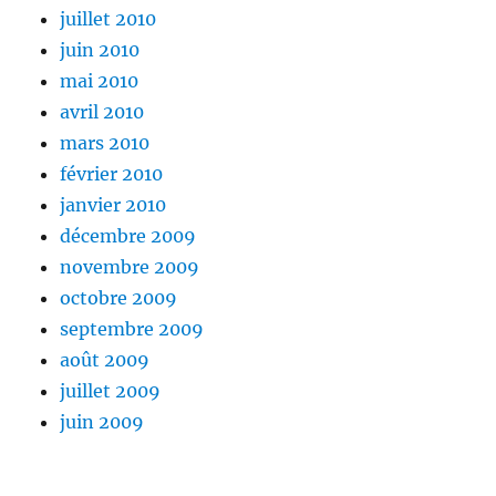
juillet 2010
juin 2010
mai 2010
avril 2010
mars 2010
février 2010
janvier 2010
décembre 2009
novembre 2009
octobre 2009
septembre 2009
août 2009
juillet 2009
juin 2009