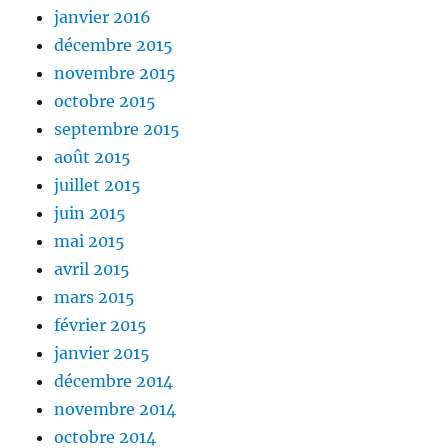
janvier 2016
décembre 2015
novembre 2015
octobre 2015
septembre 2015
août 2015
juillet 2015
juin 2015
mai 2015
avril 2015
mars 2015
février 2015
janvier 2015
décembre 2014
novembre 2014
octobre 2014