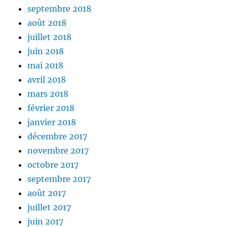
septembre 2018
août 2018
juillet 2018
juin 2018
mai 2018
avril 2018
mars 2018
février 2018
janvier 2018
décembre 2017
novembre 2017
octobre 2017
septembre 2017
août 2017
juillet 2017
juin 2017