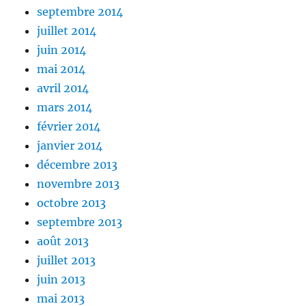
septembre 2014
juillet 2014
juin 2014
mai 2014
avril 2014
mars 2014
février 2014
janvier 2014
décembre 2013
novembre 2013
octobre 2013
septembre 2013
août 2013
juillet 2013
juin 2013
mai 2013