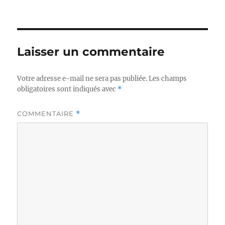
Laisser un commentaire
Votre adresse e-mail ne sera pas publiée.
Les champs
obligatoires sont indiqués avec
*
COMMENTAIRE
*