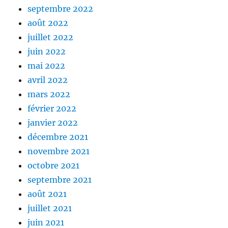
septembre 2022
août 2022
juillet 2022
juin 2022
mai 2022
avril 2022
mars 2022
février 2022
janvier 2022
décembre 2021
novembre 2021
octobre 2021
septembre 2021
août 2021
juillet 2021
juin 2021