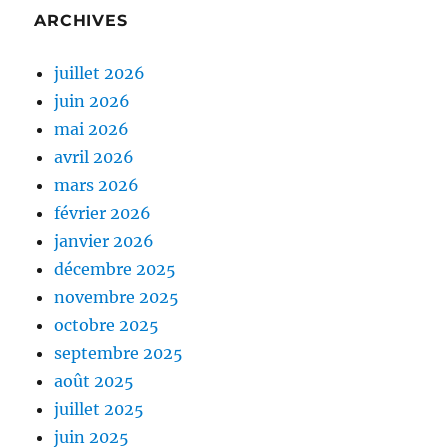
ARCHIVES
juillet 2026
juin 2026
mai 2026
avril 2026
mars 2026
février 2026
janvier 2026
décembre 2025
novembre 2025
octobre 2025
septembre 2025
août 2025
juillet 2025
juin 2025