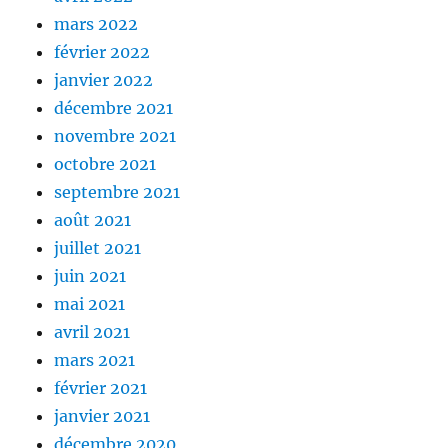
mars 2022
février 2022
janvier 2022
décembre 2021
novembre 2021
octobre 2021
septembre 2021
août 2021
juillet 2021
juin 2021
mai 2021
avril 2021
mars 2021
février 2021
janvier 2021
décembre 2020