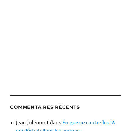
COMMENTAIRES RÉCENTS
Jean Julémont
dans
En guerre contre les IA
qui déshabillent les femmes