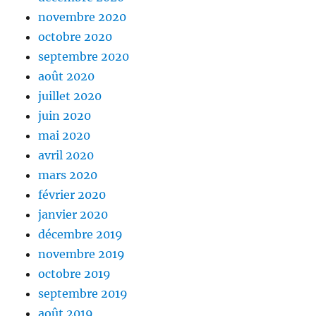
novembre 2020
octobre 2020
septembre 2020
août 2020
juillet 2020
juin 2020
mai 2020
avril 2020
mars 2020
février 2020
janvier 2020
décembre 2019
novembre 2019
octobre 2019
septembre 2019
août 2019