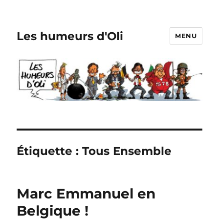
Les humeurs d'Oli
MENU
Étiquette :
Tous Ensemble
Marc Emmanuel en
Belgique !