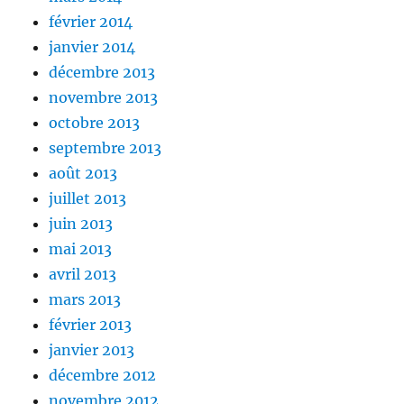
février 2014
janvier 2014
décembre 2013
novembre 2013
octobre 2013
septembre 2013
août 2013
juillet 2013
juin 2013
mai 2013
avril 2013
mars 2013
février 2013
janvier 2013
décembre 2012
novembre 2012