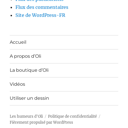
Flux des commentaires
Site de WordPress-FR
Accueil
A propos d’Oli
La boutique d’Oli
Vidéos
Utiliser un dessin
Les humeurs d'Oli
Politique de confidentialité
Fièrement propulsé par WordPress