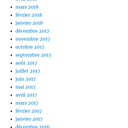
mars 2018
février 2018
janvier 2018
décembre 2017
novembre 2017
octobre 2017
septembre 2017
août 2017
juillet 2017
juin 2017
mai 2017
avril 2017
mars 2017
février 2017
janvier 2017
décembre 2016