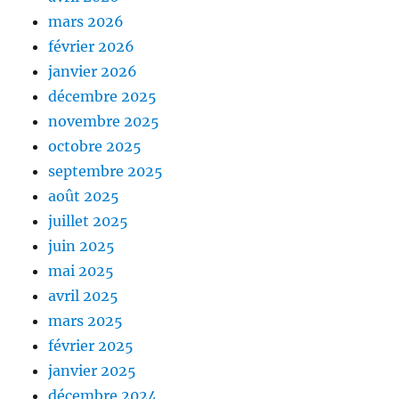
mars 2026
février 2026
janvier 2026
décembre 2025
novembre 2025
octobre 2025
septembre 2025
août 2025
juillet 2025
juin 2025
mai 2025
avril 2025
mars 2025
février 2025
janvier 2025
décembre 2024