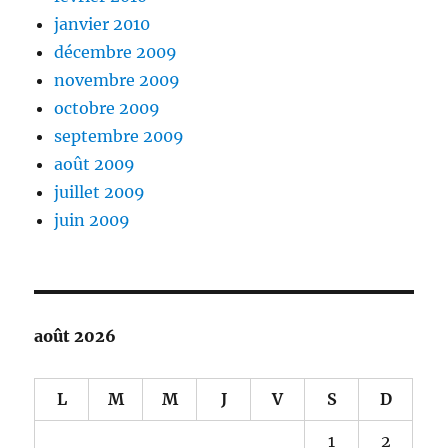
janvier 2010
décembre 2009
novembre 2009
octobre 2009
septembre 2009
août 2009
juillet 2009
juin 2009
août 2026
L
M
M
J
V
S
D
1
2