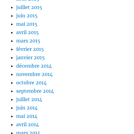
juillet 2015
juin 2015
mai 2015
avril 2015
mars 2015
février 2015
janvier 2015
décembre 2014
novembre 2014
octobre 2014
septembre 2014
juillet 2014
juin 2014
mai 2014
avril 2014
mars 2014