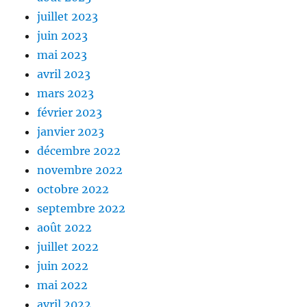
juillet 2023
juin 2023
mai 2023
avril 2023
mars 2023
février 2023
janvier 2023
décembre 2022
novembre 2022
octobre 2022
septembre 2022
août 2022
juillet 2022
juin 2022
mai 2022
avril 2022