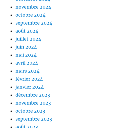
novembre 2024
octobre 2024
septembre 2024
août 2024
juillet 2024
juin 2024
mai 2024
avril 2024
mars 2024
février 2024
janvier 2024
décembre 2023
novembre 2023
octobre 2023
septembre 2023
août 2023