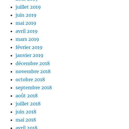
juillet 2019
juin 2019
mai 2019
avril 2019
mars 2019
février 2019
janvier 2019
décembre 2018
novembre 2018
octobre 2018
septembre 2018
août 2018
juillet 2018
juin 2018
mai 2018
avril 2018