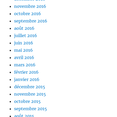
novembre 2016
octobre 2016
septembre 2016
août 2016
juillet 2016
juin 2016
mai 2016
avril 2016
mars 2016
février 2016
janvier 2016
décembre 2015
novembre 2015
octobre 2015
septembre 2015
août 2015