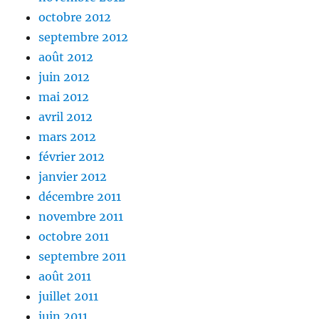
octobre 2012
septembre 2012
août 2012
juin 2012
mai 2012
avril 2012
mars 2012
février 2012
janvier 2012
décembre 2011
novembre 2011
octobre 2011
septembre 2011
août 2011
juillet 2011
juin 2011