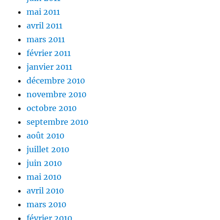
mai 2011
avril 2011
mars 2011
février 2011
janvier 2011
décembre 2010
novembre 2010
octobre 2010
septembre 2010
août 2010
juillet 2010
juin 2010
mai 2010
avril 2010
mars 2010
février 2010