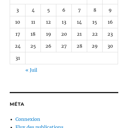
3
4
5
6
7
8
9
10
11
12
13
14
15
16
17
18
19
20
21
22
23
24
25
26
27
28
29
30
31
« Juil
MÉTA
Connexion
Flux des publications