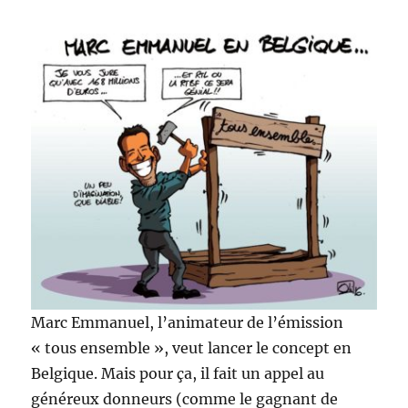
Marc Emmanuel, l’animateur de l’émission
« tous ensemble », veut lancer le concept en
Belgique. Mais pour ça, il fait un appel au
généreux donneurs (comme le gagnant de