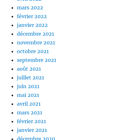
mars 2022
février 2022
janvier 2022
décembre 2021
novembre 2021
octobre 2021
septembre 2021
août 2021
juillet 2021
juin 2021
mai 2021
avril 2021
mars 2021
février 2021
janvier 2021
décembre 2020