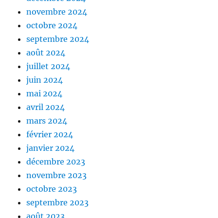
novembre 2024
octobre 2024
septembre 2024
août 2024
juillet 2024
juin 2024
mai 2024
avril 2024
mars 2024
février 2024
janvier 2024
décembre 2023
novembre 2023
octobre 2023
septembre 2023
août 2023