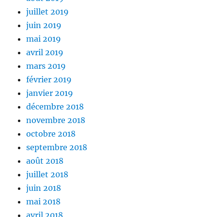
juillet 2019
juin 2019
mai 2019
avril 2019
mars 2019
février 2019
janvier 2019
décembre 2018
novembre 2018
octobre 2018
septembre 2018
août 2018
juillet 2018
juin 2018
mai 2018
avril 2018