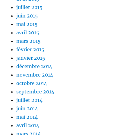
juillet 2015
juin 2015
mai 2015
avril 2015
mars 2015
février 2015
janvier 2015
décembre 2014
novembre 2014
octobre 2014
septembre 2014
juillet 2014
juin 2014
mai 2014
avril 2014
mars 2014