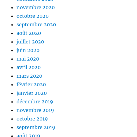
novembre 2020
octobre 2020
septembre 2020
août 2020
juillet 2020
juin 2020
mai 2020
avril 2020
mars 2020
février 2020
janvier 2020
décembre 2019
novembre 2019
octobre 2019
septembre 2019
août 2019