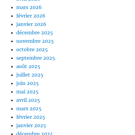
mars 2026
février 2026
janvier 2026
décembre 2025
novembre 2025
octobre 2025
septembre 2025
août 2025
juillet 2025
juin 2025
mai 2025
avril 2025
mars 2025
février 2025
janvier 2025
décembre 2024