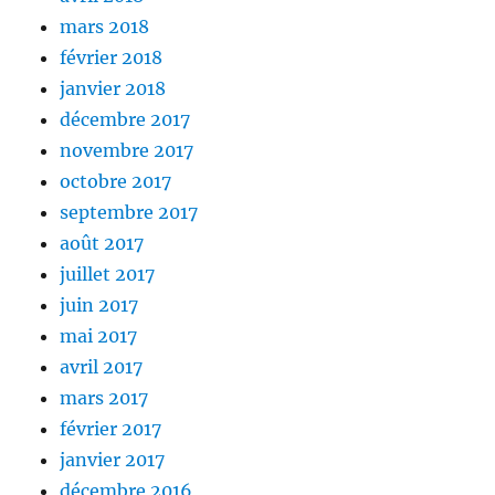
mars 2018
février 2018
janvier 2018
décembre 2017
novembre 2017
octobre 2017
septembre 2017
août 2017
juillet 2017
juin 2017
mai 2017
avril 2017
mars 2017
février 2017
janvier 2017
décembre 2016