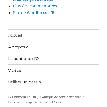
Flux des commentaires
Site de WordPress-FR
Accueil
A propos d’Oli
La boutique d’Oli
Vidéos
Utiliser un dessin
Les humeurs d'Oli
Politique de confidentialité
Fièrement propulsé par WordPress