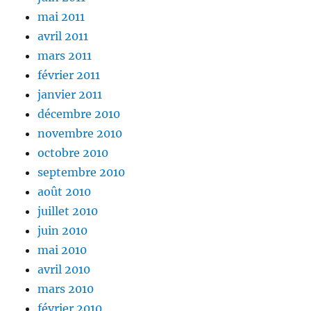
mai 2011
avril 2011
mars 2011
février 2011
janvier 2011
décembre 2010
novembre 2010
octobre 2010
septembre 2010
août 2010
juillet 2010
juin 2010
mai 2010
avril 2010
mars 2010
février 2010