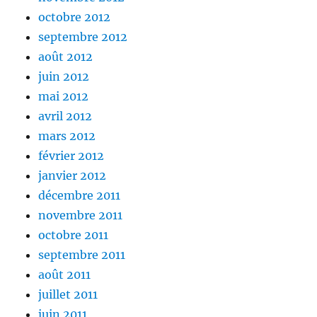
octobre 2012
septembre 2012
août 2012
juin 2012
mai 2012
avril 2012
mars 2012
février 2012
janvier 2012
décembre 2011
novembre 2011
octobre 2011
septembre 2011
août 2011
juillet 2011
juin 2011