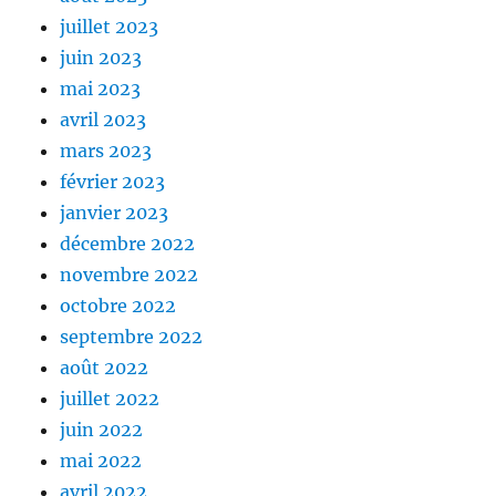
juillet 2023
juin 2023
mai 2023
avril 2023
mars 2023
février 2023
janvier 2023
décembre 2022
novembre 2022
octobre 2022
septembre 2022
août 2022
juillet 2022
juin 2022
mai 2022
avril 2022