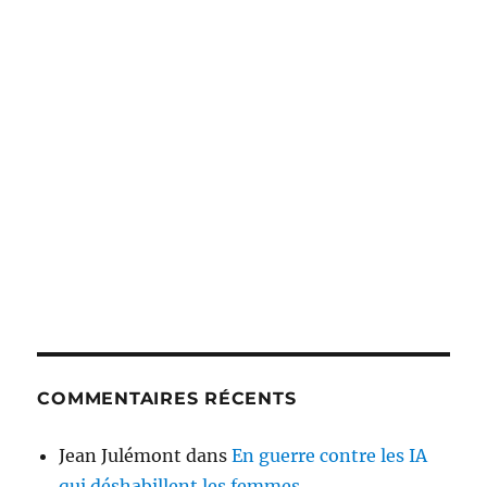
COMMENTAIRES RÉCENTS
Jean Julémont
dans
En guerre contre les IA
qui déshabillent les femmes