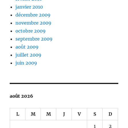
janvier 2010
décembre 2009
novembre 2009
octobre 2009
septembre 2009
août 2009
juillet 2009
juin 2009
août 2026
L
M
M
J
V
S
D
1
2