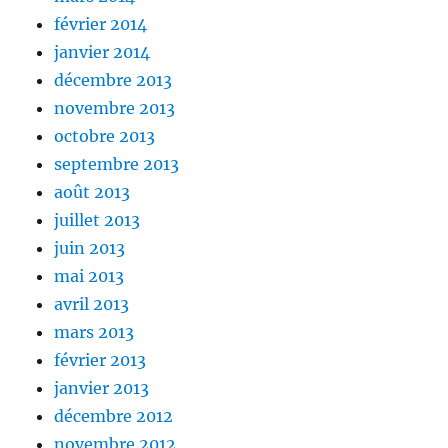
février 2014
janvier 2014
décembre 2013
novembre 2013
octobre 2013
septembre 2013
août 2013
juillet 2013
juin 2013
mai 2013
avril 2013
mars 2013
février 2013
janvier 2013
décembre 2012
novembre 2012