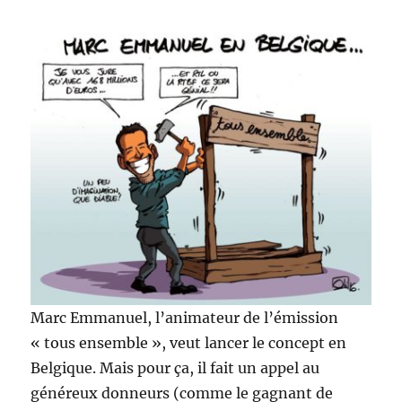
Marc Emmanuel, l’animateur de l’émission
« tous ensemble », veut lancer le concept en
Belgique. Mais pour ça, il fait un appel au
généreux donneurs (comme le gagnant de