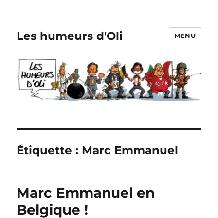
Les humeurs d'Oli
MENU
Étiquette :
Marc Emmanuel
Marc Emmanuel en
Belgique !