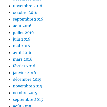
novembre 2016
octobre 2016
septembre 2016
août 2016
juillet 2016
juin 2016
mai 2016
avril 2016
mars 2016
février 2016
janvier 2016
décembre 2015
novembre 2015
octobre 2015
septembre 2015
août 2015