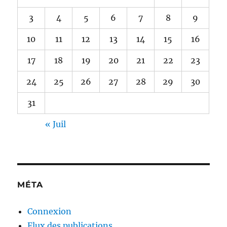
3
4
5
6
7
8
9
10
11
12
13
14
15
16
17
18
19
20
21
22
23
24
25
26
27
28
29
30
31
« Juil
MÉTA
Connexion
Flux des publications