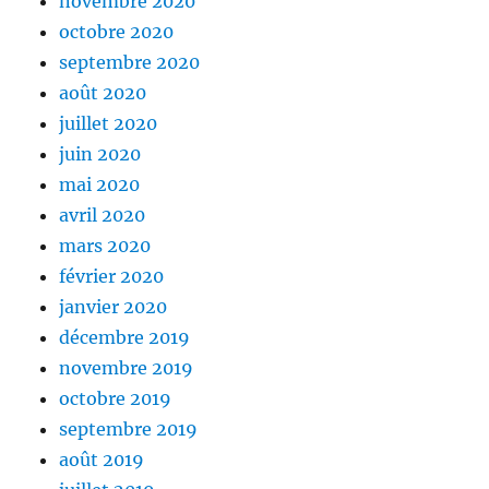
novembre 2020
octobre 2020
septembre 2020
août 2020
juillet 2020
juin 2020
mai 2020
avril 2020
mars 2020
février 2020
janvier 2020
décembre 2019
novembre 2019
octobre 2019
septembre 2019
août 2019