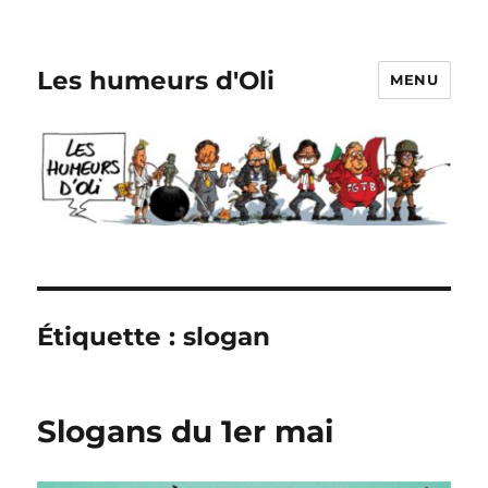
Les humeurs d'Oli
MENU
Étiquette :
slogan
Slogans du 1er mai