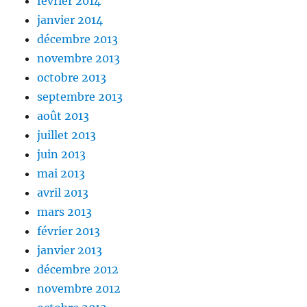
février 2014
janvier 2014
décembre 2013
novembre 2013
octobre 2013
septembre 2013
août 2013
juillet 2013
juin 2013
mai 2013
avril 2013
mars 2013
février 2013
janvier 2013
décembre 2012
novembre 2012