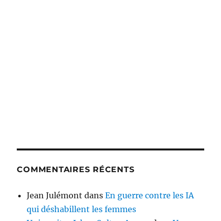
COMMENTAIRES RÉCENTS
Jean Julémont
dans
En guerre contre les IA
qui déshabillent les femmes