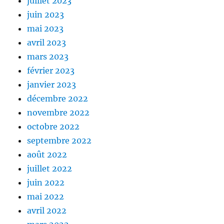
juillet 2023
juin 2023
mai 2023
avril 2023
mars 2023
février 2023
janvier 2023
décembre 2022
novembre 2022
octobre 2022
septembre 2022
août 2022
juillet 2022
juin 2022
mai 2022
avril 2022