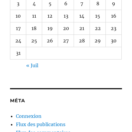
3
4
5
6
7
8
9
10
11
12
13
14
15
16
17
18
19
20
21
22
23
24
25
26
27
28
29
30
31
« Juil
MÉTA
Connexion
Flux des publications