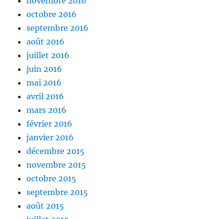
novembre 2016
octobre 2016
septembre 2016
août 2016
juillet 2016
juin 2016
mai 2016
avril 2016
mars 2016
février 2016
janvier 2016
décembre 2015
novembre 2015
octobre 2015
septembre 2015
août 2015