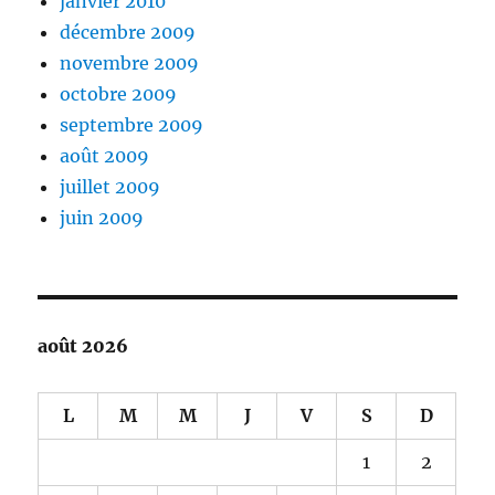
janvier 2010
décembre 2009
novembre 2009
octobre 2009
septembre 2009
août 2009
juillet 2009
juin 2009
août 2026
L
M
M
J
V
S
D
1
2