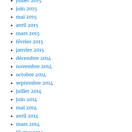
juillet 2015
juin 2015
mai 2015
avril 2015
mars 2015
février 2015
janvier 2015
décembre 2014
novembre 2014
octobre 2014
septembre 2014
juillet 2014
juin 2014
mai 2014
avril 2014
mars 2014