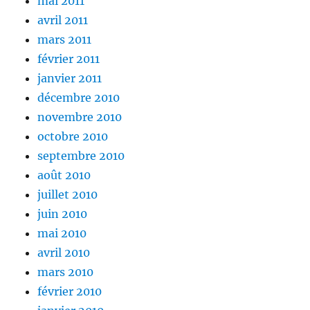
mai 2011
avril 2011
mars 2011
février 2011
janvier 2011
décembre 2010
novembre 2010
octobre 2010
septembre 2010
août 2010
juillet 2010
juin 2010
mai 2010
avril 2010
mars 2010
février 2010