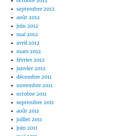
octobre 2012
septembre 2012
août 2012
juin 2012
mai 2012
avril 2012
mars 2012
février 2012
janvier 2012
décembre 2011
novembre 2011
octobre 2011
septembre 2011
août 2011
juillet 2011
juin 2011