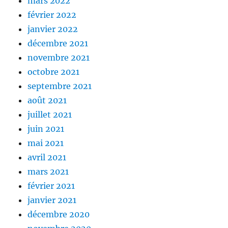
mars 2022
février 2022
janvier 2022
décembre 2021
novembre 2021
octobre 2021
septembre 2021
août 2021
juillet 2021
juin 2021
mai 2021
avril 2021
mars 2021
février 2021
janvier 2021
décembre 2020