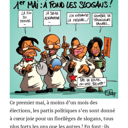
Ce premier mai, à moins d’un mois des
élections, les partis politiques s’en sont donné
à cœur joie pour un florilèges de slogans, tous
plus forts les uns que les autres ! En font-ils