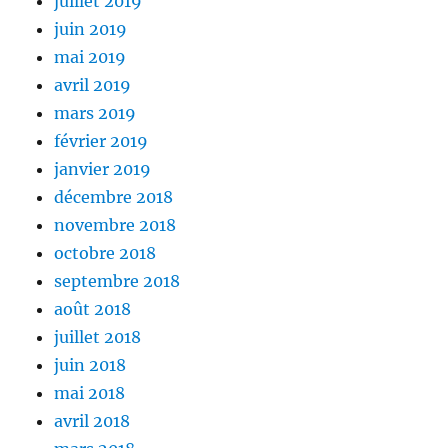
juillet 2019
juin 2019
mai 2019
avril 2019
mars 2019
février 2019
janvier 2019
décembre 2018
novembre 2018
octobre 2018
septembre 2018
août 2018
juillet 2018
juin 2018
mai 2018
avril 2018