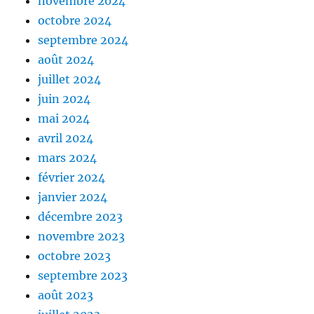
novembre 2024
octobre 2024
septembre 2024
août 2024
juillet 2024
juin 2024
mai 2024
avril 2024
mars 2024
février 2024
janvier 2024
décembre 2023
novembre 2023
octobre 2023
septembre 2023
août 2023